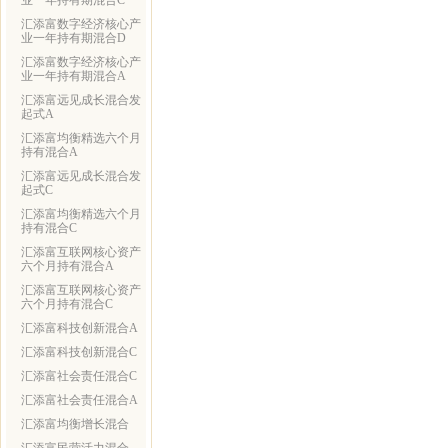
业一年持有期混合C
汇添富数字经济核心产
业一年持有期混合D
汇添富数字经济核心产
业一年持有期混合A
汇添富远见成长混合发
起式A
汇添富均衡精选六个月
持有混合A
汇添富远见成长混合发
起式C
汇添富均衡精选六个月
持有混合C
汇添富互联网核心资产
六个月持有混合A
汇添富互联网核心资产
六个月持有混合C
汇添富科技创新混合A
汇添富科技创新混合C
汇添富社会责任混合C
汇添富社会责任混合A
汇添富均衡增长混合