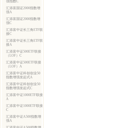
强指数C
汇添富国证2000指数增
强A
汇添富国证2000指数增
强C
汇添富中证长三角ETF联
接C
汇添富中证长三角ETF联
接A
汇添富中证500ETF联接
（LOF）C
汇添富中证500ETF联接
（LOF）A
汇添富中证科创创业50
指数增强发起式A
汇添富中证科创创业50
指数增强发起式C
汇添富中证1000ETF联接
A
汇添富中证1000ETF联接
C
汇添富中证A500指数增
强A
汇添富中证A500指数增