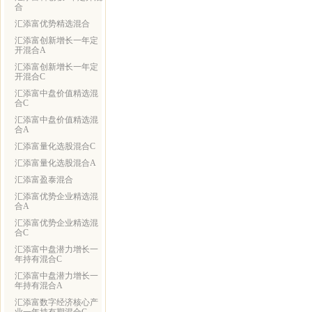
合
汇添富优势精选混合
汇添富创新增长一年定
开混合A
汇添富创新增长一年定
开混合C
汇添富中盘价值精选混
合C
汇添富中盘价值精选混
合A
汇添富量化选股混合C
汇添富量化选股混合A
汇添富盈泰混合
汇添富优势企业精选混
合A
汇添富优势企业精选混
合C
汇添富中盘潜力增长一
年持有混合C
汇添富中盘潜力增长一
年持有混合A
汇添富数字经济核心产