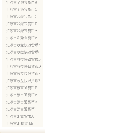
汇添富全额宝货币A
汇添富全额宝货币C
汇添富和聚宝货币C
汇添富和聚宝货币D
汇添富和聚宝货币A
汇添富和聚宝货币B
汇添富收益快钱货币A
汇添富收益快钱货币C
汇添富收益快钱货币B
汇添富收益快钱货币D
汇添富收益快钱货币E
汇添富收益快钱货币F
汇添富添富通货币E
汇添富添富通货币B
汇添富添富通货币A
汇添富添富通货币C
汇添富汇鑫货币A
汇添富汇鑫货币B