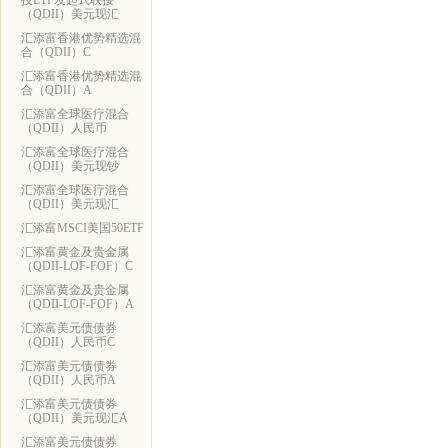
技ETF发起式联接
（QDII）美元现汇
汇添富香港优势精选混
合（QDII）C
汇添富香港优势精选混
合（QDII）A
汇添富全球医疗混合
（QDII）人民币
汇添富全球医疗混合
（QDII）美元现钞
汇添富全球医疗混合
（QDII）美元现汇
汇添富MSCI美国50ETF
汇添富黄金及贵金属
（QDII-LOF-FOF）C
汇添富黄金及贵金属
（QDII-LOF-FOF）A
汇添富美元债债券
（QDII）人民币C
汇添富美元债债券
（QDII）人民币A
汇添富美元债债券
（QDII）美元现汇A
汇添富美元债债券