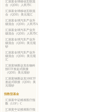
汇添富全球移动互联混
合（QDII）人民币C
汇添富全球移动互联混
合（QDII）美元现汇
汇添富全球汽车产业升
级混合（QDII）人民币A
汇添富全球汽车产业升
级混合（QDII）人民币C
汇添富全球汽车产业升
级混合（QDII）美元现
钞
汇添富全球汽车产业升
级混合（QDII）美元现
汇
汇添富纳斯达克生物科
技ETF发起式联接
（QDII）美元现钞
汇添富纳斯达克100ETF
发起式联接（QDII）美
元现钞
指数型基金
汇添富中证精准医疗指
数（LOF）C
汇添富中证精准医疗指