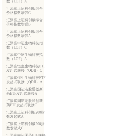
数（LOF）A
汇添富上证科创板综合
价格指数增强C
汇添富上证科创板综合
价格指数增强B
汇添富上证科创板综合
价格指数增强A
汇添富中证生物科技指
数（LOF）C
汇添富中证生物科技指
数（LOF）A
汇添富恒生生物科技ETF
发起式联接（QDII）C
汇添富恒生生物科技ETF
发起式联接（QDII）A
汇添富国证港股通创新
药ETF发起式联接A
汇添富国证港股通创新
药ETF发起式联接C
汇添富上证科创板200指
数发起式A
汇添富上证科创板200指
数发起式C
汇添富中证医药ETF联接