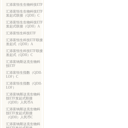
汇添富恒生生物科技ETF
汇添富恒生生物科技ETF
发起式联接（QDII）C
汇添富恒生生物科技ETF
发起式联接（QDII）A
汇添富恒生科技ETF
汇添富恒生科技ETF联接
发起式（QDII）A
汇添富恒生科技ETF联接
发起式（QDII）C
汇添富纳斯达克生物科
技ETF
汇添富恒生指数（QDII-
LOF）C
汇添富恒生指数（QDII-
LOF）
汇添富纳斯达克生物科
技ETF发起式联接
（QDII）人民币A
汇添富纳斯达克生物科
技ETF发起式联接
（QDII）人民币C
汇添富纳斯达克生物科