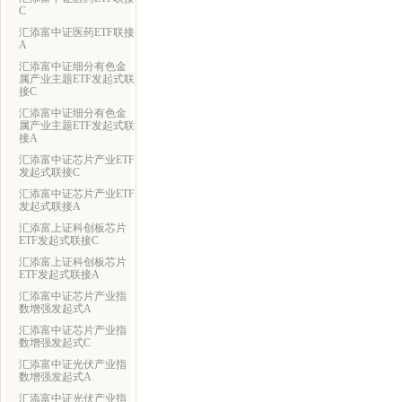
C
汇添富中证医药ETF联接
A
汇添富中证细分有色金
属产业主题ETF发起式联
接C
汇添富中证细分有色金
属产业主题ETF发起式联
接A
汇添富中证芯片产业ETF
发起式联接C
汇添富中证芯片产业ETF
发起式联接A
汇添富上证科创板芯片
ETF发起式联接C
汇添富上证科创板芯片
ETF发起式联接A
汇添富中证芯片产业指
数增强发起式A
汇添富中证芯片产业指
数增强发起式C
汇添富中证光伏产业指
数增强发起式A
汇添富中证光伏产业指