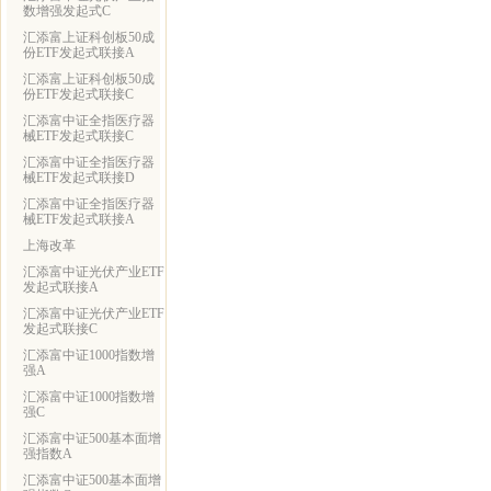
数增强发起式C
汇添富上证科创板50成
份ETF发起式联接A
汇添富上证科创板50成
份ETF发起式联接C
汇添富中证全指医疗器
械ETF发起式联接C
汇添富中证全指医疗器
械ETF发起式联接D
汇添富中证全指医疗器
械ETF发起式联接A
上海改革
汇添富中证光伏产业ETF
发起式联接A
汇添富中证光伏产业ETF
发起式联接C
汇添富中证1000指数增
强A
汇添富中证1000指数增
强C
汇添富中证500基本面增
强指数A
汇添富中证500基本面增