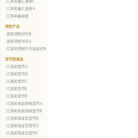
汇添富鑫汇债券C
汇添富鑫汇债券A
汇添富鑫福债
理财产品
添富理财28天B
添富理财28天A
汇添富理财21天发起式B
货币型基金
汇添富货币A
汇添富货币D
汇添富货币C
汇添富货币E
汇添富货币B
汇添富收益快线货币A
汇添富收益快线货币B
汇添富现金宝货币B
汇添富现金宝货币A
汇添富现金宝货币C