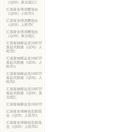
（QDII）美元现汇C
汇添富全球消费混合
（QDII）人民币A
汇添富全球消费混合
（QDII）人民币C
汇添富全球消费混合
（QDII）美元现汇
汇添富纳斯达克100ETF
发起式联接（QDII）人
民币C
汇添富纳斯达克100ETF
发起式联接（QDII）人
民币A
汇添富纳斯达克100ETF
发起式联接（QDII）人
民币E
汇添富纳斯达克100ETF
发起式联接（QDII）美
元现汇
汇添富纳斯达克100ETF
汇添富全球移动互联混
合（QDII）人民币A
汇添富全球移动互联混
合（QDII）人民币D