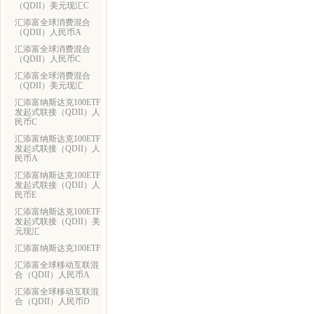
（QDII）美元现汇C
汇添富全球消费混合
（QDII）人民币A
汇添富全球消费混合
（QDII）人民币C
汇添富全球消费混合
（QDII）美元现汇
汇添富纳斯达克100ETF
发起式联接（QDII）人
民币C
汇添富纳斯达克100ETF
发起式联接（QDII）人
民币A
汇添富纳斯达克100ETF
发起式联接（QDII）人
民币E
汇添富纳斯达克100ETF
发起式联接（QDII）美
元现汇
汇添富纳斯达克100ETF
汇添富全球移动互联混
合（QDII）人民币A
汇添富全球移动互联混
合（QDII）人民币D