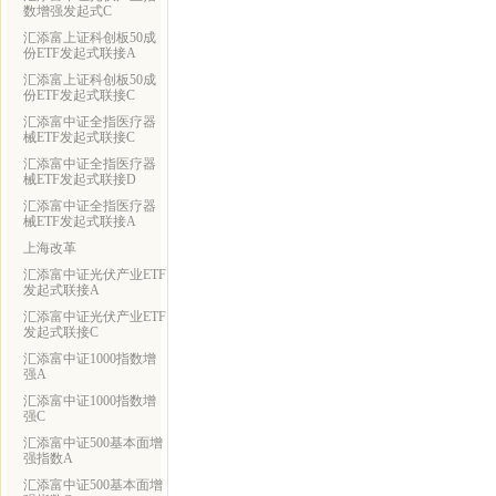
数增强发起式C
汇添富上证科创板50成
份ETF发起式联接A
汇添富上证科创板50成
份ETF发起式联接C
汇添富中证全指医疗器
械ETF发起式联接C
汇添富中证全指医疗器
械ETF发起式联接D
汇添富中证全指医疗器
械ETF发起式联接A
上海改革
汇添富中证光伏产业ETF
发起式联接A
汇添富中证光伏产业ETF
发起式联接C
汇添富中证1000指数增
强A
汇添富中证1000指数增
强C
汇添富中证500基本面增
强指数A
汇添富中证500基本面增