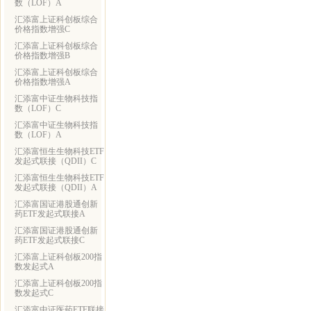
数（LOF）A
汇添富上证科创板综合
价格指数增强C
汇添富上证科创板综合
价格指数增强B
汇添富上证科创板综合
价格指数增强A
汇添富中证生物科技指
数（LOF）C
汇添富中证生物科技指
数（LOF）A
汇添富恒生生物科技ETF
发起式联接（QDII）C
汇添富恒生生物科技ETF
发起式联接（QDII）A
汇添富国证港股通创新
药ETF发起式联接A
汇添富国证港股通创新
药ETF发起式联接C
汇添富上证科创板200指
数发起式A
汇添富上证科创板200指
数发起式C
汇添富中证医药ETF联接