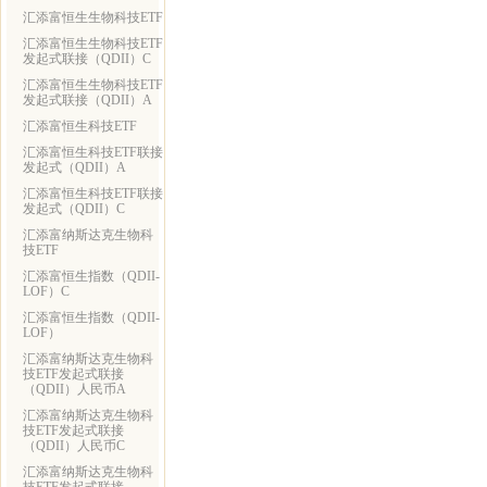
汇添富恒生生物科技ETF
汇添富恒生生物科技ETF
发起式联接（QDII）C
汇添富恒生生物科技ETF
发起式联接（QDII）A
汇添富恒生科技ETF
汇添富恒生科技ETF联接
发起式（QDII）A
汇添富恒生科技ETF联接
发起式（QDII）C
汇添富纳斯达克生物科
技ETF
汇添富恒生指数（QDII-
LOF）C
汇添富恒生指数（QDII-
LOF）
汇添富纳斯达克生物科
技ETF发起式联接
（QDII）人民币A
汇添富纳斯达克生物科
技ETF发起式联接
（QDII）人民币C
汇添富纳斯达克生物科