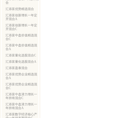
合
汇添富优势精选混合
汇添富创新增长一年定
开混合A
汇添富创新增长一年定
开混合C
汇添富中盘价值精选混
合C
汇添富中盘价值精选混
合A
汇添富量化选股混合C
汇添富量化选股混合A
汇添富盈泰混合
汇添富优势企业精选混
合A
汇添富优势企业精选混
合C
汇添富中盘潜力增长一
年持有混合C
汇添富中盘潜力增长一
年持有混合A
汇添富数字经济核心产