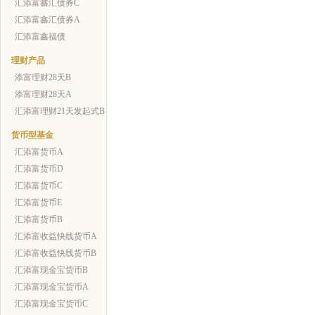
汇添富鑫汇债券C
汇添富鑫汇债券A
汇添富鑫福债
理财产品
添富理财28天B
添富理财28天A
汇添富理财21天发起式B
货币型基金
汇添富货币A
汇添富货币D
汇添富货币C
汇添富货币E
汇添富货币B
汇添富收益快线货币A
汇添富收益快线货币B
汇添富现金宝货币B
汇添富现金宝货币A
汇添富现金宝货币C