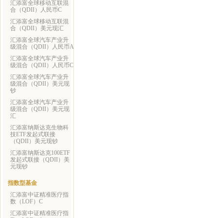
汇添富全球移动互联混
合（QDII）人民币C
汇添富全球移动互联混
合（QDII）美元现汇
汇添富全球汽车产业升
级混合（QDII）人民币A
汇添富全球汽车产业升
级混合（QDII）人民币C
汇添富全球汽车产业升
级混合（QDII）美元现
钞
汇添富全球汽车产业升
级混合（QDII）美元现
汇
汇添富纳斯达克生物科
技ETF发起式联接
（QDII）美元现钞
汇添富纳斯达克100ETF
发起式联接（QDII）美
元现钞
指数型基金
汇添富中证精准医疗指
数（LOF）C
汇添富中证精准医疗指