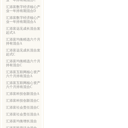
业一年持有期混合C
汇添富数字经济核心产
业一年持有期混合D
汇添富数字经济核心产
业一年持有期混合A
汇添富远见成长混合发
起式A
汇添富均衡精选六个月
持有混合A
汇添富远见成长混合发
起式C
汇添富均衡精选六个月
持有混合C
汇添富互联网核心资产
六个月持有混合A
汇添富互联网核心资产
六个月持有混合C
汇添富科技创新混合A
汇添富科技创新混合C
汇添富社会责任混合C
汇添富社会责任混合A
汇添富均衡增长混合