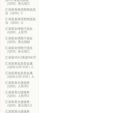
技ETF发起式联接
（QDII）美元现汇
汇添富香港优势精选混
合（QDII）C
汇添富香港优势精选混
合（QDII）A
汇添富全球医疗混合
（QDII）人民币
汇添富全球医疗混合
（QDII）美元现钞
汇添富全球医疗混合
（QDII）美元现汇
汇添富MSCI美国50ETF
汇添富黄金及贵金属
（QDII-LOF-FOF）C
汇添富黄金及贵金属
（QDII-LOF-FOF）A
汇添富美元债债券
（QDII）人民币C
汇添富美元债债券
（QDII）人民币A
汇添富美元债债券
（QDII）美元现汇A
汇添富美元债债券