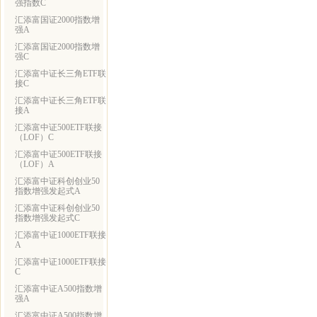
强指数C
汇添富国证2000指数增
强A
汇添富国证2000指数增
强C
汇添富中证长三角ETF联
接C
汇添富中证长三角ETF联
接A
汇添富中证500ETF联接
（LOF）C
汇添富中证500ETF联接
（LOF）A
汇添富中证科创创业50
指数增强发起式A
汇添富中证科创创业50
指数增强发起式C
汇添富中证1000ETF联接
A
汇添富中证1000ETF联接
C
汇添富中证A500指数增
强A
汇添富中证A500指数增