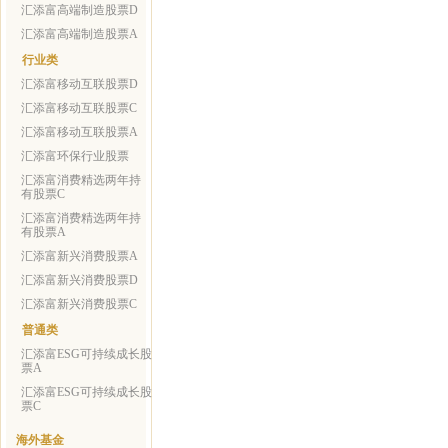
汇添富高端制造股票D
汇添富高端制造股票A
行业类
汇添富移动互联股票D
汇添富移动互联股票C
汇添富移动互联股票A
汇添富环保行业股票
汇添富消费精选两年持
有股票C
汇添富消费精选两年持
有股票A
汇添富新兴消费股票A
汇添富新兴消费股票D
汇添富新兴消费股票C
普通类
汇添富ESG可持续成长股
票A
汇添富ESG可持续成长股
票C
海外基金