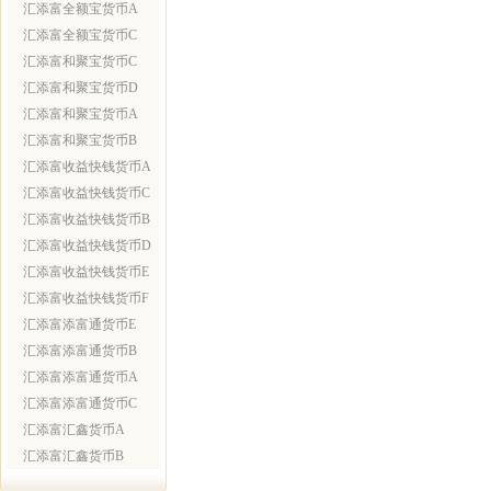
汇添富全额宝货币A
汇添富全额宝货币C
汇添富和聚宝货币C
汇添富和聚宝货币D
汇添富和聚宝货币A
汇添富和聚宝货币B
汇添富收益快钱货币A
汇添富收益快钱货币C
汇添富收益快钱货币B
汇添富收益快钱货币D
汇添富收益快钱货币E
汇添富收益快钱货币F
汇添富添富通货币E
汇添富添富通货币B
汇添富添富通货币A
汇添富添富通货币C
汇添富汇鑫货币A
汇添富汇鑫货币B