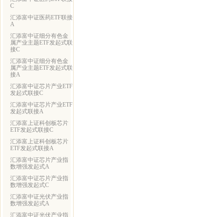
C
汇添富中证医药ETF联接
A
汇添富中证细分有色金
属产业主题ETF发起式联
接C
汇添富中证细分有色金
属产业主题ETF发起式联
接A
汇添富中证芯片产业ETF
发起式联接C
汇添富中证芯片产业ETF
发起式联接A
汇添富上证科创板芯片
ETF发起式联接C
汇添富上证科创板芯片
ETF发起式联接A
汇添富中证芯片产业指
数增强发起式A
汇添富中证芯片产业指
数增强发起式C
汇添富中证光伏产业指
数增强发起式A
汇添富中证光伏产业指