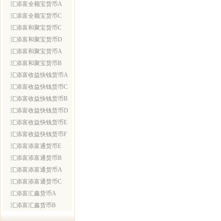
汇添富全额宝货币A
汇添富全额宝货币C
汇添富和聚宝货币C
汇添富和聚宝货币D
汇添富和聚宝货币A
汇添富和聚宝货币B
汇添富收益快钱货币A
汇添富收益快钱货币C
汇添富收益快钱货币B
汇添富收益快钱货币D
汇添富收益快钱货币E
汇添富收益快钱货币F
汇添富添富通货币E
汇添富添富通货币B
汇添富添富通货币A
汇添富添富通货币C
汇添富汇鑫货币A
汇添富汇鑫货币B