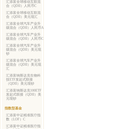
汇添富全球移动互联混
合（QDII）人民币C
汇添富全球移动互联混
合（QDII）美元现汇
汇添富全球汽车产业升
级混合（QDII）人民币A
汇添富全球汽车产业升
级混合（QDII）人民币C
汇添富全球汽车产业升
级混合（QDII）美元现
钞
汇添富全球汽车产业升
级混合（QDII）美元现
汇
汇添富纳斯达克生物科
技ETF发起式联接
（QDII）美元现钞
汇添富纳斯达克100ETF
发起式联接（QDII）美
元现钞
指数型基金
汇添富中证精准医疗指
数（LOF）C
汇添富中证精准医疗指