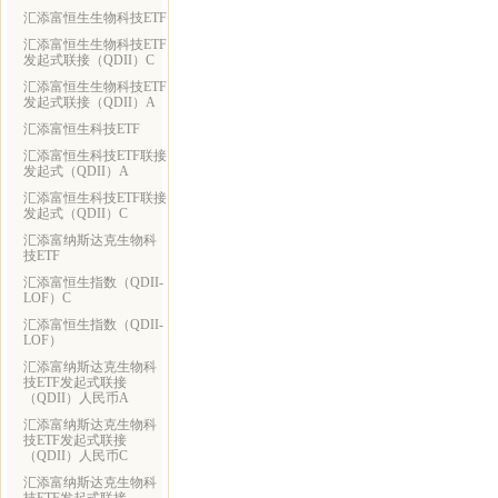
汇添富恒生生物科技ETF
汇添富恒生生物科技ETF
发起式联接（QDII）C
汇添富恒生生物科技ETF
发起式联接（QDII）A
汇添富恒生科技ETF
汇添富恒生科技ETF联接
发起式（QDII）A
汇添富恒生科技ETF联接
发起式（QDII）C
汇添富纳斯达克生物科
技ETF
汇添富恒生指数（QDII-
LOF）C
汇添富恒生指数（QDII-
LOF）
汇添富纳斯达克生物科
技ETF发起式联接
（QDII）人民币A
汇添富纳斯达克生物科
技ETF发起式联接
（QDII）人民币C
汇添富纳斯达克生物科