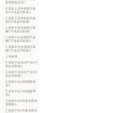
数增强发起式C
汇添富上证科创板50成
份ETF发起式联接A
汇添富上证科创板50成
份ETF发起式联接C
汇添富中证全指医疗器
械ETF发起式联接C
汇添富中证全指医疗器
械ETF发起式联接D
汇添富中证全指医疗器
械ETF发起式联接A
上海改革
汇添富中证光伏产业ETF
发起式联接A
汇添富中证光伏产业ETF
发起式联接C
汇添富中证1000指数增
强A
汇添富中证1000指数增
强C
汇添富中证500基本面增
强指数A
汇添富中证500基本面增