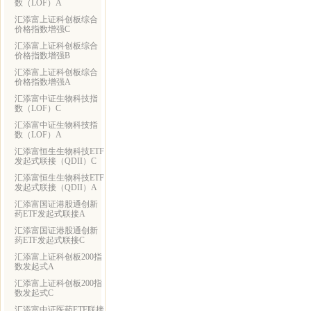
数（LOF）A
汇添富上证科创板综合
价格指数增强C
汇添富上证科创板综合
价格指数增强B
汇添富上证科创板综合
价格指数增强A
汇添富中证生物科技指
数（LOF）C
汇添富中证生物科技指
数（LOF）A
汇添富恒生生物科技ETF
发起式联接（QDII）C
汇添富恒生生物科技ETF
发起式联接（QDII）A
汇添富国证港股通创新
药ETF发起式联接A
汇添富国证港股通创新
药ETF发起式联接C
汇添富上证科创板200指
数发起式A
汇添富上证科创板200指
数发起式C
汇添富中证医药ETF联接