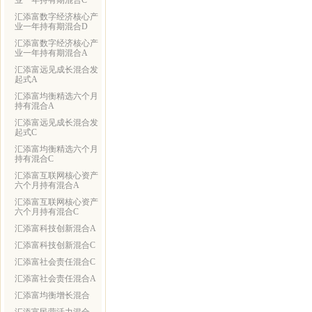
业一年持有期混合C
汇添富数字经济核心产
业一年持有期混合D
汇添富数字经济核心产
业一年持有期混合A
汇添富远见成长混合发
起式A
汇添富均衡精选六个月
持有混合A
汇添富远见成长混合发
起式C
汇添富均衡精选六个月
持有混合C
汇添富互联网核心资产
六个月持有混合A
汇添富互联网核心资产
六个月持有混合C
汇添富科技创新混合A
汇添富科技创新混合C
汇添富社会责任混合C
汇添富社会责任混合A
汇添富均衡增长混合