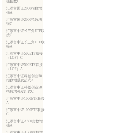
强指数C
汇添富国证2000指数增
强A
汇添富国证2000指数增
强C
汇添富中证长三角ETF联
接C
汇添富中证长三角ETF联
接A
汇添富中证500ETF联接
（LOF）C
汇添富中证500ETF联接
（LOF）A
汇添富中证科创创业50
指数增强发起式A
汇添富中证科创创业50
指数增强发起式C
汇添富中证1000ETF联接
A
汇添富中证1000ETF联接
C
汇添富中证A500指数增
强A
汇添富中证A500指数增