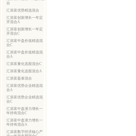
合
汇添富优势精选混合
汇添富创新增长一年定
开混合A
汇添富创新增长一年定
开混合C
汇添富中盘价值精选混
合C
汇添富中盘价值精选混
合A
汇添富量化选股混合C
汇添富量化选股混合A
汇添富盈泰混合
汇添富优势企业精选混
合A
汇添富优势企业精选混
合C
汇添富中盘潜力增长一
年持有混合C
汇添富中盘潜力增长一
年持有混合A
汇添富数字经济核心产