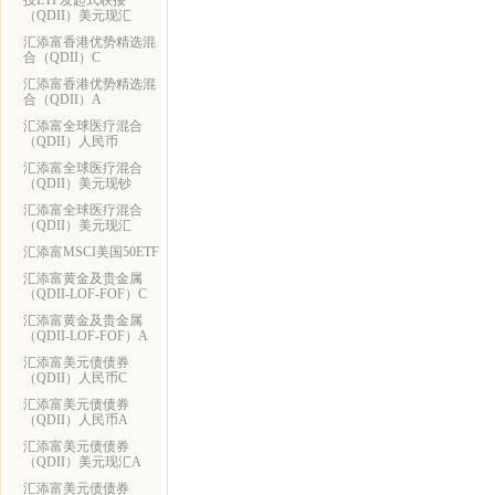
技ETF发起式联接
（QDII）美元现汇
汇添富香港优势精选混
合（QDII）C
汇添富香港优势精选混
合（QDII）A
汇添富全球医疗混合
（QDII）人民币
汇添富全球医疗混合
（QDII）美元现钞
汇添富全球医疗混合
（QDII）美元现汇
汇添富MSCI美国50ETF
汇添富黄金及贵金属
（QDII-LOF-FOF）C
汇添富黄金及贵金属
（QDII-LOF-FOF）A
汇添富美元债债券
（QDII）人民币C
汇添富美元债债券
（QDII）人民币A
汇添富美元债债券
（QDII）美元现汇A
汇添富美元债债券