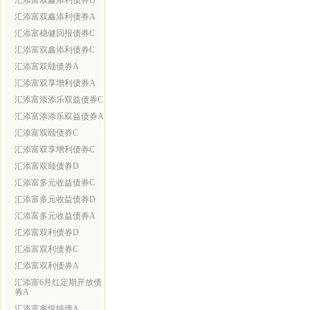
汇添富双鑫添利债券D
汇添富双鑫添利债券A
汇添富稳健回报债券C
汇添富双鑫添利债券C
汇添富双颐债券A
汇添富双享增利债券A
汇添富添添乐双益债券C
汇添富添添乐双益债券A
汇添富双颐债券C
汇添富双享增利债券C
汇添富双颐债券D
汇添富多元收益债券C
汇添富多元收益债券D
汇添富多元收益债券A
汇添富双利债券D
汇添富双利债券C
汇添富双利债券A
汇添富6月红定期开放债
券A
汇添富鑫悦纯债A