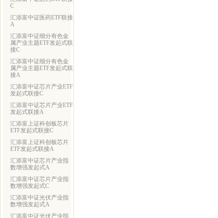
C
汇添富中证医药ETF联接
A
汇添富中证细分有色金
属产业主题ETF发起式联
接C
汇添富中证细分有色金
属产业主题ETF发起式联
接A
汇添富中证芯片产业ETF
发起式联接C
汇添富中证芯片产业ETF
发起式联接A
汇添富上证科创板芯片
ETF发起式联接C
汇添富上证科创板芯片
ETF发起式联接A
汇添富中证芯片产业指
数增强发起式A
汇添富中证芯片产业指
数增强发起式C
汇添富中证光伏产业指
数增强发起式A
汇添富中证光伏产业指