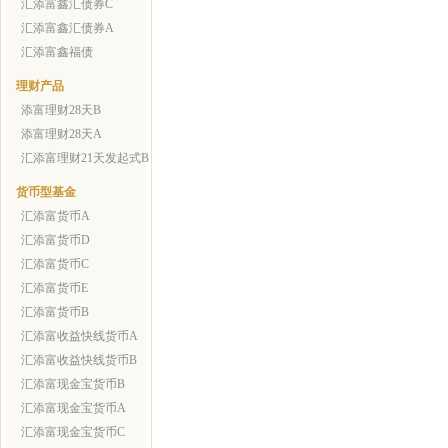
汇添富鑫汇债券C
汇添富鑫汇债券A
汇添富鑫福债
理财产品
添富理财28天B
添富理财28天A
汇添富理财21天发起式B
货币型基金
汇添富货币A
汇添富货币D
汇添富货币C
汇添富货币E
汇添富货币B
汇添富收益快线货币A
汇添富收益快线货币B
汇添富现金宝货币B
汇添富现金宝货币A
汇添富现金宝货币C