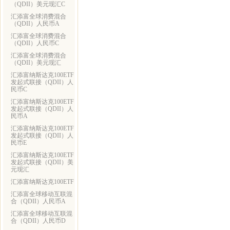
（QDII）美元现汇C
汇添富全球消费混合
（QDII）人民币A
汇添富全球消费混合
（QDII）人民币C
汇添富全球消费混合
（QDII）美元现汇
汇添富纳斯达克100ETF
发起式联接（QDII）人
民币C
汇添富纳斯达克100ETF
发起式联接（QDII）人
民币A
汇添富纳斯达克100ETF
发起式联接（QDII）人
民币E
汇添富纳斯达克100ETF
发起式联接（QDII）美
元现汇
汇添富纳斯达克100ETF
汇添富全球移动互联混
合（QDII）人民币A
汇添富全球移动互联混
合（QDII）人民币D