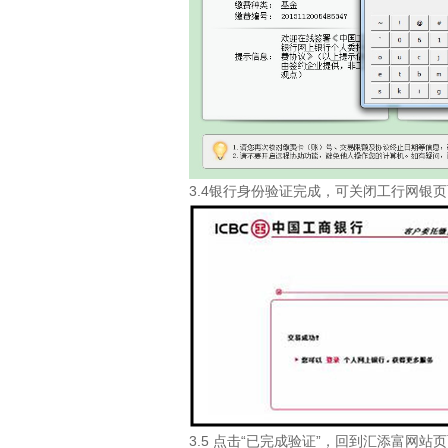
3.4银行身份验证完成，可关闭工行网银
3.5 点击“已完成验证”，回到汇添富网站