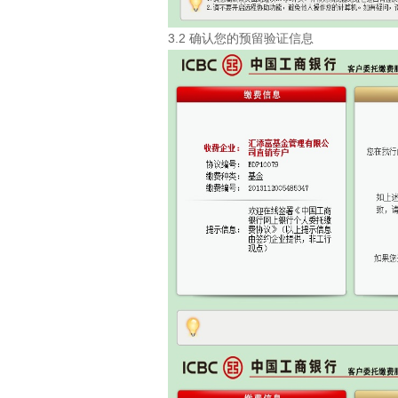
3.2 确认您的预留验证信息