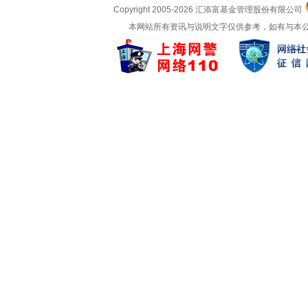
Copyright 2005-
2026 汇添富基金管理股份有限公司
本网站所有资讯与说明文字仅供参考，如有与本