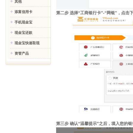
其他
添富信用卡
第二步 选择“工商银行卡”-“网银”，点击
手机现金宝
现金宝还款
现金宝快速取现
资管产品
第三步 确认“温馨提示”之后，填入您的