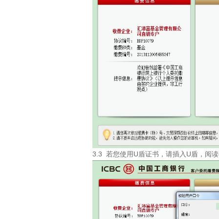
3.3 若您使用U盾证书，请插入U盾，阅