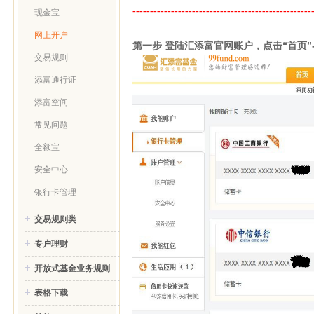
---------------------------------------------------
现金宝
网上开户
第一步 登陆汇添富官网账户，点击“首页”
交易规则
添富通行证
添富空间
常见问题
全额宝
安全中心
银行卡管理
交易规则类
专户理财
开放式基金业务规则
表格下载