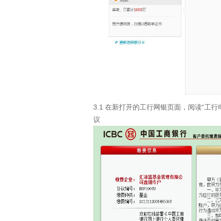
3.1 在新打开的工行网银页面，阅读“工
议