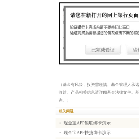
（基金有风险，投资需谨慎。基金管理人承
收益。产品相关信息请详阅基金法律文件。
询。）
相关问题
现金宝APP银联绑卡演示
现金宝APP快捷绑卡演示