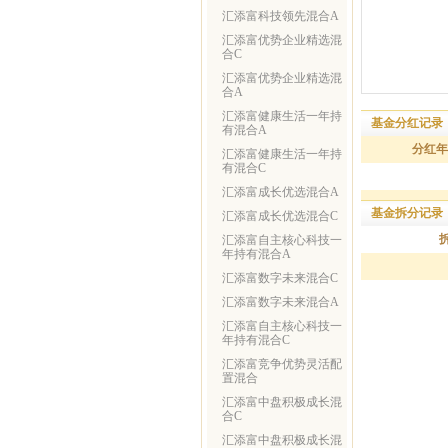
汇添富科技领先混合A
汇添富优势企业精选混
合C
汇添富优势企业精选混
合A
汇添富健康生活一年持
基金分红记录
有混合A
分红年
汇添富健康生活一年持
有混合C
汇添富成长优选混合A
基金拆分记录
汇添富成长优选混合C
汇添富自主核心科技一
年持有混合A
汇添富数字未来混合C
汇添富数字未来混合A
汇添富自主核心科技一
年持有混合C
汇添富竞争优势灵活配
置混合
汇添富中盘积极成长混
合C
汇添富中盘积极成长混