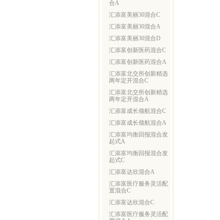
合A
汇添富美丽30混合C
汇添富美丽30混合A
汇添富美丽30混合D
汇添富创新医药混合C
汇添富创新医药混合A
汇添富北交所创新精选
两年定开混合C
汇添富北交所创新精选
两年定开混合A
汇添富成长领航混合C
汇添富成长领航混合A
汇添富均衡回报混合发
起式A
汇添富均衡回报混合发
起式C
汇添富达欣混合A
汇添富医疗服务灵活配
置混合C
汇添富达欣混合C
汇添富医疗服务灵活配