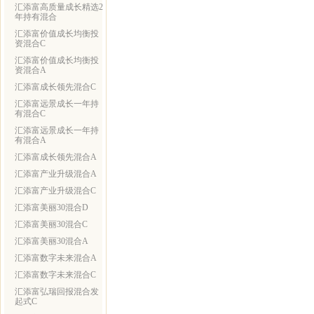
汇添富高质量成长精选2
年持有混合
汇添富价值成长均衡投
资混合C
汇添富价值成长均衡投
资混合A
汇添富成长领先混合C
汇添富远景成长一年持
有混合C
汇添富远景成长一年持
有混合A
汇添富成长领先混合A
汇添富产业升级混合A
汇添富产业升级混合C
汇添富美丽30混合D
汇添富美丽30混合C
汇添富美丽30混合A
汇添富数字未来混合A
汇添富数字未来混合C
汇添富弘瑞回报混合发
起式C