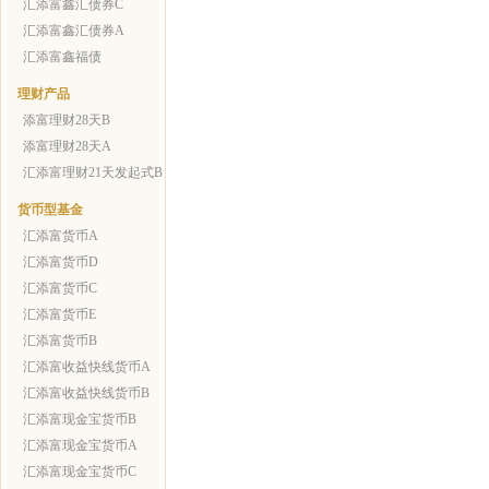
汇添富鑫汇债券C
汇添富鑫汇债券A
汇添富鑫福债
理财产品
添富理财28天B
添富理财28天A
汇添富理财21天发起式B
货币型基金
汇添富货币A
汇添富货币D
汇添富货币C
汇添富货币E
汇添富货币B
汇添富收益快线货币A
汇添富收益快线货币B
汇添富现金宝货币B
汇添富现金宝货币A
汇添富现金宝货币C