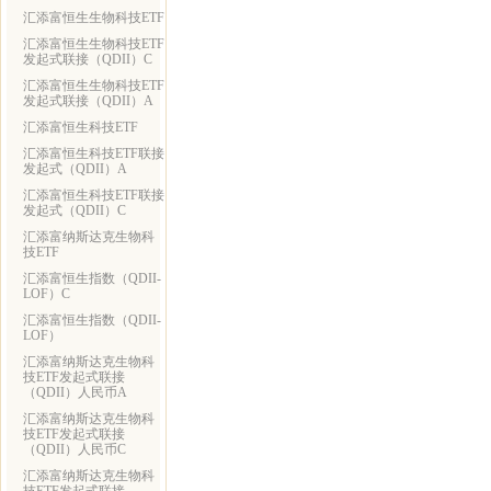
汇添富恒生生物科技ETF
汇添富恒生生物科技ETF
发起式联接（QDII）C
汇添富恒生生物科技ETF
发起式联接（QDII）A
汇添富恒生科技ETF
汇添富恒生科技ETF联接
发起式（QDII）A
汇添富恒生科技ETF联接
发起式（QDII）C
汇添富纳斯达克生物科
技ETF
汇添富恒生指数（QDII-
LOF）C
汇添富恒生指数（QDII-
LOF）
汇添富纳斯达克生物科
技ETF发起式联接
（QDII）人民币A
汇添富纳斯达克生物科
技ETF发起式联接
（QDII）人民币C
汇添富纳斯达克生物科