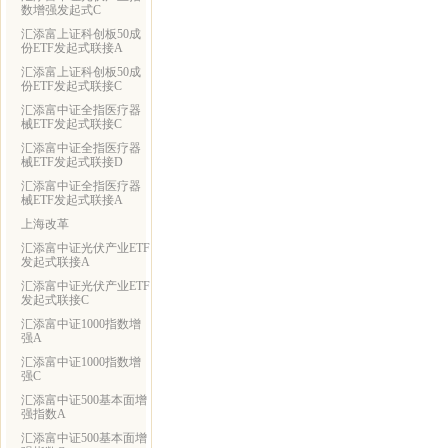
数增强发起式C
汇添富上证科创板50成
份ETF发起式联接A
汇添富上证科创板50成
份ETF发起式联接C
汇添富中证全指医疗器
械ETF发起式联接C
汇添富中证全指医疗器
械ETF发起式联接D
汇添富中证全指医疗器
械ETF发起式联接A
上海改革
汇添富中证光伏产业ETF
发起式联接A
汇添富中证光伏产业ETF
发起式联接C
汇添富中证1000指数增
强A
汇添富中证1000指数增
强C
汇添富中证500基本面增
强指数A
汇添富中证500基本面增