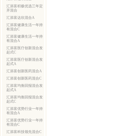
汇添富积极优选三年定
开混合
汇添富达欣混合A
汇添富健康生活一年持
有混合C
汇添富健康生活一年持
有混合A
汇添富医疗创新混合发
起式C
汇添富医疗创新混合发
起式A
汇添富创新医药混合A
汇添富创新医药混合C
汇添富均衡回报混合发
起式A
汇添富均衡回报混合发
起式C
汇添富优势行业一年持
有混合A
汇添富优势行业一年持
有混合C
汇添富科技领先混合C