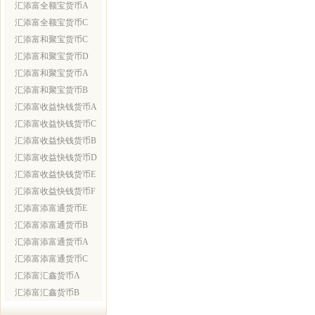
汇添富全额宝货币A
汇添富全额宝货币C
汇添富和聚宝货币C
汇添富和聚宝货币D
汇添富和聚宝货币A
汇添富和聚宝货币B
汇添富收益快钱货币A
汇添富收益快钱货币C
汇添富收益快钱货币B
汇添富收益快钱货币D
汇添富收益快钱货币E
汇添富收益快钱货币F
汇添富添富通货币E
汇添富添富通货币B
汇添富添富通货币A
汇添富添富通货币C
汇添富汇鑫货币A
汇添富汇鑫货币B