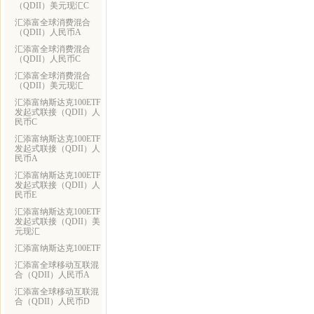
（QDII）美元现汇C
汇添富全球消费混合
（QDII）人民币A
汇添富全球消费混合
（QDII）人民币C
汇添富全球消费混合
（QDII）美元现汇
汇添富纳斯达克100ETF
发起式联接（QDII）人
民币C
汇添富纳斯达克100ETF
发起式联接（QDII）人
民币A
汇添富纳斯达克100ETF
发起式联接（QDII）人
民币E
汇添富纳斯达克100ETF
发起式联接（QDII）美
元现汇
汇添富纳斯达克100ETF
汇添富全球移动互联混
合（QDII）人民币A
汇添富全球移动互联混
合（QDII）人民币D