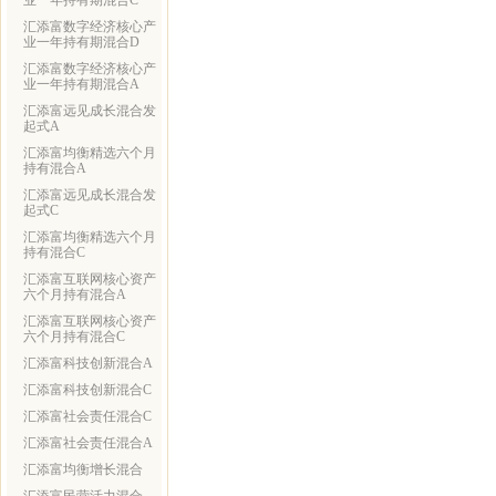
业一年持有期混合C
汇添富数字经济核心产
业一年持有期混合D
汇添富数字经济核心产
业一年持有期混合A
汇添富远见成长混合发
起式A
汇添富均衡精选六个月
持有混合A
汇添富远见成长混合发
起式C
汇添富均衡精选六个月
持有混合C
汇添富互联网核心资产
六个月持有混合A
汇添富互联网核心资产
六个月持有混合C
汇添富科技创新混合A
汇添富科技创新混合C
汇添富社会责任混合C
汇添富社会责任混合A
汇添富均衡增长混合