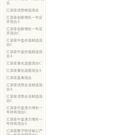
合
汇添富优势精选混合
汇添富创新增长一年定
开混合A
汇添富创新增长一年定
开混合C
汇添富中盘价值精选混
合C
汇添富中盘价值精选混
合A
汇添富量化选股混合C
汇添富量化选股混合A
汇添富盈泰混合
汇添富优势企业精选混
合A
汇添富优势企业精选混
合C
汇添富中盘潜力增长一
年持有混合C
汇添富中盘潜力增长一
年持有混合A
汇添富数字经济核心产