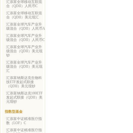
汇添富全球移动互联混
合（QDII）人民币C
汇添富全球移动互联混
合（QDII）美元现汇
汇添富全球汽车产业升
级混合（QDII）人民币A
汇添富全球汽车产业升
级混合（QDII）人民币C
汇添富全球汽车产业升
级混合（QDII）美元现
钞
汇添富全球汽车产业升
级混合（QDII）美元现
汇
汇添富纳斯达克生物科
技ETF发起式联接
（QDII）美元现钞
汇添富纳斯达克100ETF
发起式联接（QDII）美
元现钞
指数型基金
汇添富中证精准医疗指
数（LOF）C
汇添富中证精准医疗指