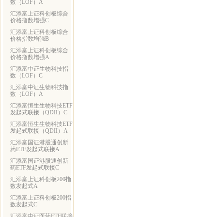
数（LOF）A
汇添富上证科创板综合
价格指数增强C
汇添富上证科创板综合
价格指数增强B
汇添富上证科创板综合
价格指数增强A
汇添富中证生物科技指
数（LOF）C
汇添富中证生物科技指
数（LOF）A
汇添富恒生生物科技ETF
发起式联接（QDII）C
汇添富恒生生物科技ETF
发起式联接（QDII）A
汇添富国证港股通创新
药ETF发起式联接A
汇添富国证港股通创新
药ETF发起式联接C
汇添富上证科创板200指
数发起式A
汇添富上证科创板200指
数发起式C
汇添富中证医药ETF联接