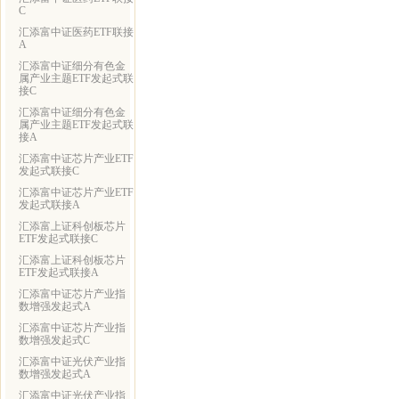
C
汇添富中证医药ETF联接
A
汇添富中证细分有色金
属产业主题ETF发起式联
接C
汇添富中证细分有色金
属产业主题ETF发起式联
接A
汇添富中证芯片产业ETF
发起式联接C
汇添富中证芯片产业ETF
发起式联接A
汇添富上证科创板芯片
ETF发起式联接C
汇添富上证科创板芯片
ETF发起式联接A
汇添富中证芯片产业指
数增强发起式A
汇添富中证芯片产业指
数增强发起式C
汇添富中证光伏产业指
数增强发起式A
汇添富中证光伏产业指