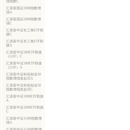
强指数C
汇添富国证2000指数增
强A
汇添富国证2000指数增
强C
汇添富中证长三角ETF联
接C
汇添富中证长三角ETF联
接A
汇添富中证500ETF联接
（LOF）C
汇添富中证500ETF联接
（LOF）A
汇添富中证科创创业50
指数增强发起式A
汇添富中证科创创业50
指数增强发起式C
汇添富中证1000ETF联接
A
汇添富中证1000ETF联接
C
汇添富中证A500指数增
强A
汇添富中证A500指数增