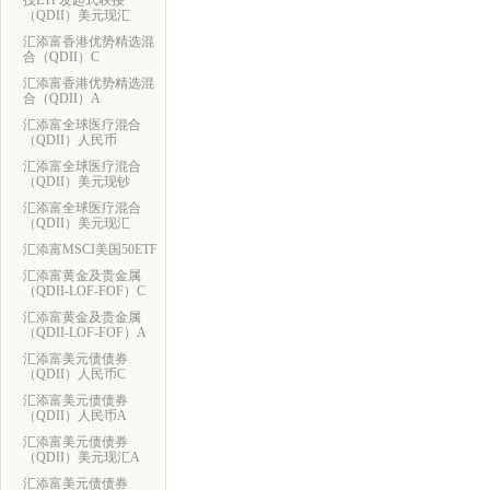
技ETF发起式联接
（QDII）美元现汇
汇添富香港优势精选混
合（QDII）C
汇添富香港优势精选混
合（QDII）A
汇添富全球医疗混合
（QDII）人民币
汇添富全球医疗混合
（QDII）美元现钞
汇添富全球医疗混合
（QDII）美元现汇
汇添富MSCI美国50ETF
汇添富黄金及贵金属
（QDII-LOF-FOF）C
汇添富黄金及贵金属
（QDII-LOF-FOF）A
汇添富美元债债券
（QDII）人民币C
汇添富美元债债券
（QDII）人民币A
汇添富美元债债券
（QDII）美元现汇A
汇添富美元债债券