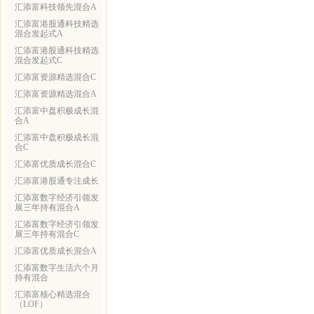
汇添富科技领先混合A
汇添富港股通科技精选
混合发起式A
汇添富港股通科技精选
混合发起式C
汇添富资源精选混合C
汇添富资源精选混合A
汇添富中盘积极成长混
合A
汇添富中盘积极成长混
合C
汇添富优质成长混合C
汇添富港股通专注成长
汇添富数字经济引领发
展三年持有混合A
汇添富数字经济引领发
展三年持有混合C
汇添富优质成长混合A
汇添富数字生活六个月
持有混合
汇添富核心精选混合
（LOF）