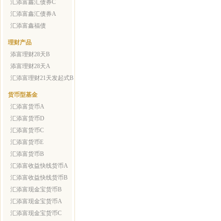
汇添富鑫汇债券C
汇添富鑫汇债券A
汇添富鑫福债
理财产品
添富理财28天B
添富理财28天A
汇添富理财21天发起式B
货币型基金
汇添富货币A
汇添富货币D
汇添富货币C
汇添富货币E
汇添富货币B
汇添富收益快线货币A
汇添富收益快线货币B
汇添富现金宝货币B
汇添富现金宝货币A
汇添富现金宝货币C