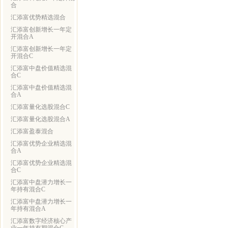
合
汇添富优势精选混合
汇添富创新增长一年定
开混合A
汇添富创新增长一年定
开混合C
汇添富中盘价值精选混
合C
汇添富中盘价值精选混
合A
汇添富量化选股混合C
汇添富量化选股混合A
汇添富盈泰混合
汇添富优势企业精选混
合A
汇添富优势企业精选混
合C
汇添富中盘潜力增长一
年持有混合C
汇添富中盘潜力增长一
年持有混合A
汇添富数字经济核心产