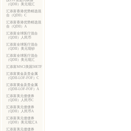
技ETF发起式联接
（QDII）美元现汇
汇添富香港优势精选混
合（QDII）C
汇添富香港优势精选混
合（QDII）A
汇添富全球医疗混合
（QDII）人民币
汇添富全球医疗混合
（QDII）美元现钞
汇添富全球医疗混合
（QDII）美元现汇
汇添富MSCI美国50ETF
汇添富黄金及贵金属
（QDII-LOF-FOF）C
汇添富黄金及贵金属
（QDII-LOF-FOF）A
汇添富美元债债券
（QDII）人民币C
汇添富美元债债券
（QDII）人民币A
汇添富美元债债券
（QDII）美元现汇A
汇添富美元债债券