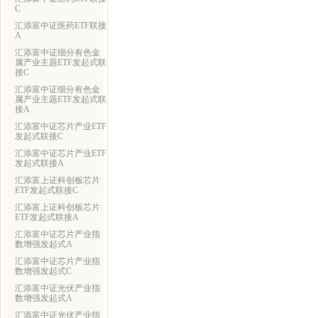
C
汇添富中证医药ETF联接
A
汇添富中证细分有色金
属产业主题ETF发起式联
接C
汇添富中证细分有色金
属产业主题ETF发起式联
接A
汇添富中证芯片产业ETF
发起式联接C
汇添富中证芯片产业ETF
发起式联接A
汇添富上证科创板芯片
ETF发起式联接C
汇添富上证科创板芯片
ETF发起式联接A
汇添富中证芯片产业指
数增强发起式A
汇添富中证芯片产业指
数增强发起式C
汇添富中证光伏产业指
数增强发起式A
汇添富中证光伏产业指