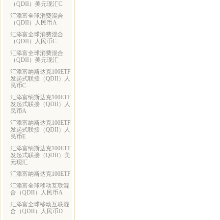
（QDII）美元现汇C
汇添富全球消费混合
（QDII）人民币A
汇添富全球消费混合
（QDII）人民币C
汇添富全球消费混合
（QDII）美元现汇
汇添富纳斯达克100ETF
发起式联接（QDII）人
民币C
汇添富纳斯达克100ETF
发起式联接（QDII）人
民币A
汇添富纳斯达克100ETF
发起式联接（QDII）人
民币E
汇添富纳斯达克100ETF
发起式联接（QDII）美
元现汇
汇添富纳斯达克100ETF
汇添富全球移动互联混
合（QDII）人民币A
汇添富全球移动互联混
合（QDII）人民币D