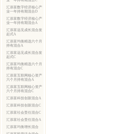
业一年持有期混合C
汇添富数字经济核心产
业一年持有期混合D
汇添富数字经济核心产
业一年持有期混合A
汇添富远见成长混合发
起式A
汇添富均衡精选六个月
持有混合A
汇添富远见成长混合发
起式C
汇添富均衡精选六个月
持有混合C
汇添富互联网核心资产
六个月持有混合A
汇添富互联网核心资产
六个月持有混合C
汇添富科技创新混合A
汇添富科技创新混合C
汇添富社会责任混合C
汇添富社会责任混合A
汇添富均衡增长混合