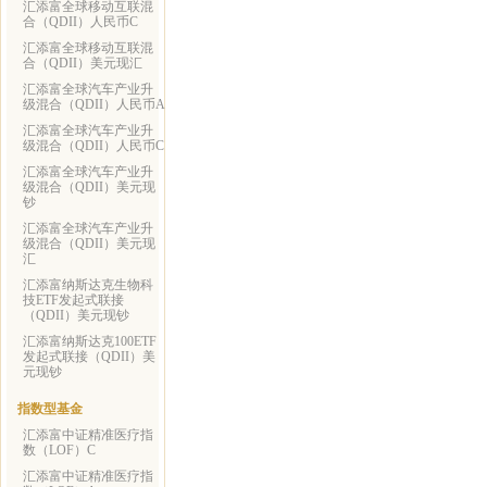
汇添富全球移动互联混
合（QDII）人民币C
汇添富全球移动互联混
合（QDII）美元现汇
汇添富全球汽车产业升
级混合（QDII）人民币A
汇添富全球汽车产业升
级混合（QDII）人民币C
汇添富全球汽车产业升
级混合（QDII）美元现
钞
汇添富全球汽车产业升
级混合（QDII）美元现
汇
汇添富纳斯达克生物科
技ETF发起式联接
（QDII）美元现钞
汇添富纳斯达克100ETF
发起式联接（QDII）美
元现钞
指数型基金
汇添富中证精准医疗指
数（LOF）C
汇添富中证精准医疗指