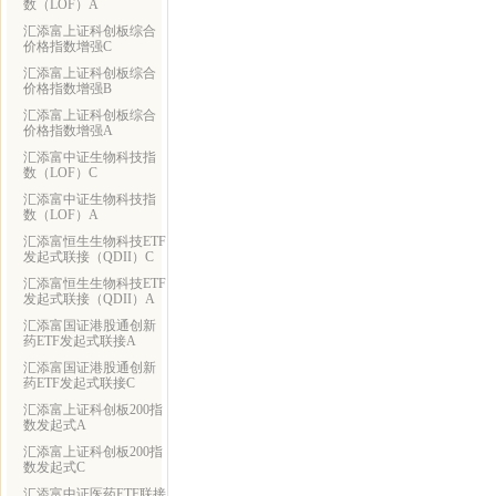
数（LOF）A
汇添富上证科创板综合
价格指数增强C
汇添富上证科创板综合
价格指数增强B
汇添富上证科创板综合
价格指数增强A
汇添富中证生物科技指
数（LOF）C
汇添富中证生物科技指
数（LOF）A
汇添富恒生生物科技ETF
发起式联接（QDII）C
汇添富恒生生物科技ETF
发起式联接（QDII）A
汇添富国证港股通创新
药ETF发起式联接A
汇添富国证港股通创新
药ETF发起式联接C
汇添富上证科创板200指
数发起式A
汇添富上证科创板200指
数发起式C
汇添富中证医药ETF联接