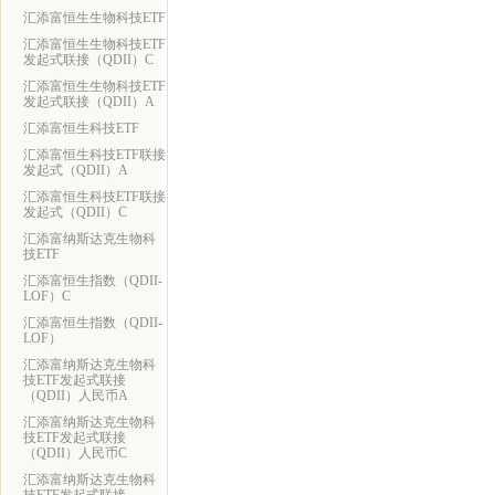
汇添富恒生生物科技ETF
汇添富恒生生物科技ETF
发起式联接（QDII）C
汇添富恒生生物科技ETF
发起式联接（QDII）A
汇添富恒生科技ETF
汇添富恒生科技ETF联接
发起式（QDII）A
汇添富恒生科技ETF联接
发起式（QDII）C
汇添富纳斯达克生物科
技ETF
汇添富恒生指数（QDII-
LOF）C
汇添富恒生指数（QDII-
LOF）
汇添富纳斯达克生物科
技ETF发起式联接
（QDII）人民币A
汇添富纳斯达克生物科
技ETF发起式联接
（QDII）人民币C
汇添富纳斯达克生物科