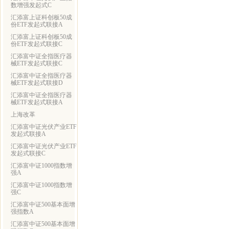
数增强发起式C
汇添富上证科创板50成
份ETF发起式联接A
汇添富上证科创板50成
份ETF发起式联接C
汇添富中证全指医疗器
械ETF发起式联接C
汇添富中证全指医疗器
械ETF发起式联接D
汇添富中证全指医疗器
械ETF发起式联接A
上海改革
汇添富中证光伏产业ETF
发起式联接A
汇添富中证光伏产业ETF
发起式联接C
汇添富中证1000指数增
强A
汇添富中证1000指数增
强C
汇添富中证500基本面增
强指数A
汇添富中证500基本面增