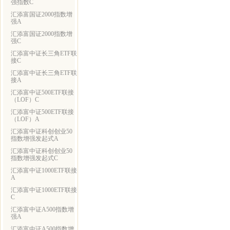
强指数C
汇添富国证2000指数增
强A
汇添富国证2000指数增
强C
汇添富中证长三角ETF联
接C
汇添富中证长三角ETF联
接A
汇添富中证500ETF联接
（LOF）C
汇添富中证500ETF联接
（LOF）A
汇添富中证科创创业50
指数增强发起式A
汇添富中证科创创业50
指数增强发起式C
汇添富中证1000ETF联接
A
汇添富中证1000ETF联接
C
汇添富中证A500指数增
强A
汇添富中证A500指数增