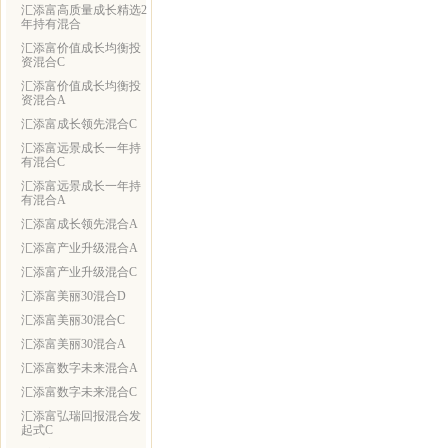
汇添富高质量成长精选2
年持有混合
汇添富价值成长均衡投
资混合C
汇添富价值成长均衡投
资混合A
汇添富成长领先混合C
汇添富远景成长一年持
有混合C
汇添富远景成长一年持
有混合A
汇添富成长领先混合A
汇添富产业升级混合A
汇添富产业升级混合C
汇添富美丽30混合D
汇添富美丽30混合C
汇添富美丽30混合A
汇添富数字未来混合A
汇添富数字未来混合C
汇添富弘瑞回报混合发
起式C