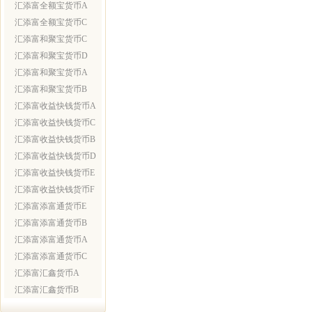
汇添富全额宝货币A
汇添富全额宝货币C
汇添富和聚宝货币C
汇添富和聚宝货币D
汇添富和聚宝货币A
汇添富和聚宝货币B
汇添富收益快钱货币A
汇添富收益快钱货币C
汇添富收益快钱货币B
汇添富收益快钱货币D
汇添富收益快钱货币E
汇添富收益快钱货币F
汇添富添富通货币E
汇添富添富通货币B
汇添富添富通货币A
汇添富添富通货币C
汇添富汇鑫货币A
汇添富汇鑫货币B