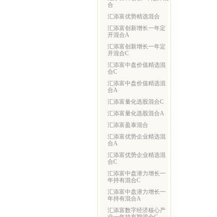
合
汇添富优势精选混合
汇添富创新增长一年定
开混合A
汇添富创新增长一年定
开混合C
汇添富中盘价值精选混
合C
汇添富中盘价值精选混
合A
汇添富量化选股混合C
汇添富量化选股混合A
汇添富盈泰混合
汇添富优势企业精选混
合A
汇添富优势企业精选混
合C
汇添富中盘潜力增长一
年持有混合C
汇添富中盘潜力增长一
年持有混合A
汇添富数字经济核心产