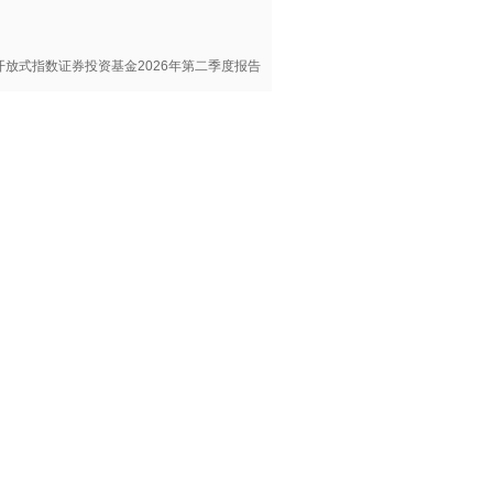
开放式指数证券投资基金2026年第二季度报告