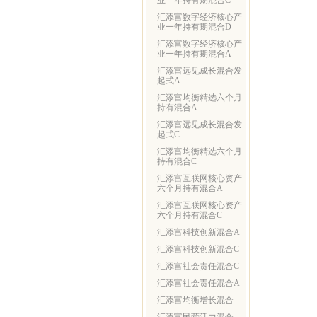
业一年持有期混合C
汇添富数字经济核心产
业一年持有期混合D
汇添富数字经济核心产
业一年持有期混合A
汇添富远见成长混合发
起式A
汇添富均衡精选六个月
持有混合A
汇添富远见成长混合发
起式C
汇添富均衡精选六个月
持有混合C
汇添富互联网核心资产
六个月持有混合A
汇添富互联网核心资产
六个月持有混合C
汇添富科技创新混合A
汇添富科技创新混合C
汇添富社会责任混合C
汇添富社会责任混合A
汇添富均衡增长混合