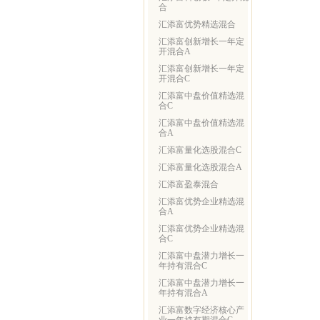
合
汇添富优势精选混合
汇添富创新增长一年定
开混合A
汇添富创新增长一年定
开混合C
汇添富中盘价值精选混
合C
汇添富中盘价值精选混
合A
汇添富量化选股混合C
汇添富量化选股混合A
汇添富盈泰混合
汇添富优势企业精选混
合A
汇添富优势企业精选混
合C
汇添富中盘潜力增长一
年持有混合C
汇添富中盘潜力增长一
年持有混合A
汇添富数字经济核心产