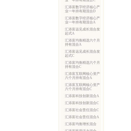
业一年持有期混合C
汇添富数字经济核心产
业一年持有期混合D
汇添富数字经济核心产
业一年持有期混合A
汇添富远见成长混合发
起式A
汇添富均衡精选六个月
持有混合A
汇添富远见成长混合发
起式C
汇添富均衡精选六个月
持有混合C
汇添富互联网核心资产
六个月持有混合A
汇添富互联网核心资产
六个月持有混合C
汇添富科技创新混合A
汇添富科技创新混合C
汇添富社会责任混合C
汇添富社会责任混合A
汇添富均衡增长混合