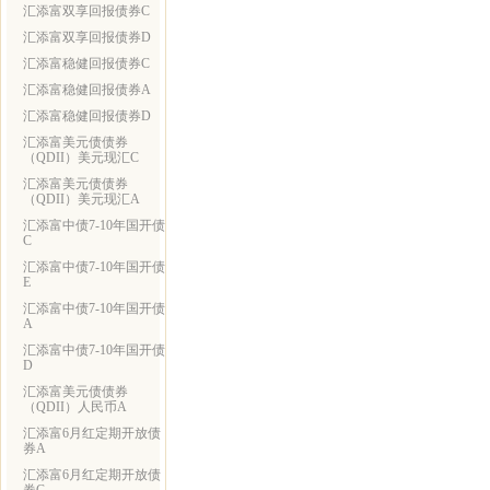
汇添富双享回报债券C
汇添富双享回报债券D
汇添富稳健回报债券C
汇添富稳健回报债券A
汇添富稳健回报债券D
汇添富美元债债券
（QDII）美元现汇C
汇添富美元债债券
（QDII）美元现汇A
汇添富中债7-10年国开债
C
汇添富中债7-10年国开债
E
汇添富中债7-10年国开债
A
汇添富中债7-10年国开债
D
汇添富美元债债券
（QDII）人民币A
汇添富6月红定期开放债
券A
汇添富6月红定期开放债