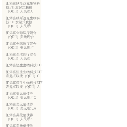
汇添富纳斯达克生物科
技ETF发起式联接
（QDII）人民币A
汇添富纳斯达克生物科
技ETF发起式联接
（QDII）人民币C
汇添富全球医疗混合
（QDII）美元现钞
汇添富全球医疗混合
（QDII）美元现汇
汇添富全球医疗混合
（QDII）人民币
汇添富恒生生物科技ETF
汇添富恒生生物科技ETF
发起式联接（QDII）C
汇添富恒生生物科技ETF
发起式联接（QDII）A
汇添富美元债债券
（QDII）美元现汇C
汇添富美元债债券
（QDII）美元现汇A
汇添富美元债债券
（QDII）人民币A
汇添富美元债债券