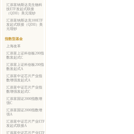
汇添富纳斯达克生物科
技ETF发起式联接
（QDII）美元现钞
汇添富纳斯达克100ETF
发起式联接（QDII）美
元现钞
指数型基金
上海改革
汇添富上证科创板200指
数发起式C
汇添富上证科创板200指
数发起式A
汇添富中证芯片产业指
数增强发起式A
汇添富中证芯片产业指
数增强发起式C
汇添富国证2000指数增
强C
汇添富国证2000指数增
强A
汇添富中证芯片产业ETF
发起式联接A
汇添富中证芯片产业ETF