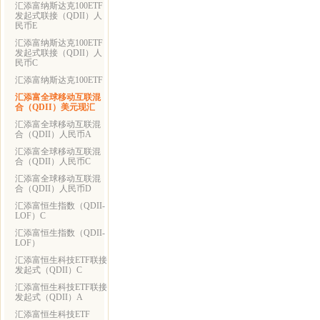
汇添富纳斯达克100ETF
发起式联接（QDII）人
民币E
汇添富纳斯达克100ETF
发起式联接（QDII）人
民币C
汇添富纳斯达克100ETF
汇添富全球移动互联混
合（QDII）美元现汇
汇添富全球移动互联混
合（QDII）人民币A
汇添富全球移动互联混
合（QDII）人民币C
汇添富全球移动互联混
合（QDII）人民币D
汇添富恒生指数（QDII-
LOF）C
汇添富恒生指数（QDII-
LOF）
汇添富恒生科技ETF联接
发起式（QDII）C
汇添富恒生科技ETF联接
发起式（QDII）A
汇添富恒生科技ETF