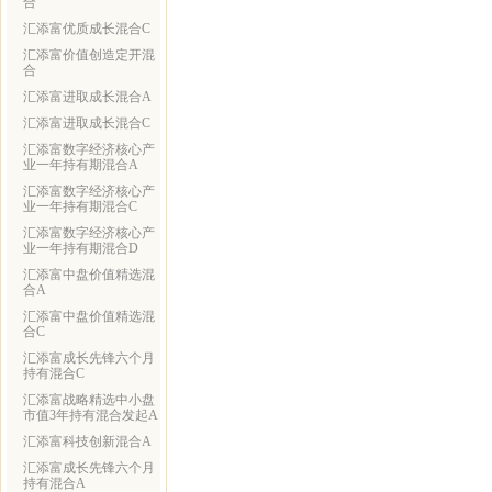
合
汇添富优质成长混合C
汇添富价值创造定开混
合
汇添富进取成长混合A
汇添富进取成长混合C
汇添富数字经济核心产
业一年持有期混合A
汇添富数字经济核心产
业一年持有期混合C
汇添富数字经济核心产
业一年持有期混合D
汇添富中盘价值精选混
合A
汇添富中盘价值精选混
合C
汇添富成长先锋六个月
持有混合C
汇添富战略精选中小盘
市值3年持有混合发起A
汇添富科技创新混合A
汇添富成长先锋六个月
持有混合A