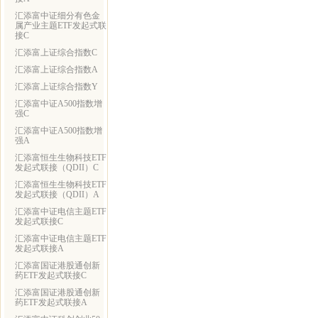
汇添富中证细分有色金
属产业主题ETF发起式联
接C
汇添富上证综合指数C
汇添富上证综合指数A
汇添富上证综合指数Y
汇添富中证A500指数增
强C
汇添富中证A500指数增
强A
汇添富恒生生物科技ETF
发起式联接（QDII）C
汇添富恒生生物科技ETF
发起式联接（QDII）A
汇添富中证电信主题ETF
发起式联接C
汇添富中证电信主题ETF
发起式联接A
汇添富国证港股通创新
药ETF发起式联接C
汇添富国证港股通创新
药ETF发起式联接A