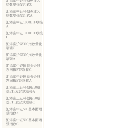
汇添富中证科创创业50
指数增强发起式C
汇添富中证科创创业50
指数增强发起式A
汇添富中证1000ETF联接
A
汇添富中证1000ETF联接
C
汇添富沪深300指数量化
增强C
汇添富沪深300指数量化
增强A
汇添富中证国新央企股
东回报ETF联接C
汇添富中证国新央企股
东回报ETF联接A
汇添富上证科创板50成
份ETF发起式联接A
汇添富上证科创板50成
份ETF发起式联接C
汇添富中证500基本面增
强指数A
汇添富中证500基本面增
强指数C