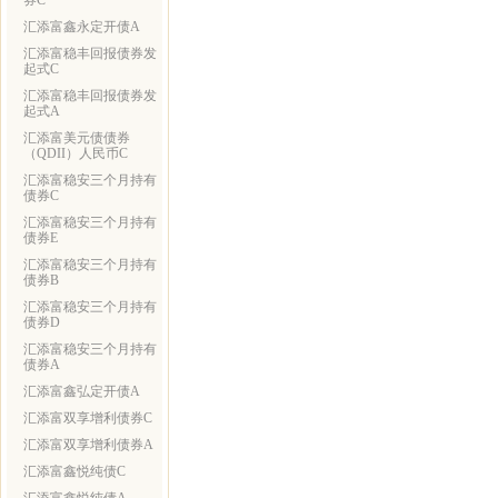
券C
汇添富鑫永定开债A
汇添富稳丰回报债券发
起式C
汇添富稳丰回报债券发
起式A
汇添富美元债债券
（QDII）人民币C
汇添富稳安三个月持有
债券C
汇添富稳安三个月持有
债券E
汇添富稳安三个月持有
债券B
汇添富稳安三个月持有
债券D
汇添富稳安三个月持有
债券A
汇添富鑫弘定开债A
汇添富双享增利债券C
汇添富双享增利债券A
汇添富鑫悦纯债C