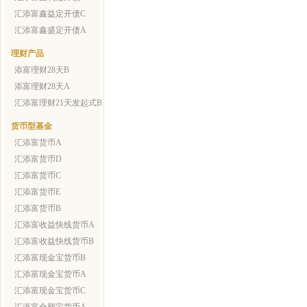
汇添富鑫益定开债C
汇添富鑫盛定开债A
理财产品
添富理财28天B
添富理财28天A
汇添富理财21天发起式B
货币型基金
汇添富货币A
汇添富货币D
汇添富货币C
汇添富货币E
汇添富货币B
汇添富收益快线货币A
汇添富收益快线货币B
汇添富现金宝货币B
汇添富现金宝货币A
汇添富现金宝货币C