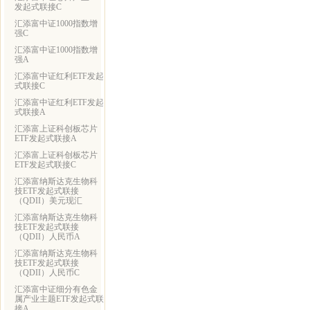
发起式联接C
汇添富中证1000指数增
强C
汇添富中证1000指数增
强A
汇添富中证红利ETF发起
式联接C
汇添富中证红利ETF发起
式联接A
汇添富上证科创板芯片
ETF发起式联接A
汇添富上证科创板芯片
ETF发起式联接C
汇添富纳斯达克生物科
技ETF发起式联接
（QDII）美元现汇
汇添富纳斯达克生物科
技ETF发起式联接
（QDII）人民币A
汇添富纳斯达克生物科
技ETF发起式联接
（QDII）人民币C
汇添富中证细分有色金
属产业主题ETF发起式联
接A