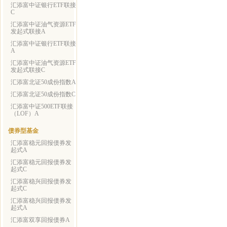
汇添富中证银行ETF联接
C
汇添富中证油气资源ETF
发起式联接A
汇添富中证银行ETF联接
A
汇添富中证油气资源ETF
发起式联接C
汇添富北证50成份指数A
汇添富北证50成份指数C
汇添富中证500ETF联接
（LOF）A
债券型基金
汇添富稳元回报债券发
起式A
汇添富稳元回报债券发
起式C
汇添富稳兴回报债券发
起式C
汇添富稳兴回报债券发
起式A
汇添富双享回报债券A