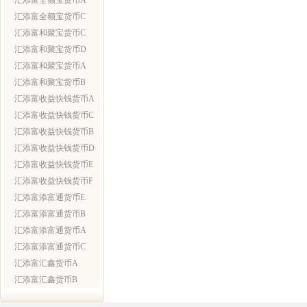
汇添富全额宝货币A
汇添富全额宝货币C
汇添富和聚宝货币C
汇添富和聚宝货币D
汇添富和聚宝货币A
汇添富和聚宝货币B
汇添富收益快钱货币A
汇添富收益快钱货币C
汇添富收益快钱货币B
汇添富收益快钱货币D
汇添富收益快钱货币E
汇添富收益快钱货币F
汇添富添富通货币E
汇添富添富通货币B
汇添富添富通货币A
汇添富添富通货币C
汇添富汇鑫货币A
汇添富汇鑫货币B