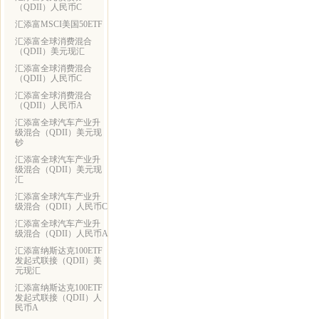
（QDII）人民币C
汇添富MSCI美国50ETF
汇添富全球消费混合
（QDII）美元现汇
汇添富全球消费混合
（QDII）人民币C
汇添富全球消费混合
（QDII）人民币A
汇添富全球汽车产业升
级混合（QDII）美元现
钞
汇添富全球汽车产业升
级混合（QDII）美元现
汇
汇添富全球汽车产业升
级混合（QDII）人民币C
汇添富全球汽车产业升
级混合（QDII）人民币A
汇添富纳斯达克100ETF
发起式联接（QDII）美
元现汇
汇添富纳斯达克100ETF
发起式联接（QDII）人
民币A