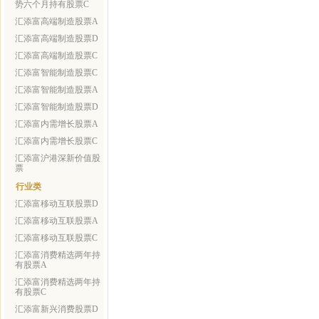
势六个月持有股票C
汇添富高端制造股票A
汇添富高端制造股票D
汇添富高端制造股票C
汇添富智能制造股票C
汇添富智能制造股票A
汇添富智能制造股票D
汇添富内需增长股票A
汇添富内需增长股票C
汇添富沪港深新价值股
票
行业类
汇添富移动互联股票D
汇添富移动互联股票A
汇添富移动互联股票C
汇添富消费精选两年持
有股票A
汇添富消费精选两年持
有股票C
汇添富新兴消费股票D