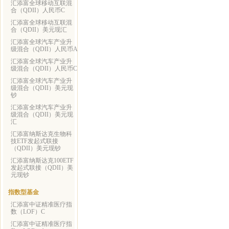
汇添富全球移动互联混
合（QDII）人民币C
汇添富全球移动互联混
合（QDII）美元现汇
汇添富全球汽车产业升
级混合（QDII）人民币A
汇添富全球汽车产业升
级混合（QDII）人民币C
汇添富全球汽车产业升
级混合（QDII）美元现
钞
汇添富全球汽车产业升
级混合（QDII）美元现
汇
汇添富纳斯达克生物科
技ETF发起式联接
（QDII）美元现钞
汇添富纳斯达克100ETF
发起式联接（QDII）美
元现钞
指数型基金
汇添富中证精准医疗指
数（LOF）C
汇添富中证精准医疗指