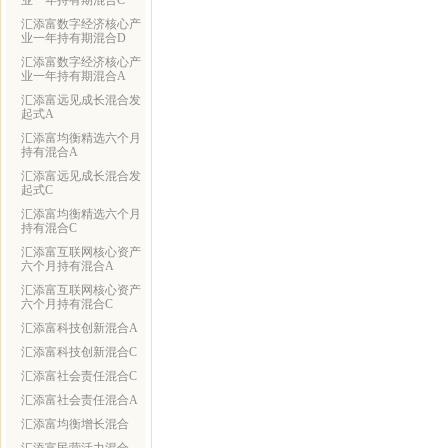
业一年持有期混合C
汇添富数字经济核心产
业一年持有期混合D
汇添富数字经济核心产
业一年持有期混合A
汇添富远见成长混合发
起式A
汇添富均衡精选六个月
持有混合A
汇添富远见成长混合发
起式C
汇添富均衡精选六个月
持有混合C
汇添富互联网核心资产
六个月持有混合A
汇添富互联网核心资产
六个月持有混合C
汇添富科技创新混合A
汇添富科技创新混合C
汇添富社会责任混合C
汇添富社会责任混合A
汇添富均衡增长混合