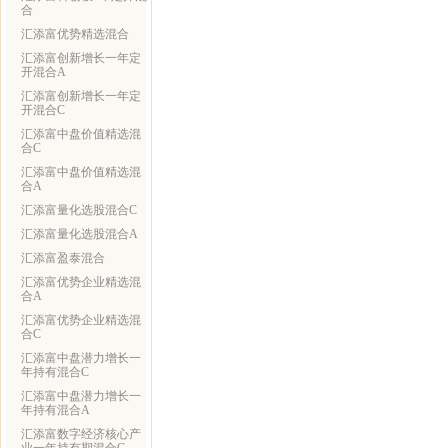
合
汇添富优势精选混合
汇添富创新增长一年定
开混合A
汇添富创新增长一年定
开混合C
汇添富中盘价值精选混
合C
汇添富中盘价值精选混
合A
汇添富量化选股混合C
汇添富量化选股混合A
汇添富盈泰混合
汇添富优势企业精选混
合A
汇添富优势企业精选混
合C
汇添富中盘潜力增长一
年持有混合C
汇添富中盘潜力增长一
年持有混合A
汇添富数字经济核心产