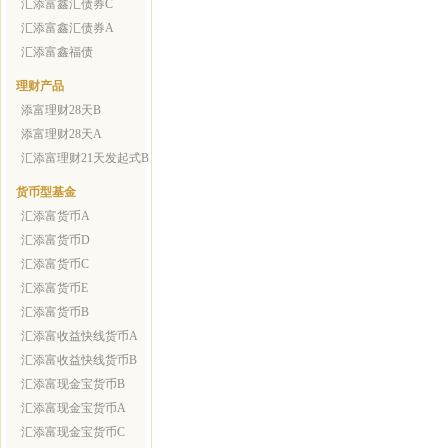
汇添富鑫汇债券C
汇添富鑫汇债券A
汇添富鑫福债
理财产品
添富理财28天B
添富理财28天A
汇添富理财21天发起式B
货币型基金
汇添富货币A
汇添富货币D
汇添富货币C
汇添富货币E
汇添富货币B
汇添富收益快线货币A
汇添富收益快线货币B
汇添富现金宝货币B
汇添富现金宝货币A
汇添富现金宝货币C