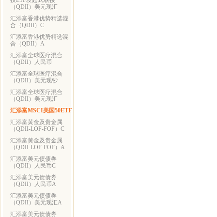
技ETF发起式联接
（QDII）美元现汇
汇添富香港优势精选混
合（QDII）C
汇添富香港优势精选混
合（QDII）A
汇添富全球医疗混合
（QDII）人民币
汇添富全球医疗混合
（QDII）美元现钞
汇添富全球医疗混合
（QDII）美元现汇
汇添富MSCI美国50ETF
汇添富黄金及贵金属
（QDII-LOF-FOF）C
汇添富黄金及贵金属
（QDII-LOF-FOF）A
汇添富美元债债券
（QDII）人民币C
汇添富美元债债券
（QDII）人民币A
汇添富美元债债券
（QDII）美元现汇A
汇添富美元债债券