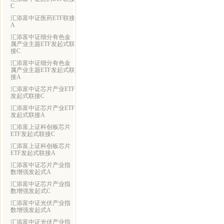
C
汇添富中证医药ETF联接
A
汇添富中证细分有色金
属产业主题ETF发起式联
接C
汇添富中证细分有色金
属产业主题ETF发起式联
接A
汇添富中证芯片产业ETF
发起式联接C
汇添富中证芯片产业ETF
发起式联接A
汇添富上证科创板芯片
ETF发起式联接C
汇添富上证科创板芯片
ETF发起式联接A
汇添富中证芯片产业指
数增强发起式A
汇添富中证芯片产业指
数增强发起式C
汇添富中证光伏产业指
数增强发起式A
汇添富中证光伏产业指