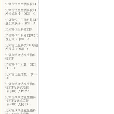
汇添富恒生生物科技ETF
汇添富恒生生物科技ETF
发起式联接（QDII）C
汇添富恒生生物科技ETF
发起式联接（QDII）A
汇添富恒生科技ETF
汇添富恒生科技ETF联接
发起式（QDII）A
汇添富恒生科技ETF联接
发起式（QDII）C
汇添富纳斯达克生物科
技ETF
汇添富恒生指数（QDII-
LOF）C
汇添富恒生指数（QDII-
LOF）
汇添富纳斯达克生物科
技ETF发起式联接
（QDII）人民币A
汇添富纳斯达克生物科
技ETF发起式联接
（QDII）人民币C
汇添富纳斯达克生物科