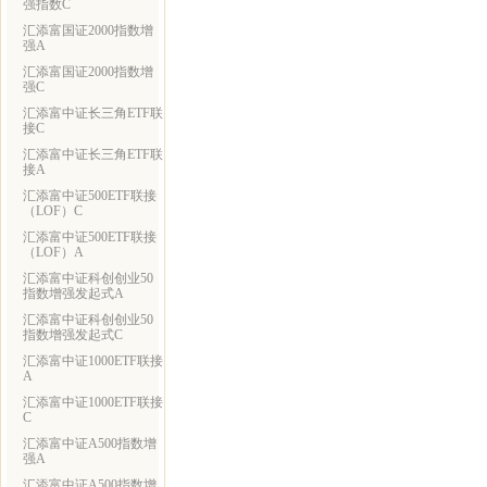
强指数C
汇添富国证2000指数增
强A
汇添富国证2000指数增
强C
汇添富中证长三角ETF联
接C
汇添富中证长三角ETF联
接A
汇添富中证500ETF联接
（LOF）C
汇添富中证500ETF联接
（LOF）A
汇添富中证科创创业50
指数增强发起式A
汇添富中证科创创业50
指数增强发起式C
汇添富中证1000ETF联接
A
汇添富中证1000ETF联接
C
汇添富中证A500指数增
强A
汇添富中证A500指数增