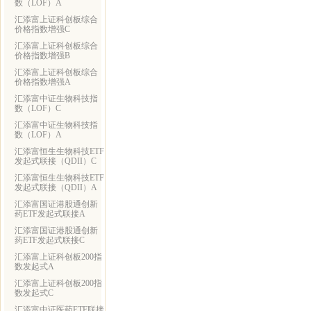
数（LOF）A
汇添富上证科创板综合
价格指数增强C
汇添富上证科创板综合
价格指数增强B
汇添富上证科创板综合
价格指数增强A
汇添富中证生物科技指
数（LOF）C
汇添富中证生物科技指
数（LOF）A
汇添富恒生生物科技ETF
发起式联接（QDII）C
汇添富恒生生物科技ETF
发起式联接（QDII）A
汇添富国证港股通创新
药ETF发起式联接A
汇添富国证港股通创新
药ETF发起式联接C
汇添富上证科创板200指
数发起式A
汇添富上证科创板200指
数发起式C
汇添富中证医药ETF联接