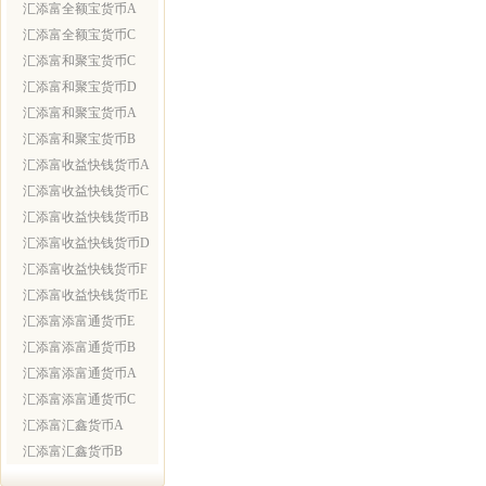
汇添富全额宝货币A
汇添富全额宝货币C
汇添富和聚宝货币C
汇添富和聚宝货币D
汇添富和聚宝货币A
汇添富和聚宝货币B
汇添富收益快钱货币A
汇添富收益快钱货币C
汇添富收益快钱货币B
汇添富收益快钱货币D
汇添富收益快钱货币F
汇添富收益快钱货币E
汇添富添富通货币E
汇添富添富通货币B
汇添富添富通货币A
汇添富添富通货币C
汇添富汇鑫货币A
汇添富汇鑫货币B