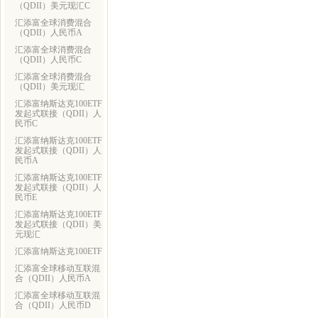
（QDII）美元现汇C
汇添富全球消费混合
（QDII）人民币A
汇添富全球消费混合
（QDII）人民币C
汇添富全球消费混合
（QDII）美元现汇
汇添富纳斯达克100ETF
发起式联接（QDII）人
民币C
汇添富纳斯达克100ETF
发起式联接（QDII）人
民币A
汇添富纳斯达克100ETF
发起式联接（QDII）人
民币E
汇添富纳斯达克100ETF
发起式联接（QDII）美
元现汇
汇添富纳斯达克100ETF
汇添富全球移动互联混
合（QDII）人民币A
汇添富全球移动互联混
合（QDII）人民币D