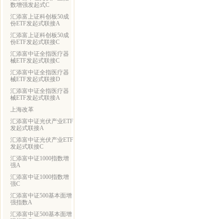
数增强发起式C
汇添富上证科创板50成
份ETF发起式联接A
汇添富上证科创板50成
份ETF发起式联接C
汇添富中证全指医疗器
械ETF发起式联接C
汇添富中证全指医疗器
械ETF发起式联接D
汇添富中证全指医疗器
械ETF发起式联接A
上海改革
汇添富中证光伏产业ETF
发起式联接A
汇添富中证光伏产业ETF
发起式联接C
汇添富中证1000指数增
强A
汇添富中证1000指数增
强C
汇添富中证500基本面增
强指数A
汇添富中证500基本面增