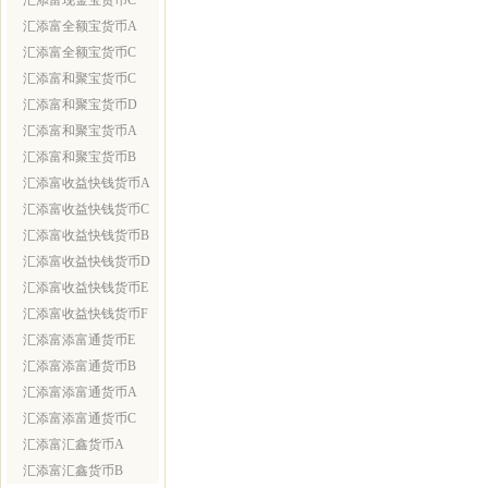
汇添富现金宝货币C
汇添富全额宝货币A
汇添富全额宝货币C
汇添富和聚宝货币C
汇添富和聚宝货币D
汇添富和聚宝货币A
汇添富和聚宝货币B
汇添富收益快钱货币A
汇添富收益快钱货币C
汇添富收益快钱货币B
汇添富收益快钱货币D
汇添富收益快钱货币E
汇添富收益快钱货币F
汇添富添富通货币E
汇添富添富通货币B
汇添富添富通货币A
汇添富添富通货币C
汇添富汇鑫货币A
汇添富汇鑫货币B