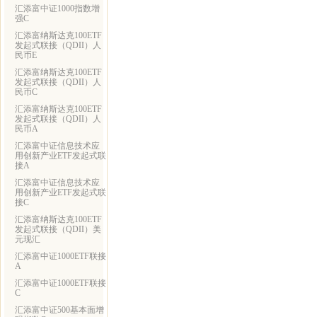
汇添富中证1000指数增
强C
汇添富纳斯达克100ETF
发起式联接（QDII）人
民币E
汇添富纳斯达克100ETF
发起式联接（QDII）人
民币C
汇添富纳斯达克100ETF
发起式联接（QDII）人
民币A
汇添富中证信息技术应
用创新产业ETF发起式联
接A
汇添富中证信息技术应
用创新产业ETF发起式联
接C
汇添富纳斯达克100ETF
发起式联接（QDII）美
元现汇
汇添富中证1000ETF联接
A
汇添富中证1000ETF联接
C
汇添富中证500基本面增