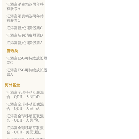
汇添富消费精选两年持
有股票A
汇添富消费精选两年持
有股票C
汇添富新兴消费股票C
汇添富新兴消费股票D
汇添富新兴消费股票A
普通类
汇添富ESG可持续成长股
票C
汇添富ESG可持续成长股
票A
海外基金
汇添富全球移动互联混
合（QDII）人民币D
汇添富全球移动互联混
合（QDII）人民币A
汇添富全球移动互联混
合（QDII）人民币C
汇添富全球移动互联混
合（QDII）美元现汇