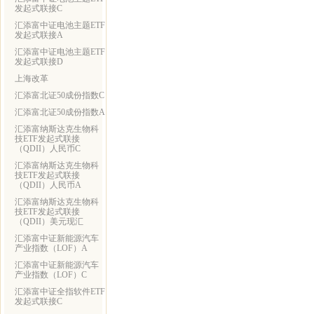
发起式联接C
汇添富中证电池主题ETF
发起式联接A
汇添富中证电池主题ETF
发起式联接D
上海改革
汇添富北证50成份指数C
汇添富北证50成份指数A
汇添富纳斯达克生物科
技ETF发起式联接
（QDII）人民币C
汇添富纳斯达克生物科
技ETF发起式联接
（QDII）人民币A
汇添富纳斯达克生物科
技ETF发起式联接
（QDII）美元现汇
汇添富中证新能源汽车
产业指数（LOF）A
汇添富中证新能源汽车
产业指数（LOF）C
汇添富中证全指软件ETF
发起式联接C