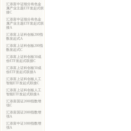
汇添富中证细分有色金
属产业主题ETF发起式联
接C
汇添富中证细分有色金
属产业主题ETF发起式联
接A
汇添富上证科创板200指
数发起式A
汇添富上证科创板200指
数发起式C
汇添富上证科创板50成
份ETF发起式联接C
汇添富上证科创板50成
份ETF发起式联接A
汇添富上证科创板人工
智能ETF发起式联接C
汇添富上证科创板人工
智能ETF发起式联接A
汇添富国证2000指数增
强C
汇添富国证2000指数增
强A
汇添富中证1000指数增
强A