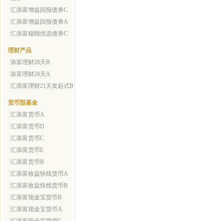
汇添富增益回报债券C
汇添富增益回报债券A
汇添富稳颐优选债券C
理财产品
添富理财28天B
添富理财28天A
汇添富理财21天发起式B
货币型基金
汇添富货币A
汇添富货币D
汇添富货币C
汇添富货币E
汇添富货币B
汇添富收益快线货币A
汇添富收益快线货币B
汇添富现金宝货币B
汇添富现金宝货币A