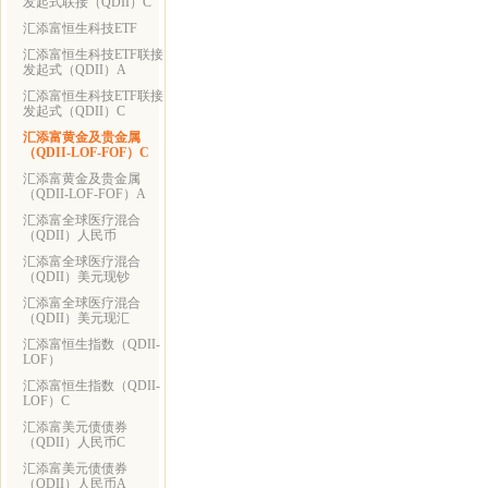
发起式联接（QDII）C
汇添富恒生科技ETF
汇添富恒生科技ETF联接
发起式（QDII）A
汇添富恒生科技ETF联接
发起式（QDII）C
汇添富黄金及贵金属
（QDII-LOF-FOF）C
汇添富黄金及贵金属
（QDII-LOF-FOF）A
汇添富全球医疗混合
（QDII）人民币
汇添富全球医疗混合
（QDII）美元现钞
汇添富全球医疗混合
（QDII）美元现汇
汇添富恒生指数（QDII-
LOF）
汇添富恒生指数（QDII-
LOF）C
汇添富美元债债券
（QDII）人民币C
汇添富美元债债券
（QDII）人民币A