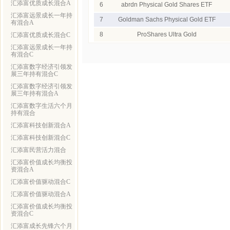
汇添富优质成长混合A
6
abrdn Physical Gold Shares ETF
汇添富远景成长一年持
7
Goldman Sachs Physical Gold ETF
有混合A
8
ProShares Ultra Gold
汇添富优质成长混合C
汇添富远景成长一年持
有混合C
汇添富数字经济引领发
展三年持有混合C
汇添富数字经济引领发
展三年持有混合A
汇添富数字生活六个月
持有混合
汇添富科技创新混合A
汇添富科技创新混合C
汇添富民营活力混合
汇添富价值成长均衡投
资混合A
汇添富价值驱动混合C
汇添富价值驱动混合A
汇添富价值成长均衡投
资混合C
汇添富成长先锋六个月