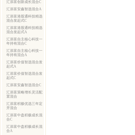
汇添富创新成长混合C
汇添富安鑫智选混合A
汇添富港股通科技精选
混合发起式C
汇添富港股通科技精选
混合发起式A
汇添富自主核心科技一
年持有混合C
汇添富自主核心科技一
年持有混合A
汇添富价值智选混合发
起式A
汇添富价值智选混合发
起式C
汇添富安鑫智选混合C
汇添富策略增长灵活配
置混合
汇添富积极优选三年定
开混合
汇添富中盘积极成长混
合C
汇添富中盘积极成长混
合A