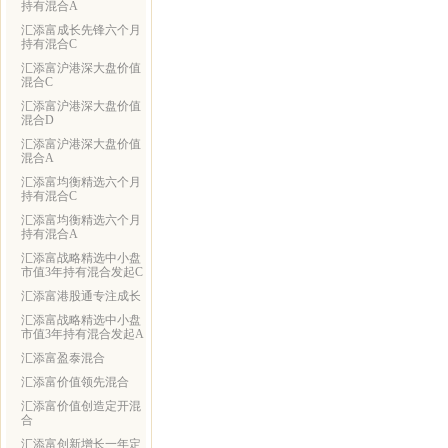
持有混合A
汇添富成长先锋六个月
持有混合C
汇添富沪港深大盘价值
混合C
汇添富沪港深大盘价值
混合D
汇添富沪港深大盘价值
混合A
汇添富均衡精选六个月
持有混合C
汇添富均衡精选六个月
持有混合A
汇添富战略精选中小盘
市值3年持有混合发起C
汇添富港股通专注成长
汇添富战略精选中小盘
市值3年持有混合发起A
汇添富盈泰混合
汇添富价值领先混合
汇添富价值创造定开混
合
汇添富创新增长一年定