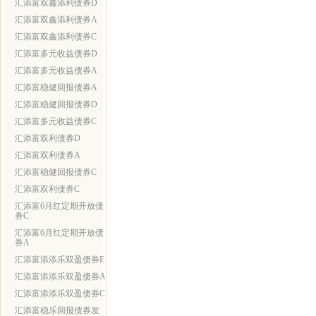
汇添富双鑫添利债券D
汇添富双鑫添利债券A
汇添富双鑫添利债券C
汇添富多元收益债券D
汇添富多元收益债券A
汇添富稳健回报债券A
汇添富稳健回报债券D
汇添富多元收益债券C
汇添富双利债券D
汇添富双利债券A
汇添富稳健回报债券C
汇添富双利债券C
汇添富6月红定期开放债
券C
汇添富6月红定期开放债
券A
汇添富添添乐双盈债券E
汇添富添添乐双盈债券A
汇添富添添乐双盈债券C
汇添富稳乐回报债券发