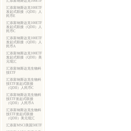
汇添富纳斯达克100ETF
汇添富纳斯达克100ETF
发起式联接（QDII）人
民币E
汇添富纳斯达克100ETF
发起式联接（QDII）人
民币C
汇添富纳斯达克100ETF
发起式联接（QDII）人
民币A
汇添富纳斯达克100ETF
发起式联接（QDII）美
元现汇
汇添富纳斯达克生物科
技ETF
汇添富纳斯达克生物科
技ETF发起式联接
（QDII）人民币C
汇添富纳斯达克生物科
技ETF发起式联接
（QDII）人民币A
汇添富纳斯达克生物科
技ETF发起式联接
（QDII）美元现汇
汇添富MSCI美国50ETF