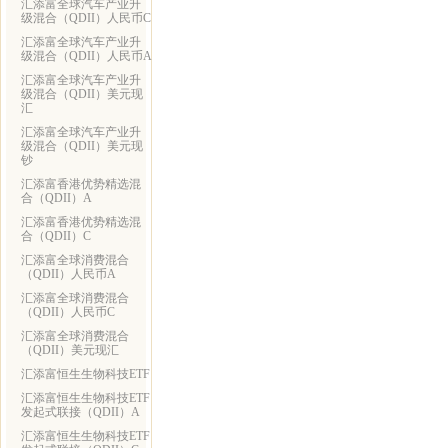
汇添富全球汽车产业升
级混合（QDII）人民币C
汇添富全球汽车产业升
级混合（QDII）人民币A
汇添富全球汽车产业升
级混合（QDII）美元现
汇
汇添富全球汽车产业升
级混合（QDII）美元现
钞
汇添富香港优势精选混
合（QDII）A
汇添富香港优势精选混
合（QDII）C
汇添富全球消费混合
（QDII）人民币A
汇添富全球消费混合
（QDII）人民币C
汇添富全球消费混合
（QDII）美元现汇
汇添富恒生生物科技ETF
汇添富恒生生物科技ETF
发起式联接（QDII）A
汇添富恒生生物科技ETF