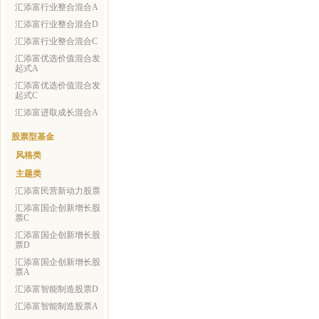
汇添富行业整合混合A
汇添富行业整合混合D
汇添富行业整合混合C
汇添富优选价值混合发
起式A
汇添富优选价值混合发
起式C
汇添富进取成长混合A
股票型基金
风格类
主题类
汇添富民营新动力股票
汇添富国企创新增长股
票C
汇添富国企创新增长股
票D
汇添富国企创新增长股
票A
汇添富智能制造股票D
汇添富智能制造股票A