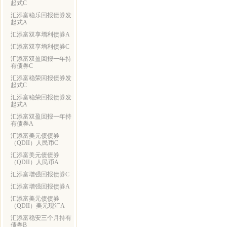
起式C
汇添富稳乐回报债券发
起式A
汇添富双享增利债券A
汇添富双享增利债券C
汇添富双盈回报一年持
有债券C
汇添富稳荣回报债券发
起式C
汇添富稳荣回报债券发
起式A
汇添富双盈回报一年持
有债券A
汇添富美元债债券
（QDII）人民币C
汇添富美元债债券
（QDII）人民币A
汇添富增强回报债券C
汇添富增强回报债券A
汇添富美元债债券
（QDII）美元现汇A
汇添富稳安三个月持有
债券B