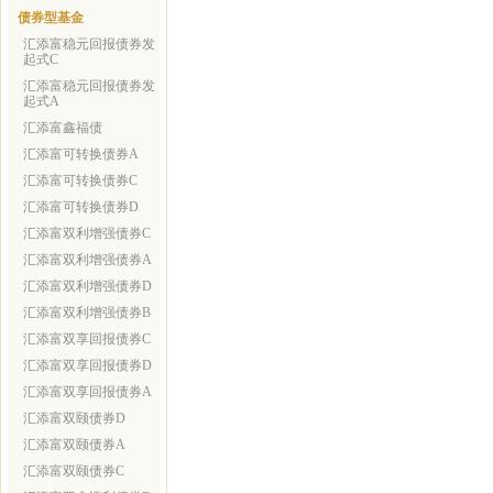
债券型基金
汇添富稳元回报债券发
起式C
汇添富稳元回报债券发
起式A
汇添富鑫福债
汇添富可转换债券A
汇添富可转换债券C
汇添富可转换债券D
汇添富双利增强债券C
汇添富双利增强债券A
汇添富双利增强债券D
汇添富双利增强债券B
汇添富双享回报债券C
汇添富双享回报债券D
汇添富双享回报债券A
汇添富双颐债券D
汇添富双颐债券A
汇添富双颐债券C