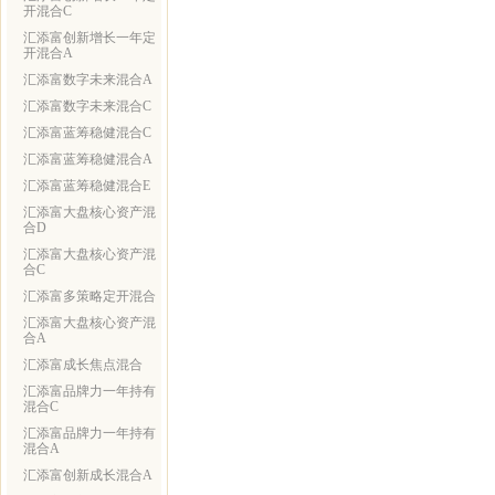
开混合C
汇添富创新增长一年定
开混合A
汇添富数字未来混合A
汇添富数字未来混合C
汇添富蓝筹稳健混合C
汇添富蓝筹稳健混合A
汇添富蓝筹稳健混合E
汇添富大盘核心资产混
合D
汇添富大盘核心资产混
合C
汇添富多策略定开混合
汇添富大盘核心资产混
合A
汇添富成长焦点混合
汇添富品牌力一年持有
混合C
汇添富品牌力一年持有
混合A
汇添富创新成长混合A