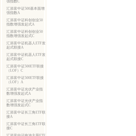
强指数C
汇添富中证500基本面增
强指数A
汇添富中证科创创业50
指数增强发起式A
汇添富中证科创创业50
指数增强发起式C
汇添富中证机器人ETF发
起式联接A
汇添富中证机器人ETF发
起式联接C
汇添富中证500ETF联接
（LOF）C
汇添富中证500ETF联接
（LOF）A
汇添富中证光伏产业指
数增强发起式A
汇添富中证光伏产业指
数增强发起式C
汇添富中证长三角ETF联
接A
汇添富中证长三角ETF联
接C
汇添富中证电池主题ETF