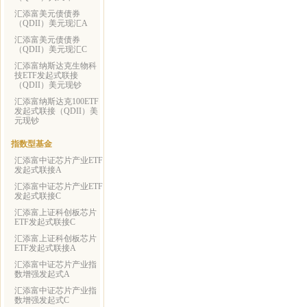
汇添富美元债债券
（QDII）美元现汇A
汇添富美元债债券
（QDII）美元现汇C
汇添富纳斯达克生物科
技ETF发起式联接
（QDII）美元现钞
汇添富纳斯达克100ETF
发起式联接（QDII）美
元现钞
指数型基金
汇添富中证芯片产业ETF
发起式联接A
汇添富中证芯片产业ETF
发起式联接C
汇添富上证科创板芯片
ETF发起式联接C
汇添富上证科创板芯片
ETF发起式联接A
汇添富中证芯片产业指
数增强发起式A
汇添富中证芯片产业指
数增强发起式C