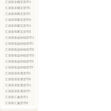
汇添富全额宝货币A
汇添富全额宝货币C
汇添富和聚宝货币C
汇添富和聚宝货币D
汇添富和聚宝货币A
汇添富和聚宝货币B
汇添富收益快钱货币A
汇添富收益快钱货币C
汇添富收益快钱货币B
汇添富收益快钱货币D
汇添富收益快钱货币E
汇添富收益快钱货币F
汇添富添富通货币E
汇添富添富通货币B
汇添富添富通货币A
汇添富添富通货币C
汇添富汇鑫货币A
汇添富汇鑫货币B