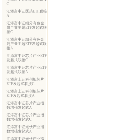
C
汇添富中证医药ETF联接
A
汇添富中证细分有色金
属产业主题ETF发起式联
接C
汇添富中证细分有色金
属产业主题ETF发起式联
接A
汇添富中证芯片产业ETF
发起式联接C
汇添富中证芯片产业ETF
发起式联接A
汇添富上证科创板芯片
ETF发起式联接C
汇添富上证科创板芯片
ETF发起式联接A
汇添富中证芯片产业指
数增强发起式A
汇添富中证芯片产业指
数增强发起式C
汇添富中证光伏产业指
数增强发起式A
汇添富中证光伏产业指