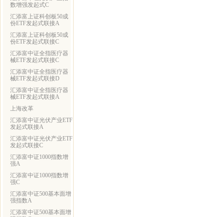
数增强发起式C
汇添富上证科创板50成
份ETF发起式联接A
汇添富上证科创板50成
份ETF发起式联接C
汇添富中证全指医疗器
械ETF发起式联接C
汇添富中证全指医疗器
械ETF发起式联接D
汇添富中证全指医疗器
械ETF发起式联接A
上海改革
汇添富中证光伏产业ETF
发起式联接A
汇添富中证光伏产业ETF
发起式联接C
汇添富中证1000指数增
强A
汇添富中证1000指数增
强C
汇添富中证500基本面增
强指数A
汇添富中证500基本面增