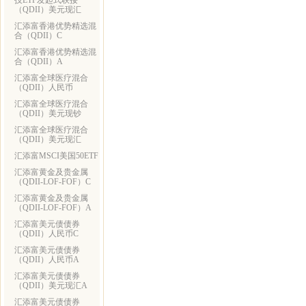
技ETF发起式联接
（QDII）美元现汇
汇添富香港优势精选混
合（QDII）C
汇添富香港优势精选混
合（QDII）A
汇添富全球医疗混合
（QDII）人民币
汇添富全球医疗混合
（QDII）美元现钞
汇添富全球医疗混合
（QDII）美元现汇
汇添富MSCI美国50ETF
汇添富黄金及贵金属
（QDII-LOF-FOF）C
汇添富黄金及贵金属
（QDII-LOF-FOF）A
汇添富美元债债券
（QDII）人民币C
汇添富美元债债券
（QDII）人民币A
汇添富美元债债券
（QDII）美元现汇A
汇添富美元债债券