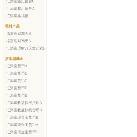
汇添富鑫汇债券C
汇添富鑫汇债券A
汇添富鑫福债
理财产品
添富理财28天B
添富理财28天A
汇添富理财21天发起式B
货币型基金
汇添富货币A
汇添富货币D
汇添富货币C
汇添富货币E
汇添富货币B
汇添富收益快线货币A
汇添富收益快线货币B
汇添富现金宝货币B
汇添富现金宝货币A
汇添富现金宝货币C