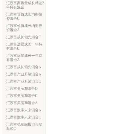
汇添富高质量成长精选2
年持有混合
汇添富价值成长均衡投
资混合C
汇添富价值成长均衡投
资混合A
汇添富成长领先混合C
汇添富远景成长一年持
有混合C
汇添富远景成长一年持
有混合A
汇添富成长领先混合A
汇添富产业升级混合A
汇添富产业升级混合C
汇添富美丽30混合D
汇添富美丽30混合C
汇添富美丽30混合A
汇添富数字未来混合A
汇添富数字未来混合C
汇添富弘瑞回报混合发
起式C