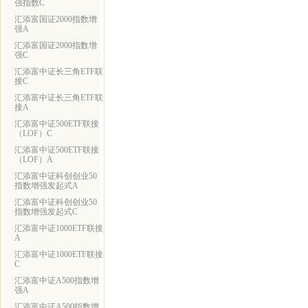
强指数C
汇添富国证2000指数增
强A
汇添富国证2000指数增
强C
汇添富中证长三角ETF联
接C
汇添富中证长三角ETF联
接A
汇添富中证500ETF联接
（LOF）C
汇添富中证500ETF联接
（LOF）A
汇添富中证科创创业50
指数增强发起式A
汇添富中证科创创业50
指数增强发起式C
汇添富中证1000ETF联接
A
汇添富中证1000ETF联接
C
汇添富中证A500指数增
强A
汇添富中证A500指数增