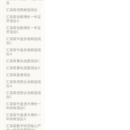
合
汇添富优势精选混合
汇添富创新增长一年定
开混合A
汇添富创新增长一年定
开混合C
汇添富中盘价值精选混
合C
汇添富中盘价值精选混
合A
汇添富量化选股混合C
汇添富量化选股混合A
汇添富盈泰混合
汇添富优势企业精选混
合A
汇添富优势企业精选混
合C
汇添富中盘潜力增长一
年持有混合C
汇添富中盘潜力增长一
年持有混合A
汇添富数字经济核心产