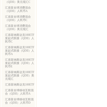
（QDII）美元现汇C
汇添富全球消费混合
（QDII）人民币A
汇添富全球消费混合
（QDII）人民币C
汇添富全球消费混合
（QDII）美元现汇
汇添富纳斯达克100ETF
发起式联接（QDII）人
民币C
汇添富纳斯达克100ETF
发起式联接（QDII）人
民币A
汇添富纳斯达克100ETF
发起式联接（QDII）人
民币E
汇添富纳斯达克100ETF
发起式联接（QDII）美
元现汇
汇添富纳斯达克100ETF
汇添富全球移动互联混
合（QDII）人民币A
汇添富全球移动互联混
合（QDII）人民币D