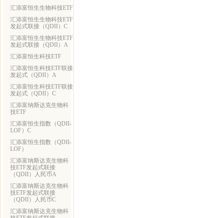
汇添富恒生生物科技ETF
汇添富恒生生物科技ETF
发起式联接（QDII）C
汇添富恒生生物科技ETF
发起式联接（QDII）A
汇添富恒生科技ETF
汇添富恒生科技ETF联接
发起式（QDII）A
汇添富恒生科技ETF联接
发起式（QDII）C
汇添富纳斯达克生物科
技ETF
汇添富恒生指数（QDII-
LOF）C
汇添富恒生指数（QDII-
LOF）
汇添富纳斯达克生物科
技ETF发起式联接
（QDII）人民币A
汇添富纳斯达克生物科
技ETF发起式联接
（QDII）人民币C
汇添富纳斯达克生物科