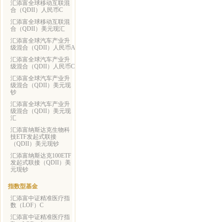
汇添富全球移动互联混
合（QDII）人民币C
汇添富全球移动互联混
合（QDII）美元现汇
汇添富全球汽车产业升
级混合（QDII）人民币A
汇添富全球汽车产业升
级混合（QDII）人民币C
汇添富全球汽车产业升
级混合（QDII）美元现
钞
汇添富全球汽车产业升
级混合（QDII）美元现
汇
汇添富纳斯达克生物科
技ETF发起式联接
（QDII）美元现钞
汇添富纳斯达克100ETF
发起式联接（QDII）美
元现钞
指数型基金
汇添富中证精准医疗指
数（LOF）C
汇添富中证精准医疗指