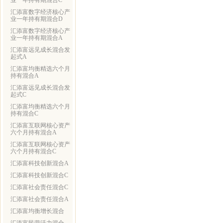
业一年持有期混合C
汇添富数字经济核心产
业一年持有期混合D
汇添富数字经济核心产
业一年持有期混合A
汇添富远见成长混合发
起式A
汇添富均衡精选六个月
持有混合A
汇添富远见成长混合发
起式C
汇添富均衡精选六个月
持有混合C
汇添富互联网核心资产
六个月持有混合A
汇添富互联网核心资产
六个月持有混合C
汇添富科技创新混合A
汇添富科技创新混合C
汇添富社会责任混合C
汇添富社会责任混合A
汇添富均衡增长混合