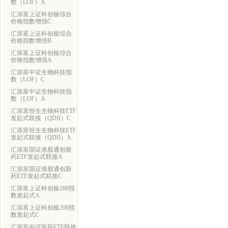
数（LOF）A
汇添富上证科创板综合
价格指数增强C
汇添富上证科创板综合
价格指数增强B
汇添富上证科创板综合
价格指数增强A
汇添富中证生物科技指
数（LOF）C
汇添富中证生物科技指
数（LOF）A
汇添富恒生生物科技ETF
发起式联接（QDII）C
汇添富恒生生物科技ETF
发起式联接（QDII）A
汇添富国证港股通创新
药ETF发起式联接A
汇添富国证港股通创新
药ETF发起式联接C
汇添富上证科创板200指
数发起式A
汇添富上证科创板200指
数发起式C
汇添富中证医药ETF联接