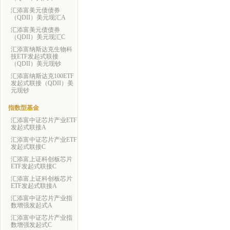
汇添富美元债债券
（QDII）美元现汇A
汇添富美元债债券
（QDII）美元现汇C
汇添富纳斯达克生物科
技ETF发起式联接
（QDII）美元现钞
汇添富纳斯达克100ETF
发起式联接（QDII）美
元现钞
指数型基金
汇添富中证芯片产业ETF
发起式联接A
汇添富中证芯片产业ETF
发起式联接C
汇添富上证科创板芯片
ETF发起式联接C
汇添富上证科创板芯片
ETF发起式联接A
汇添富中证芯片产业指
数增强发起式A
汇添富中证芯片产业指
数增强发起式C