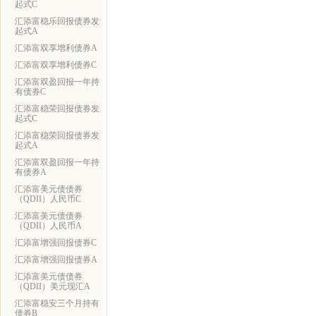
起式C
汇添富稳乐回报债券发
起式A
汇添富双享增利债券A
汇添富双享增利债券C
汇添富双盈回报一年持
有债券C
汇添富稳荣回报债券发
起式C
汇添富稳荣回报债券发
起式A
汇添富双盈回报一年持
有债券A
汇添富美元债债券
（QDII）人民币C
汇添富美元债债券
（QDII）人民币A
汇添富增强回报债券C
汇添富增强回报债券A
汇添富美元债债券
（QDII）美元现汇A
汇添富稳安三个月持有
债券B