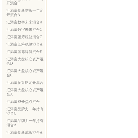
开混合C
汇添富创新增长一年定
开混合A
汇添富数字未来混合A
汇添富数字未来混合C
汇添富蓝筹稳健混合C
汇添富蓝筹稳健混合A
汇添富蓝筹稳健混合E
汇添富大盘核心资产混
合D
汇添富大盘核心资产混
合C
汇添富多策略定开混合
汇添富大盘核心资产混
合A
汇添富成长焦点混合
汇添富品牌力一年持有
混合C
汇添富品牌力一年持有
混合A
汇添富创新成长混合A