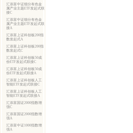
汇添富中证细分有色金
属产业主题ETF发起式联
接C
汇添富中证细分有色金
属产业主题ETF发起式联
接A
汇添富上证科创板200指
数发起式A
汇添富上证科创板200指
数发起式C
汇添富上证科创板50成
份ETF发起式联接C
汇添富上证科创板50成
份ETF发起式联接A
汇添富上证科创板人工
智能ETF发起式联接C
汇添富上证科创板人工
智能ETF发起式联接A
汇添富国证2000指数增
强C
汇添富国证2000指数增
强A
汇添富中证1000指数增
强A