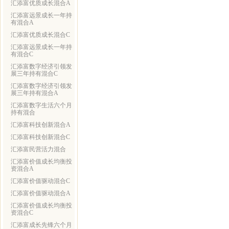
汇添富优质成长混合A
汇添富远景成长一年持
有混合A
汇添富优质成长混合C
汇添富远景成长一年持
有混合C
汇添富数字经济引领发
展三年持有混合C
汇添富数字经济引领发
展三年持有混合A
汇添富数字生活六个月
持有混合
汇添富科技创新混合A
汇添富科技创新混合C
汇添富民营活力混合
汇添富价值成长均衡投
资混合A
汇添富价值驱动混合C
汇添富价值驱动混合A
汇添富价值成长均衡投
资混合C
汇添富成长先锋六个月