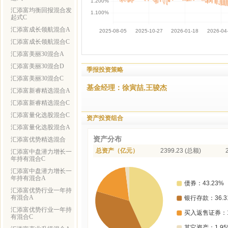
汇添富均衡回报混合发
起式C
汇添富成长领航混合A
汇添富成长领航混合C
汇添富美丽30混合A
汇添富美丽30混合D
季报投资策略
汇添富美丽30混合C
基金经理：徐寅喆,王骏杰
汇添富新睿精选混合A
汇添富新睿精选混合C
汇添富量化选股混合C
资产投资组合
汇添富量化选股混合A
资产分布
汇添富优势精选混合
总资产（亿元）
2399.23 (总额)
汇添富中盘潜力增长一
年持有混合C
汇添富中盘潜力增长一
年持有混合A
汇添富优势行业一年持
有混合A
汇添富优势行业一年持
有混合C