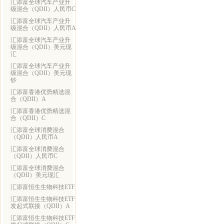
汇添富全球汽车产业升
级混合（QDII）人民币C
汇添富全球汽车产业升
级混合（QDII）人民币A
汇添富全球汽车产业升
级混合（QDII）美元现
汇
汇添富全球汽车产业升
级混合（QDII）美元现
钞
汇添富香港优势精选混
合（QDII）A
汇添富香港优势精选混
合（QDII）C
汇添富全球消费混合
（QDII）人民币A
汇添富全球消费混合
（QDII）人民币C
汇添富全球消费混合
（QDII）美元现汇
汇添富恒生生物科技ETF
汇添富恒生生物科技ETF
发起式联接（QDII）A
汇添富恒生生物科技ETF