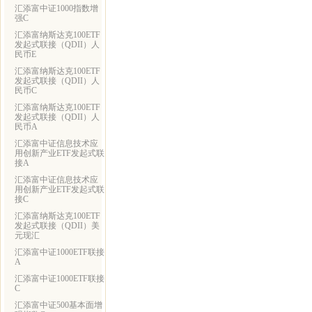
汇添富中证1000指数增
强C
汇添富纳斯达克100ETF
发起式联接（QDII）人
民币E
汇添富纳斯达克100ETF
发起式联接（QDII）人
民币C
汇添富纳斯达克100ETF
发起式联接（QDII）人
民币A
汇添富中证信息技术应
用创新产业ETF发起式联
接A
汇添富中证信息技术应
用创新产业ETF发起式联
接C
汇添富纳斯达克100ETF
发起式联接（QDII）美
元现汇
汇添富中证1000ETF联接
A
汇添富中证1000ETF联接
C
汇添富中证500基本面增