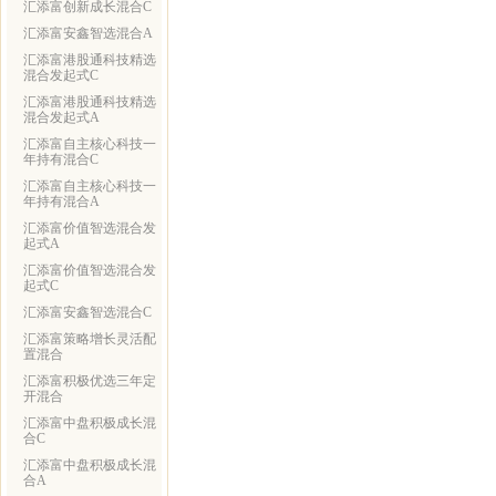
汇添富创新成长混合C
汇添富安鑫智选混合A
汇添富港股通科技精选
混合发起式C
汇添富港股通科技精选
混合发起式A
汇添富自主核心科技一
年持有混合C
汇添富自主核心科技一
年持有混合A
汇添富价值智选混合发
起式A
汇添富价值智选混合发
起式C
汇添富安鑫智选混合C
汇添富策略增长灵活配
置混合
汇添富积极优选三年定
开混合
汇添富中盘积极成长混
合C
汇添富中盘积极成长混
合A