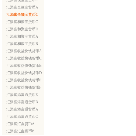
汇添富现金宝货币C
汇添富全额宝货币A
汇添富全额宝货币C
汇添富和聚宝货币C
汇添富和聚宝货币D
汇添富和聚宝货币A
汇添富和聚宝货币B
汇添富收益快钱货币A
汇添富收益快钱货币C
汇添富收益快钱货币B
汇添富收益快钱货币D
汇添富收益快钱货币E
汇添富收益快钱货币F
汇添富添富通货币E
汇添富添富通货币B
汇添富添富通货币A
汇添富添富通货币C
汇添富汇鑫货币A
汇添富汇鑫货币B