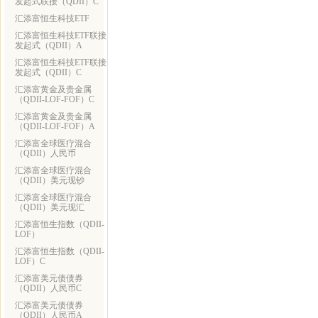
发起式联接（QDII）C
汇添富恒生科技ETF
汇添富恒生科技ETF联接
发起式（QDII）A
汇添富恒生科技ETF联接
发起式（QDII）C
汇添富黄金及贵金属
（QDII-LOF-FOF）C
汇添富黄金及贵金属
（QDII-LOF-FOF）A
汇添富全球医疗混合
（QDII）人民币
汇添富全球医疗混合
（QDII）美元现钞
汇添富全球医疗混合
（QDII）美元现汇
汇添富恒生指数（QDII-
LOF）
汇添富恒生指数（QDII-
LOF）C
汇添富美元债债券
（QDII）人民币C
汇添富美元债债券
（QDII）人民币A