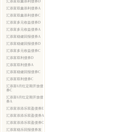
汇添富双鑫添利债券D
汇添富双鑫添利债券A
汇添富双鑫添利债券C
汇添富多元收益债券D
汇添富多元收益债券A
汇添富稳健回报债券A
汇添富稳健回报债券D
汇添富多元收益债券C
汇添富双利债券D
汇添富双利债券A
汇添富稳健回报债券C
汇添富双利债券C
汇添富6月红定期开放债
券C
汇添富6月红定期开放债
券A
汇添富添添乐双盈债券E
汇添富添添乐双盈债券A
汇添富添添乐双盈债券C
汇添富稳乐回报债券发