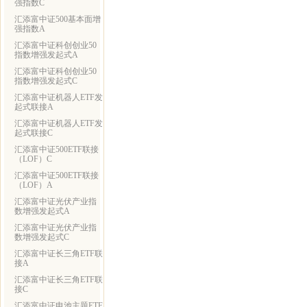
强指数C
汇添富中证500基本面增
强指数A
汇添富中证科创创业50
指数增强发起式A
汇添富中证科创创业50
指数增强发起式C
汇添富中证机器人ETF发
起式联接A
汇添富中证机器人ETF发
起式联接C
汇添富中证500ETF联接
（LOF）C
汇添富中证500ETF联接
（LOF）A
汇添富中证光伏产业指
数增强发起式A
汇添富中证光伏产业指
数增强发起式C
汇添富中证长三角ETF联
接A
汇添富中证长三角ETF联
接C
汇添富中证电池主题ETF