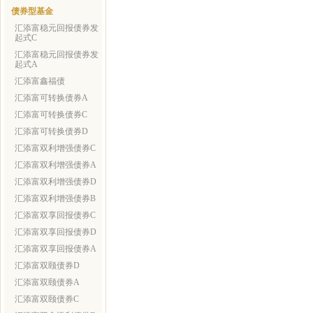
债券型基金
汇添富稳元回报债券发
起式C
汇添富稳元回报债券发
起式A
汇添富鑫福债
汇添富可转换债券A
汇添富可转换债券C
汇添富可转换债券D
汇添富双利增强债券C
汇添富双利增强债券A
汇添富双利增强债券D
汇添富双利增强债券B
汇添富双享回报债券C
汇添富双享回报债券D
汇添富双享回报债券A
汇添富双颐债券D
汇添富双颐债券A
汇添富双颐债券C