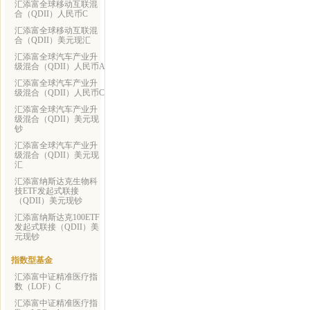
汇添富全球移动互联混
合（QDII）人民币C
汇添富全球移动互联混
合（QDII）美元现汇
汇添富全球汽车产业升
级混合（QDII）人民币A
汇添富全球汽车产业升
级混合（QDII）人民币C
汇添富全球汽车产业升
级混合（QDII）美元现
钞
汇添富全球汽车产业升
级混合（QDII）美元现
汇
汇添富纳斯达克生物科
技ETF发起式联接
（QDII）美元现钞
汇添富纳斯达克100ETF
发起式联接（QDII）美
元现钞
指数型基金
汇添富中证精准医疗指
数（LOF）C
汇添富中证精准医疗指