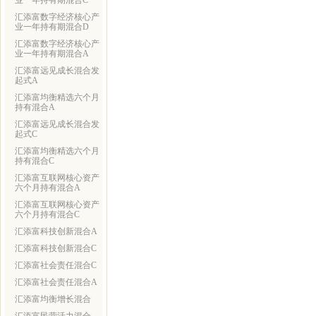
业一年持有期混合C
汇添富数字经济核心产
业一年持有期混合D
汇添富数字经济核心产
业一年持有期混合A
汇添富远见成长混合发
起式A
汇添富均衡精选六个月
持有混合A
汇添富远见成长混合发
起式C
汇添富均衡精选六个月
持有混合C
汇添富互联网核心资产
六个月持有混合A
汇添富互联网核心资产
六个月持有混合C
汇添富科技创新混合A
汇添富科技创新混合C
汇添富社会责任混合C
汇添富社会责任混合A
汇添富均衡增长混合