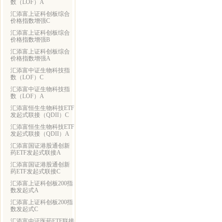
数（LOF）A
汇添富上证科创板综合
价格指数增强C
汇添富上证科创板综合
价格指数增强B
汇添富上证科创板综合
价格指数增强A
汇添富中证生物科技指
数（LOF）C
汇添富中证生物科技指
数（LOF）A
汇添富恒生生物科技ETF
发起式联接（QDII）C
汇添富恒生生物科技ETF
发起式联接（QDII）A
汇添富国证港股通创新
药ETF发起式联接A
汇添富国证港股通创新
药ETF发起式联接C
汇添富上证科创板200指
数发起式A
汇添富上证科创板200指
数发起式C
汇添富中证医药ETF联接