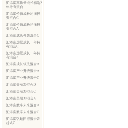
汇添富高质量成长精选2
年持有混合
汇添富价值成长均衡投
资混合C
汇添富价值成长均衡投
资混合A
汇添富成长领先混合C
汇添富远景成长一年持
有混合C
汇添富远景成长一年持
有混合A
汇添富成长领先混合A
汇添富产业升级混合A
汇添富产业升级混合C
汇添富美丽30混合D
汇添富美丽30混合C
汇添富美丽30混合A
汇添富数字未来混合A
汇添富数字未来混合C
汇添富弘瑞回报混合发
起式C