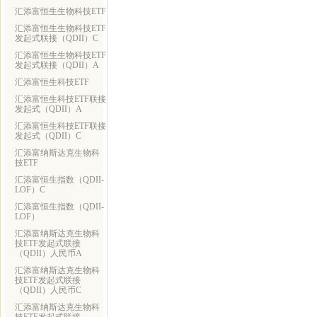
汇添富恒生生物科技ETF
汇添富恒生生物科技ETF
发起式联接（QDII）C
汇添富恒生生物科技ETF
发起式联接（QDII）A
汇添富恒生科技ETF
汇添富恒生科技ETF联接
发起式（QDII）A
汇添富恒生科技ETF联接
发起式（QDII）C
汇添富纳斯达克生物科
技ETF
汇添富恒生指数（QDII-
LOF）C
汇添富恒生指数（QDII-
LOF）
汇添富纳斯达克生物科
技ETF发起式联接
（QDII）人民币A
汇添富纳斯达克生物科
技ETF发起式联接
（QDII）人民币C
汇添富纳斯达克生物科