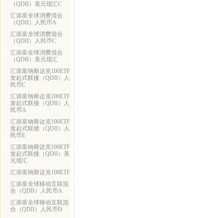
（QDII）美元现汇C
汇添富全球消费混合
（QDII）人民币A
汇添富全球消费混合
（QDII）人民币C
汇添富全球消费混合
（QDII）美元现汇
汇添富纳斯达克100ETF
发起式联接（QDII）人
民币C
汇添富纳斯达克100ETF
发起式联接（QDII）人
民币A
汇添富纳斯达克100ETF
发起式联接（QDII）人
民币E
汇添富纳斯达克100ETF
发起式联接（QDII）美
元现汇
汇添富纳斯达克100ETF
汇添富全球移动互联混
合（QDII）人民币A
汇添富全球移动互联混
合（QDII）人民币D