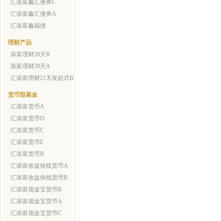
汇添富鑫汇债券C
汇添富鑫汇债券A
汇添富鑫福债
理财产品
添富理财28天B
添富理财28天A
汇添富理财21天发起式B
货币型基金
汇添富货币A
汇添富货币D
汇添富货币C
汇添富货币E
汇添富货币B
汇添富收益快线货币A
汇添富收益快线货币B
汇添富现金宝货币B
汇添富现金宝货币A
汇添富现金宝货币C