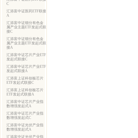
C
汇添富中证医药ETF联接
A
汇添富中证细分有色金
属产业主题ETF发起式联
接C
汇添富中证细分有色金
属产业主题ETF发起式联
接A
汇添富中证芯片产业ETF
发起式联接C
汇添富中证芯片产业ETF
发起式联接A
汇添富上证科创板芯片
ETF发起式联接C
汇添富上证科创板芯片
ETF发起式联接A
汇添富中证芯片产业指
数增强发起式A
汇添富中证芯片产业指
数增强发起式C
汇添富中证光伏产业指
数增强发起式A
汇添富中证光伏产业指