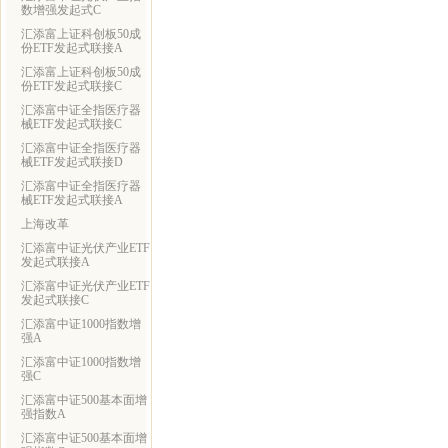
数增强发起式C
汇添富上证科创板50成
份ETF发起式联接A
汇添富上证科创板50成
份ETF发起式联接C
汇添富中证全指医疗器
械ETF发起式联接C
汇添富中证全指医疗器
械ETF发起式联接D
汇添富中证全指医疗器
械ETF发起式联接A
上海改革
汇添富中证光伏产业ETF
发起式联接A
汇添富中证光伏产业ETF
发起式联接C
汇添富中证1000指数增
强A
汇添富中证1000指数增
强C
汇添富中证500基本面增
强指数A
汇添富中证500基本面增