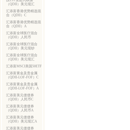
技ETF发起式联接
（QDII）美元现汇
汇添富香港优势精选混
合（QDII）C
汇添富香港优势精选混
合（QDII）A
汇添富全球医疗混合
（QDII）人民币
汇添富全球医疗混合
（QDII）美元现钞
汇添富全球医疗混合
（QDII）美元现汇
汇添富MSCI美国50ETF
汇添富黄金及贵金属
（QDII-LOF-FOF）C
汇添富黄金及贵金属
（QDII-LOF-FOF）A
汇添富美元债债券
（QDII）人民币C
汇添富美元债债券
（QDII）人民币A
汇添富美元债债券
（QDII）美元现汇A
汇添富美元债债券