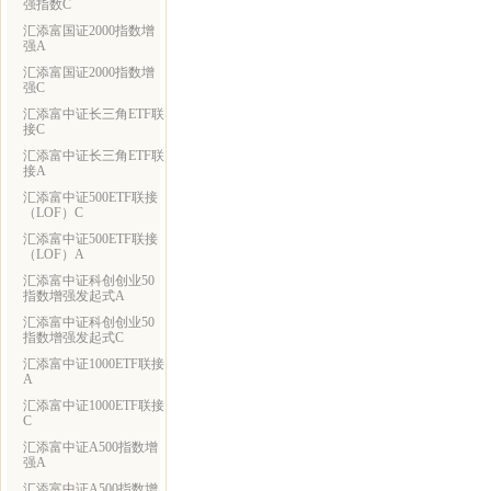
强指数C
汇添富国证2000指数增
强A
汇添富国证2000指数增
强C
汇添富中证长三角ETF联
接C
汇添富中证长三角ETF联
接A
汇添富中证500ETF联接
（LOF）C
汇添富中证500ETF联接
（LOF）A
汇添富中证科创创业50
指数增强发起式A
汇添富中证科创创业50
指数增强发起式C
汇添富中证1000ETF联接
A
汇添富中证1000ETF联接
C
汇添富中证A500指数增
强A
汇添富中证A500指数增