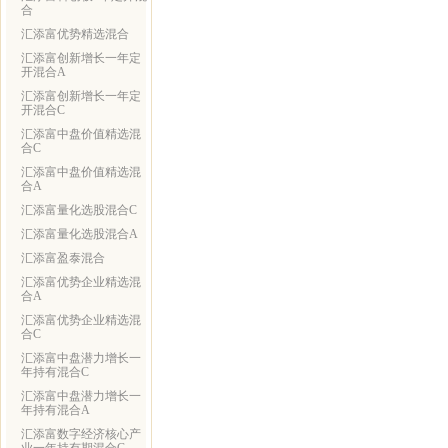
合
汇添富优势精选混合
汇添富创新增长一年定
开混合A
汇添富创新增长一年定
开混合C
汇添富中盘价值精选混
合C
汇添富中盘价值精选混
合A
汇添富量化选股混合C
汇添富量化选股混合A
汇添富盈泰混合
汇添富优势企业精选混
合A
汇添富优势企业精选混
合C
汇添富中盘潜力增长一
年持有混合C
汇添富中盘潜力增长一
年持有混合A
汇添富数字经济核心产