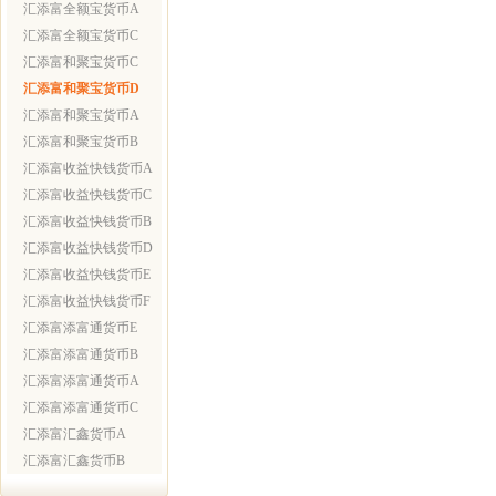
汇添富全额宝货币A
汇添富全额宝货币C
汇添富和聚宝货币C
汇添富和聚宝货币D
汇添富和聚宝货币A
汇添富和聚宝货币B
汇添富收益快钱货币A
汇添富收益快钱货币C
汇添富收益快钱货币B
汇添富收益快钱货币D
汇添富收益快钱货币E
汇添富收益快钱货币F
汇添富添富通货币E
汇添富添富通货币B
汇添富添富通货币A
汇添富添富通货币C
汇添富汇鑫货币A
汇添富汇鑫货币B