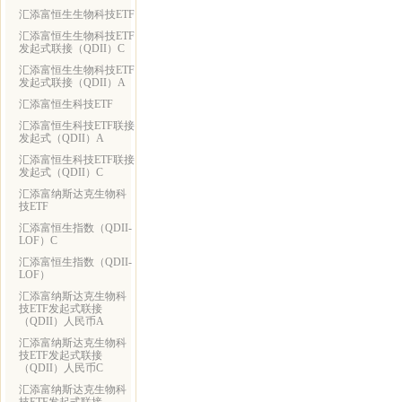
汇添富恒生生物科技ETF
汇添富恒生生物科技ETF
发起式联接（QDII）C
汇添富恒生生物科技ETF
发起式联接（QDII）A
汇添富恒生科技ETF
汇添富恒生科技ETF联接
发起式（QDII）A
汇添富恒生科技ETF联接
发起式（QDII）C
汇添富纳斯达克生物科
技ETF
汇添富恒生指数（QDII-
LOF）C
汇添富恒生指数（QDII-
LOF）
汇添富纳斯达克生物科
技ETF发起式联接
（QDII）人民币A
汇添富纳斯达克生物科
技ETF发起式联接
（QDII）人民币C
汇添富纳斯达克生物科