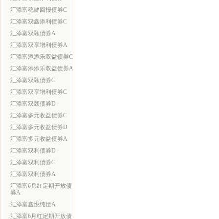
汇添富稳健回报债券C
汇添富双鑫添利债券C
汇添富双颐债券A
汇添富双享增利债券A
汇添富添添乐双益债券C
汇添富添添乐双益债券A
汇添富双颐债券C
汇添富双享增利债券C
汇添富双颐债券D
汇添富多元收益债券C
汇添富多元收益债券D
汇添富多元收益债券A
汇添富双利债券D
汇添富双利债券C
汇添富双利债券A
汇添富6月红定期开放债
券A
汇添富鑫悦纯债A
汇添富6月红定期开放债