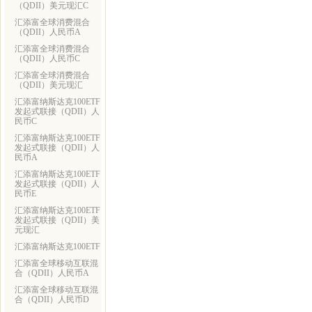
（QDII）美元现汇C
汇添富全球消费混合
（QDII）人民币A
汇添富全球消费混合
（QDII）人民币C
汇添富全球消费混合
（QDII）美元现汇
汇添富纳斯达克100ETF
发起式联接（QDII）人
民币C
汇添富纳斯达克100ETF
发起式联接（QDII）人
民币A
汇添富纳斯达克100ETF
发起式联接（QDII）人
民币E
汇添富纳斯达克100ETF
发起式联接（QDII）美
元现汇
汇添富纳斯达克100ETF
汇添富全球移动互联混
合（QDII）人民币A
汇添富全球移动互联混
合（QDII）人民币D