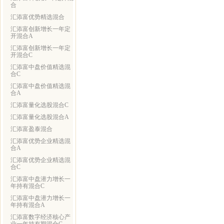
合
汇添富优势精选混合
汇添富创新增长一年定
开混合A
汇添富创新增长一年定
开混合C
汇添富中盘价值精选混
合C
汇添富中盘价值精选混
合A
汇添富量化选股混合C
汇添富量化选股混合A
汇添富盈泰混合
汇添富优势企业精选混
合A
汇添富优势企业精选混
合C
汇添富中盘潜力增长一
年持有混合C
汇添富中盘潜力增长一
年持有混合A
汇添富数字经济核心产