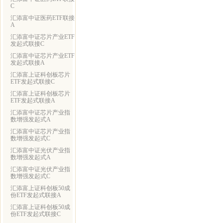
C
汇添富中证医药ETF联接
A
汇添富中证芯片产业ETF
发起式联接C
汇添富中证芯片产业ETF
发起式联接A
汇添富上证科创板芯片
ETF发起式联接C
汇添富上证科创板芯片
ETF发起式联接A
汇添富中证芯片产业指
数增强发起式A
汇添富中证芯片产业指
数增强发起式C
汇添富中证光伏产业指
数增强发起式A
汇添富中证光伏产业指
数增强发起式C
汇添富上证科创板50成
份ETF发起式联接A
汇添富上证科创板50成
份ETF发起式联接C