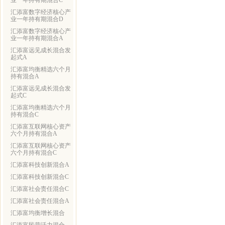
业一年持有期混合C
汇添富数字经济核心产
业一年持有期混合D
汇添富数字经济核心产
业一年持有期混合A
汇添富远见成长混合发
起式A
汇添富均衡精选六个月
持有混合A
汇添富远见成长混合发
起式C
汇添富均衡精选六个月
持有混合C
汇添富互联网核心资产
六个月持有混合A
汇添富互联网核心资产
六个月持有混合C
汇添富科技创新混合A
汇添富科技创新混合C
汇添富社会责任混合C
汇添富社会责任混合A
汇添富均衡增长混合