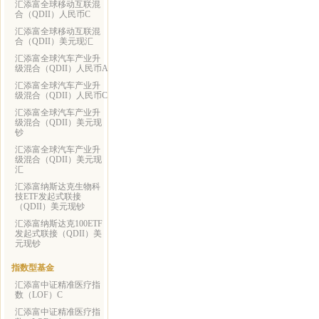
汇添富全球移动互联混
合（QDII）人民币C
汇添富全球移动互联混
合（QDII）美元现汇
汇添富全球汽车产业升
级混合（QDII）人民币A
汇添富全球汽车产业升
级混合（QDII）人民币C
汇添富全球汽车产业升
级混合（QDII）美元现
钞
汇添富全球汽车产业升
级混合（QDII）美元现
汇
汇添富纳斯达克生物科
技ETF发起式联接
（QDII）美元现钞
汇添富纳斯达克100ETF
发起式联接（QDII）美
元现钞
指数型基金
汇添富中证精准医疗指
数（LOF）C
汇添富中证精准医疗指