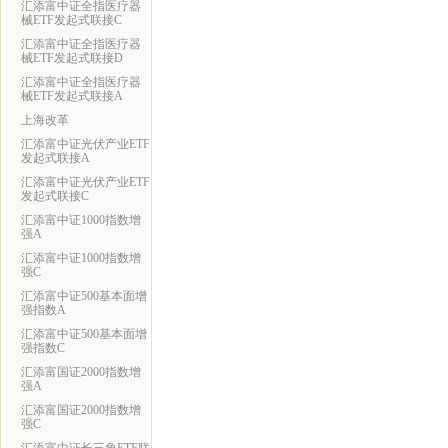
汇添富中证全指医疗器
械ETF发起式联接C
汇添富中证全指医疗器
械ETF发起式联接D
汇添富中证全指医疗器
械ETF发起式联接A
上海改革
汇添富中证光伏产业ETF
发起式联接A
汇添富中证光伏产业ETF
发起式联接C
汇添富中证1000指数增
强A
汇添富中证1000指数增
强C
汇添富中证500基本面增
强指数A
汇添富中证500基本面增
强指数C
汇添富国证2000指数增
强A
汇添富国证2000指数增
强C