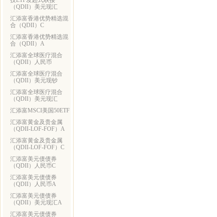
技ETF发起式联接
（QDII）美元现汇
汇添富香港优势精选混
合（QDII）C
汇添富香港优势精选混
合（QDII）A
汇添富全球医疗混合
（QDII）人民币
汇添富全球医疗混合
（QDII）美元现钞
汇添富全球医疗混合
（QDII）美元现汇
汇添富MSCI美国50ETF
汇添富黄金及贵金属
（QDII-LOF-FOF）A
汇添富黄金及贵金属
（QDII-LOF-FOF）C
汇添富美元债债券
（QDII）人民币C
汇添富美元债债券
（QDII）人民币A
汇添富美元债债券
（QDII）美元现汇A
汇添富美元债债券