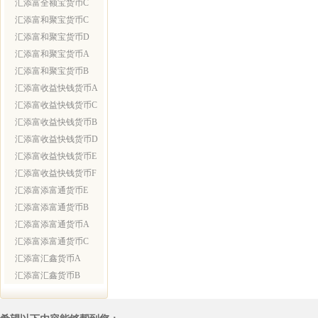
汇添富全额宝货币C
汇添富和聚宝货币C
汇添富和聚宝货币D
汇添富和聚宝货币A
汇添富和聚宝货币B
汇添富收益快钱货币A
汇添富收益快钱货币C
汇添富收益快钱货币B
汇添富收益快钱货币D
汇添富收益快钱货币E
汇添富收益快钱货币F
汇添富添富通货币E
汇添富添富通货币B
汇添富添富通货币A
汇添富添富通货币C
汇添富汇鑫货币A
汇添富汇鑫货币B