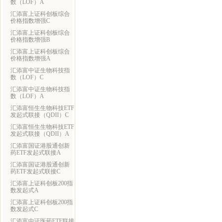
数（LOF）A
汇添富上证科创板综合
价格指数增强C
汇添富上证科创板综合
价格指数增强B
汇添富上证科创板综合
价格指数增强A
汇添富中证生物科技指
数（LOF）C
汇添富中证生物科技指
数（LOF）A
汇添富恒生生物科技ETF
发起式联接（QDII）C
汇添富恒生生物科技ETF
发起式联接（QDII）A
汇添富国证港股通创新
药ETF发起式联接A
汇添富国证港股通创新
药ETF发起式联接C
汇添富上证科创板200指
数发起式A
汇添富上证科创板200指
数发起式C
汇添富中证医药ETF联接