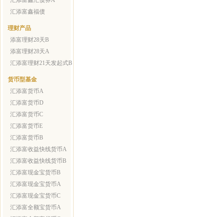
汇添富鑫汇债券A
汇添富鑫福债
理财产品
添富理财28天B
添富理财28天A
汇添富理财21天发起式B
货币型基金
汇添富货币A
汇添富货币D
汇添富货币C
汇添富货币E
汇添富货币B
汇添富收益快线货币A
汇添富收益快线货币B
汇添富现金宝货币B
汇添富现金宝货币A
汇添富现金宝货币C
汇添富全额宝货币A