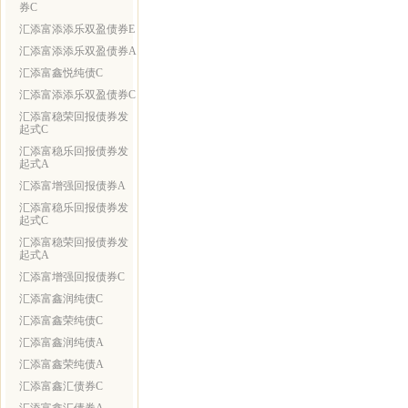
券C
汇添富添添乐双盈债券E
汇添富添添乐双盈债券A
汇添富鑫悦纯债C
汇添富添添乐双盈债券C
汇添富稳荣回报债券发
起式C
汇添富稳乐回报债券发
起式A
汇添富增强回报债券A
汇添富稳乐回报债券发
起式C
汇添富稳荣回报债券发
起式A
汇添富增强回报债券C
汇添富鑫润纯债C
汇添富鑫荣纯债C
汇添富鑫润纯债A
汇添富鑫荣纯债A
汇添富鑫汇债券C