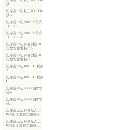
汇添富中证长三角ETF联
接C
汇添富中证长三角ETF联
接A
汇添富中证500ETF联接
（LOF）C
汇添富中证500ETF联接
（LOF）A
汇添富中证科创创业50
指数增强发起式A
汇添富中证科创创业50
指数增强发起式C
汇添富中证1000ETF联接
A
汇添富中证1000ETF联接
C
汇添富中证A500指数增
强A
汇添富中证A500指数增
强C
汇添富上证科创板人工
智能ETF发起式联接A
汇添富上证科创板人工
智能ETF发起式联接C