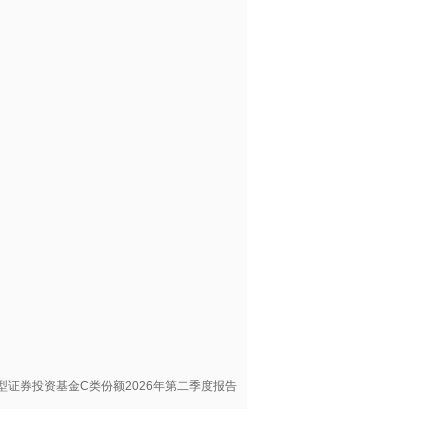
型证券投资基金C类份额2026年第二季度报告