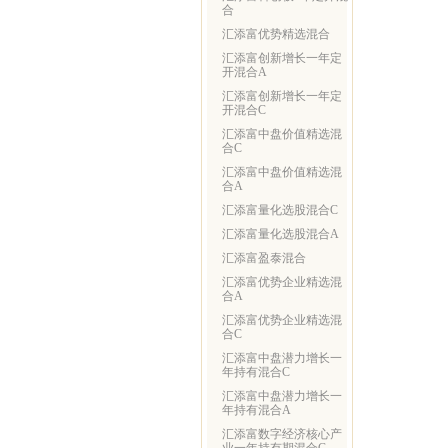
合
汇添富优势精选混合
汇添富创新增长一年定
开混合A
汇添富创新增长一年定
开混合C
汇添富中盘价值精选混
合C
汇添富中盘价值精选混
合A
汇添富量化选股混合C
汇添富量化选股混合A
汇添富盈泰混合
汇添富优势企业精选混
合A
汇添富优势企业精选混
合C
汇添富中盘潜力增长一
年持有混合C
汇添富中盘潜力增长一
年持有混合A
汇添富数字经济核心产