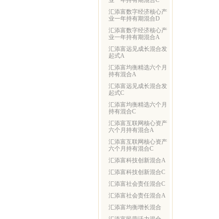
业一年持有期混合C
汇添富数字经济核心产
业一年持有期混合D
汇添富数字经济核心产
业一年持有期混合A
汇添富远见成长混合发
起式A
汇添富均衡精选六个月
持有混合A
汇添富远见成长混合发
起式C
汇添富均衡精选六个月
持有混合C
汇添富互联网核心资产
六个月持有混合A
汇添富互联网核心资产
六个月持有混合C
汇添富科技创新混合A
汇添富科技创新混合C
汇添富社会责任混合C
汇添富社会责任混合A
汇添富均衡增长混合