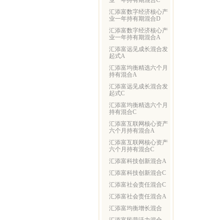
业一年持有期混合C
汇添富数字经济核心产
业一年持有期混合D
汇添富数字经济核心产
业一年持有期混合A
汇添富远见成长混合发
起式A
汇添富均衡精选六个月
持有混合A
汇添富远见成长混合发
起式C
汇添富均衡精选六个月
持有混合C
汇添富互联网核心资产
六个月持有混合A
汇添富互联网核心资产
六个月持有混合C
汇添富科技创新混合A
汇添富科技创新混合C
汇添富社会责任混合C
汇添富社会责任混合A
汇添富均衡增长混合