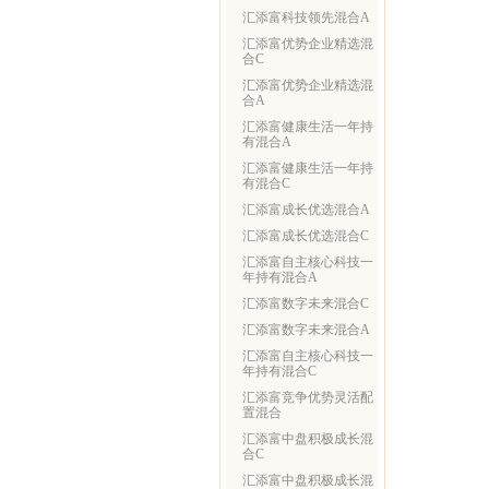
汇添富科技领先混合A
汇添富优势企业精选混
合C
汇添富优势企业精选混
合A
汇添富健康生活一年持
有混合A
汇添富健康生活一年持
有混合C
汇添富成长优选混合A
汇添富成长优选混合C
汇添富自主核心科技一
年持有混合A
汇添富数字未来混合C
汇添富数字未来混合A
汇添富自主核心科技一
年持有混合C
汇添富竞争优势灵活配
置混合
汇添富中盘积极成长混
合C
汇添富中盘积极成长混