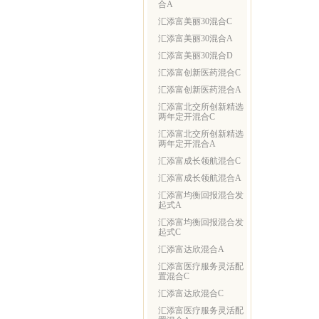
合A
汇添富美丽30混合C
汇添富美丽30混合A
汇添富美丽30混合D
汇添富创新医药混合C
汇添富创新医药混合A
汇添富北交所创新精选
两年定开混合C
汇添富北交所创新精选
两年定开混合A
汇添富成长领航混合C
汇添富成长领航混合A
汇添富均衡回报混合发
起式A
汇添富均衡回报混合发
起式C
汇添富达欣混合A
汇添富医疗服务灵活配
置混合C
汇添富达欣混合C
汇添富医疗服务灵活配