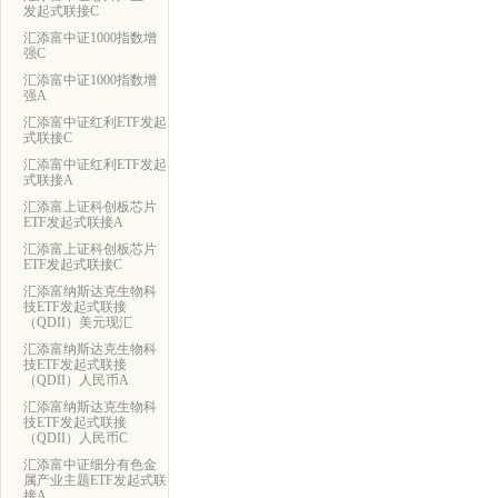
发起式联接C
汇添富中证1000指数增
强C
汇添富中证1000指数增
强A
汇添富中证红利ETF发起
式联接C
汇添富中证红利ETF发起
式联接A
汇添富上证科创板芯片
ETF发起式联接A
汇添富上证科创板芯片
ETF发起式联接C
汇添富纳斯达克生物科
技ETF发起式联接
（QDII）美元现汇
汇添富纳斯达克生物科
技ETF发起式联接
（QDII）人民币A
汇添富纳斯达克生物科
技ETF发起式联接
（QDII）人民币C
汇添富中证细分有色金
属产业主题ETF发起式联
接A