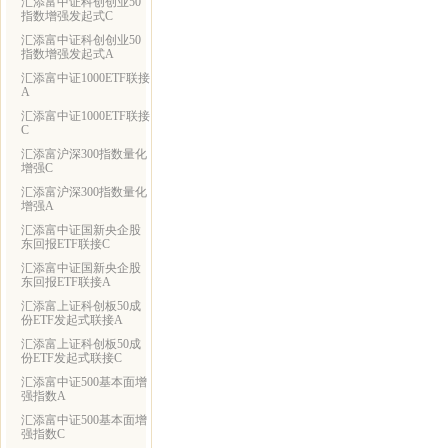
汇添富中证科创创业50
指数增强发起式C
汇添富中证科创创业50
指数增强发起式A
汇添富中证1000ETF联接
A
汇添富中证1000ETF联接
C
汇添富沪深300指数量化
增强C
汇添富沪深300指数量化
增强A
汇添富中证国新央企股
东回报ETF联接C
汇添富中证国新央企股
东回报ETF联接A
汇添富上证科创板50成
份ETF发起式联接A
汇添富上证科创板50成
份ETF发起式联接C
汇添富中证500基本面增
强指数A
汇添富中证500基本面增
强指数C