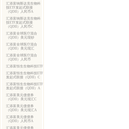
汇添富纳斯达克生物科
技ETF发起式联接
（QDII）人民币A
汇添富纳斯达克生物科
技ETF发起式联接
（QDII）人民币C
汇添富全球医疗混合
（QDII）美元现钞
汇添富全球医疗混合
（QDII）美元现汇
汇添富全球医疗混合
（QDII）人民币
汇添富恒生生物科技ETF
汇添富恒生生物科技ETF
发起式联接（QDII）C
汇添富恒生生物科技ETF
发起式联接（QDII）A
汇添富美元债债券
（QDII）美元现汇C
汇添富美元债债券
（QDII）美元现汇A
汇添富美元债债券
（QDII）人民币A
汇添富美元债债券