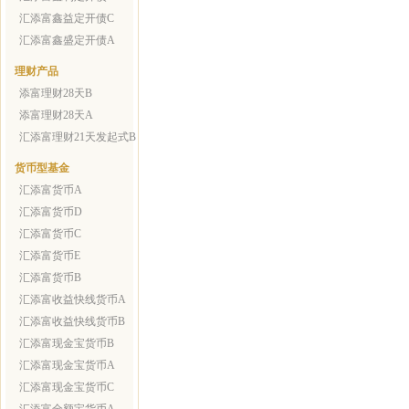
汇添富鑫益定开债C
汇添富鑫盛定开债A
理财产品
添富理财28天B
添富理财28天A
汇添富理财21天发起式B
货币型基金
汇添富货币A
汇添富货币D
汇添富货币C
汇添富货币E
汇添富货币B
汇添富收益快线货币A
汇添富收益快线货币B
汇添富现金宝货币B
汇添富现金宝货币A
汇添富现金宝货币C