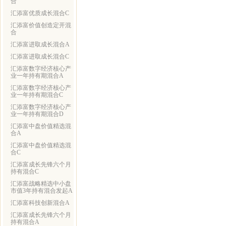
合
汇添富优质成长混合C
汇添富价值创造定开混
合
汇添富进取成长混合A
汇添富进取成长混合C
汇添富数字经济核心产
业一年持有期混合A
汇添富数字经济核心产
业一年持有期混合C
汇添富数字经济核心产
业一年持有期混合D
汇添富中盘价值精选混
合A
汇添富中盘价值精选混
合C
汇添富成长先锋六个月
持有混合C
汇添富战略精选中小盘
市值3年持有混合发起A
汇添富科技创新混合A
汇添富成长先锋六个月
持有混合A