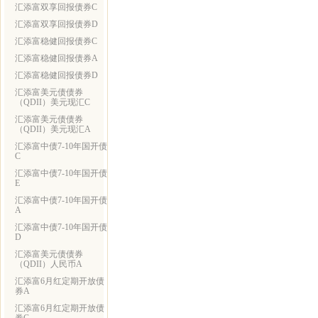
汇添富双享回报债券C
汇添富双享回报债券D
汇添富稳健回报债券C
汇添富稳健回报债券A
汇添富稳健回报债券D
汇添富美元债债券
（QDII）美元现汇C
汇添富美元债债券
（QDII）美元现汇A
汇添富中债7-10年国开债
C
汇添富中债7-10年国开债
E
汇添富中债7-10年国开债
A
汇添富中债7-10年国开债
D
汇添富美元债债券
（QDII）人民币A
汇添富6月红定期开放债
券A
汇添富6月红定期开放债