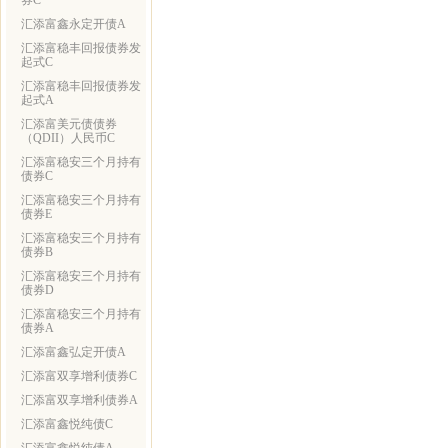
券C
汇添富鑫永定开债A
汇添富稳丰回报债券发
起式C
汇添富稳丰回报债券发
起式A
汇添富美元债债券
（QDII）人民币C
汇添富稳安三个月持有
债券C
汇添富稳安三个月持有
债券E
汇添富稳安三个月持有
债券B
汇添富稳安三个月持有
债券D
汇添富稳安三个月持有
债券A
汇添富鑫弘定开债A
汇添富双享增利债券C
汇添富双享增利债券A
汇添富鑫悦纯债C