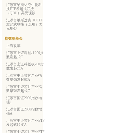
汇添富纳斯达克生物科
技ETF发起式联接
（QDII）美元现钞
汇添富纳斯达克100ETF
发起式联接（QDII）美
元现钞
指数型基金
上海改革
汇添富上证科创板200指
数发起式C
汇添富上证科创板200指
数发起式A
汇添富中证芯片产业指
数增强发起式A
汇添富中证芯片产业指
数增强发起式C
汇添富国证2000指数增
强C
汇添富国证2000指数增
强A
汇添富中证芯片产业ETF
发起式联接A
汇添富中证芯片产业ETF