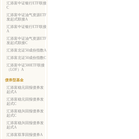
汇添富中证银行ETF联接
C
汇添富中证油气资源ETF
发起式联接A
汇添富中证银行ETF联接
A
汇添富中证油气资源ETF
发起式联接C
汇添富北证50成份指数A
汇添富北证50成份指数C
汇添富中证500ETF联接
（LOF）A
债券型基金
汇添富稳元回报债券发
起式A
汇添富稳元回报债券发
起式C
汇添富稳兴回报债券发
起式C
汇添富稳兴回报债券发
起式A
汇添富双享回报债券A