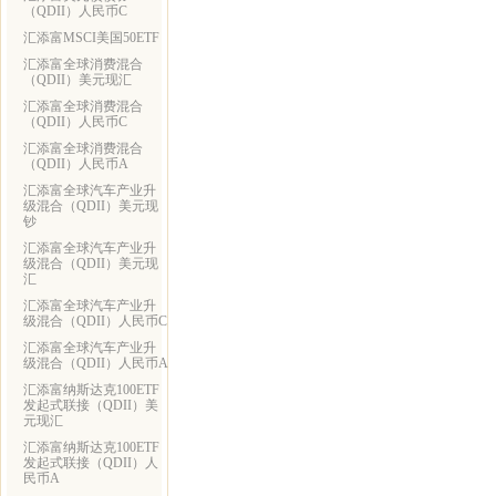
（QDII）人民币C
汇添富MSCI美国50ETF
汇添富全球消费混合
（QDII）美元现汇
汇添富全球消费混合
（QDII）人民币C
汇添富全球消费混合
（QDII）人民币A
汇添富全球汽车产业升
级混合（QDII）美元现
钞
汇添富全球汽车产业升
级混合（QDII）美元现
汇
汇添富全球汽车产业升
级混合（QDII）人民币C
汇添富全球汽车产业升
级混合（QDII）人民币A
汇添富纳斯达克100ETF
发起式联接（QDII）美
元现汇
汇添富纳斯达克100ETF
发起式联接（QDII）人
民币A