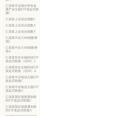
汇添富中证细分有色金
属产业主题ETF发起式联
接C
汇添富上证综合指数C
汇添富上证综合指数A
汇添富上证综合指数Y
汇添富中证A500指数增
强C
汇添富中证A500指数增
强A
汇添富恒生生物科技ETF
发起式联接（QDII）C
汇添富恒生生物科技ETF
发起式联接（QDII）A
汇添富中证电信主题ETF
发起式联接C
汇添富中证电信主题ETF
发起式联接A
汇添富国证港股通创新
药ETF发起式联接C
汇添富国证港股通创新
药ETF发起式联接A