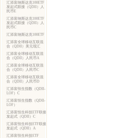
汇添富纳斯达克100ETF
发起式联接（QDII）人
民币E
汇添富纳斯达克100ETF
发起式联接（QDII）人
民币C
汇添富纳斯达克100ETF
汇添富全球移动互联混
合（QDII）美元现汇
汇添富全球移动互联混
合（QDII）人民币A
汇添富全球移动互联混
合（QDII）人民币C
汇添富全球移动互联混
合（QDII）人民币D
汇添富恒生指数（QDII-
LOF）C
汇添富恒生指数（QDII-
LOF）
汇添富恒生科技ETF联接
发起式（QDII）C
汇添富恒生科技ETF联接
发起式（QDII）A
汇添富恒生科技ETF