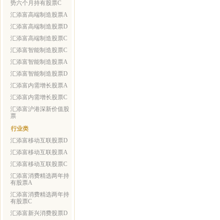
势六个月持有股票C
汇添富高端制造股票A
汇添富高端制造股票D
汇添富高端制造股票C
汇添富智能制造股票C
汇添富智能制造股票A
汇添富智能制造股票D
汇添富内需增长股票A
汇添富内需增长股票C
汇添富沪港深新价值股
票
行业类
汇添富移动互联股票D
汇添富移动互联股票A
汇添富移动互联股票C
汇添富消费精选两年持
有股票A
汇添富消费精选两年持
有股票C
汇添富新兴消费股票D