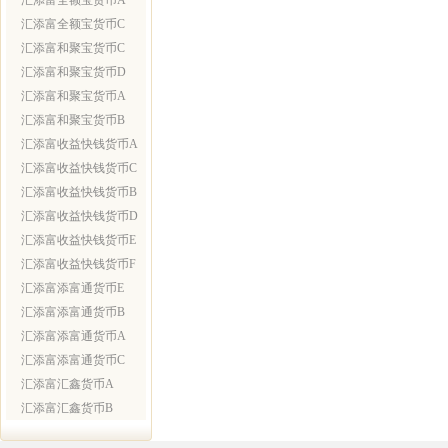
汇添富全额宝货币A
汇添富全额宝货币C
汇添富和聚宝货币C
汇添富和聚宝货币D
汇添富和聚宝货币A
汇添富和聚宝货币B
汇添富收益快钱货币A
汇添富收益快钱货币C
汇添富收益快钱货币B
汇添富收益快钱货币D
汇添富收益快钱货币E
汇添富收益快钱货币F
汇添富添富通货币E
汇添富添富通货币B
汇添富添富通货币A
汇添富添富通货币C
汇添富汇鑫货币A
汇添富汇鑫货币B