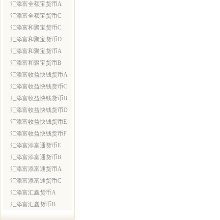
汇添富全额宝货币A
汇添富全额宝货币C
汇添富和聚宝货币C
汇添富和聚宝货币D
汇添富和聚宝货币A
汇添富和聚宝货币B
汇添富收益快钱货币A
汇添富收益快钱货币C
汇添富收益快钱货币B
汇添富收益快钱货币D
汇添富收益快钱货币E
汇添富收益快钱货币F
汇添富添富通货币E
汇添富添富通货币B
汇添富添富通货币A
汇添富添富通货币C
汇添富汇鑫货币A
汇添富汇鑫货币B