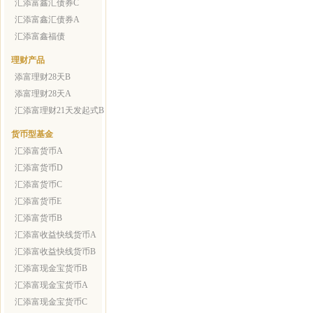
汇添富鑫汇债券C
汇添富鑫汇债券A
汇添富鑫福债
理财产品
添富理财28天B
添富理财28天A
汇添富理财21天发起式B
货币型基金
汇添富货币A
汇添富货币D
汇添富货币C
汇添富货币E
汇添富货币B
汇添富收益快线货币A
汇添富收益快线货币B
汇添富现金宝货币B
汇添富现金宝货币A
汇添富现金宝货币C