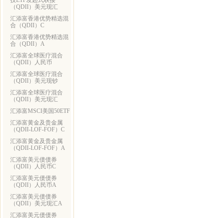
技ETF发起式联接
（QDII）美元现汇
汇添富香港优势精选混
合（QDII）C
汇添富香港优势精选混
合（QDII）A
汇添富全球医疗混合
（QDII）人民币
汇添富全球医疗混合
（QDII）美元现钞
汇添富全球医疗混合
（QDII）美元现汇
汇添富MSCI美国50ETF
汇添富黄金及贵金属
（QDII-LOF-FOF）C
汇添富黄金及贵金属
（QDII-LOF-FOF）A
汇添富美元债债券
（QDII）人民币C
汇添富美元债债券
（QDII）人民币A
汇添富美元债债券
（QDII）美元现汇A
汇添富美元债债券