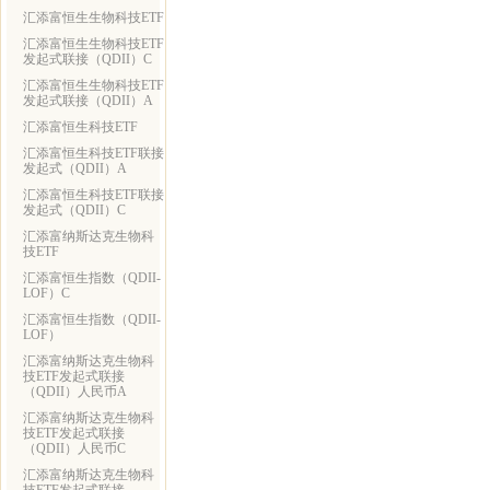
汇添富恒生生物科技ETF
汇添富恒生生物科技ETF
发起式联接（QDII）C
汇添富恒生生物科技ETF
发起式联接（QDII）A
汇添富恒生科技ETF
汇添富恒生科技ETF联接
发起式（QDII）A
汇添富恒生科技ETF联接
发起式（QDII）C
汇添富纳斯达克生物科
技ETF
汇添富恒生指数（QDII-
LOF）C
汇添富恒生指数（QDII-
LOF）
汇添富纳斯达克生物科
技ETF发起式联接
（QDII）人民币A
汇添富纳斯达克生物科
技ETF发起式联接
（QDII）人民币C
汇添富纳斯达克生物科