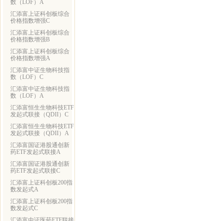
数（LOF）A
汇添富上证科创板综合
价格指数增强C
汇添富上证科创板综合
价格指数增强B
汇添富上证科创板综合
价格指数增强A
汇添富中证生物科技指
数（LOF）C
汇添富中证生物科技指
数（LOF）A
汇添富恒生生物科技ETF
发起式联接（QDII）C
汇添富恒生生物科技ETF
发起式联接（QDII）A
汇添富国证港股通创新
药ETF发起式联接A
汇添富国证港股通创新
药ETF发起式联接C
汇添富上证科创板200指
数发起式A
汇添富上证科创板200指
数发起式C
汇添富中证医药ETF联接