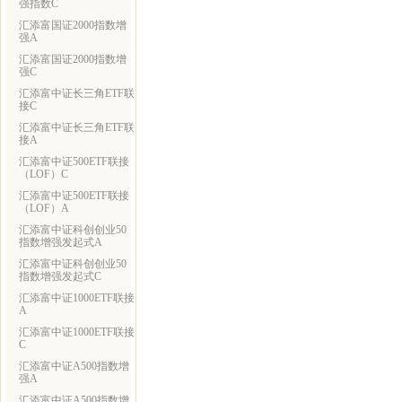
强指数C
汇添富国证2000指数增
强A
汇添富国证2000指数增
强C
汇添富中证长三角ETF联
接C
汇添富中证长三角ETF联
接A
汇添富中证500ETF联接
（LOF）C
汇添富中证500ETF联接
（LOF）A
汇添富中证科创创业50
指数增强发起式A
汇添富中证科创创业50
指数增强发起式C
汇添富中证1000ETF联接
A
汇添富中证1000ETF联接
C
汇添富中证A500指数增
强A
汇添富中证A500指数增