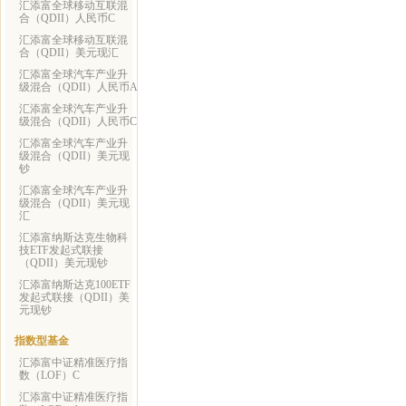
汇添富全球移动互联混
合（QDII）人民币C
汇添富全球移动互联混
合（QDII）美元现汇
汇添富全球汽车产业升
级混合（QDII）人民币A
汇添富全球汽车产业升
级混合（QDII）人民币C
汇添富全球汽车产业升
级混合（QDII）美元现
钞
汇添富全球汽车产业升
级混合（QDII）美元现
汇
汇添富纳斯达克生物科
技ETF发起式联接
（QDII）美元现钞
汇添富纳斯达克100ETF
发起式联接（QDII）美
元现钞
指数型基金
汇添富中证精准医疗指
数（LOF）C
汇添富中证精准医疗指