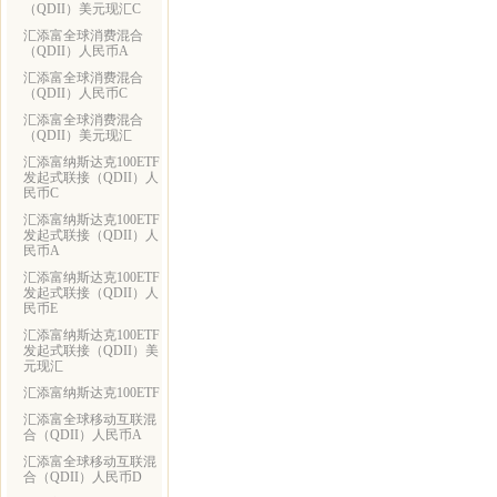
（QDII）美元现汇C
汇添富全球消费混合
（QDII）人民币A
汇添富全球消费混合
（QDII）人民币C
汇添富全球消费混合
（QDII）美元现汇
汇添富纳斯达克100ETF
发起式联接（QDII）人
民币C
汇添富纳斯达克100ETF
发起式联接（QDII）人
民币A
汇添富纳斯达克100ETF
发起式联接（QDII）人
民币E
汇添富纳斯达克100ETF
发起式联接（QDII）美
元现汇
汇添富纳斯达克100ETF
汇添富全球移动互联混
合（QDII）人民币A
汇添富全球移动互联混
合（QDII）人民币D