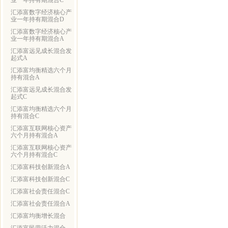
业一年持有期混合C
汇添富数字经济核心产
业一年持有期混合D
汇添富数字经济核心产
业一年持有期混合A
汇添富远见成长混合发
起式A
汇添富均衡精选六个月
持有混合A
汇添富远见成长混合发
起式C
汇添富均衡精选六个月
持有混合C
汇添富互联网核心资产
六个月持有混合A
汇添富互联网核心资产
六个月持有混合C
汇添富科技创新混合A
汇添富科技创新混合C
汇添富社会责任混合C
汇添富社会责任混合A
汇添富均衡增长混合