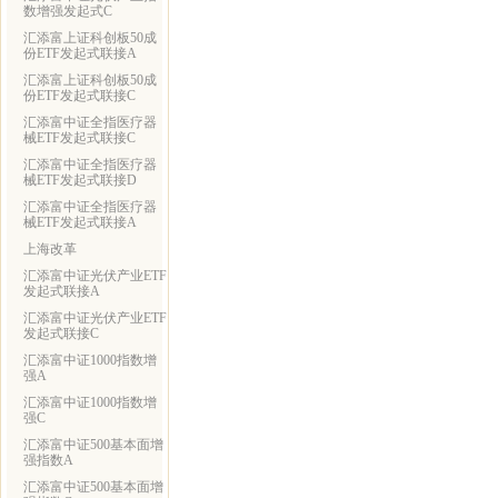
数增强发起式C
汇添富上证科创板50成
份ETF发起式联接A
汇添富上证科创板50成
份ETF发起式联接C
汇添富中证全指医疗器
械ETF发起式联接C
汇添富中证全指医疗器
械ETF发起式联接D
汇添富中证全指医疗器
械ETF发起式联接A
上海改革
汇添富中证光伏产业ETF
发起式联接A
汇添富中证光伏产业ETF
发起式联接C
汇添富中证1000指数增
强A
汇添富中证1000指数增
强C
汇添富中证500基本面增
强指数A
汇添富中证500基本面增