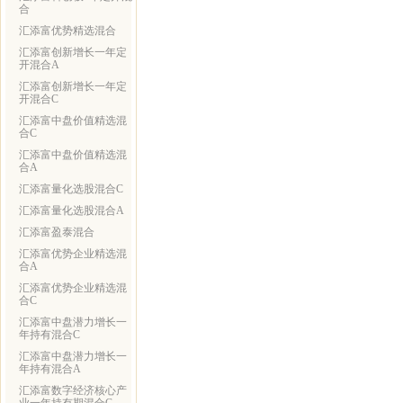
合
汇添富优势精选混合
汇添富创新增长一年定
开混合A
汇添富创新增长一年定
开混合C
汇添富中盘价值精选混
合C
汇添富中盘价值精选混
合A
汇添富量化选股混合C
汇添富量化选股混合A
汇添富盈泰混合
汇添富优势企业精选混
合A
汇添富优势企业精选混
合C
汇添富中盘潜力增长一
年持有混合C
汇添富中盘潜力增长一
年持有混合A
汇添富数字经济核心产