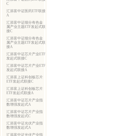
C
汇添富中证医药ETF联接
A
汇添富中证细分有色金
属产业主题ETF发起式联
接C
汇添富中证细分有色金
属产业主题ETF发起式联
接A
汇添富中证芯片产业ETF
发起式联接C
汇添富中证芯片产业ETF
发起式联接A
汇添富上证科创板芯片
ETF发起式联接C
汇添富上证科创板芯片
ETF发起式联接A
汇添富中证芯片产业指
数增强发起式A
汇添富中证芯片产业指
数增强发起式C
汇添富中证光伏产业指
数增强发起式A
汇添富中证光伏产业指