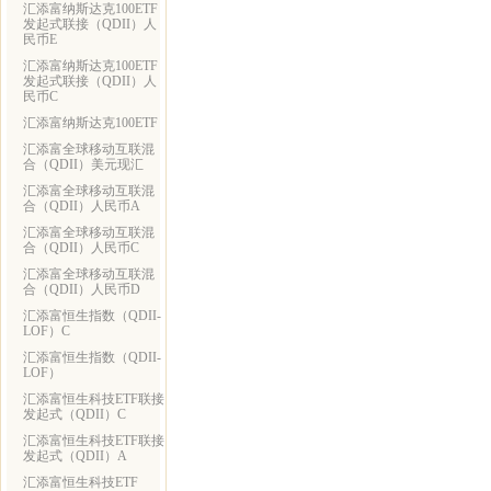
汇添富纳斯达克100ETF
发起式联接（QDII）人
民币E
汇添富纳斯达克100ETF
发起式联接（QDII）人
民币C
汇添富纳斯达克100ETF
汇添富全球移动互联混
合（QDII）美元现汇
汇添富全球移动互联混
合（QDII）人民币A
汇添富全球移动互联混
合（QDII）人民币C
汇添富全球移动互联混
合（QDII）人民币D
汇添富恒生指数（QDII-
LOF）C
汇添富恒生指数（QDII-
LOF）
汇添富恒生科技ETF联接
发起式（QDII）C
汇添富恒生科技ETF联接
发起式（QDII）A
汇添富恒生科技ETF