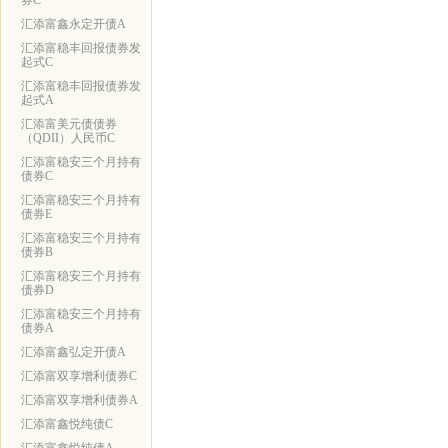
券C
汇添富鑫永定开债A
汇添富稳丰回报债券发
起式C
汇添富稳丰回报债券发
起式A
汇添富美元债债券
（QDII）人民币C
汇添富稳安三个月持有
债券C
汇添富稳安三个月持有
债券E
汇添富稳安三个月持有
债券B
汇添富稳安三个月持有
债券D
汇添富稳安三个月持有
债券A
汇添富鑫弘定开债A
汇添富双享增利债券C
汇添富双享增利债券A
汇添富鑫悦纯债C