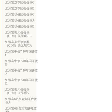
汇添富双享回报债券C
汇添富双享回报债券D
汇添富稳健回报债券C
汇添富稳健回报债券A
汇添富稳健回报债券D
汇添富美元债债券
（QDII）美元现汇C
汇添富美元债债券
（QDII）美元现汇A
汇添富中债7-10年国开债
C
汇添富中债7-10年国开债
E
汇添富中债7-10年国开债
A
汇添富中债7-10年国开债
D
汇添富美元债债券
（QDII）人民币A
汇添富6月红定期开放债
券A
汇添富6月红定期开放债