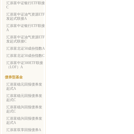
汇添富中证银行ETF联接
C
汇添富中证油气资源ETF
发起式联接A
汇添富中证银行ETF联接
A
汇添富中证油气资源ETF
发起式联接C
汇添富北证50成份指数A
汇添富北证50成份指数C
汇添富中证500ETF联接
（LOF）A
债券型基金
汇添富稳元回报债券发
起式A
汇添富稳元回报债券发
起式C
汇添富稳兴回报债券发
起式C
汇添富稳兴回报债券发
起式A
汇添富双享回报债券A