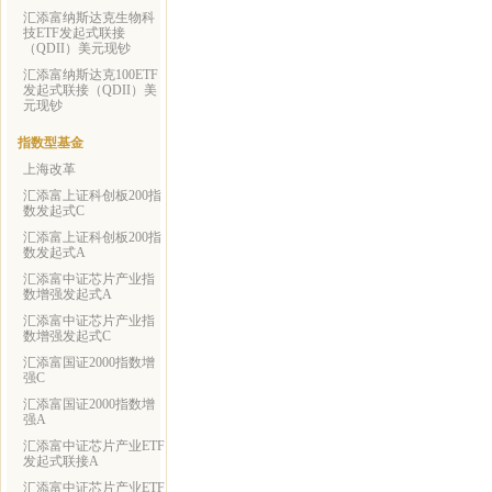
汇添富纳斯达克生物科
技ETF发起式联接
（QDII）美元现钞
汇添富纳斯达克100ETF
发起式联接（QDII）美
元现钞
指数型基金
上海改革
汇添富上证科创板200指
数发起式C
汇添富上证科创板200指
数发起式A
汇添富中证芯片产业指
数增强发起式A
汇添富中证芯片产业指
数增强发起式C
汇添富国证2000指数增
强C
汇添富国证2000指数增
强A
汇添富中证芯片产业ETF
发起式联接A
汇添富中证芯片产业ETF