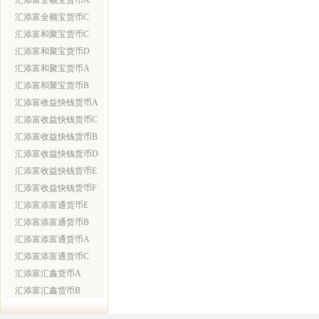
汇添富全额宝货币A
汇添富全额宝货币C
汇添富和聚宝货币C
汇添富和聚宝货币D
汇添富和聚宝货币A
汇添富和聚宝货币B
汇添富收益快钱货币A
汇添富收益快钱货币C
汇添富收益快钱货币B
汇添富收益快钱货币D
汇添富收益快钱货币E
汇添富收益快钱货币F
汇添富添富通货币E
汇添富添富通货币B
汇添富添富通货币A
汇添富添富通货币C
汇添富汇鑫货币A
汇添富汇鑫货币B