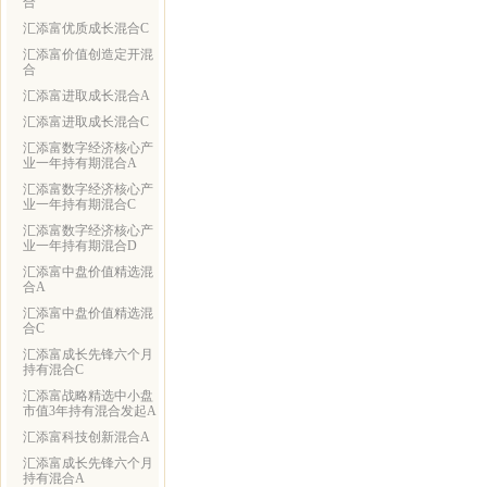
合
汇添富优质成长混合C
汇添富价值创造定开混
合
汇添富进取成长混合A
汇添富进取成长混合C
汇添富数字经济核心产
业一年持有期混合A
汇添富数字经济核心产
业一年持有期混合C
汇添富数字经济核心产
业一年持有期混合D
汇添富中盘价值精选混
合A
汇添富中盘价值精选混
合C
汇添富成长先锋六个月
持有混合C
汇添富战略精选中小盘
市值3年持有混合发起A
汇添富科技创新混合A
汇添富成长先锋六个月
持有混合A