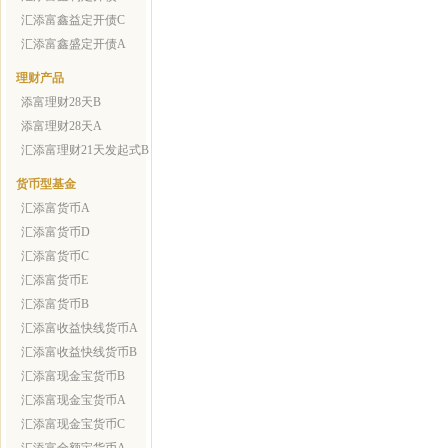
汇添富鑫益定开债C
汇添富鑫盛定开债A
理财产品
添富理财28天B
添富理财28天A
汇添富理财21天发起式B
货币型基金
汇添富货币A
汇添富货币D
汇添富货币C
汇添富货币E
汇添富货币B
汇添富收益快线货币A
汇添富收益快线货币B
汇添富现金宝货币B
汇添富现金宝货币A
汇添富现金宝货币C