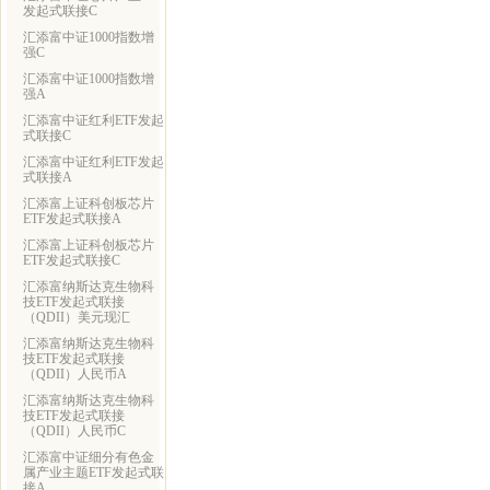
发起式联接C
汇添富中证1000指数增
强C
汇添富中证1000指数增
强A
汇添富中证红利ETF发起
式联接C
汇添富中证红利ETF发起
式联接A
汇添富上证科创板芯片
ETF发起式联接A
汇添富上证科创板芯片
ETF发起式联接C
汇添富纳斯达克生物科
技ETF发起式联接
（QDII）美元现汇
汇添富纳斯达克生物科
技ETF发起式联接
（QDII）人民币A
汇添富纳斯达克生物科
技ETF发起式联接
（QDII）人民币C
汇添富中证细分有色金
属产业主题ETF发起式联
接A