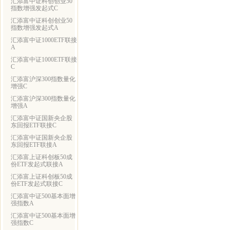
汇添富中证科创创业50
指数增强发起式C
汇添富中证科创创业50
指数增强发起式A
汇添富中证1000ETF联接
A
汇添富中证1000ETF联接
C
汇添富沪深300指数量化
增强C
汇添富沪深300指数量化
增强A
汇添富中证国新央企股
东回报ETF联接C
汇添富中证国新央企股
东回报ETF联接A
汇添富上证科创板50成
份ETF发起式联接A
汇添富上证科创板50成
份ETF发起式联接C
汇添富中证500基本面增
强指数A
汇添富中证500基本面增
强指数C