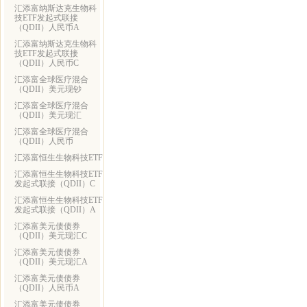
汇添富纳斯达克生物科
技ETF发起式联接
（QDII）人民币A
汇添富纳斯达克生物科
技ETF发起式联接
（QDII）人民币C
汇添富全球医疗混合
（QDII）美元现钞
汇添富全球医疗混合
（QDII）美元现汇
汇添富全球医疗混合
（QDII）人民币
汇添富恒生生物科技ETF
汇添富恒生生物科技ETF
发起式联接（QDII）C
汇添富恒生生物科技ETF
发起式联接（QDII）A
汇添富美元债债券
（QDII）美元现汇C
汇添富美元债债券
（QDII）美元现汇A
汇添富美元债债券
（QDII）人民币A
汇添富美元债债券