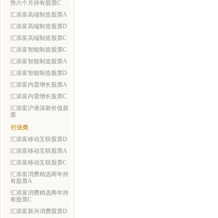
势六个月持有股票C
汇添富高端制造股票A
汇添富高端制造股票D
汇添富高端制造股票C
汇添富智能制造股票C
汇添富智能制造股票A
汇添富智能制造股票D
汇添富内需增长股票A
汇添富内需增长股票C
汇添富沪港深新价值股
票
行业类
汇添富移动互联股票D
汇添富移动互联股票A
汇添富移动互联股票C
汇添富消费精选两年持
有股票A
汇添富消费精选两年持
有股票C
汇添富新兴消费股票D