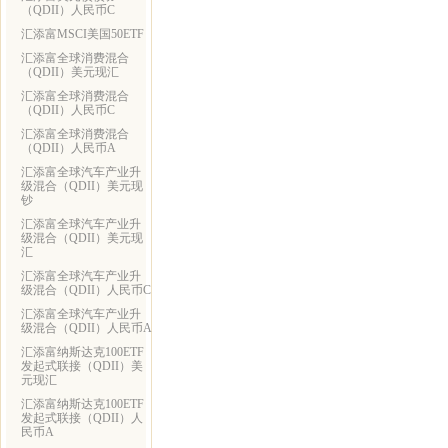
（QDII）人民币C
汇添富MSCI美国50ETF
汇添富全球消费混合
（QDII）美元现汇
汇添富全球消费混合
（QDII）人民币C
汇添富全球消费混合
（QDII）人民币A
汇添富全球汽车产业升
级混合（QDII）美元现
钞
汇添富全球汽车产业升
级混合（QDII）美元现
汇
汇添富全球汽车产业升
级混合（QDII）人民币C
汇添富全球汽车产业升
级混合（QDII）人民币A
汇添富纳斯达克100ETF
发起式联接（QDII）美
元现汇
汇添富纳斯达克100ETF
发起式联接（QDII）人
民币A