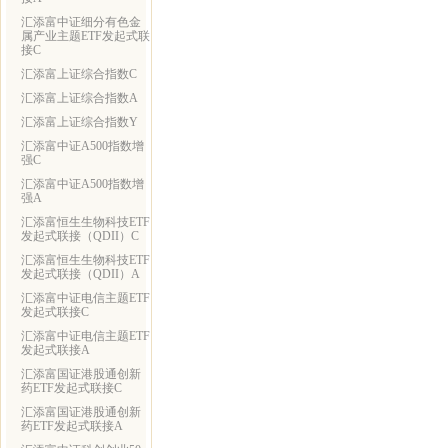
汇添富中证细分有色金
属产业主题ETF发起式联
接C
汇添富上证综合指数C
汇添富上证综合指数A
汇添富上证综合指数Y
汇添富中证A500指数增
强C
汇添富中证A500指数增
强A
汇添富恒生生物科技ETF
发起式联接（QDII）C
汇添富恒生生物科技ETF
发起式联接（QDII）A
汇添富中证电信主题ETF
发起式联接C
汇添富中证电信主题ETF
发起式联接A
汇添富国证港股通创新
药ETF发起式联接C
汇添富国证港股通创新
药ETF发起式联接A