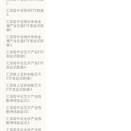
C
汇添富中证医药ETF联接
A
汇添富中证细分有色金
属产业主题ETF发起式联
接C
汇添富中证细分有色金
属产业主题ETF发起式联
接A
汇添富中证芯片产业ETF
发起式联接C
汇添富中证芯片产业ETF
发起式联接A
汇添富上证科创板芯片
ETF发起式联接C
汇添富上证科创板芯片
ETF发起式联接A
汇添富中证芯片产业指
数增强发起式A
汇添富中证芯片产业指
数增强发起式C
汇添富中证光伏产业指
数增强发起式A
汇添富中证光伏产业指