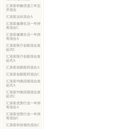
汇添富积极优选三年定
开混合
汇添富达欣混合A
汇添富健康生活一年持
有混合C
汇添富健康生活一年持
有混合A
汇添富医疗创新混合发
起式C
汇添富医疗创新混合发
起式A
汇添富创新医药混合A
汇添富创新医药混合C
汇添富均衡回报混合发
起式A
汇添富均衡回报混合发
起式C
汇添富优势行业一年持
有混合A
汇添富优势行业一年持
有混合C
汇添富科技领先混合C