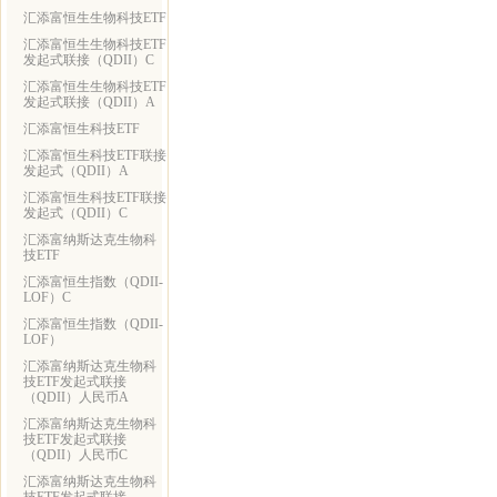
汇添富恒生生物科技ETF
汇添富恒生生物科技ETF
发起式联接（QDII）C
汇添富恒生生物科技ETF
发起式联接（QDII）A
汇添富恒生科技ETF
汇添富恒生科技ETF联接
发起式（QDII）A
汇添富恒生科技ETF联接
发起式（QDII）C
汇添富纳斯达克生物科
技ETF
汇添富恒生指数（QDII-
LOF）C
汇添富恒生指数（QDII-
LOF）
汇添富纳斯达克生物科
技ETF发起式联接
（QDII）人民币A
汇添富纳斯达克生物科
技ETF发起式联接
（QDII）人民币C
汇添富纳斯达克生物科