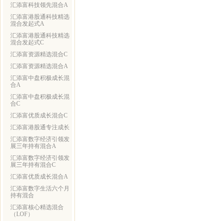
汇添富科技领先混合A
汇添富港股通科技精选
混合发起式A
汇添富港股通科技精选
混合发起式C
汇添富资源精选混合C
汇添富资源精选混合A
汇添富中盘积极成长混
合A
汇添富中盘积极成长混
合C
汇添富优质成长混合C
汇添富港股通专注成长
汇添富数字经济引领发
展三年持有混合A
汇添富数字经济引领发
展三年持有混合C
汇添富优质成长混合A
汇添富数字生活六个月
持有混合
汇添富核心精选混合
（LOF）