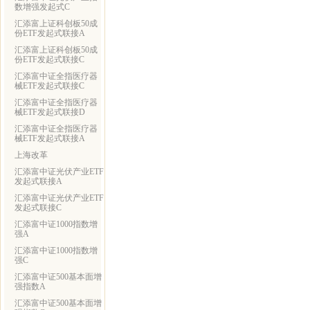
数增强发起式C
汇添富上证科创板50成
份ETF发起式联接A
汇添富上证科创板50成
份ETF发起式联接C
汇添富中证全指医疗器
械ETF发起式联接C
汇添富中证全指医疗器
械ETF发起式联接D
汇添富中证全指医疗器
械ETF发起式联接A
上海改革
汇添富中证光伏产业ETF
发起式联接A
汇添富中证光伏产业ETF
发起式联接C
汇添富中证1000指数增
强A
汇添富中证1000指数增
强C
汇添富中证500基本面增
强指数A
汇添富中证500基本面增