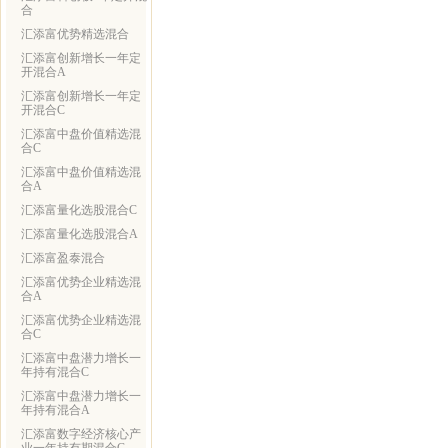
合
汇添富优势精选混合
汇添富创新增长一年定
开混合A
汇添富创新增长一年定
开混合C
汇添富中盘价值精选混
合C
汇添富中盘价值精选混
合A
汇添富量化选股混合C
汇添富量化选股混合A
汇添富盈泰混合
汇添富优势企业精选混
合A
汇添富优势企业精选混
合C
汇添富中盘潜力增长一
年持有混合C
汇添富中盘潜力增长一
年持有混合A
汇添富数字经济核心产