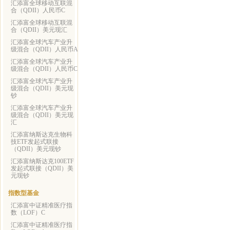
汇添富全球移动互联混
合（QDII）人民币C
汇添富全球移动互联混
合（QDII）美元现汇
汇添富全球汽车产业升
级混合（QDII）人民币A
汇添富全球汽车产业升
级混合（QDII）人民币C
汇添富全球汽车产业升
级混合（QDII）美元现
钞
汇添富全球汽车产业升
级混合（QDII）美元现
汇
汇添富纳斯达克生物科
技ETF发起式联接
（QDII）美元现钞
汇添富纳斯达克100ETF
发起式联接（QDII）美
元现钞
指数型基金
汇添富中证精准医疗指
数（LOF）C
汇添富中证精准医疗指