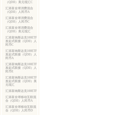
（QDII）美元现汇C
汇添富全球消费混合
（QDII）人民币A
汇添富全球消费混合
（QDII）人民币C
汇添富全球消费混合
（QDII）美元现汇
汇添富纳斯达克100ETF
发起式联接（QDII）人
民币C
汇添富纳斯达克100ETF
发起式联接（QDII）人
民币A
汇添富纳斯达克100ETF
发起式联接（QDII）人
民币E
汇添富纳斯达克100ETF
发起式联接（QDII）美
元现汇
汇添富纳斯达克100ETF
汇添富全球移动互联混
合（QDII）人民币A
汇添富全球移动互联混
合（QDII）人民币D