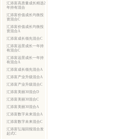
汇添富高质量成长精选2
年持有混合
汇添富价值成长均衡投
资混合C
汇添富价值成长均衡投
资混合A
汇添富成长领先混合C
汇添富远景成长一年持
有混合C
汇添富远景成长一年持
有混合A
汇添富成长领先混合A
汇添富产业升级混合A
汇添富产业升级混合C
汇添富美丽30混合D
汇添富美丽30混合C
汇添富美丽30混合A
汇添富数字未来混合A
汇添富数字未来混合C
汇添富弘瑞回报混合发
起式C