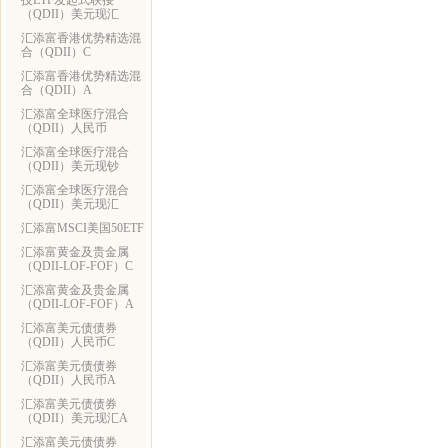
技ETF发起式联接
（QDII）美元现汇
汇添富香港优势精选混
合（QDII）C
汇添富香港优势精选混
合（QDII）A
汇添富全球医疗混合
（QDII）人民币
汇添富全球医疗混合
（QDII）美元现钞
汇添富全球医疗混合
（QDII）美元现汇
汇添富MSCI美国50ETF
汇添富黄金及贵金属
（QDII-LOF-FOF）C
汇添富黄金及贵金属
（QDII-LOF-FOF）A
汇添富美元债债券
（QDII）人民币C
汇添富美元债债券
（QDII）人民币A
汇添富美元债债券
（QDII）美元现汇A
汇添富美元债债券