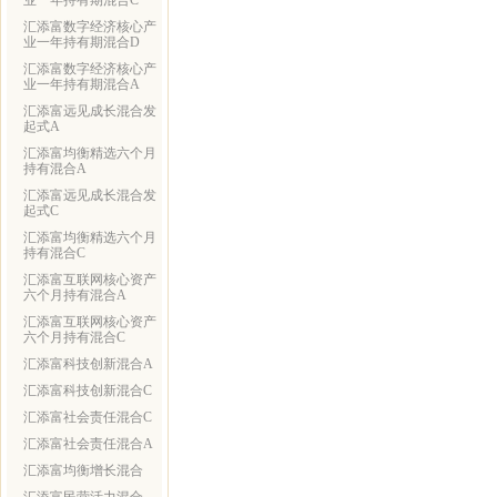
业一年持有期混合C
汇添富数字经济核心产
业一年持有期混合D
汇添富数字经济核心产
业一年持有期混合A
汇添富远见成长混合发
起式A
汇添富均衡精选六个月
持有混合A
汇添富远见成长混合发
起式C
汇添富均衡精选六个月
持有混合C
汇添富互联网核心资产
六个月持有混合A
汇添富互联网核心资产
六个月持有混合C
汇添富科技创新混合A
汇添富科技创新混合C
汇添富社会责任混合C
汇添富社会责任混合A
汇添富均衡增长混合