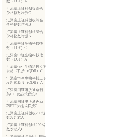
数（LOF）A
汇添富上证科创板综合
价格指数增强C
汇添富上证科创板综合
价格指数增强B
汇添富上证科创板综合
价格指数增强A
汇添富中证生物科技指
数（LOF）C
汇添富中证生物科技指
数（LOF）A
汇添富恒生生物科技ETF
发起式联接（QDII）C
汇添富恒生生物科技ETF
发起式联接（QDII）A
汇添富国证港股通创新
药ETF发起式联接A
汇添富国证港股通创新
药ETF发起式联接C
汇添富上证科创板200指
数发起式A
汇添富上证科创板200指
数发起式C
汇添富中证医药ETF联接