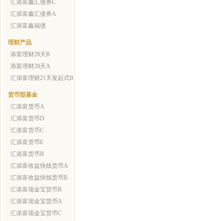
汇添富鑫汇债券C
汇添富鑫汇债券A
汇添富鑫福债
理财产品
添富理财28天B
添富理财28天A
汇添富理财21天发起式B
货币型基金
汇添富货币A
汇添富货币D
汇添富货币C
汇添富货币E
汇添富货币B
汇添富收益快线货币A
汇添富收益快线货币B
汇添富现金宝货币B
汇添富现金宝货币A
汇添富现金宝货币C