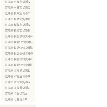
汇添富全额宝货币A
汇添富全额宝货币C
汇添富和聚宝货币C
汇添富和聚宝货币D
汇添富和聚宝货币A
汇添富和聚宝货币B
汇添富收益快钱货币A
汇添富收益快钱货币C
汇添富收益快钱货币B
汇添富收益快钱货币D
汇添富收益快钱货币E
汇添富收益快钱货币F
汇添富添富通货币E
汇添富添富通货币B
汇添富添富通货币A
汇添富添富通货币C
汇添富汇鑫货币A
汇添富汇鑫货币B