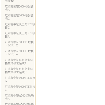
强指数C
汇添富国证2000指数增
强A
汇添富国证2000指数增
强C
汇添富中证长三角ETF联
接C
汇添富中证长三角ETF联
接A
汇添富中证500ETF联接
（LOF）C
汇添富中证500ETF联接
（LOF）A
汇添富中证科创创业50
指数增强发起式A
汇添富中证科创创业50
指数增强发起式C
汇添富中证1000ETF联接
A
汇添富中证1000ETF联接
C
汇添富中证A500指数增
强A
汇添富中证A500指数增