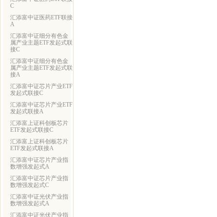
C
汇添富中证医药ETF联接
A
汇添富中证细分有色金
属产业主题ETF发起式联
接C
汇添富中证细分有色金
属产业主题ETF发起式联
接A
汇添富中证芯片产业ETF
发起式联接C
汇添富中证芯片产业ETF
发起式联接A
汇添富上证科创板芯片
ETF发起式联接C
汇添富上证科创板芯片
ETF发起式联接A
汇添富中证芯片产业指
数增强发起式A
汇添富中证芯片产业指
数增强发起式C
汇添富中证光伏产业指
数增强发起式A
汇添富中证光伏产业指