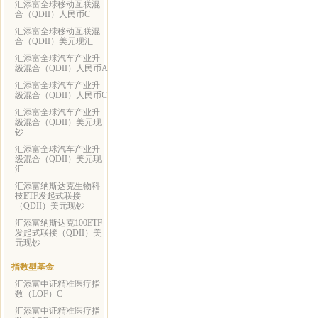
汇添富全球移动互联混
合（QDII）人民币C
汇添富全球移动互联混
合（QDII）美元现汇
汇添富全球汽车产业升
级混合（QDII）人民币A
汇添富全球汽车产业升
级混合（QDII）人民币C
汇添富全球汽车产业升
级混合（QDII）美元现
钞
汇添富全球汽车产业升
级混合（QDII）美元现
汇
汇添富纳斯达克生物科
技ETF发起式联接
（QDII）美元现钞
汇添富纳斯达克100ETF
发起式联接（QDII）美
元现钞
指数型基金
汇添富中证精准医疗指
数（LOF）C
汇添富中证精准医疗指