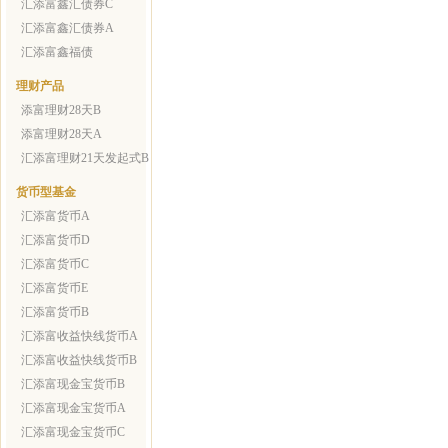
汇添富鑫汇债券C
汇添富鑫汇债券A
汇添富鑫福债
理财产品
添富理财28天B
添富理财28天A
汇添富理财21天发起式B
货币型基金
汇添富货币A
汇添富货币D
汇添富货币C
汇添富货币E
汇添富货币B
汇添富收益快线货币A
汇添富收益快线货币B
汇添富现金宝货币B
汇添富现金宝货币A
汇添富现金宝货币C