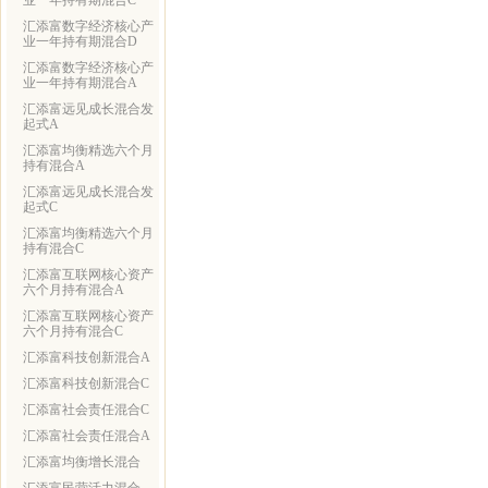
业一年持有期混合C
汇添富数字经济核心产
业一年持有期混合D
汇添富数字经济核心产
业一年持有期混合A
汇添富远见成长混合发
起式A
汇添富均衡精选六个月
持有混合A
汇添富远见成长混合发
起式C
汇添富均衡精选六个月
持有混合C
汇添富互联网核心资产
六个月持有混合A
汇添富互联网核心资产
六个月持有混合C
汇添富科技创新混合A
汇添富科技创新混合C
汇添富社会责任混合C
汇添富社会责任混合A
汇添富均衡增长混合