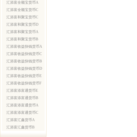
汇添富全额宝货币A
汇添富全额宝货币C
汇添富和聚宝货币C
汇添富和聚宝货币D
汇添富和聚宝货币A
汇添富和聚宝货币B
汇添富收益快钱货币A
汇添富收益快钱货币C
汇添富收益快钱货币B
汇添富收益快钱货币D
汇添富收益快钱货币E
汇添富收益快钱货币F
汇添富添富通货币E
汇添富添富通货币B
汇添富添富通货币A
汇添富添富通货币C
汇添富汇鑫货币A
汇添富汇鑫货币B