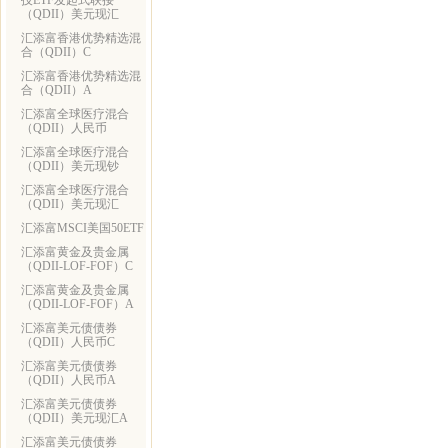
技ETF发起式联接
（QDII）美元现汇
汇添富香港优势精选混
合（QDII）C
汇添富香港优势精选混
合（QDII）A
汇添富全球医疗混合
（QDII）人民币
汇添富全球医疗混合
（QDII）美元现钞
汇添富全球医疗混合
（QDII）美元现汇
汇添富MSCI美国50ETF
汇添富黄金及贵金属
（QDII-LOF-FOF）C
汇添富黄金及贵金属
（QDII-LOF-FOF）A
汇添富美元债债券
（QDII）人民币C
汇添富美元债债券
（QDII）人民币A
汇添富美元债债券
（QDII）美元现汇A
汇添富美元债债券