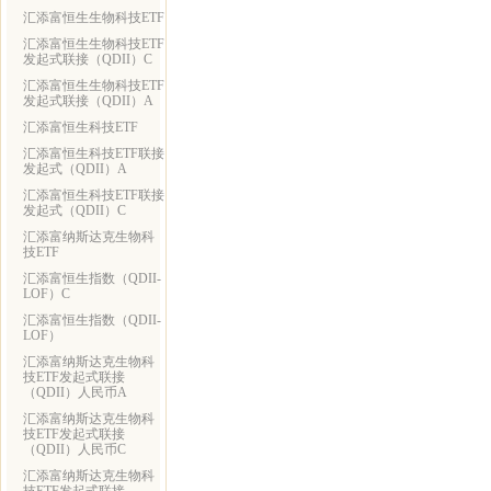
汇添富恒生生物科技ETF
汇添富恒生生物科技ETF
发起式联接（QDII）C
汇添富恒生生物科技ETF
发起式联接（QDII）A
汇添富恒生科技ETF
汇添富恒生科技ETF联接
发起式（QDII）A
汇添富恒生科技ETF联接
发起式（QDII）C
汇添富纳斯达克生物科
技ETF
汇添富恒生指数（QDII-
LOF）C
汇添富恒生指数（QDII-
LOF）
汇添富纳斯达克生物科
技ETF发起式联接
（QDII）人民币A
汇添富纳斯达克生物科
技ETF发起式联接
（QDII）人民币C
汇添富纳斯达克生物科