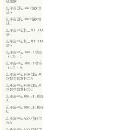
强指数C
汇添富国证2000指数增
强A
汇添富国证2000指数增
强C
汇添富中证长三角ETF联
接C
汇添富中证长三角ETF联
接A
汇添富中证500ETF联接
（LOF）C
汇添富中证500ETF联接
（LOF）A
汇添富中证科创创业50
指数增强发起式A
汇添富中证科创创业50
指数增强发起式C
汇添富中证1000ETF联接
A
汇添富中证1000ETF联接
C
汇添富中证A500指数增
强A
汇添富中证A500指数增