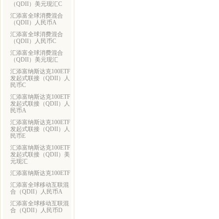
（QDII）美元现汇C
汇添富全球消费混合
（QDII）人民币A
汇添富全球消费混合
（QDII）人民币C
汇添富全球消费混合
（QDII）美元现汇
汇添富纳斯达克100ETF
发起式联接（QDII）人
民币C
汇添富纳斯达克100ETF
发起式联接（QDII）人
民币A
汇添富纳斯达克100ETF
发起式联接（QDII）人
民币E
汇添富纳斯达克100ETF
发起式联接（QDII）美
元现汇
汇添富纳斯达克100ETF
汇添富全球移动互联混
合（QDII）人民币A
汇添富全球移动互联混
合（QDII）人民币D