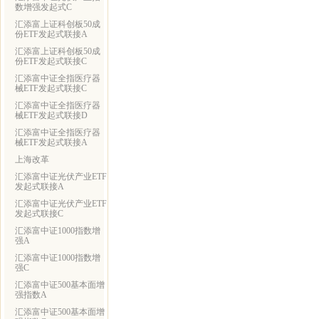
数增强发起式C
汇添富上证科创板50成
份ETF发起式联接A
汇添富上证科创板50成
份ETF发起式联接C
汇添富中证全指医疗器
械ETF发起式联接C
汇添富中证全指医疗器
械ETF发起式联接D
汇添富中证全指医疗器
械ETF发起式联接A
上海改革
汇添富中证光伏产业ETF
发起式联接A
汇添富中证光伏产业ETF
发起式联接C
汇添富中证1000指数增
强A
汇添富中证1000指数增
强C
汇添富中证500基本面增
强指数A
汇添富中证500基本面增