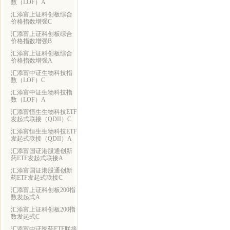
数（LOF）A
汇添富上证科创板综合
价格指数增强C
汇添富上证科创板综合
价格指数增强B
汇添富上证科创板综合
价格指数增强A
汇添富中证生物科技指
数（LOF）C
汇添富中证生物科技指
数（LOF）A
汇添富恒生生物科技ETF
发起式联接（QDII）C
汇添富恒生生物科技ETF
发起式联接（QDII）A
汇添富国证港股通创新
药ETF发起式联接A
汇添富国证港股通创新
药ETF发起式联接C
汇添富上证科创板200指
数发起式A
汇添富上证科创板200指
数发起式C
汇添富中证医药ETF联接