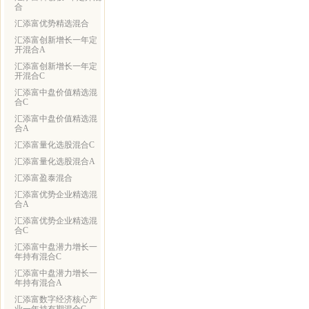
合
汇添富优势精选混合
汇添富创新增长一年定
开混合A
汇添富创新增长一年定
开混合C
汇添富中盘价值精选混
合C
汇添富中盘价值精选混
合A
汇添富量化选股混合C
汇添富量化选股混合A
汇添富盈泰混合
汇添富优势企业精选混
合A
汇添富优势企业精选混
合C
汇添富中盘潜力增长一
年持有混合C
汇添富中盘潜力增长一
年持有混合A
汇添富数字经济核心产