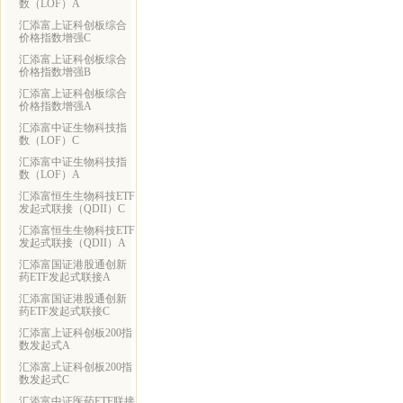
数（LOF）A
汇添富上证科创板综合
价格指数增强C
汇添富上证科创板综合
价格指数增强B
汇添富上证科创板综合
价格指数增强A
汇添富中证生物科技指
数（LOF）C
汇添富中证生物科技指
数（LOF）A
汇添富恒生生物科技ETF
发起式联接（QDII）C
汇添富恒生生物科技ETF
发起式联接（QDII）A
汇添富国证港股通创新
药ETF发起式联接A
汇添富国证港股通创新
药ETF发起式联接C
汇添富上证科创板200指
数发起式A
汇添富上证科创板200指
数发起式C
汇添富中证医药ETF联接