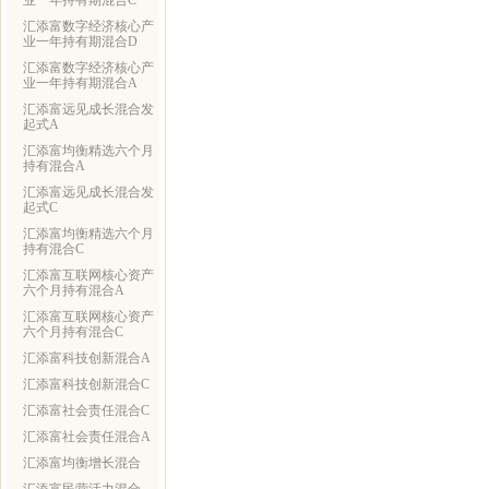
业一年持有期混合C
汇添富数字经济核心产
业一年持有期混合D
汇添富数字经济核心产
业一年持有期混合A
汇添富远见成长混合发
起式A
汇添富均衡精选六个月
持有混合A
汇添富远见成长混合发
起式C
汇添富均衡精选六个月
持有混合C
汇添富互联网核心资产
六个月持有混合A
汇添富互联网核心资产
六个月持有混合C
汇添富科技创新混合A
汇添富科技创新混合C
汇添富社会责任混合C
汇添富社会责任混合A
汇添富均衡增长混合