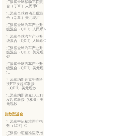
汇添富全球移动互联混
合（QDII）人民币C
汇添富全球移动互联混
合（QDII）美元现汇
汇添富全球汽车产业升
级混合（QDII）人民币A
汇添富全球汽车产业升
级混合（QDII）人民币C
汇添富全球汽车产业升
级混合（QDII）美元现
钞
汇添富全球汽车产业升
级混合（QDII）美元现
汇
汇添富纳斯达克生物科
技ETF发起式联接
（QDII）美元现钞
汇添富纳斯达克100ETF
发起式联接（QDII）美
元现钞
指数型基金
汇添富中证精准医疗指
数（LOF）C
汇添富中证精准医疗指