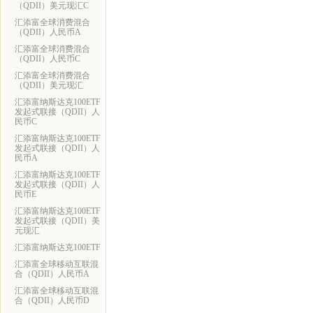
（QDII）美元现汇C
汇添富全球消费混合
（QDII）人民币A
汇添富全球消费混合
（QDII）人民币C
汇添富全球消费混合
（QDII）美元现汇
汇添富纳斯达克100ETF
发起式联接（QDII）人
民币C
汇添富纳斯达克100ETF
发起式联接（QDII）人
民币A
汇添富纳斯达克100ETF
发起式联接（QDII）人
民币E
汇添富纳斯达克100ETF
发起式联接（QDII）美
元现汇
汇添富纳斯达克100ETF
汇添富全球移动互联混
合（QDII）人民币A
汇添富全球移动互联混
合（QDII）人民币D