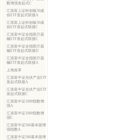
数增强发起式C
汇添富上证科创板50成
份ETF发起式联接A
汇添富上证科创板50成
份ETF发起式联接C
汇添富中证全指医疗器
械ETF发起式联接C
汇添富中证全指医疗器
械ETF发起式联接D
汇添富中证全指医疗器
械ETF发起式联接A
上海改革
汇添富中证光伏产业ETF
发起式联接A
汇添富中证光伏产业ETF
发起式联接C
汇添富中证1000指数增
强A
汇添富中证1000指数增
强C
汇添富中证500基本面增
强指数A
汇添富中证500基本面增