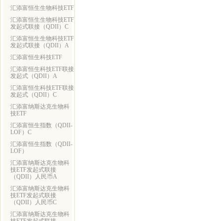
汇添富恒生生物科技ETF
汇添富恒生生物科技ETF
发起式联接（QDII）C
汇添富恒生生物科技ETF
发起式联接（QDII）A
汇添富恒生科技ETF
汇添富恒生科技ETF联接
发起式（QDII）A
汇添富恒生科技ETF联接
发起式（QDII）C
汇添富纳斯达克生物科
技ETF
汇添富恒生指数（QDII-
LOF）C
汇添富恒生指数（QDII-
LOF）
汇添富纳斯达克生物科
技ETF发起式联接
（QDII）人民币A
汇添富纳斯达克生物科
技ETF发起式联接
（QDII）人民币C
汇添富纳斯达克生物科