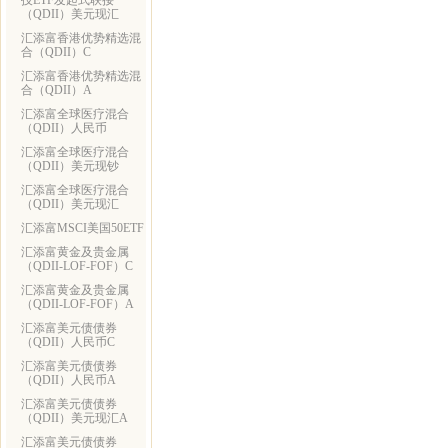
技ETF发起式联接
（QDII）美元现汇
汇添富香港优势精选混
合（QDII）C
汇添富香港优势精选混
合（QDII）A
汇添富全球医疗混合
（QDII）人民币
汇添富全球医疗混合
（QDII）美元现钞
汇添富全球医疗混合
（QDII）美元现汇
汇添富MSCI美国50ETF
汇添富黄金及贵金属
（QDII-LOF-FOF）C
汇添富黄金及贵金属
（QDII-LOF-FOF）A
汇添富美元债债券
（QDII）人民币C
汇添富美元债债券
（QDII）人民币A
汇添富美元债债券
（QDII）美元现汇A
汇添富美元债债券