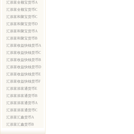
汇添富全额宝货币A
汇添富全额宝货币C
汇添富和聚宝货币C
汇添富和聚宝货币D
汇添富和聚宝货币A
汇添富和聚宝货币B
汇添富收益快钱货币A
汇添富收益快钱货币C
汇添富收益快钱货币B
汇添富收益快钱货币D
汇添富收益快钱货币E
汇添富收益快钱货币F
汇添富添富通货币E
汇添富添富通货币B
汇添富添富通货币A
汇添富添富通货币C
汇添富汇鑫货币A
汇添富汇鑫货币B