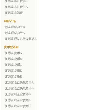
汇添富鑫汇债券C
汇添富鑫汇债券A
汇添富鑫福债
理财产品
添富理财28天B
添富理财28天A
汇添富理财21天发起式B
货币型基金
汇添富货币A
汇添富货币D
汇添富货币C
汇添富货币E
汇添富货币B
汇添富收益快线货币A
汇添富收益快线货币B
汇添富现金宝货币B
汇添富现金宝货币A
汇添富现金宝货币C