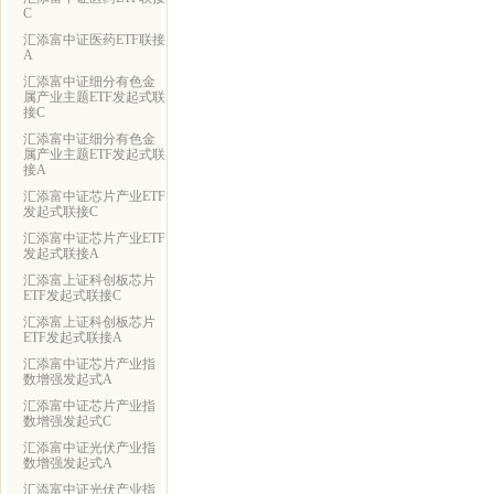
C
汇添富中证医药ETF联接
A
汇添富中证细分有色金
属产业主题ETF发起式联
接C
汇添富中证细分有色金
属产业主题ETF发起式联
接A
汇添富中证芯片产业ETF
发起式联接C
汇添富中证芯片产业ETF
发起式联接A
汇添富上证科创板芯片
ETF发起式联接C
汇添富上证科创板芯片
ETF发起式联接A
汇添富中证芯片产业指
数增强发起式A
汇添富中证芯片产业指
数增强发起式C
汇添富中证光伏产业指
数增强发起式A
汇添富中证光伏产业指