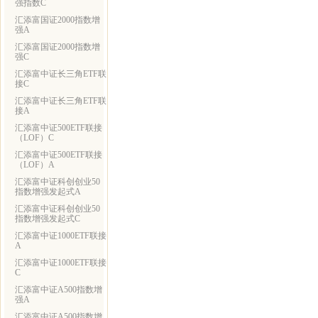
强指数C
汇添富国证2000指数增
强A
汇添富国证2000指数增
强C
汇添富中证长三角ETF联
接C
汇添富中证长三角ETF联
接A
汇添富中证500ETF联接
（LOF）C
汇添富中证500ETF联接
（LOF）A
汇添富中证科创创业50
指数增强发起式A
汇添富中证科创创业50
指数增强发起式C
汇添富中证1000ETF联接
A
汇添富中证1000ETF联接
C
汇添富中证A500指数增
强A
汇添富中证A500指数增