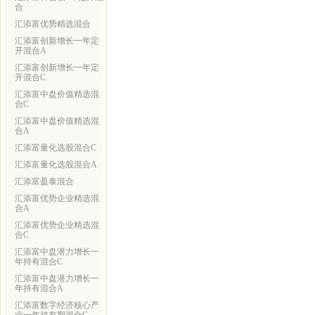
合
汇添富优势精选混合
汇添富创新增长一年定
开混合A
汇添富创新增长一年定
开混合C
汇添富中盘价值精选混
合C
汇添富中盘价值精选混
合A
汇添富量化选股混合C
汇添富量化选股混合A
汇添富盈泰混合
汇添富优势企业精选混
合A
汇添富优势企业精选混
合C
汇添富中盘潜力增长一
年持有混合C
汇添富中盘潜力增长一
年持有混合A
汇添富数字经济核心产