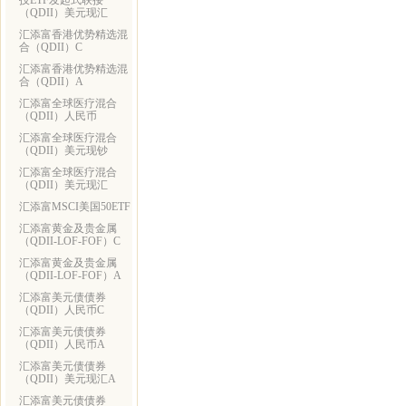
技ETF发起式联接
（QDII）美元现汇
汇添富香港优势精选混
合（QDII）C
汇添富香港优势精选混
合（QDII）A
汇添富全球医疗混合
（QDII）人民币
汇添富全球医疗混合
（QDII）美元现钞
汇添富全球医疗混合
（QDII）美元现汇
汇添富MSCI美国50ETF
汇添富黄金及贵金属
（QDII-LOF-FOF）C
汇添富黄金及贵金属
（QDII-LOF-FOF）A
汇添富美元债债券
（QDII）人民币C
汇添富美元债债券
（QDII）人民币A
汇添富美元债债券
（QDII）美元现汇A
汇添富美元债债券