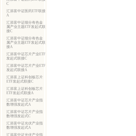
C
汇添富中证医药ETF联接
A
汇添富中证细分有色金
属产业主题ETF发起式联
接C
汇添富中证细分有色金
属产业主题ETF发起式联
接A
汇添富中证芯片产业ETF
发起式联接C
汇添富中证芯片产业ETF
发起式联接A
汇添富上证科创板芯片
ETF发起式联接C
汇添富上证科创板芯片
ETF发起式联接A
汇添富中证芯片产业指
数增强发起式A
汇添富中证芯片产业指
数增强发起式C
汇添富中证光伏产业指
数增强发起式A
汇添富中证光伏产业指