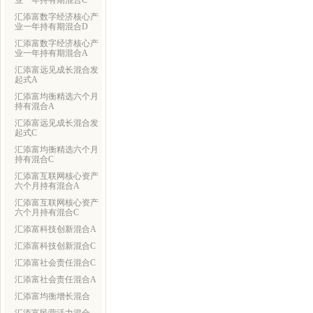
业一年持有期混合C
汇添富数字经济核心产
业一年持有期混合D
汇添富数字经济核心产
业一年持有期混合A
汇添富远见成长混合发
起式A
汇添富均衡精选六个月
持有混合A
汇添富远见成长混合发
起式C
汇添富均衡精选六个月
持有混合C
汇添富互联网核心资产
六个月持有混合A
汇添富互联网核心资产
六个月持有混合C
汇添富科技创新混合A
汇添富科技创新混合C
汇添富社会责任混合C
汇添富社会责任混合A
汇添富均衡增长混合