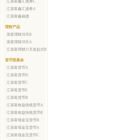
汇添富鑫汇债券C
汇添富鑫汇债券A
汇添富鑫福债
理财产品
添富理财28天B
添富理财28天A
汇添富理财21天发起式B
货币型基金
汇添富货币A
汇添富货币D
汇添富货币C
汇添富货币E
汇添富货币B
汇添富收益快线货币A
汇添富收益快线货币B
汇添富现金宝货币B
汇添富现金宝货币A
汇添富现金宝货币C