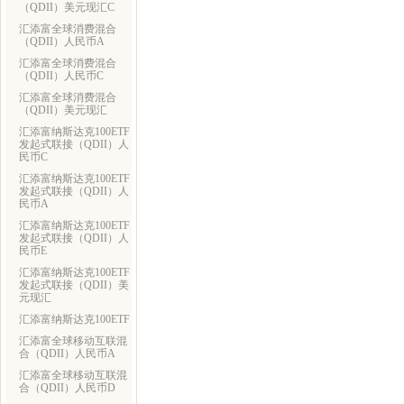
（QDII）美元现汇C
汇添富全球消费混合
（QDII）人民币A
汇添富全球消费混合
（QDII）人民币C
汇添富全球消费混合
（QDII）美元现汇
汇添富纳斯达克100ETF
发起式联接（QDII）人
民币C
汇添富纳斯达克100ETF
发起式联接（QDII）人
民币A
汇添富纳斯达克100ETF
发起式联接（QDII）人
民币E
汇添富纳斯达克100ETF
发起式联接（QDII）美
元现汇
汇添富纳斯达克100ETF
汇添富全球移动互联混
合（QDII）人民币A
汇添富全球移动互联混
合（QDII）人民币D