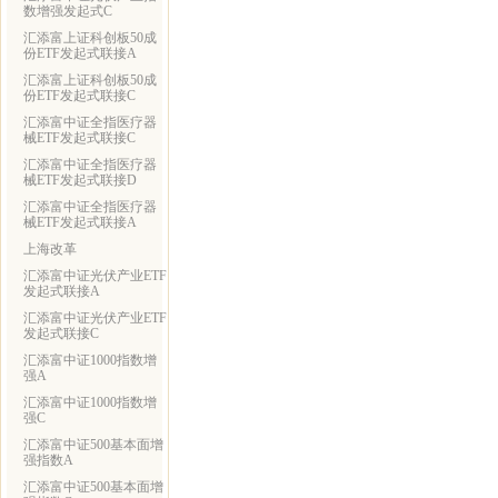
数增强发起式C
汇添富上证科创板50成
份ETF发起式联接A
汇添富上证科创板50成
份ETF发起式联接C
汇添富中证全指医疗器
械ETF发起式联接C
汇添富中证全指医疗器
械ETF发起式联接D
汇添富中证全指医疗器
械ETF发起式联接A
上海改革
汇添富中证光伏产业ETF
发起式联接A
汇添富中证光伏产业ETF
发起式联接C
汇添富中证1000指数增
强A
汇添富中证1000指数增
强C
汇添富中证500基本面增
强指数A
汇添富中证500基本面增