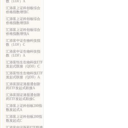
数（LOF）A
汇添富上证科创板综合
价格指数增强C
汇添富上证科创板综合
价格指数增强B
汇添富上证科创板综合
价格指数增强A
汇添富中证生物科技指
数（LOF）C
汇添富中证生物科技指
数（LOF）A
汇添富恒生生物科技ETF
发起式联接（QDII）C
汇添富恒生生物科技ETF
发起式联接（QDII）A
汇添富国证港股通创新
药ETF发起式联接A
汇添富国证港股通创新
药ETF发起式联接C
汇添富上证科创板200指
数发起式A
汇添富上证科创板200指
数发起式C
汇添富中证医药ETF联接