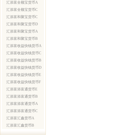
汇添富全额宝货币A
汇添富全额宝货币C
汇添富和聚宝货币C
汇添富和聚宝货币D
汇添富和聚宝货币A
汇添富和聚宝货币B
汇添富收益快钱货币A
汇添富收益快钱货币C
汇添富收益快钱货币B
汇添富收益快钱货币D
汇添富收益快钱货币E
汇添富收益快钱货币F
汇添富添富通货币E
汇添富添富通货币B
汇添富添富通货币A
汇添富添富通货币C
汇添富汇鑫货币A
汇添富汇鑫货币B