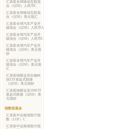
汇添富全球移动互联混
合（QDII）人民币C
汇添富全球移动互联混
合（QDII）美元现汇
汇添富全球汽车产业升
级混合（QDII）人民币A
汇添富全球汽车产业升
级混合（QDII）人民币C
汇添富全球汽车产业升
级混合（QDII）美元现
钞
汇添富全球汽车产业升
级混合（QDII）美元现
汇
汇添富纳斯达克生物科
技ETF发起式联接
（QDII）美元现钞
汇添富纳斯达克100ETF
发起式联接（QDII）美
元现钞
指数型基金
汇添富中证精准医疗指
数（LOF）C
汇添富中证精准医疗指