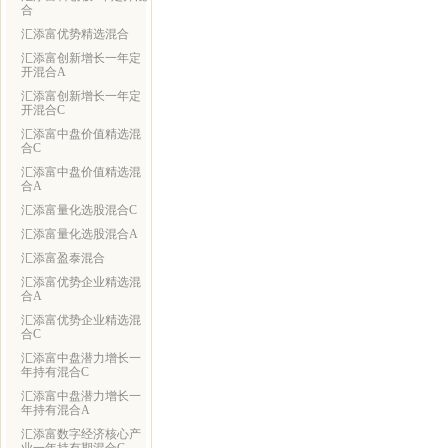
合
汇添富优势精选混合
汇添富创新增长一年定
开混合A
汇添富创新增长一年定
开混合C
汇添富中盘价值精选混
合C
汇添富中盘价值精选混
合A
汇添富量化选股混合C
汇添富量化选股混合A
汇添富盈泰混合
汇添富优势企业精选混
合A
汇添富优势企业精选混
合C
汇添富中盘潜力增长一
年持有混合C
汇添富中盘潜力增长一
年持有混合A
汇添富数字经济核心产