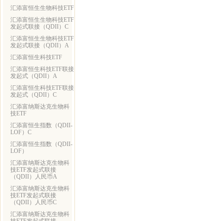
汇添富恒生生物科技ETF
汇添富恒生生物科技ETF
发起式联接（QDII）C
汇添富恒生生物科技ETF
发起式联接（QDII）A
汇添富恒生科技ETF
汇添富恒生科技ETF联接
发起式（QDII）A
汇添富恒生科技ETF联接
发起式（QDII）C
汇添富纳斯达克生物科
技ETF
汇添富恒生指数（QDII-
LOF）C
汇添富恒生指数（QDII-
LOF）
汇添富纳斯达克生物科
技ETF发起式联接
（QDII）人民币A
汇添富纳斯达克生物科
技ETF发起式联接
（QDII）人民币C
汇添富纳斯达克生物科