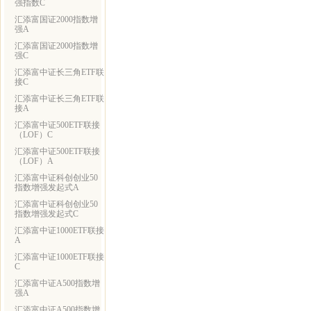
强指数C
汇添富国证2000指数增
强A
汇添富国证2000指数增
强C
汇添富中证长三角ETF联
接C
汇添富中证长三角ETF联
接A
汇添富中证500ETF联接
（LOF）C
汇添富中证500ETF联接
（LOF）A
汇添富中证科创创业50
指数增强发起式A
汇添富中证科创创业50
指数增强发起式C
汇添富中证1000ETF联接
A
汇添富中证1000ETF联接
C
汇添富中证A500指数增
强A
汇添富中证A500指数增