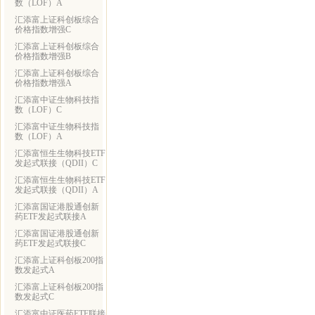
数（LOF）A
汇添富上证科创板综合
价格指数增强C
汇添富上证科创板综合
价格指数增强B
汇添富上证科创板综合
价格指数增强A
汇添富中证生物科技指
数（LOF）C
汇添富中证生物科技指
数（LOF）A
汇添富恒生生物科技ETF
发起式联接（QDII）C
汇添富恒生生物科技ETF
发起式联接（QDII）A
汇添富国证港股通创新
药ETF发起式联接A
汇添富国证港股通创新
药ETF发起式联接C
汇添富上证科创板200指
数发起式A
汇添富上证科创板200指
数发起式C
汇添富中证医药ETF联接