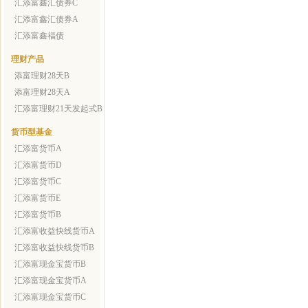
汇添富鑫汇债券C
汇添富鑫汇债券A
汇添富鑫福债
理财产品
添富理财28天B
添富理财28天A
汇添富理财21天发起式B
货币型基金
汇添富货币A
汇添富货币D
汇添富货币C
汇添富货币E
汇添富货币B
汇添富收益快线货币A
汇添富收益快线货币B
汇添富现金宝货币B
汇添富现金宝货币A
汇添富现金宝货币C