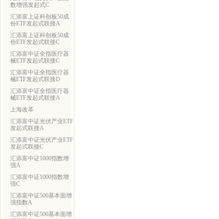
数增强发起式C
汇添富上证科创板50成
份ETF发起式联接A
汇添富上证科创板50成
份ETF发起式联接C
汇添富中证全指医疗器
械ETF发起式联接C
汇添富中证全指医疗器
械ETF发起式联接D
汇添富中证全指医疗器
械ETF发起式联接A
上海改革
汇添富中证光伏产业ETF
发起式联接A
汇添富中证光伏产业ETF
发起式联接C
汇添富中证1000指数增
强A
汇添富中证1000指数增
强C
汇添富中证500基本面增
强指数A
汇添富中证500基本面增