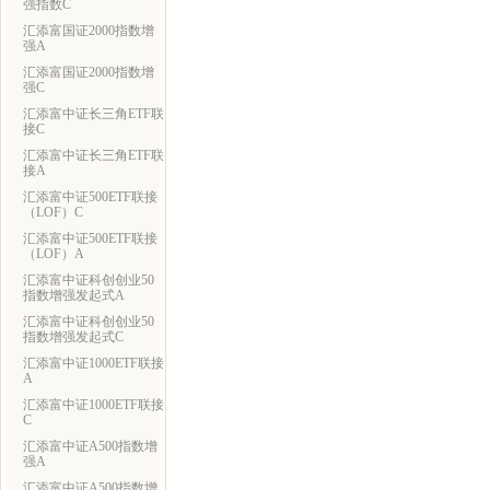
强指数C
汇添富国证2000指数增
强A
汇添富国证2000指数增
强C
汇添富中证长三角ETF联
接C
汇添富中证长三角ETF联
接A
汇添富中证500ETF联接
（LOF）C
汇添富中证500ETF联接
（LOF）A
汇添富中证科创创业50
指数增强发起式A
汇添富中证科创创业50
指数增强发起式C
汇添富中证1000ETF联接
A
汇添富中证1000ETF联接
C
汇添富中证A500指数增
强A
汇添富中证A500指数增