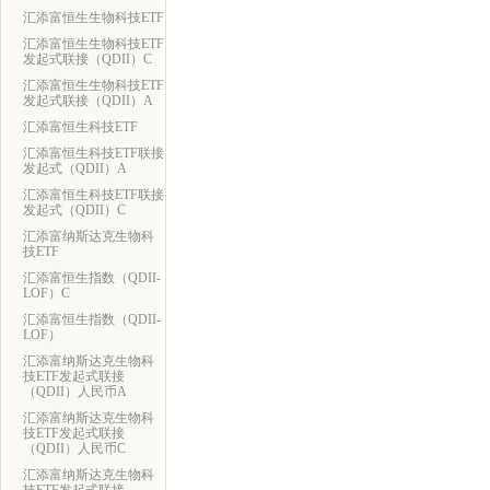
汇添富恒生生物科技ETF
汇添富恒生生物科技ETF
发起式联接（QDII）C
汇添富恒生生物科技ETF
发起式联接（QDII）A
汇添富恒生科技ETF
汇添富恒生科技ETF联接
发起式（QDII）A
汇添富恒生科技ETF联接
发起式（QDII）C
汇添富纳斯达克生物科
技ETF
汇添富恒生指数（QDII-
LOF）C
汇添富恒生指数（QDII-
LOF）
汇添富纳斯达克生物科
技ETF发起式联接
（QDII）人民币A
汇添富纳斯达克生物科
技ETF发起式联接
（QDII）人民币C
汇添富纳斯达克生物科