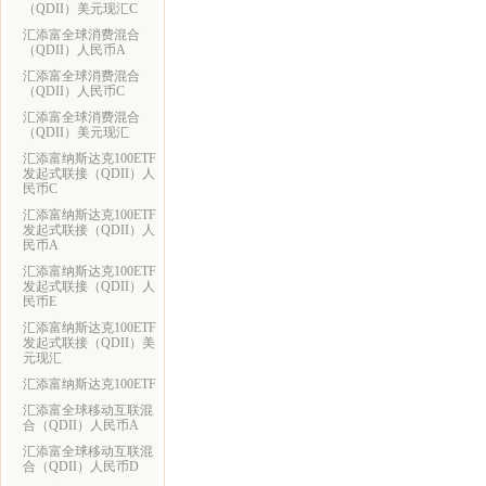
（QDII）美元现汇C
汇添富全球消费混合
（QDII）人民币A
汇添富全球消费混合
（QDII）人民币C
汇添富全球消费混合
（QDII）美元现汇
汇添富纳斯达克100ETF
发起式联接（QDII）人
民币C
汇添富纳斯达克100ETF
发起式联接（QDII）人
民币A
汇添富纳斯达克100ETF
发起式联接（QDII）人
民币E
汇添富纳斯达克100ETF
发起式联接（QDII）美
元现汇
汇添富纳斯达克100ETF
汇添富全球移动互联混
合（QDII）人民币A
汇添富全球移动互联混
合（QDII）人民币D