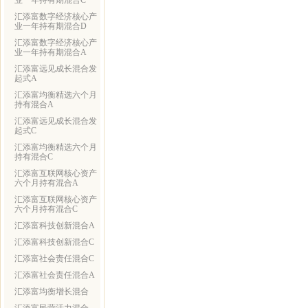
业一年持有期混合C
汇添富数字经济核心产
业一年持有期混合D
汇添富数字经济核心产
业一年持有期混合A
汇添富远见成长混合发
起式A
汇添富均衡精选六个月
持有混合A
汇添富远见成长混合发
起式C
汇添富均衡精选六个月
持有混合C
汇添富互联网核心资产
六个月持有混合A
汇添富互联网核心资产
六个月持有混合C
汇添富科技创新混合A
汇添富科技创新混合C
汇添富社会责任混合C
汇添富社会责任混合A
汇添富均衡增长混合