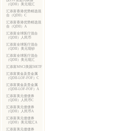
技ETF发起式联接
（QDII）美元现汇
汇添富香港优势精选混
合（QDII）C
汇添富香港优势精选混
合（QDII）A
汇添富全球医疗混合
（QDII）人民币
汇添富全球医疗混合
（QDII）美元现钞
汇添富全球医疗混合
（QDII）美元现汇
汇添富MSCI美国50ETF
汇添富黄金及贵金属
（QDII-LOF-FOF）C
汇添富黄金及贵金属
（QDII-LOF-FOF）A
汇添富美元债债券
（QDII）人民币C
汇添富美元债债券
（QDII）人民币A
汇添富美元债债券
（QDII）美元现汇A
汇添富美元债债券