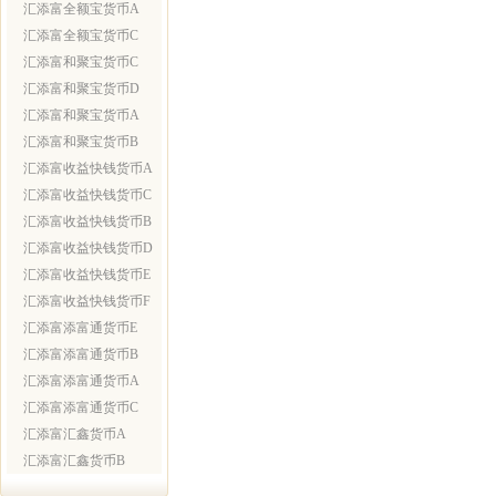
汇添富全额宝货币A
汇添富全额宝货币C
汇添富和聚宝货币C
汇添富和聚宝货币D
汇添富和聚宝货币A
汇添富和聚宝货币B
汇添富收益快钱货币A
汇添富收益快钱货币C
汇添富收益快钱货币B
汇添富收益快钱货币D
汇添富收益快钱货币E
汇添富收益快钱货币F
汇添富添富通货币E
汇添富添富通货币B
汇添富添富通货币A
汇添富添富通货币C
汇添富汇鑫货币A
汇添富汇鑫货币B