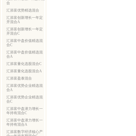
合
汇添富优势精选混合
汇添富创新增长一年定
开混合A
汇添富创新增长一年定
开混合C
汇添富中盘价值精选混
合C
汇添富中盘价值精选混
合A
汇添富量化选股混合C
汇添富量化选股混合A
汇添富盈泰混合
汇添富优势企业精选混
合A
汇添富优势企业精选混
合C
汇添富中盘潜力增长一
年持有混合C
汇添富中盘潜力增长一
年持有混合A
汇添富数字经济核心产