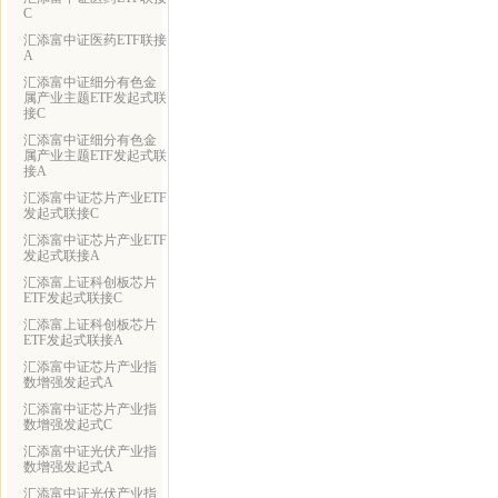
C
汇添富中证医药ETF联接
A
汇添富中证细分有色金
属产业主题ETF发起式联
接C
汇添富中证细分有色金
属产业主题ETF发起式联
接A
汇添富中证芯片产业ETF
发起式联接C
汇添富中证芯片产业ETF
发起式联接A
汇添富上证科创板芯片
ETF发起式联接C
汇添富上证科创板芯片
ETF发起式联接A
汇添富中证芯片产业指
数增强发起式A
汇添富中证芯片产业指
数增强发起式C
汇添富中证光伏产业指
数增强发起式A
汇添富中证光伏产业指