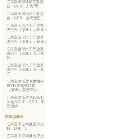
汇添富全球移动互联混
合（QDII）人民币C
汇添富全球移动互联混
合（QDII）美元现汇
汇添富全球汽车产业升
级混合（QDII）人民币A
汇添富全球汽车产业升
级混合（QDII）人民币C
汇添富全球汽车产业升
级混合（QDII）美元现
钞
汇添富全球汽车产业升
级混合（QDII）美元现
汇
汇添富纳斯达克生物科
技ETF发起式联接
（QDII）美元现钞
汇添富纳斯达克100ETF
发起式联接（QDII）美
元现钞
指数型基金
汇添富中证精准医疗指
数（LOF）C
汇添富中证精准医疗指