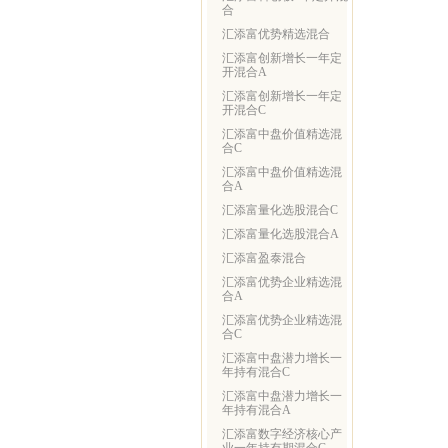
合
汇添富优势精选混合
汇添富创新增长一年定
开混合A
汇添富创新增长一年定
开混合C
汇添富中盘价值精选混
合C
汇添富中盘价值精选混
合A
汇添富量化选股混合C
汇添富量化选股混合A
汇添富盈泰混合
汇添富优势企业精选混
合A
汇添富优势企业精选混
合C
汇添富中盘潜力增长一
年持有混合C
汇添富中盘潜力增长一
年持有混合A
汇添富数字经济核心产