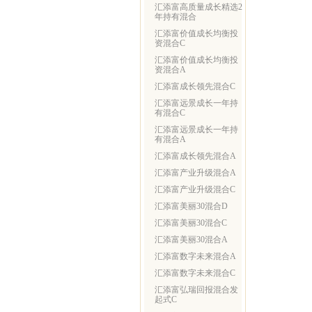
汇添富高质量成长精选2
年持有混合
汇添富价值成长均衡投
资混合C
汇添富价值成长均衡投
资混合A
汇添富成长领先混合C
汇添富远景成长一年持
有混合C
汇添富远景成长一年持
有混合A
汇添富成长领先混合A
汇添富产业升级混合A
汇添富产业升级混合C
汇添富美丽30混合D
汇添富美丽30混合C
汇添富美丽30混合A
汇添富数字未来混合A
汇添富数字未来混合C
汇添富弘瑞回报混合发
起式C