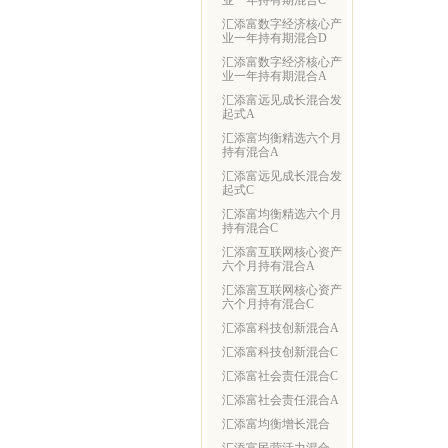
业一年持有期混合C
汇添富数字经济核心产
业一年持有期混合D
汇添富数字经济核心产
业一年持有期混合A
汇添富远见成长混合发
起式A
汇添富均衡精选六个月
持有混合A
汇添富远见成长混合发
起式C
汇添富均衡精选六个月
持有混合C
汇添富互联网核心资产
六个月持有混合A
汇添富互联网核心资产
六个月持有混合C
汇添富科技创新混合A
汇添富科技创新混合C
汇添富社会责任混合C
汇添富社会责任混合A
汇添富均衡增长混合