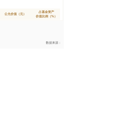
占基金资产
公允价值（元）
价值比例（%）
数据来源：