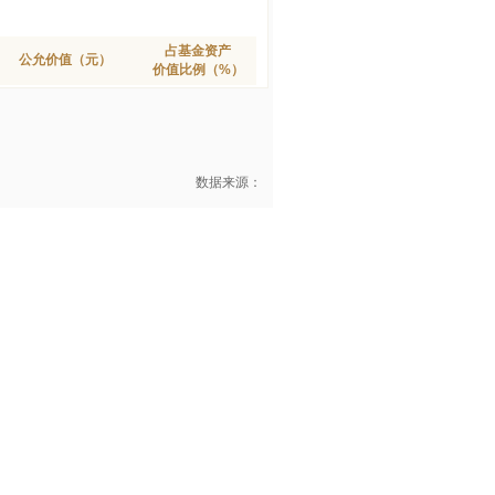
占基金资产
公允价值（元）
价值比例（%）
数据来源：