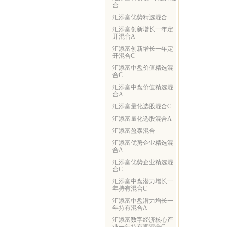
合
汇添富优势精选混合
汇添富创新增长一年定
开混合A
汇添富创新增长一年定
开混合C
汇添富中盘价值精选混
合C
汇添富中盘价值精选混
合A
汇添富量化选股混合C
汇添富量化选股混合A
汇添富盈泰混合
汇添富优势企业精选混
合A
汇添富优势企业精选混
合C
汇添富中盘潜力增长一
年持有混合C
汇添富中盘潜力增长一
年持有混合A
汇添富数字经济核心产