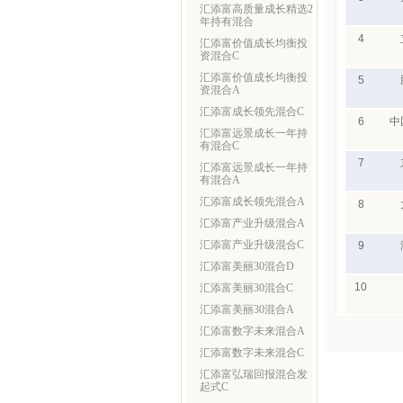
汇添富高质量成长精选2
年持有混合
4
汇添富价值成长均衡投
资混合C
汇添富价值成长均衡投
5
资混合A
汇添富成长领先混合C
6
中
汇添富远景成长一年持
有混合C
7
汇添富远景成长一年持
有混合A
汇添富成长领先混合A
8
汇添富产业升级混合A
汇添富产业升级混合C
9
汇添富美丽30混合D
10
汇添富美丽30混合C
汇添富美丽30混合A
汇添富数字未来混合A
汇添富数字未来混合C
汇添富弘瑞回报混合发
起式C