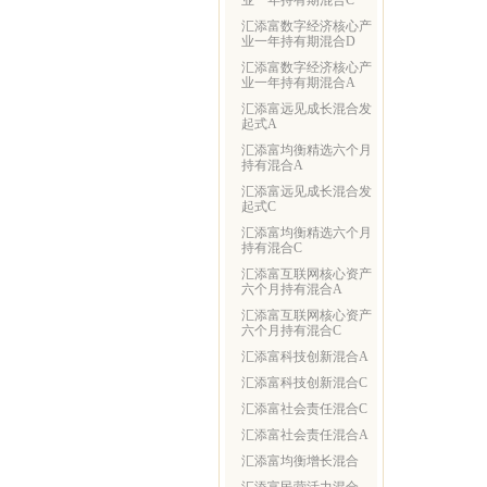
业一年持有期混合C
汇添富数字经济核心产
业一年持有期混合D
汇添富数字经济核心产
业一年持有期混合A
汇添富远见成长混合发
起式A
汇添富均衡精选六个月
持有混合A
汇添富远见成长混合发
起式C
汇添富均衡精选六个月
持有混合C
汇添富互联网核心资产
六个月持有混合A
汇添富互联网核心资产
六个月持有混合C
汇添富科技创新混合A
汇添富科技创新混合C
汇添富社会责任混合C
汇添富社会责任混合A
汇添富均衡增长混合