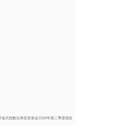
放式指数证券投资基金2026年第二季度报告