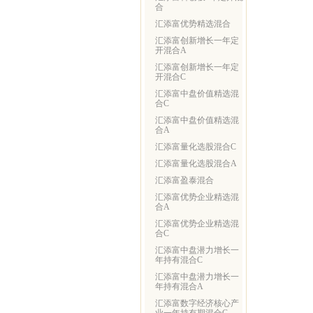
合
汇添富优势精选混合
汇添富创新增长一年定
开混合A
汇添富创新增长一年定
开混合C
汇添富中盘价值精选混
合C
汇添富中盘价值精选混
合A
汇添富量化选股混合C
汇添富量化选股混合A
汇添富盈泰混合
汇添富优势企业精选混
合A
汇添富优势企业精选混
合C
汇添富中盘潜力增长一
年持有混合C
汇添富中盘潜力增长一
年持有混合A
汇添富数字经济核心产