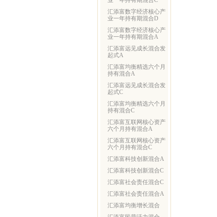
业一年持有期混合C
汇添富数字经济核心产
业一年持有期混合D
汇添富数字经济核心产
业一年持有期混合A
汇添富远见成长混合发
起式A
汇添富均衡精选六个月
持有混合A
汇添富远见成长混合发
起式C
汇添富均衡精选六个月
持有混合C
汇添富互联网核心资产
六个月持有混合A
汇添富互联网核心资产
六个月持有混合C
汇添富科技创新混合A
汇添富科技创新混合C
汇添富社会责任混合C
汇添富社会责任混合A
汇添富均衡增长混合