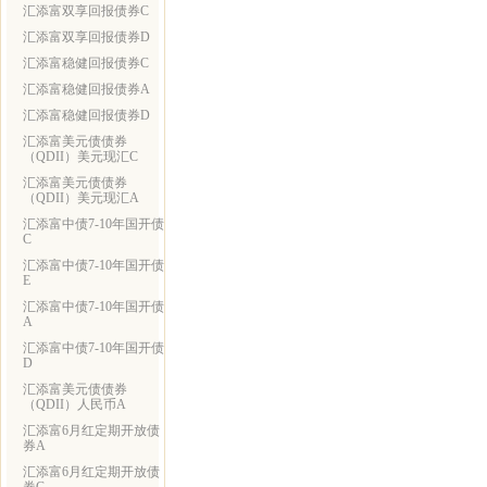
汇添富双享回报债券C
汇添富双享回报债券D
汇添富稳健回报债券C
汇添富稳健回报债券A
汇添富稳健回报债券D
汇添富美元债债券
（QDII）美元现汇C
汇添富美元债债券
（QDII）美元现汇A
汇添富中债7-10年国开债
C
汇添富中债7-10年国开债
E
汇添富中债7-10年国开债
A
汇添富中债7-10年国开债
D
汇添富美元债债券
（QDII）人民币A
汇添富6月红定期开放债
券A
汇添富6月红定期开放债