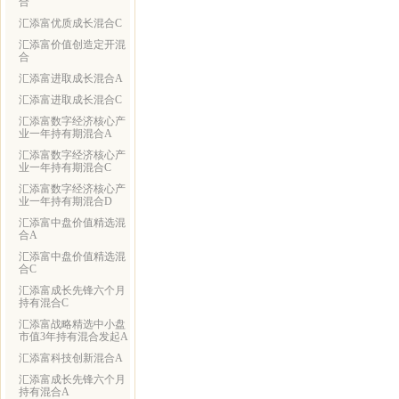
合
汇添富优质成长混合C
汇添富价值创造定开混
合
汇添富进取成长混合A
汇添富进取成长混合C
汇添富数字经济核心产
业一年持有期混合A
汇添富数字经济核心产
业一年持有期混合C
汇添富数字经济核心产
业一年持有期混合D
汇添富中盘价值精选混
合A
汇添富中盘价值精选混
合C
汇添富成长先锋六个月
持有混合C
汇添富战略精选中小盘
市值3年持有混合发起A
汇添富科技创新混合A
汇添富成长先锋六个月
持有混合A