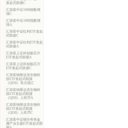
发起式联接C
汇添富中证1000指数增
强C
汇添富中证1000指数增
强A
汇添富中证红利ETF发起
式联接C
汇添富中证红利ETF发起
式联接A
汇添富上证科创板芯片
ETF发起式联接A
汇添富上证科创板芯片
ETF发起式联接C
汇添富纳斯达克生物科
技ETF发起式联接
（QDII）美元现汇
汇添富纳斯达克生物科
技ETF发起式联接
（QDII）人民币A
汇添富纳斯达克生物科
技ETF发起式联接
（QDII）人民币C
汇添富中证细分有色金
属产业主题ETF发起式联
接A