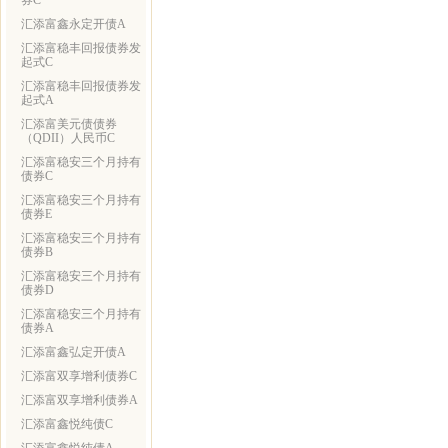
券C
汇添富鑫永定开债A
汇添富稳丰回报债券发
起式C
汇添富稳丰回报债券发
起式A
汇添富美元债债券
（QDII）人民币C
汇添富稳安三个月持有
债券C
汇添富稳安三个月持有
债券E
汇添富稳安三个月持有
债券B
汇添富稳安三个月持有
债券D
汇添富稳安三个月持有
债券A
汇添富鑫弘定开债A
汇添富双享增利债券C
汇添富双享增利债券A
汇添富鑫悦纯债C