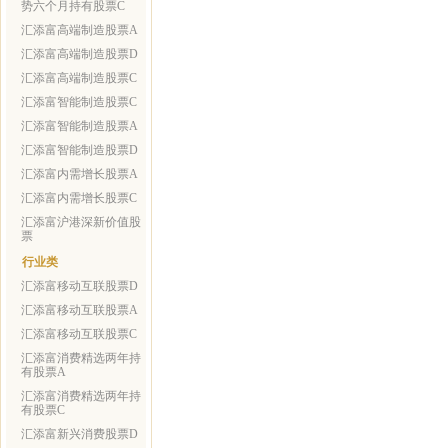
势六个月持有股票C
汇添富高端制造股票A
汇添富高端制造股票D
汇添富高端制造股票C
汇添富智能制造股票C
汇添富智能制造股票A
汇添富智能制造股票D
汇添富内需增长股票A
汇添富内需增长股票C
汇添富沪港深新价值股
票
行业类
汇添富移动互联股票D
汇添富移动互联股票A
汇添富移动互联股票C
汇添富消费精选两年持
有股票A
汇添富消费精选两年持
有股票C
汇添富新兴消费股票D