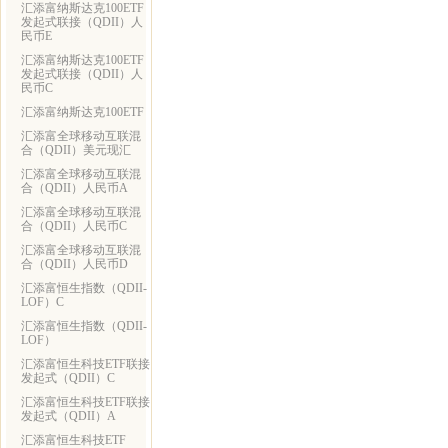
汇添富纳斯达克100ETF
发起式联接（QDII）人
民币E
汇添富纳斯达克100ETF
发起式联接（QDII）人
民币C
汇添富纳斯达克100ETF
汇添富全球移动互联混
合（QDII）美元现汇
汇添富全球移动互联混
合（QDII）人民币A
汇添富全球移动互联混
合（QDII）人民币C
汇添富全球移动互联混
合（QDII）人民币D
汇添富恒生指数（QDII-
LOF）C
汇添富恒生指数（QDII-
LOF）
汇添富恒生科技ETF联接
发起式（QDII）C
汇添富恒生科技ETF联接
发起式（QDII）A
汇添富恒生科技ETF