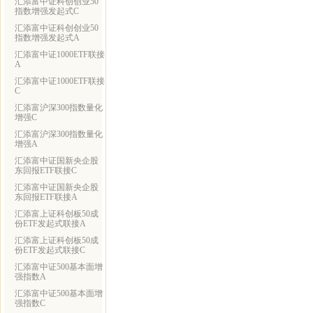
汇添富中证科创创业50
指数增强发起式C
汇添富中证科创创业50
指数增强发起式A
汇添富中证1000ETF联接
A
汇添富中证1000ETF联接
C
汇添富沪深300指数量化
增强C
汇添富沪深300指数量化
增强A
汇添富中证国新央企股
东回报ETF联接C
汇添富中证国新央企股
东回报ETF联接A
汇添富上证科创板50成
份ETF发起式联接A
汇添富上证科创板50成
份ETF发起式联接C
汇添富中证500基本面增
强指数A
汇添富中证500基本面增
强指数C