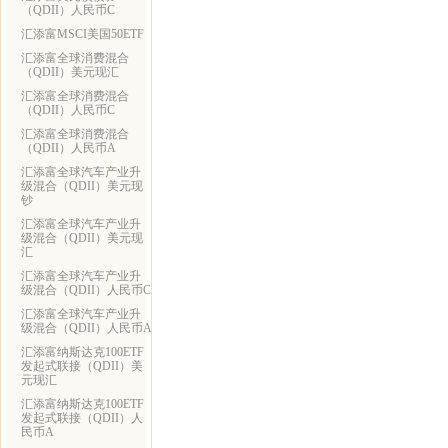
（QDII）人民币C
汇添富MSCI美国50ETF
汇添富全球消费混合
（QDII）美元现汇
汇添富全球消费混合
（QDII）人民币C
汇添富全球消费混合
（QDII）人民币A
汇添富全球汽车产业升
级混合（QDII）美元现
钞
汇添富全球汽车产业升
级混合（QDII）美元现
汇
汇添富全球汽车产业升
级混合（QDII）人民币C
汇添富全球汽车产业升
级混合（QDII）人民币A
汇添富纳斯达克100ETF
发起式联接（QDII）美
元现汇
汇添富纳斯达克100ETF
发起式联接（QDII）人
民币A