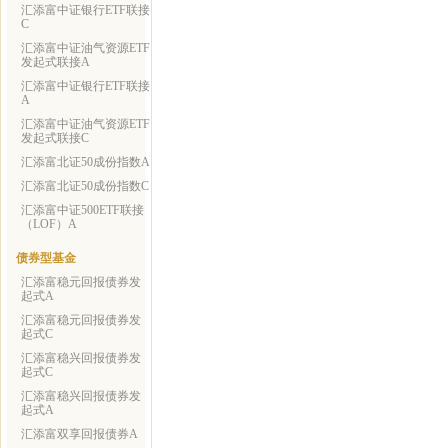
汇添富中证银行ETF联接
C
汇添富中证油气资源ETF
发起式联接A
汇添富中证银行ETF联接
A
汇添富中证油气资源ETF
发起式联接C
汇添富北证50成份指数A
汇添富北证50成份指数C
汇添富中证500ETF联接
（LOF）A
债券型基金
汇添富稳元回报债券发
起式A
汇添富稳元回报债券发
起式C
汇添富稳兴回报债券发
起式C
汇添富稳兴回报债券发
起式A
汇添富双享回报债券A