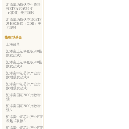
汇添富纳斯达克生物科
技ETF发起式联接
（QDII）美元现钞
汇添富纳斯达克100ETF
发起式联接（QDII）美
元现钞
指数型基金
上海改革
汇添富上证科创板200指
数发起式C
汇添富上证科创板200指
数发起式A
汇添富中证芯片产业指
数增强发起式A
汇添富中证芯片产业指
数增强发起式C
汇添富国证2000指数增
强C
汇添富国证2000指数增
强A
汇添富中证芯片产业ETF
发起式联接A
汇添富中证芯片产业ETF