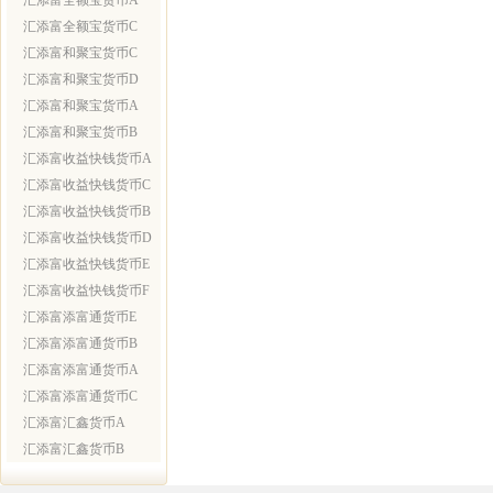
汇添富全额宝货币A
汇添富全额宝货币C
汇添富和聚宝货币C
汇添富和聚宝货币D
汇添富和聚宝货币A
汇添富和聚宝货币B
汇添富收益快钱货币A
汇添富收益快钱货币C
汇添富收益快钱货币B
汇添富收益快钱货币D
汇添富收益快钱货币E
汇添富收益快钱货币F
汇添富添富通货币E
汇添富添富通货币B
汇添富添富通货币A
汇添富添富通货币C
汇添富汇鑫货币A
汇添富汇鑫货币B