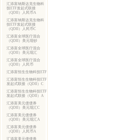
汇添富纳斯达克生物科
技ETF发起式联接
（QDII）人民币A
汇添富纳斯达克生物科
技ETF发起式联接
（QDII）人民币C
汇添富全球医疗混合
（QDII）美元现钞
汇添富全球医疗混合
（QDII）美元现汇
汇添富全球医疗混合
（QDII）人民币
汇添富恒生生物科技ETF
汇添富恒生生物科技ETF
发起式联接（QDII）C
汇添富恒生生物科技ETF
发起式联接（QDII）A
汇添富美元债债券
（QDII）美元现汇C
汇添富美元债债券
（QDII）美元现汇A
汇添富美元债债券
（QDII）人民币A
汇添富美元债债券