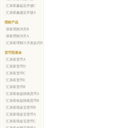
汇添富鑫益定开债C
汇添富鑫盛定开债A
理财产品
添富理财28天B
添富理财28天A
汇添富理财21天发起式B
货币型基金
汇添富货币A
汇添富货币D
汇添富货币C
汇添富货币E
汇添富货币B
汇添富收益快线货币A
汇添富收益快线货币B
汇添富现金宝货币B
汇添富现金宝货币A
汇添富现金宝货币C