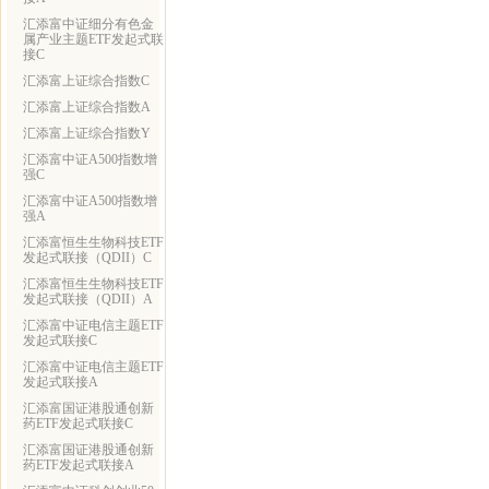
汇添富中证细分有色金
属产业主题ETF发起式联
接C
汇添富上证综合指数C
汇添富上证综合指数A
汇添富上证综合指数Y
汇添富中证A500指数增
强C
汇添富中证A500指数增
强A
汇添富恒生生物科技ETF
发起式联接（QDII）C
汇添富恒生生物科技ETF
发起式联接（QDII）A
汇添富中证电信主题ETF
发起式联接C
汇添富中证电信主题ETF
发起式联接A
汇添富国证港股通创新
药ETF发起式联接C
汇添富国证港股通创新
药ETF发起式联接A