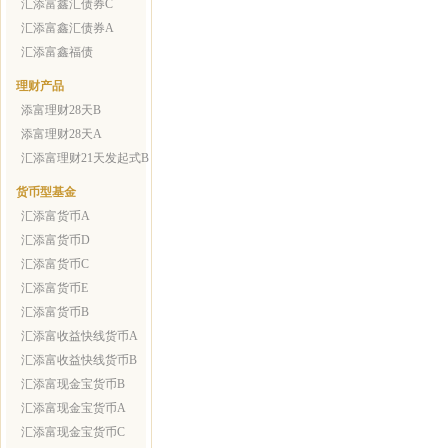
汇添富鑫汇债券C
汇添富鑫汇债券A
汇添富鑫福债
理财产品
添富理财28天B
添富理财28天A
汇添富理财21天发起式B
货币型基金
汇添富货币A
汇添富货币D
汇添富货币C
汇添富货币E
汇添富货币B
汇添富收益快线货币A
汇添富收益快线货币B
汇添富现金宝货币B
汇添富现金宝货币A
汇添富现金宝货币C