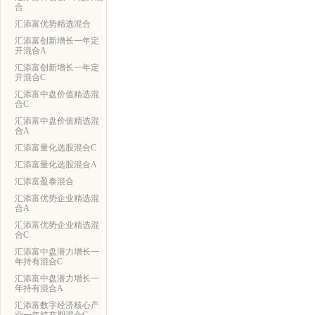
合
汇添富优势精选混合
汇添富创新增长一年定
开混合A
汇添富创新增长一年定
开混合C
汇添富中盘价值精选混
合C
汇添富中盘价值精选混
合A
汇添富量化选股混合C
汇添富量化选股混合A
汇添富盈泰混合
汇添富优势企业精选混
合A
汇添富优势企业精选混
合C
汇添富中盘潜力增长一
年持有混合C
汇添富中盘潜力增长一
年持有混合A
汇添富数字经济核心产