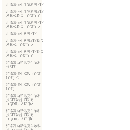
汇添富恒生生物科技ETF
汇添富恒生生物科技ETF
发起式联接（QDII）C
汇添富恒生生物科技ETF
发起式联接（QDII）A
汇添富恒生科技ETF
汇添富恒生科技ETF联接
发起式（QDII）A
汇添富恒生科技ETF联接
发起式（QDII）C
汇添富纳斯达克生物科
技ETF
汇添富恒生指数（QDII-
LOF）C
汇添富恒生指数（QDII-
LOF）
汇添富纳斯达克生物科
技ETF发起式联接
（QDII）人民币A
汇添富纳斯达克生物科
技ETF发起式联接
（QDII）人民币C
汇添富纳斯达克生物科