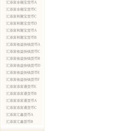
汇添富全额宝货币A
汇添富全额宝货币C
汇添富和聚宝货币C
汇添富和聚宝货币D
汇添富和聚宝货币A
汇添富和聚宝货币B
汇添富收益快钱货币A
汇添富收益快钱货币C
汇添富收益快钱货币B
汇添富收益快钱货币D
汇添富收益快钱货币E
汇添富收益快钱货币F
汇添富添富通货币E
汇添富添富通货币B
汇添富添富通货币A
汇添富添富通货币C
汇添富汇鑫货币A
汇添富汇鑫货币B