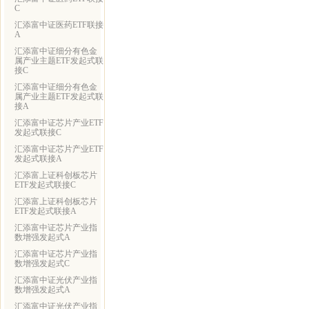
C
汇添富中证医药ETF联接
A
汇添富中证细分有色金
属产业主题ETF发起式联
接C
汇添富中证细分有色金
属产业主题ETF发起式联
接A
汇添富中证芯片产业ETF
发起式联接C
汇添富中证芯片产业ETF
发起式联接A
汇添富上证科创板芯片
ETF发起式联接C
汇添富上证科创板芯片
ETF发起式联接A
汇添富中证芯片产业指
数增强发起式A
汇添富中证芯片产业指
数增强发起式C
汇添富中证光伏产业指
数增强发起式A
汇添富中证光伏产业指