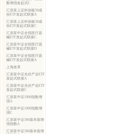
数增强发起式C
汇添富上证科创板50成
份ETF发起式联接A
汇添富上证科创板50成
份ETF发起式联接C
汇添富中证全指医疗器
械ETF发起式联接C
汇添富中证全指医疗器
械ETF发起式联接D
汇添富中证全指医疗器
械ETF发起式联接A
上海改革
汇添富中证光伏产业ETF
发起式联接A
汇添富中证光伏产业ETF
发起式联接C
汇添富中证1000指数增
强A
汇添富中证1000指数增
强C
汇添富中证500基本面增
强指数A
汇添富中证500基本面增