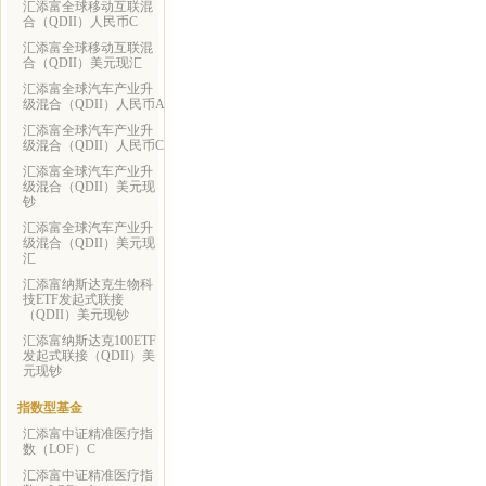
汇添富全球移动互联混
合（QDII）人民币C
汇添富全球移动互联混
合（QDII）美元现汇
汇添富全球汽车产业升
级混合（QDII）人民币A
汇添富全球汽车产业升
级混合（QDII）人民币C
汇添富全球汽车产业升
级混合（QDII）美元现
钞
汇添富全球汽车产业升
级混合（QDII）美元现
汇
汇添富纳斯达克生物科
技ETF发起式联接
（QDII）美元现钞
汇添富纳斯达克100ETF
发起式联接（QDII）美
元现钞
指数型基金
汇添富中证精准医疗指
数（LOF）C
汇添富中证精准医疗指