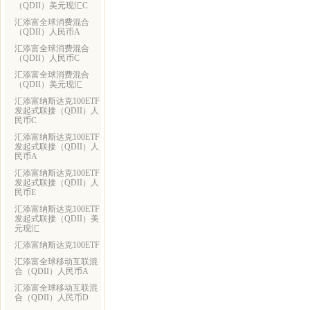
（QDII）美元现汇C
汇添富全球消费混合
（QDII）人民币A
汇添富全球消费混合
（QDII）人民币C
汇添富全球消费混合
（QDII）美元现汇
汇添富纳斯达克100ETF
发起式联接（QDII）人
民币C
汇添富纳斯达克100ETF
发起式联接（QDII）人
民币A
汇添富纳斯达克100ETF
发起式联接（QDII）人
民币E
汇添富纳斯达克100ETF
发起式联接（QDII）美
元现汇
汇添富纳斯达克100ETF
汇添富全球移动互联混
合（QDII）人民币A
汇添富全球移动互联混
合（QDII）人民币D