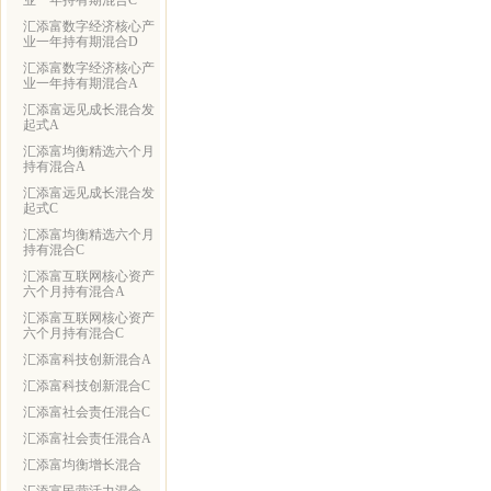
业一年持有期混合C
汇添富数字经济核心产
业一年持有期混合D
汇添富数字经济核心产
业一年持有期混合A
汇添富远见成长混合发
起式A
汇添富均衡精选六个月
持有混合A
汇添富远见成长混合发
起式C
汇添富均衡精选六个月
持有混合C
汇添富互联网核心资产
六个月持有混合A
汇添富互联网核心资产
六个月持有混合C
汇添富科技创新混合A
汇添富科技创新混合C
汇添富社会责任混合C
汇添富社会责任混合A
汇添富均衡增长混合