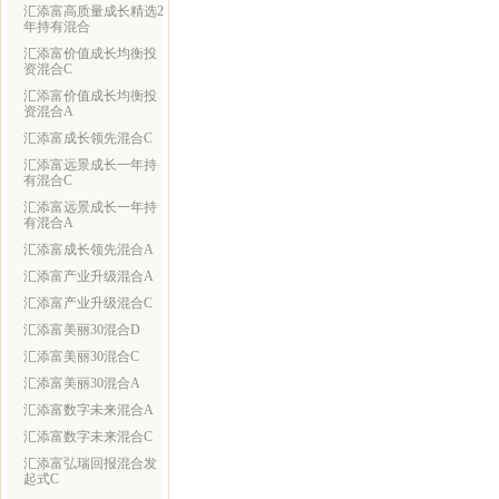
汇添富高质量成长精选2
年持有混合
汇添富价值成长均衡投
资混合C
汇添富价值成长均衡投
资混合A
汇添富成长领先混合C
汇添富远景成长一年持
有混合C
汇添富远景成长一年持
有混合A
汇添富成长领先混合A
汇添富产业升级混合A
汇添富产业升级混合C
汇添富美丽30混合D
汇添富美丽30混合C
汇添富美丽30混合A
汇添富数字未来混合A
汇添富数字未来混合C
汇添富弘瑞回报混合发
起式C