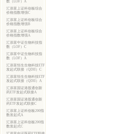
数（LOF）A
汇添富上证科创板综合
价格指数增强C
汇添富上证科创板综合
价格指数增强B
汇添富上证科创板综合
价格指数增强A
汇添富中证生物科技指
数（LOF）C
汇添富中证生物科技指
数（LOF）A
汇添富恒生生物科技ETF
发起式联接（QDII）C
汇添富恒生生物科技ETF
发起式联接（QDII）A
汇添富国证港股通创新
药ETF发起式联接A
汇添富国证港股通创新
药ETF发起式联接C
汇添富上证科创板200指
数发起式A
汇添富上证科创板200指
数发起式C
汇添富中证医药ETF联接