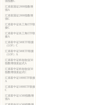
强指数C
汇添富国证2000指数增
强A
汇添富国证2000指数增
强C
汇添富中证长三角ETF联
接C
汇添富中证长三角ETF联
接A
汇添富中证500ETF联接
（LOF）C
汇添富中证500ETF联接
（LOF）A
汇添富中证科创创业50
指数增强发起式A
汇添富中证科创创业50
指数增强发起式C
汇添富中证1000ETF联接
A
汇添富中证1000ETF联接
C
汇添富中证A500指数增
强A
汇添富中证A500指数增