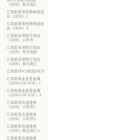
技ETF发起式联接
（QDII）美元现汇
汇添富香港优势精选混
合（QDII）C
汇添富香港优势精选混
合（QDII）A
汇添富全球医疗混合
（QDII）人民币
汇添富全球医疗混合
（QDII）美元现钞
汇添富全球医疗混合
（QDII）美元现汇
汇添富MSCI美国50ETF
汇添富黄金及贵金属
（QDII-LOF-FOF）C
汇添富黄金及贵金属
（QDII-LOF-FOF）A
汇添富美元债债券
（QDII）人民币C
汇添富美元债债券
（QDII）人民币A
汇添富美元债债券
（QDII）美元现汇A
汇添富美元债债券