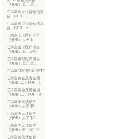
技ETF发起式联接
（QDII）美元现汇
汇添富香港优势精选混
合（QDII）C
汇添富香港优势精选混
合（QDII）A
汇添富全球医疗混合
（QDII）人民币
汇添富全球医疗混合
（QDII）美元现钞
汇添富全球医疗混合
（QDII）美元现汇
汇添富MSCI美国50ETF
汇添富黄金及贵金属
（QDII-LOF-FOF）C
汇添富黄金及贵金属
（QDII-LOF-FOF）A
汇添富美元债债券
（QDII）人民币C
汇添富美元债债券
（QDII）人民币A
汇添富美元债债券
（QDII）美元现汇A
汇添富美元债债券