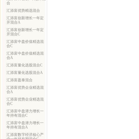
合
汇添富优势精选混合
汇添富创新增长一年定
开混合A
汇添富创新增长一年定
开混合C
汇添富中盘价值精选混
合C
汇添富中盘价值精选混
合A
汇添富量化选股混合C
汇添富量化选股混合A
汇添富盈泰混合
汇添富优势企业精选混
合A
汇添富优势企业精选混
合C
汇添富中盘潜力增长一
年持有混合C
汇添富中盘潜力增长一
年持有混合A
汇添富数字经济核心产