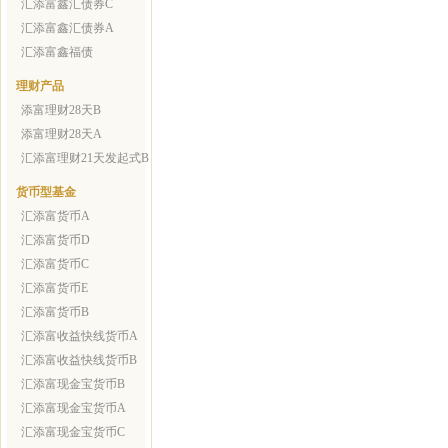
汇添富鑫汇债券C
汇添富鑫汇债券A
汇添富鑫福债
理财产品
添富理财28天B
添富理财28天A
汇添富理财21天发起式B
货币型基金
汇添富货币A
汇添富货币D
汇添富货币C
汇添富货币E
汇添富货币B
汇添富收益快线货币A
汇添富收益快线货币B
汇添富现金宝货币B
汇添富现金宝货币A
汇添富现金宝货币C