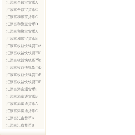
汇添富全额宝货币A
汇添富全额宝货币C
汇添富和聚宝货币C
汇添富和聚宝货币D
汇添富和聚宝货币A
汇添富和聚宝货币B
汇添富收益快钱货币A
汇添富收益快钱货币C
汇添富收益快钱货币B
汇添富收益快钱货币D
汇添富收益快钱货币F
汇添富收益快钱货币E
汇添富添富通货币E
汇添富添富通货币B
汇添富添富通货币A
汇添富添富通货币C
汇添富汇鑫货币A
汇添富汇鑫货币B