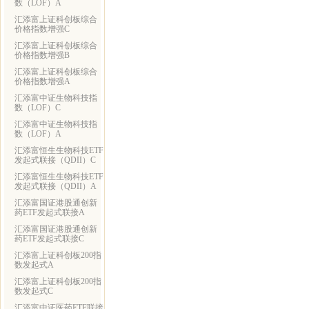
数（LOF）A
汇添富上证科创板综合
价格指数增强C
汇添富上证科创板综合
价格指数增强B
汇添富上证科创板综合
价格指数增强A
汇添富中证生物科技指
数（LOF）C
汇添富中证生物科技指
数（LOF）A
汇添富恒生生物科技ETF
发起式联接（QDII）C
汇添富恒生生物科技ETF
发起式联接（QDII）A
汇添富国证港股通创新
药ETF发起式联接A
汇添富国证港股通创新
药ETF发起式联接C
汇添富上证科创板200指
数发起式A
汇添富上证科创板200指
数发起式C
汇添富中证医药ETF联接