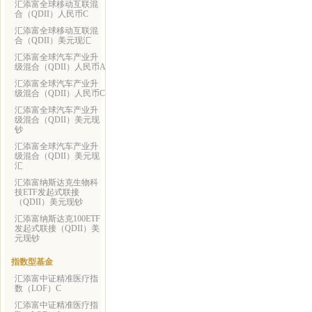
汇添富全球移动互联混
合（QDII）人民币C
汇添富全球移动互联混
合（QDII）美元现汇
汇添富全球汽车产业升
级混合（QDII）人民币A
汇添富全球汽车产业升
级混合（QDII）人民币C
汇添富全球汽车产业升
级混合（QDII）美元现
钞
汇添富全球汽车产业升
级混合（QDII）美元现
汇
汇添富纳斯达克生物科
技ETF发起式联接
（QDII）美元现钞
汇添富纳斯达克100ETF
发起式联接（QDII）美
元现钞
指数型基金
汇添富中证精准医疗指
数（LOF）C
汇添富中证精准医疗指