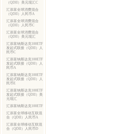
（QDII）美元现汇C
汇添富全球消费混合
（QDII）人民币A
汇添富全球消费混合
（QDII）人民币C
汇添富全球消费混合
（QDII）美元现汇
汇添富纳斯达克100ETF
发起式联接（QDII）人
民币C
汇添富纳斯达克100ETF
发起式联接（QDII）人
民币A
汇添富纳斯达克100ETF
发起式联接（QDII）人
民币E
汇添富纳斯达克100ETF
发起式联接（QDII）美
元现汇
汇添富纳斯达克100ETF
汇添富全球移动互联混
合（QDII）人民币A
汇添富全球移动互联混
合（QDII）人民币D