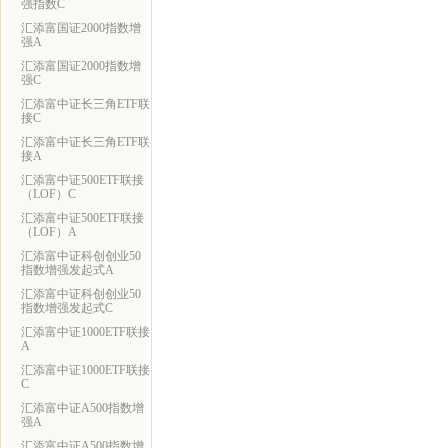
强指数C
汇添富国证2000指数增
强A
汇添富国证2000指数增
强C
汇添富中证长三角ETF联
接C
汇添富中证长三角ETF联
接A
汇添富中证500ETF联接
（LOF）C
汇添富中证500ETF联接
（LOF）A
汇添富中证科创创业50
指数增强发起式A
汇添富中证科创创业50
指数增强发起式C
汇添富中证1000ETF联接
A
汇添富中证1000ETF联接
C
汇添富中证A500指数增
强A
汇添富中证A500指数增