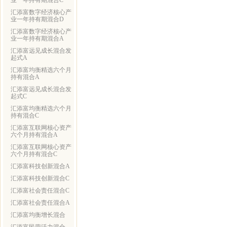
业一年持有期混合C
汇添富数字经济核心产
业一年持有期混合D
汇添富数字经济核心产
业一年持有期混合A
汇添富远见成长混合发
起式A
汇添富均衡精选六个月
持有混合A
汇添富远见成长混合发
起式C
汇添富均衡精选六个月
持有混合C
汇添富互联网核心资产
六个月持有混合A
汇添富互联网核心资产
六个月持有混合C
汇添富科技创新混合A
汇添富科技创新混合C
汇添富社会责任混合C
汇添富社会责任混合A
汇添富均衡增长混合