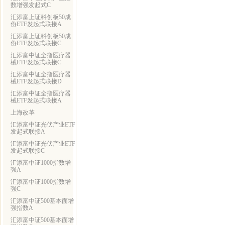
数增强发起式C
汇添富上证科创板50成
份ETF发起式联接A
汇添富上证科创板50成
份ETF发起式联接C
汇添富中证全指医疗器
械ETF发起式联接C
汇添富中证全指医疗器
械ETF发起式联接D
汇添富中证全指医疗器
械ETF发起式联接A
上海改革
汇添富中证光伏产业ETF
发起式联接A
汇添富中证光伏产业ETF
发起式联接C
汇添富中证1000指数增
强A
汇添富中证1000指数增
强C
汇添富中证500基本面增
强指数A
汇添富中证500基本面增