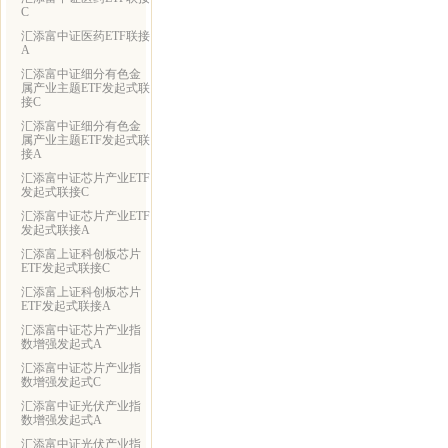
C
汇添富中证医药ETF联接
A
汇添富中证细分有色金
属产业主题ETF发起式联
接C
汇添富中证细分有色金
属产业主题ETF发起式联
接A
汇添富中证芯片产业ETF
发起式联接C
汇添富中证芯片产业ETF
发起式联接A
汇添富上证科创板芯片
ETF发起式联接C
汇添富上证科创板芯片
ETF发起式联接A
汇添富中证芯片产业指
数增强发起式A
汇添富中证芯片产业指
数增强发起式C
汇添富中证光伏产业指
数增强发起式A
汇添富中证光伏产业指