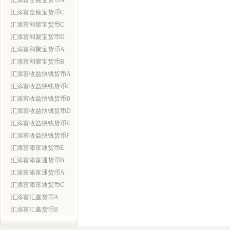
汇添富全额宝货币A
汇添富全额宝货币C
汇添富和聚宝货币C
汇添富和聚宝货币D
汇添富和聚宝货币A
汇添富和聚宝货币B
汇添富收益快钱货币A
汇添富收益快钱货币C
汇添富收益快钱货币B
汇添富收益快钱货币D
汇添富收益快钱货币E
汇添富收益快钱货币F
汇添富添富通货币E
汇添富添富通货币B
汇添富添富通货币A
汇添富添富通货币C
汇添富汇鑫货币A
汇添富汇鑫货币B