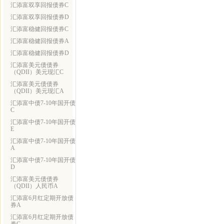
汇添富双享回报债券C
汇添富双享回报债券D
汇添富稳健回报债券C
汇添富稳健回报债券A
汇添富稳健回报债券D
汇添富美元债债券
（QDII）美元现汇C
汇添富美元债债券
（QDII）美元现汇A
汇添富中债7-10年国开债
C
汇添富中债7-10年国开债
E
汇添富中债7-10年国开债
A
汇添富中债7-10年国开债
D
汇添富美元债债券
（QDII）人民币A
汇添富6月红定期开放债
券A
汇添富6月红定期开放债