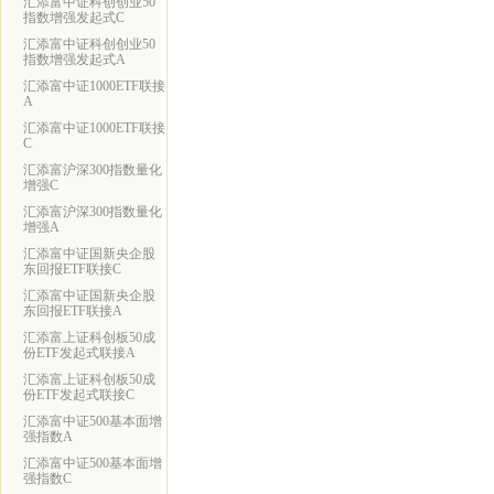
汇添富中证科创创业50
指数增强发起式C
汇添富中证科创创业50
指数增强发起式A
汇添富中证1000ETF联接
A
汇添富中证1000ETF联接
C
汇添富沪深300指数量化
增强C
汇添富沪深300指数量化
增强A
汇添富中证国新央企股
东回报ETF联接C
汇添富中证国新央企股
东回报ETF联接A
汇添富上证科创板50成
份ETF发起式联接A
汇添富上证科创板50成
份ETF发起式联接C
汇添富中证500基本面增
强指数A
汇添富中证500基本面增
强指数C