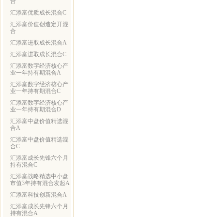
合
汇添富优质成长混合C
汇添富价值创造定开混
合
汇添富进取成长混合A
汇添富进取成长混合C
汇添富数字经济核心产
业一年持有期混合A
汇添富数字经济核心产
业一年持有期混合C
汇添富数字经济核心产
业一年持有期混合D
汇添富中盘价值精选混
合A
汇添富中盘价值精选混
合C
汇添富成长先锋六个月
持有混合C
汇添富战略精选中小盘
市值3年持有混合发起A
汇添富科技创新混合A
汇添富成长先锋六个月
持有混合A