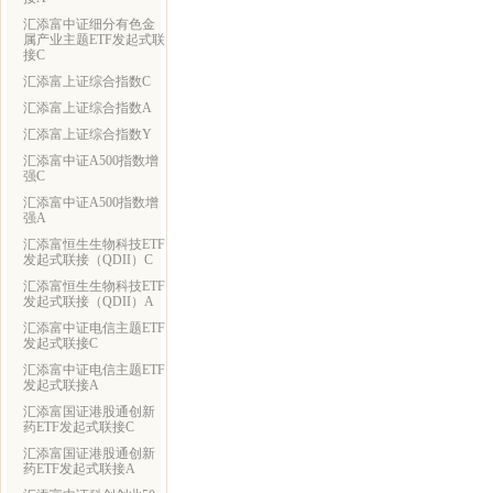
汇添富中证细分有色金
属产业主题ETF发起式联
接C
汇添富上证综合指数C
汇添富上证综合指数A
汇添富上证综合指数Y
汇添富中证A500指数增
强C
汇添富中证A500指数增
强A
汇添富恒生生物科技ETF
发起式联接（QDII）C
汇添富恒生生物科技ETF
发起式联接（QDII）A
汇添富中证电信主题ETF
发起式联接C
汇添富中证电信主题ETF
发起式联接A
汇添富国证港股通创新
药ETF发起式联接C
汇添富国证港股通创新
药ETF发起式联接A