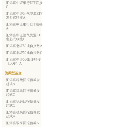
汇添富中证银行ETF联接
C
汇添富中证油气资源ETF
发起式联接A
汇添富中证银行ETF联接
A
汇添富中证油气资源ETF
发起式联接C
汇添富北证50成份指数A
汇添富北证50成份指数C
汇添富中证500ETF联接
（LOF）A
债券型基金
汇添富稳元回报债券发
起式A
汇添富稳元回报债券发
起式C
汇添富稳兴回报债券发
起式C
汇添富稳兴回报债券发
起式A
汇添富双享回报债券A