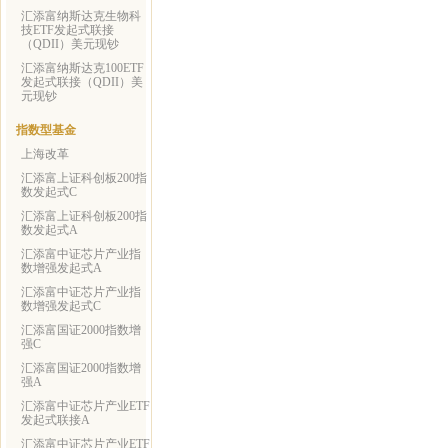
汇添富纳斯达克生物科
技ETF发起式联接
（QDII）美元现钞
汇添富纳斯达克100ETF
发起式联接（QDII）美
元现钞
指数型基金
上海改革
汇添富上证科创板200指
数发起式C
汇添富上证科创板200指
数发起式A
汇添富中证芯片产业指
数增强发起式A
汇添富中证芯片产业指
数增强发起式C
汇添富国证2000指数增
强C
汇添富国证2000指数增
强A
汇添富中证芯片产业ETF
发起式联接A
汇添富中证芯片产业ETF