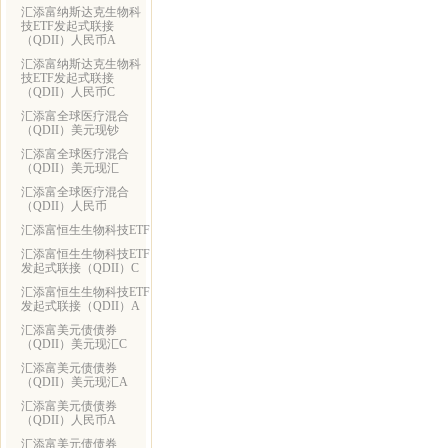
汇添富纳斯达克生物科
技ETF发起式联接
（QDII）人民币A
汇添富纳斯达克生物科
技ETF发起式联接
（QDII）人民币C
汇添富全球医疗混合
（QDII）美元现钞
汇添富全球医疗混合
（QDII）美元现汇
汇添富全球医疗混合
（QDII）人民币
汇添富恒生生物科技ETF
汇添富恒生生物科技ETF
发起式联接（QDII）C
汇添富恒生生物科技ETF
发起式联接（QDII）A
汇添富美元债债券
（QDII）美元现汇C
汇添富美元债债券
（QDII）美元现汇A
汇添富美元债债券
（QDII）人民币A
汇添富美元债债券