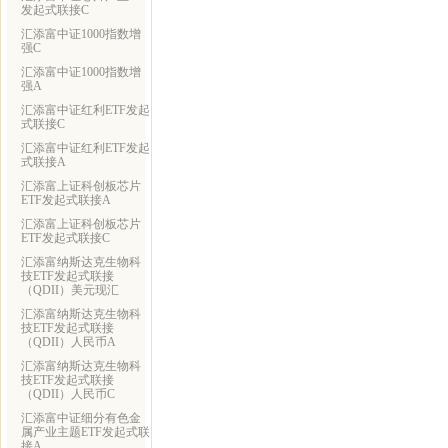
发起式联接C
汇添富中证1000指数增
强C
汇添富中证1000指数增
强A
汇添富中证红利ETF发起
式联接C
汇添富中证红利ETF发起
式联接A
汇添富上证科创板芯片
ETF发起式联接A
汇添富上证科创板芯片
ETF发起式联接C
汇添富纳斯达克生物科
技ETF发起式联接
（QDII）美元现汇
汇添富纳斯达克生物科
技ETF发起式联接
（QDII）人民币A
汇添富纳斯达克生物科
技ETF发起式联接
（QDII）人民币C
汇添富中证细分有色金
属产业主题ETF发起式联
接A