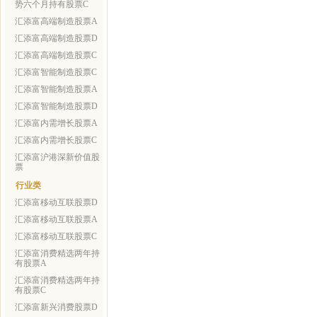
势六个月持有股票C
汇添富高端制造股票A
汇添富高端制造股票D
汇添富高端制造股票C
汇添富智能制造股票C
汇添富智能制造股票A
汇添富智能制造股票D
汇添富内需增长股票A
汇添富内需增长股票C
汇添富沪港深新价值股
票
行业类
汇添富移动互联股票D
汇添富移动互联股票A
汇添富移动互联股票C
汇添富消费精选两年持
有股票A
汇添富消费精选两年持
有股票C
汇添富新兴消费股票D