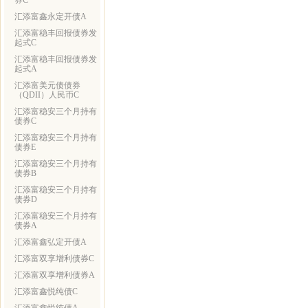
券C
汇添富鑫永定开债A
汇添富稳丰回报债券发
起式C
汇添富稳丰回报债券发
起式A
汇添富美元债债券
（QDII）人民币C
汇添富稳安三个月持有
债券C
汇添富稳安三个月持有
债券E
汇添富稳安三个月持有
债券B
汇添富稳安三个月持有
债券D
汇添富稳安三个月持有
债券A
汇添富鑫弘定开债A
汇添富双享增利债券C
汇添富双享增利债券A
汇添富鑫悦纯债C