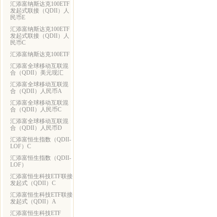
汇添富纳斯达克100ETF
发起式联接（QDII）人
民币E
汇添富纳斯达克100ETF
发起式联接（QDII）人
民币C
汇添富纳斯达克100ETF
汇添富全球移动互联混
合（QDII）美元现汇
汇添富全球移动互联混
合（QDII）人民币A
汇添富全球移动互联混
合（QDII）人民币C
汇添富全球移动互联混
合（QDII）人民币D
汇添富恒生指数（QDII-
LOF）C
汇添富恒生指数（QDII-
LOF）
汇添富恒生科技ETF联接
发起式（QDII）C
汇添富恒生科技ETF联接
发起式（QDII）A
汇添富恒生科技ETF