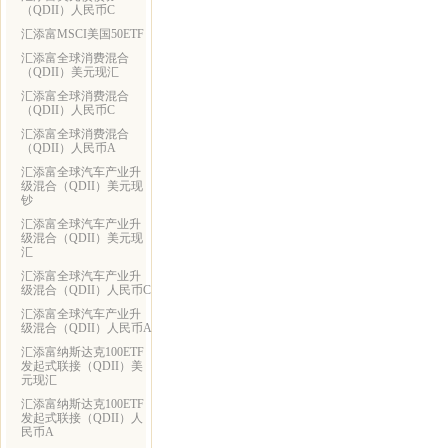
（QDII）人民币C
汇添富MSCI美国50ETF
汇添富全球消费混合
（QDII）美元现汇
汇添富全球消费混合
（QDII）人民币C
汇添富全球消费混合
（QDII）人民币A
汇添富全球汽车产业升
级混合（QDII）美元现
钞
汇添富全球汽车产业升
级混合（QDII）美元现
汇
汇添富全球汽车产业升
级混合（QDII）人民币C
汇添富全球汽车产业升
级混合（QDII）人民币A
汇添富纳斯达克100ETF
发起式联接（QDII）美
元现汇
汇添富纳斯达克100ETF
发起式联接（QDII）人
民币A