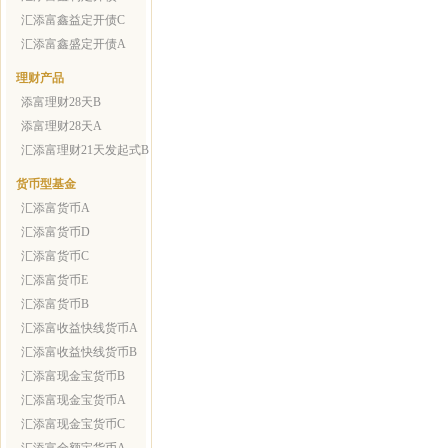
汇添富鑫益定开债C
汇添富鑫盛定开债A
理财产品
添富理财28天B
添富理财28天A
汇添富理财21天发起式B
货币型基金
汇添富货币A
汇添富货币D
汇添富货币C
汇添富货币E
汇添富货币B
汇添富收益快线货币A
汇添富收益快线货币B
汇添富现金宝货币B
汇添富现金宝货币A
汇添富现金宝货币C