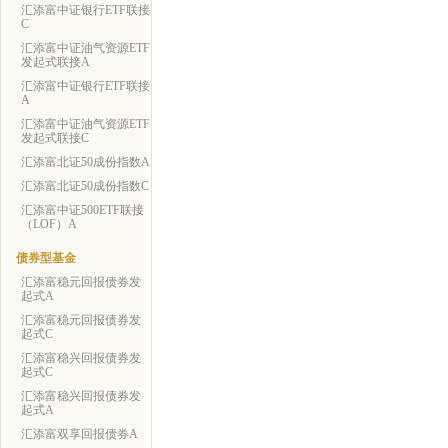
汇添富中证银行ETF联接
C
汇添富中证油气资源ETF
发起式联接A
汇添富中证银行ETF联接
A
汇添富中证油气资源ETF
发起式联接C
汇添富北证50成份指数A
汇添富北证50成份指数C
汇添富中证500ETF联接
（LOF）A
债券型基金
汇添富稳元回报债券发
起式A
汇添富稳元回报债券发
起式C
汇添富稳兴回报债券发
起式C
汇添富稳兴回报债券发
起式A
汇添富双享回报债券A