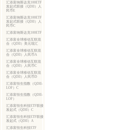
汇添富纳斯达克100ETF
发起式联接（QDII）人
民币E
汇添富纳斯达克100ETF
发起式联接（QDII）人
民币C
汇添富纳斯达克100ETF
汇添富全球移动互联混
合（QDII）美元现汇
汇添富全球移动互联混
合（QDII）人民币A
汇添富全球移动互联混
合（QDII）人民币C
汇添富全球移动互联混
合（QDII）人民币D
汇添富恒生指数（QDII-
LOF）C
汇添富恒生指数（QDII-
LOF）
汇添富恒生科技ETF联接
发起式（QDII）C
汇添富恒生科技ETF联接
发起式（QDII）A
汇添富恒生科技ETF