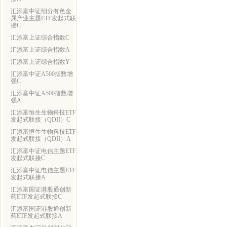
汇添富中证细分有色金
属产业主题ETF发起式联
接C
汇添富上证综合指数C
汇添富上证综合指数A
汇添富上证综合指数Y
汇添富中证A500指数增
强C
汇添富中证A500指数增
强A
汇添富恒生生物科技ETF
发起式联接（QDII）C
汇添富恒生生物科技ETF
发起式联接（QDII）A
汇添富中证电信主题ETF
发起式联接C
汇添富中证电信主题ETF
发起式联接A
汇添富国证港股通创新
药ETF发起式联接C
汇添富国证港股通创新
药ETF发起式联接A