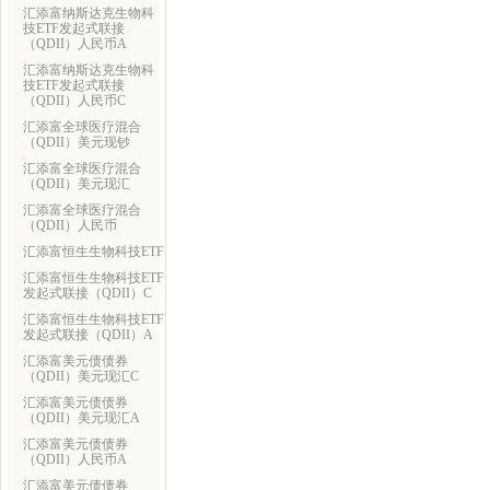
汇添富纳斯达克生物科
技ETF发起式联接
（QDII）人民币A
汇添富纳斯达克生物科
技ETF发起式联接
（QDII）人民币C
汇添富全球医疗混合
（QDII）美元现钞
汇添富全球医疗混合
（QDII）美元现汇
汇添富全球医疗混合
（QDII）人民币
汇添富恒生生物科技ETF
汇添富恒生生物科技ETF
发起式联接（QDII）C
汇添富恒生生物科技ETF
发起式联接（QDII）A
汇添富美元债债券
（QDII）美元现汇C
汇添富美元债债券
（QDII）美元现汇A
汇添富美元债债券
（QDII）人民币A
汇添富美元债债券