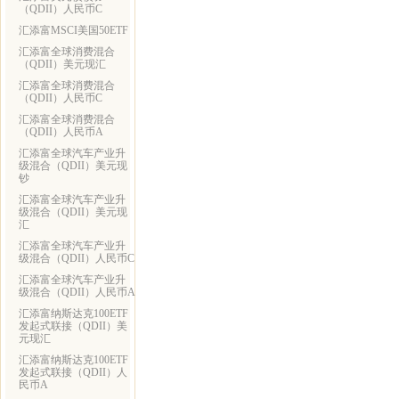
（QDII）人民币C
汇添富MSCI美国50ETF
汇添富全球消费混合
（QDII）美元现汇
汇添富全球消费混合
（QDII）人民币C
汇添富全球消费混合
（QDII）人民币A
汇添富全球汽车产业升
级混合（QDII）美元现
钞
汇添富全球汽车产业升
级混合（QDII）美元现
汇
汇添富全球汽车产业升
级混合（QDII）人民币C
汇添富全球汽车产业升
级混合（QDII）人民币A
汇添富纳斯达克100ETF
发起式联接（QDII）美
元现汇
汇添富纳斯达克100ETF
发起式联接（QDII）人
民币A