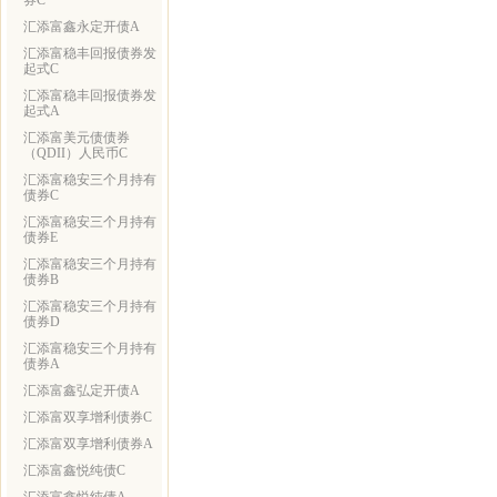
券C
汇添富鑫永定开债A
汇添富稳丰回报债券发
起式C
汇添富稳丰回报债券发
起式A
汇添富美元债债券
（QDII）人民币C
汇添富稳安三个月持有
债券C
汇添富稳安三个月持有
债券E
汇添富稳安三个月持有
债券B
汇添富稳安三个月持有
债券D
汇添富稳安三个月持有
债券A
汇添富鑫弘定开债A
汇添富双享增利债券C
汇添富双享增利债券A
汇添富鑫悦纯债C