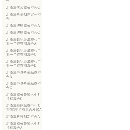
合
汇添富优质成长混合C
汇添富价值创造定开混
合
汇添富进取成长混合A
汇添富进取成长混合C
汇添富数字经济核心产
业一年持有期混合A
汇添富数字经济核心产
业一年持有期混合C
汇添富数字经济核心产
业一年持有期混合D
汇添富中盘价值精选混
合A
汇添富中盘价值精选混
合C
汇添富成长先锋六个月
持有混合C
汇添富战略精选中小盘
市值3年持有混合发起A
汇添富科技创新混合A
汇添富成长先锋六个月
持有混合A