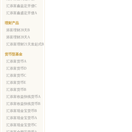
汇添富鑫益定开债C
汇添富鑫盛定开债A
理财产品
添富理财28天B
添富理财28天A
汇添富理财21天发起式B
货币型基金
汇添富货币A
汇添富货币D
汇添富货币C
汇添富货币E
汇添富货币B
汇添富收益快线货币A
汇添富收益快线货币B
汇添富现金宝货币B
汇添富现金宝货币A
汇添富现金宝货币C