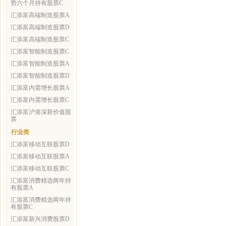
势六个月持有股票C
汇添富高端制造股票A
汇添富高端制造股票D
汇添富高端制造股票C
汇添富智能制造股票C
汇添富智能制造股票A
汇添富智能制造股票D
汇添富内需增长股票A
汇添富内需增长股票C
汇添富沪港深新价值股
票
行业类
汇添富移动互联股票D
汇添富移动互联股票A
汇添富移动互联股票C
汇添富消费精选两年持
有股票A
汇添富消费精选两年持
有股票C
汇添富新兴消费股票D