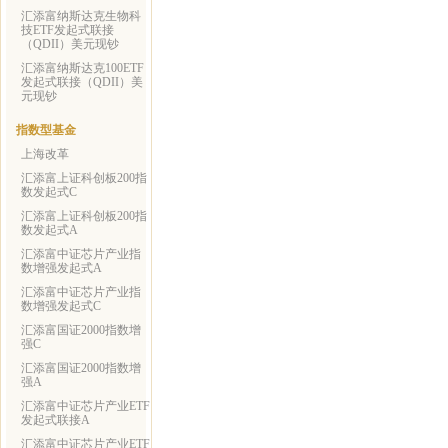
汇添富纳斯达克生物科
技ETF发起式联接
（QDII）美元现钞
汇添富纳斯达克100ETF
发起式联接（QDII）美
元现钞
指数型基金
上海改革
汇添富上证科创板200指
数发起式C
汇添富上证科创板200指
数发起式A
汇添富中证芯片产业指
数增强发起式A
汇添富中证芯片产业指
数增强发起式C
汇添富国证2000指数增
强C
汇添富国证2000指数增
强A
汇添富中证芯片产业ETF
发起式联接A
汇添富中证芯片产业ETF