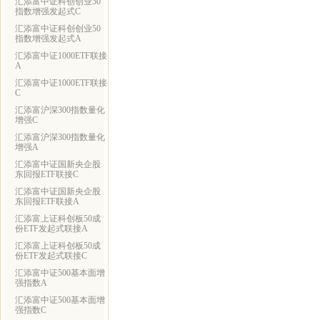
汇添富中证科创创业50
指数增强发起式C
汇添富中证科创创业50
指数增强发起式A
汇添富中证1000ETF联接
A
汇添富中证1000ETF联接
C
汇添富沪深300指数量化
增强C
汇添富沪深300指数量化
增强A
汇添富中证国新央企股
东回报ETF联接C
汇添富中证国新央企股
东回报ETF联接A
汇添富上证科创板50成
份ETF发起式联接A
汇添富上证科创板50成
份ETF发起式联接C
汇添富中证500基本面增
强指数A
汇添富中证500基本面增
强指数C