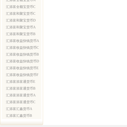
汇添富全额宝货币A
汇添富全额宝货币C
汇添富和聚宝货币C
汇添富和聚宝货币D
汇添富和聚宝货币A
汇添富和聚宝货币B
汇添富收益快钱货币A
汇添富收益快钱货币C
汇添富收益快钱货币B
汇添富收益快钱货币D
汇添富收益快钱货币E
汇添富收益快钱货币F
汇添富添富通货币E
汇添富添富通货币B
汇添富添富通货币A
汇添富添富通货币C
汇添富汇鑫货币A
汇添富汇鑫货币B