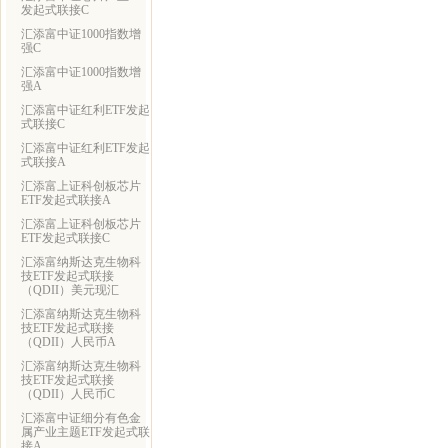
发起式联接C
汇添富中证1000指数增
强C
汇添富中证1000指数增
强A
汇添富中证红利ETF发起
式联接C
汇添富中证红利ETF发起
式联接A
汇添富上证科创板芯片
ETF发起式联接A
汇添富上证科创板芯片
ETF发起式联接C
汇添富纳斯达克生物科
技ETF发起式联接
（QDII）美元现汇
汇添富纳斯达克生物科
技ETF发起式联接
（QDII）人民币A
汇添富纳斯达克生物科
技ETF发起式联接
（QDII）人民币C
汇添富中证细分有色金
属产业主题ETF发起式联
接A