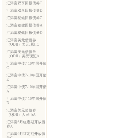
汇添富双享回报债券C
汇添富双享回报债券D
汇添富稳健回报债券C
汇添富稳健回报债券A
汇添富稳健回报债券D
汇添富美元债债券
（QDII）美元现汇C
汇添富美元债债券
（QDII）美元现汇A
汇添富中债7-10年国开债
C
汇添富中债7-10年国开债
E
汇添富中债7-10年国开债
A
汇添富中债7-10年国开债
D
汇添富美元债债券
（QDII）人民币A
汇添富6月红定期开放债
券A
汇添富6月红定期开放债