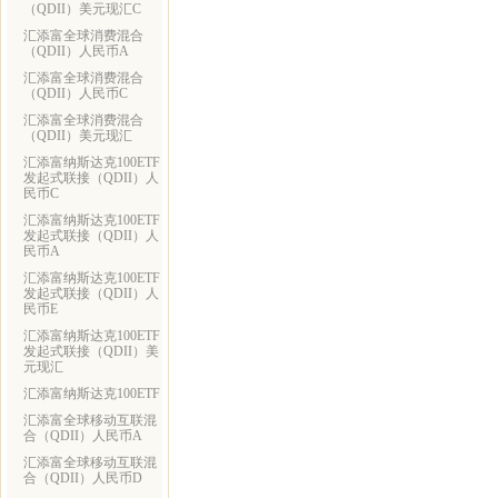
（QDII）美元现汇C
汇添富全球消费混合
（QDII）人民币A
汇添富全球消费混合
（QDII）人民币C
汇添富全球消费混合
（QDII）美元现汇
汇添富纳斯达克100ETF
发起式联接（QDII）人
民币C
汇添富纳斯达克100ETF
发起式联接（QDII）人
民币A
汇添富纳斯达克100ETF
发起式联接（QDII）人
民币E
汇添富纳斯达克100ETF
发起式联接（QDII）美
元现汇
汇添富纳斯达克100ETF
汇添富全球移动互联混
合（QDII）人民币A
汇添富全球移动互联混
合（QDII）人民币D