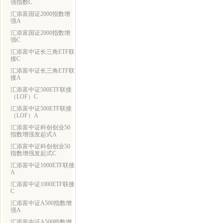
强指数C
汇添富国证2000指数增
强A
汇添富国证2000指数增
强C
汇添富中证长三角ETF联
接C
汇添富中证长三角ETF联
接A
汇添富中证500ETF联接
（LOF）C
汇添富中证500ETF联接
（LOF）A
汇添富中证科创创业50
指数增强发起式A
汇添富中证科创创业50
指数增强发起式C
汇添富中证1000ETF联接
A
汇添富中证1000ETF联接
C
汇添富中证A500指数增
强A
汇添富中证A500指数增