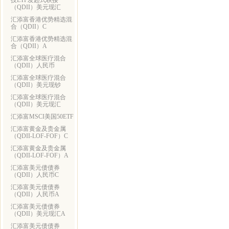
技ETF发起式联接
（QDII）美元现汇
汇添富香港优势精选混
合（QDII）C
汇添富香港优势精选混
合（QDII）A
汇添富全球医疗混合
（QDII）人民币
汇添富全球医疗混合
（QDII）美元现钞
汇添富全球医疗混合
（QDII）美元现汇
汇添富MSCI美国50ETF
汇添富黄金及贵金属
（QDII-LOF-FOF）C
汇添富黄金及贵金属
（QDII-LOF-FOF）A
汇添富美元债债券
（QDII）人民币C
汇添富美元债债券
（QDII）人民币A
汇添富美元债债券
（QDII）美元现汇A
汇添富美元债债券