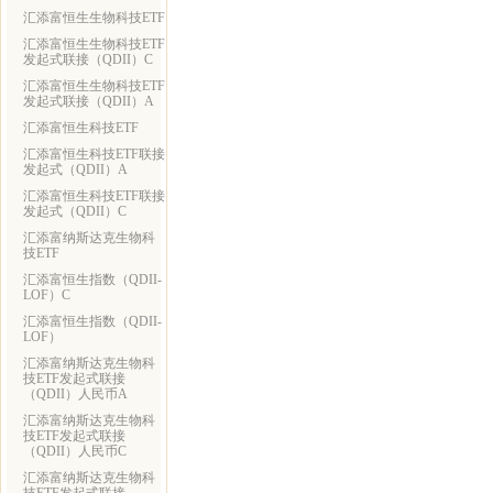
汇添富恒生生物科技ETF
汇添富恒生生物科技ETF
发起式联接（QDII）C
汇添富恒生生物科技ETF
发起式联接（QDII）A
汇添富恒生科技ETF
汇添富恒生科技ETF联接
发起式（QDII）A
汇添富恒生科技ETF联接
发起式（QDII）C
汇添富纳斯达克生物科
技ETF
汇添富恒生指数（QDII-
LOF）C
汇添富恒生指数（QDII-
LOF）
汇添富纳斯达克生物科
技ETF发起式联接
（QDII）人民币A
汇添富纳斯达克生物科
技ETF发起式联接
（QDII）人民币C
汇添富纳斯达克生物科