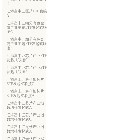
C
汇添富中证医药ETF联接
A
汇添富中证细分有色金
属产业主题ETF发起式联
接C
汇添富中证细分有色金
属产业主题ETF发起式联
接A
汇添富中证芯片产业ETF
发起式联接C
汇添富中证芯片产业ETF
发起式联接A
汇添富上证科创板芯片
ETF发起式联接C
汇添富上证科创板芯片
ETF发起式联接A
汇添富中证芯片产业指
数增强发起式A
汇添富中证芯片产业指
数增强发起式C
汇添富中证光伏产业指
数增强发起式A
汇添富中证光伏产业指