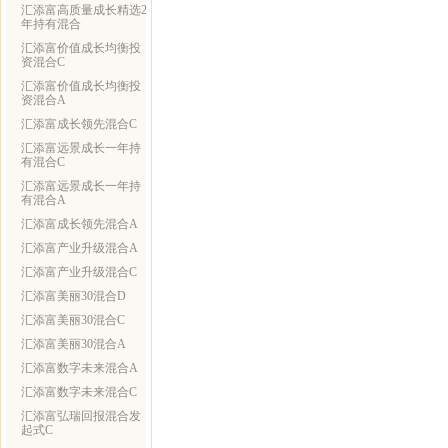
汇添富高质量成长精选2
年持有混合
汇添富价值成长均衡投
资混合C
汇添富价值成长均衡投
资混合A
汇添富成长领先混合C
汇添富远景成长一年持
有混合C
汇添富远景成长一年持
有混合A
汇添富成长领先混合A
汇添富产业升级混合A
汇添富产业升级混合C
汇添富美丽30混合D
汇添富美丽30混合C
汇添富美丽30混合A
汇添富数字未来混合A
汇添富数字未来混合C
汇添富弘瑞回报混合发
起式C