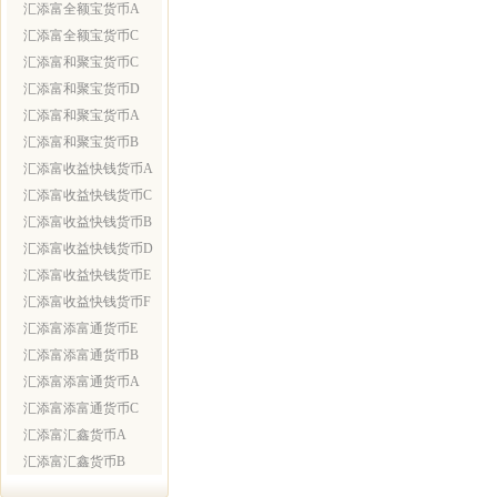
汇添富全额宝货币A
汇添富全额宝货币C
汇添富和聚宝货币C
汇添富和聚宝货币D
汇添富和聚宝货币A
汇添富和聚宝货币B
汇添富收益快钱货币A
汇添富收益快钱货币C
汇添富收益快钱货币B
汇添富收益快钱货币D
汇添富收益快钱货币E
汇添富收益快钱货币F
汇添富添富通货币E
汇添富添富通货币B
汇添富添富通货币A
汇添富添富通货币C
汇添富汇鑫货币A
汇添富汇鑫货币B