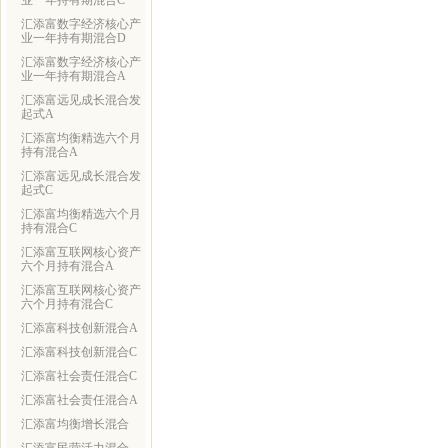
业一年持有期混合C
汇添富数字经济核心产
业一年持有期混合D
汇添富数字经济核心产
业一年持有期混合A
汇添富远见成长混合发
起式A
汇添富均衡精选六个月
持有混合A
汇添富远见成长混合发
起式C
汇添富均衡精选六个月
持有混合C
汇添富互联网核心资产
六个月持有混合A
汇添富互联网核心资产
六个月持有混合C
汇添富科技创新混合A
汇添富科技创新混合C
汇添富社会责任混合C
汇添富社会责任混合A
汇添富均衡增长混合