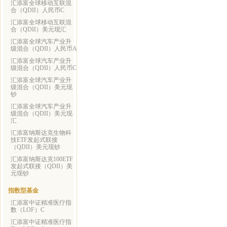
汇添富全球移动互联混
合（QDII）人民币C
汇添富全球移动互联混
合（QDII）美元现汇
汇添富全球汽车产业升
级混合（QDII）人民币A
汇添富全球汽车产业升
级混合（QDII）人民币C
汇添富全球汽车产业升
级混合（QDII）美元现
钞
汇添富全球汽车产业升
级混合（QDII）美元现
汇
汇添富纳斯达克生物科
技ETF发起式联接
（QDII）美元现钞
汇添富纳斯达克100ETF
发起式联接（QDII）美
元现钞
指数型基金
汇添富中证精准医疗指
数（LOF）C
汇添富中证精准医疗指