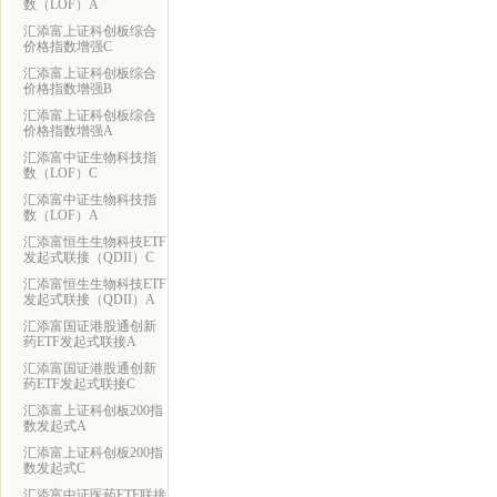
数（LOF）A
汇添富上证科创板综合
价格指数增强C
汇添富上证科创板综合
价格指数增强B
汇添富上证科创板综合
价格指数增强A
汇添富中证生物科技指
数（LOF）C
汇添富中证生物科技指
数（LOF）A
汇添富恒生生物科技ETF
发起式联接（QDII）C
汇添富恒生生物科技ETF
发起式联接（QDII）A
汇添富国证港股通创新
药ETF发起式联接A
汇添富国证港股通创新
药ETF发起式联接C
汇添富上证科创板200指
数发起式A
汇添富上证科创板200指
数发起式C
汇添富中证医药ETF联接