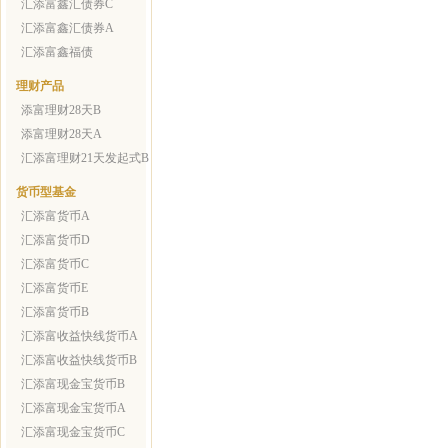
汇添富鑫汇债券C
汇添富鑫汇债券A
汇添富鑫福债
理财产品
添富理财28天B
添富理财28天A
汇添富理财21天发起式B
货币型基金
汇添富货币A
汇添富货币D
汇添富货币C
汇添富货币E
汇添富货币B
汇添富收益快线货币A
汇添富收益快线货币B
汇添富现金宝货币B
汇添富现金宝货币A
汇添富现金宝货币C