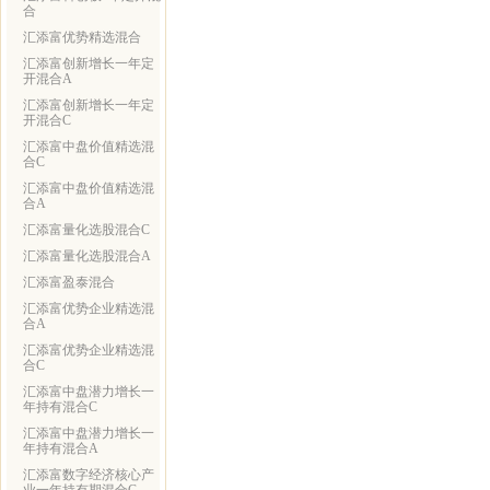
合
汇添富优势精选混合
汇添富创新增长一年定
开混合A
汇添富创新增长一年定
开混合C
汇添富中盘价值精选混
合C
汇添富中盘价值精选混
合A
汇添富量化选股混合C
汇添富量化选股混合A
汇添富盈泰混合
汇添富优势企业精选混
合A
汇添富优势企业精选混
合C
汇添富中盘潜力增长一
年持有混合C
汇添富中盘潜力增长一
年持有混合A
汇添富数字经济核心产