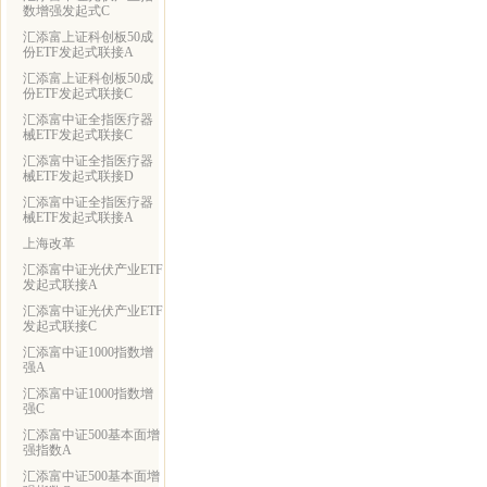
数增强发起式C
汇添富上证科创板50成
份ETF发起式联接A
汇添富上证科创板50成
份ETF发起式联接C
汇添富中证全指医疗器
械ETF发起式联接C
汇添富中证全指医疗器
械ETF发起式联接D
汇添富中证全指医疗器
械ETF发起式联接A
上海改革
汇添富中证光伏产业ETF
发起式联接A
汇添富中证光伏产业ETF
发起式联接C
汇添富中证1000指数增
强A
汇添富中证1000指数增
强C
汇添富中证500基本面增
强指数A
汇添富中证500基本面增