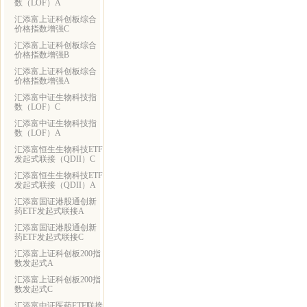
数（LOF）A
汇添富上证科创板综合
价格指数增强C
汇添富上证科创板综合
价格指数增强B
汇添富上证科创板综合
价格指数增强A
汇添富中证生物科技指
数（LOF）C
汇添富中证生物科技指
数（LOF）A
汇添富恒生生物科技ETF
发起式联接（QDII）C
汇添富恒生生物科技ETF
发起式联接（QDII）A
汇添富国证港股通创新
药ETF发起式联接A
汇添富国证港股通创新
药ETF发起式联接C
汇添富上证科创板200指
数发起式A
汇添富上证科创板200指
数发起式C
汇添富中证医药ETF联接