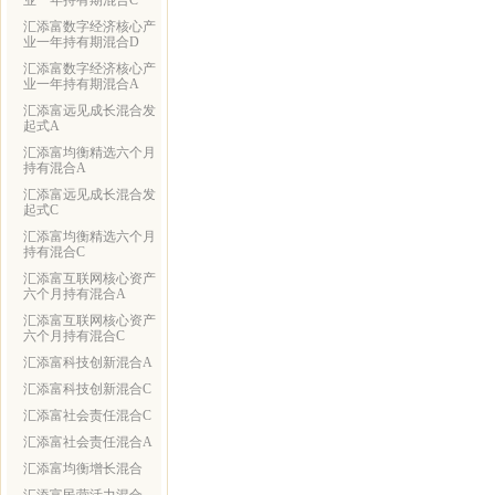
业一年持有期混合C
汇添富数字经济核心产
业一年持有期混合D
汇添富数字经济核心产
业一年持有期混合A
汇添富远见成长混合发
起式A
汇添富均衡精选六个月
持有混合A
汇添富远见成长混合发
起式C
汇添富均衡精选六个月
持有混合C
汇添富互联网核心资产
六个月持有混合A
汇添富互联网核心资产
六个月持有混合C
汇添富科技创新混合A
汇添富科技创新混合C
汇添富社会责任混合C
汇添富社会责任混合A
汇添富均衡增长混合