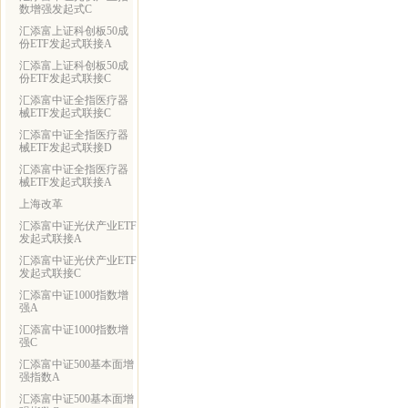
数增强发起式C
汇添富上证科创板50成
份ETF发起式联接A
汇添富上证科创板50成
份ETF发起式联接C
汇添富中证全指医疗器
械ETF发起式联接C
汇添富中证全指医疗器
械ETF发起式联接D
汇添富中证全指医疗器
械ETF发起式联接A
上海改革
汇添富中证光伏产业ETF
发起式联接A
汇添富中证光伏产业ETF
发起式联接C
汇添富中证1000指数增
强A
汇添富中证1000指数增
强C
汇添富中证500基本面增
强指数A
汇添富中证500基本面增