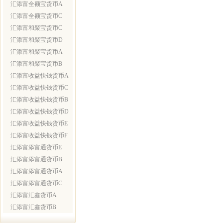
汇添富全额宝货币A
汇添富全额宝货币C
汇添富和聚宝货币C
汇添富和聚宝货币D
汇添富和聚宝货币A
汇添富和聚宝货币B
汇添富收益快钱货币A
汇添富收益快钱货币C
汇添富收益快钱货币B
汇添富收益快钱货币D
汇添富收益快钱货币E
汇添富收益快钱货币F
汇添富添富通货币E
汇添富添富通货币B
汇添富添富通货币A
汇添富添富通货币C
汇添富汇鑫货币A
汇添富汇鑫货币B