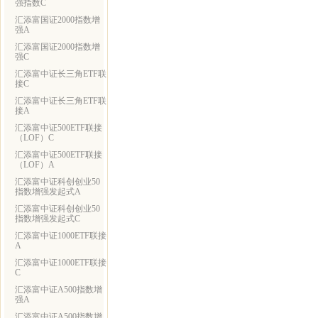
强指数C
汇添富国证2000指数增
强A
汇添富国证2000指数增
强C
汇添富中证长三角ETF联
接C
汇添富中证长三角ETF联
接A
汇添富中证500ETF联接
（LOF）C
汇添富中证500ETF联接
（LOF）A
汇添富中证科创创业50
指数增强发起式A
汇添富中证科创创业50
指数增强发起式C
汇添富中证1000ETF联接
A
汇添富中证1000ETF联接
C
汇添富中证A500指数增
强A
汇添富中证A500指数增