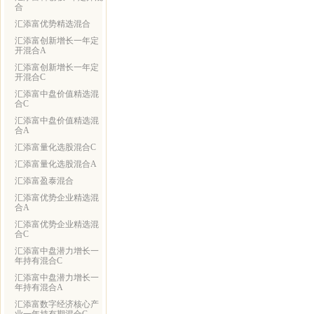
合
汇添富优势精选混合
汇添富创新增长一年定
开混合A
汇添富创新增长一年定
开混合C
汇添富中盘价值精选混
合C
汇添富中盘价值精选混
合A
汇添富量化选股混合C
汇添富量化选股混合A
汇添富盈泰混合
汇添富优势企业精选混
合A
汇添富优势企业精选混
合C
汇添富中盘潜力增长一
年持有混合C
汇添富中盘潜力增长一
年持有混合A
汇添富数字经济核心产