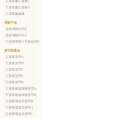
汇添富鑫汇债券C
汇添富鑫汇债券A
汇添富鑫福债
理财产品
添富理财28天B
添富理财28天A
汇添富理财21天发起式B
货币型基金
汇添富货币A
汇添富货币D
汇添富货币C
汇添富货币E
汇添富货币B
汇添富收益快线货币A
汇添富收益快线货币B
汇添富现金宝货币B
汇添富现金宝货币A
汇添富现金宝货币C