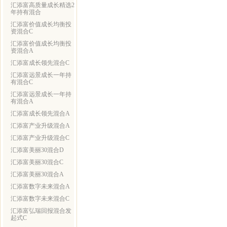
汇添富高质量成长精选2
年持有混合
汇添富价值成长均衡投
资混合C
汇添富价值成长均衡投
资混合A
汇添富成长领先混合C
汇添富远景成长一年持
有混合C
汇添富远景成长一年持
有混合A
汇添富成长领先混合A
汇添富产业升级混合A
汇添富产业升级混合C
汇添富美丽30混合D
汇添富美丽30混合C
汇添富美丽30混合A
汇添富数字未来混合A
汇添富数字未来混合C
汇添富弘瑞回报混合发
起式C