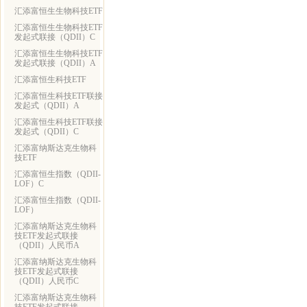
汇添富恒生生物科技ETF
汇添富恒生生物科技ETF
发起式联接（QDII）C
汇添富恒生生物科技ETF
发起式联接（QDII）A
汇添富恒生科技ETF
汇添富恒生科技ETF联接
发起式（QDII）A
汇添富恒生科技ETF联接
发起式（QDII）C
汇添富纳斯达克生物科
技ETF
汇添富恒生指数（QDII-
LOF）C
汇添富恒生指数（QDII-
LOF）
汇添富纳斯达克生物科
技ETF发起式联接
（QDII）人民币A
汇添富纳斯达克生物科
技ETF发起式联接
（QDII）人民币C
汇添富纳斯达克生物科