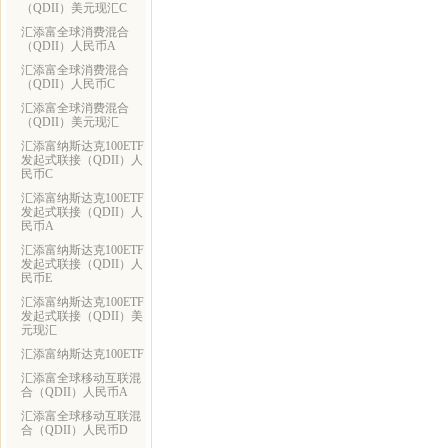
（QDII）美元现汇C
汇添富全球消费混合
（QDII）人民币A
汇添富全球消费混合
（QDII）人民币C
汇添富全球消费混合
（QDII）美元现汇
汇添富纳斯达克100ETF
发起式联接（QDII）人
民币C
汇添富纳斯达克100ETF
发起式联接（QDII）人
民币A
汇添富纳斯达克100ETF
发起式联接（QDII）人
民币E
汇添富纳斯达克100ETF
发起式联接（QDII）美
元现汇
汇添富纳斯达克100ETF
汇添富全球移动互联混
合（QDII）人民币A
汇添富全球移动互联混
合（QDII）人民币D