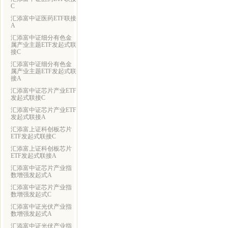
C
汇添富中证医药ETF联接
A
汇添富中证细分有色金
属产业主题ETF发起式联
接C
汇添富中证细分有色金
属产业主题ETF发起式联
接A
汇添富中证芯片产业ETF
发起式联接C
汇添富中证芯片产业ETF
发起式联接A
汇添富上证科创板芯片
ETF发起式联接C
汇添富上证科创板芯片
ETF发起式联接A
汇添富中证芯片产业指
数增强发起式A
汇添富中证芯片产业指
数增强发起式C
汇添富中证光伏产业指
数增强发起式A
汇添富中证光伏产业指