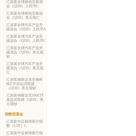
汇添富全球移动互联混
合（QDII）人民币C
汇添富全球移动互联混
合（QDII）美元现汇
汇添富全球汽车产业升
级混合（QDII）人民币A
汇添富全球汽车产业升
级混合（QDII）人民币C
汇添富全球汽车产业升
级混合（QDII）美元现
钞
汇添富全球汽车产业升
级混合（QDII）美元现
汇
汇添富纳斯达克生物科
技ETF发起式联接
（QDII）美元现钞
汇添富纳斯达克100ETF
发起式联接（QDII）美
元现钞
指数型基金
汇添富中证精准医疗指
数（LOF）C
汇添富中证精准医疗指