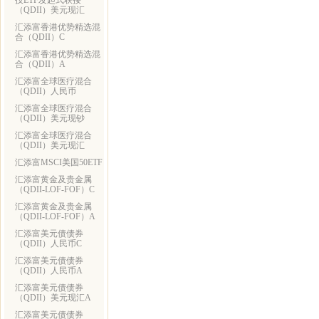
技ETF发起式联接
（QDII）美元现汇
汇添富香港优势精选混
合（QDII）C
汇添富香港优势精选混
合（QDII）A
汇添富全球医疗混合
（QDII）人民币
汇添富全球医疗混合
（QDII）美元现钞
汇添富全球医疗混合
（QDII）美元现汇
汇添富MSCI美国50ETF
汇添富黄金及贵金属
（QDII-LOF-FOF）C
汇添富黄金及贵金属
（QDII-LOF-FOF）A
汇添富美元债债券
（QDII）人民币C
汇添富美元债债券
（QDII）人民币A
汇添富美元债债券
（QDII）美元现汇A
汇添富美元债债券