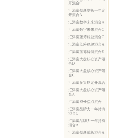
开混合C
汇添富创新增长一年定
开混合A
汇添富数字未来混合A
汇添富数字未来混合C
汇添富蓝筹稳健混合C
汇添富蓝筹稳健混合A
汇添富蓝筹稳健混合E
汇添富大盘核心资产混
合D
汇添富大盘核心资产混
合C
汇添富多策略定开混合
汇添富大盘核心资产混
合A
汇添富成长焦点混合
汇添富品牌力一年持有
混合C
汇添富品牌力一年持有
混合A
汇添富创新成长混合A