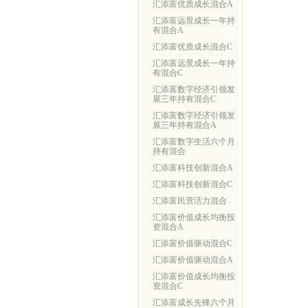
汇添富优质成长混合A
汇添富远景成长一年持
有混合A
汇添富优质成长混合C
汇添富远景成长一年持
有混合C
汇添富数字经济引领发
展三年持有混合C
汇添富数字经济引领发
展三年持有混合A
汇添富数字生活六个月
持有混合
汇添富科技创新混合A
汇添富科技创新混合C
汇添富民营活力混合
汇添富价值成长均衡投
资混合A
汇添富价值驱动混合C
汇添富价值驱动混合A
汇添富价值成长均衡投
资混合C
汇添富成长先锋六个月