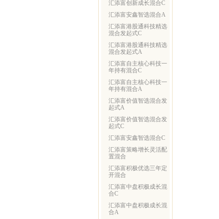
汇添富创新成长混合C
汇添富安鑫智选混合A
汇添富港股通科技精选
混合发起式C
汇添富港股通科技精选
混合发起式A
汇添富自主核心科技一
年持有混合C
汇添富自主核心科技一
年持有混合A
汇添富价值智选混合发
起式A
汇添富价值智选混合发
起式C
汇添富安鑫智选混合C
汇添富策略增长灵活配
置混合
汇添富积极优选三年定
开混合
汇添富中盘积极成长混
合C
汇添富中盘积极成长混
合A