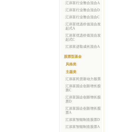
汇添富行业整合混合A
汇添富行业整合混合D
汇添富行业整合混合C
汇添富优选价值混合发
起式A
汇添富优选价值混合发
起式C
汇添富进取成长混合A
股票型基金
风格类
主题类
汇添富民营新动力股票
汇添富国企创新增长股
票C
汇添富国企创新增长股
票D
汇添富国企创新增长股
票A
汇添富智能制造股票D
汇添富智能制造股票A