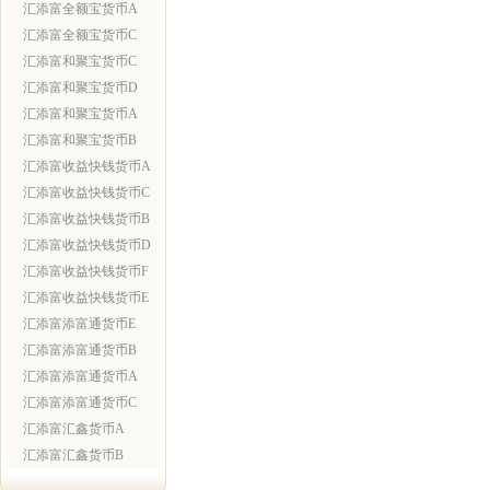
汇添富全额宝货币A
汇添富全额宝货币C
汇添富和聚宝货币C
汇添富和聚宝货币D
汇添富和聚宝货币A
汇添富和聚宝货币B
汇添富收益快钱货币A
汇添富收益快钱货币C
汇添富收益快钱货币B
汇添富收益快钱货币D
汇添富收益快钱货币F
汇添富收益快钱货币E
汇添富添富通货币E
汇添富添富通货币B
汇添富添富通货币A
汇添富添富通货币C
汇添富汇鑫货币A
汇添富汇鑫货币B