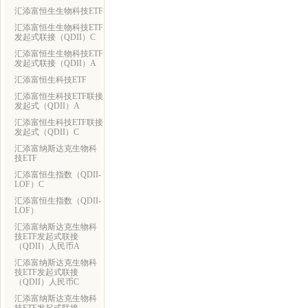
汇添富恒生生物科技ETF
汇添富恒生生物科技ETF
发起式联接（QDII）C
汇添富恒生生物科技ETF
发起式联接（QDII）A
汇添富恒生科技ETF
汇添富恒生科技ETF联接
发起式（QDII）A
汇添富恒生科技ETF联接
发起式（QDII）C
汇添富纳斯达克生物科
技ETF
汇添富恒生指数（QDII-
LOF）C
汇添富恒生指数（QDII-
LOF）
汇添富纳斯达克生物科
技ETF发起式联接
（QDII）人民币A
汇添富纳斯达克生物科
技ETF发起式联接
（QDII）人民币C
汇添富纳斯达克生物科