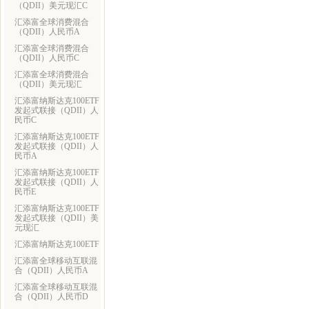
（QDII）美元现汇C
汇添富全球消费混合
（QDII）人民币A
汇添富全球消费混合
（QDII）人民币C
汇添富全球消费混合
（QDII）美元现汇
汇添富纳斯达克100ETF
发起式联接（QDII）人
民币C
汇添富纳斯达克100ETF
发起式联接（QDII）人
民币A
汇添富纳斯达克100ETF
发起式联接（QDII）人
民币E
汇添富纳斯达克100ETF
发起式联接（QDII）美
元现汇
汇添富纳斯达克100ETF
汇添富全球移动互联混
合（QDII）人民币A
汇添富全球移动互联混
合（QDII）人民币D