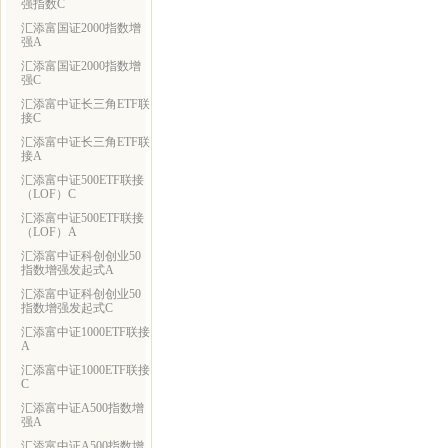
强指数C
汇添富国证2000指数增
强A
汇添富国证2000指数增
强C
汇添富中证长三角ETF联
接C
汇添富中证长三角ETF联
接A
汇添富中证500ETF联接
（LOF）C
汇添富中证500ETF联接
（LOF）A
汇添富中证科创创业50
指数增强发起式A
汇添富中证科创创业50
指数增强发起式C
汇添富中证1000ETF联接
A
汇添富中证1000ETF联接
C
汇添富中证A500指数增
强A
汇添富中证A500指数增