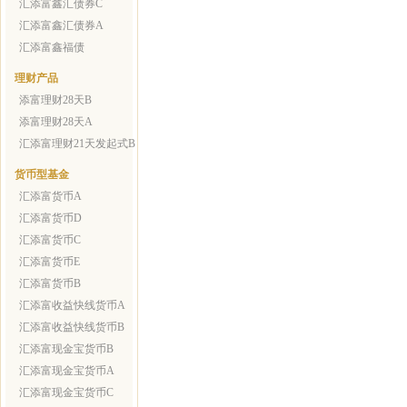
汇添富鑫汇债券C
汇添富鑫汇债券A
汇添富鑫福债
理财产品
添富理财28天B
添富理财28天A
汇添富理财21天发起式B
货币型基金
汇添富货币A
汇添富货币D
汇添富货币C
汇添富货币E
汇添富货币B
汇添富收益快线货币A
汇添富收益快线货币B
汇添富现金宝货币B
汇添富现金宝货币A
汇添富现金宝货币C