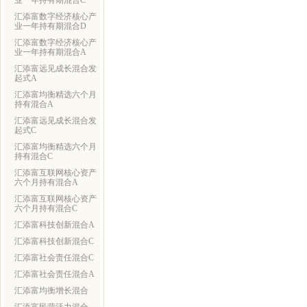
业一年持有期混合C
汇添富数字经济核心产
业一年持有期混合D
汇添富数字经济核心产
业一年持有期混合A
汇添富远见成长混合发
起式A
汇添富均衡精选六个月
持有混合A
汇添富远见成长混合发
起式C
汇添富均衡精选六个月
持有混合C
汇添富互联网核心资产
六个月持有混合A
汇添富互联网核心资产
六个月持有混合C
汇添富科技创新混合A
汇添富科技创新混合C
汇添富社会责任混合C
汇添富社会责任混合A
汇添富均衡增长混合