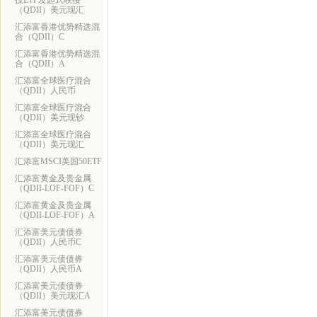
技ETF发起式联接
（QDII）美元现汇
汇添富香港优势精选混
合（QDII）C
汇添富香港优势精选混
合（QDII）A
汇添富全球医疗混合
（QDII）人民币
汇添富全球医疗混合
（QDII）美元现钞
汇添富全球医疗混合
（QDII）美元现汇
汇添富MSCI美国50ETF
汇添富黄金及贵金属
（QDII-LOF-FOF）C
汇添富黄金及贵金属
（QDII-LOF-FOF）A
汇添富美元债债券
（QDII）人民币C
汇添富美元债债券
（QDII）人民币A
汇添富美元债债券
（QDII）美元现汇A
汇添富美元债债券