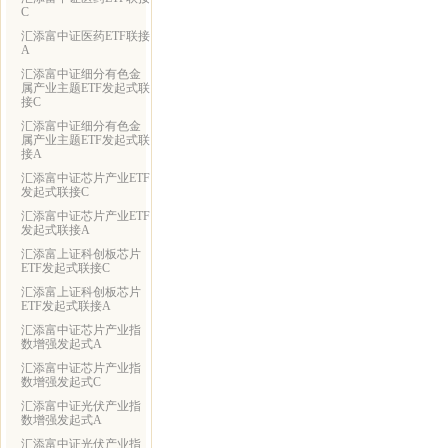
C
汇添富中证医药ETF联接
A
汇添富中证细分有色金
属产业主题ETF发起式联
接C
汇添富中证细分有色金
属产业主题ETF发起式联
接A
汇添富中证芯片产业ETF
发起式联接C
汇添富中证芯片产业ETF
发起式联接A
汇添富上证科创板芯片
ETF发起式联接C
汇添富上证科创板芯片
ETF发起式联接A
汇添富中证芯片产业指
数增强发起式A
汇添富中证芯片产业指
数增强发起式C
汇添富中证光伏产业指
数增强发起式A
汇添富中证光伏产业指