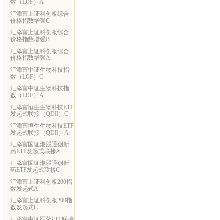
数（LOF）A
汇添富上证科创板综合
价格指数增强C
汇添富上证科创板综合
价格指数增强B
汇添富上证科创板综合
价格指数增强A
汇添富中证生物科技指
数（LOF）C
汇添富中证生物科技指
数（LOF）A
汇添富恒生生物科技ETF
发起式联接（QDII）C
汇添富恒生生物科技ETF
发起式联接（QDII）A
汇添富国证港股通创新
药ETF发起式联接A
汇添富国证港股通创新
药ETF发起式联接C
汇添富上证科创板200指
数发起式A
汇添富上证科创板200指
数发起式C
汇添富中证医药ETF联接