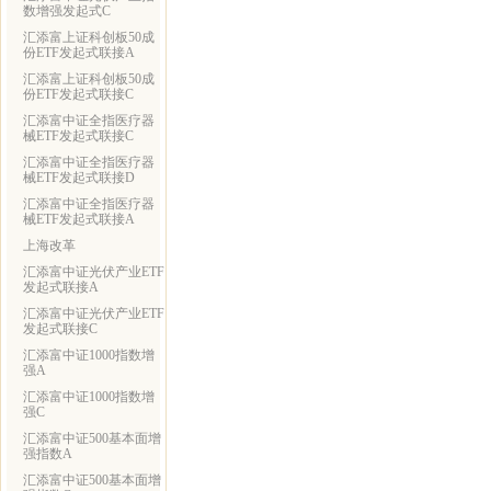
数增强发起式C
汇添富上证科创板50成
份ETF发起式联接A
汇添富上证科创板50成
份ETF发起式联接C
汇添富中证全指医疗器
械ETF发起式联接C
汇添富中证全指医疗器
械ETF发起式联接D
汇添富中证全指医疗器
械ETF发起式联接A
上海改革
汇添富中证光伏产业ETF
发起式联接A
汇添富中证光伏产业ETF
发起式联接C
汇添富中证1000指数增
强A
汇添富中证1000指数增
强C
汇添富中证500基本面增
强指数A
汇添富中证500基本面增