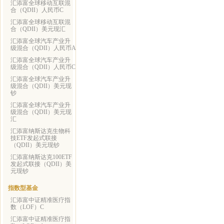
汇添富全球移动互联混
合（QDII）人民币C
汇添富全球移动互联混
合（QDII）美元现汇
汇添富全球汽车产业升
级混合（QDII）人民币A
汇添富全球汽车产业升
级混合（QDII）人民币C
汇添富全球汽车产业升
级混合（QDII）美元现
钞
汇添富全球汽车产业升
级混合（QDII）美元现
汇
汇添富纳斯达克生物科
技ETF发起式联接
（QDII）美元现钞
汇添富纳斯达克100ETF
发起式联接（QDII）美
元现钞
指数型基金
汇添富中证精准医疗指
数（LOF）C
汇添富中证精准医疗指