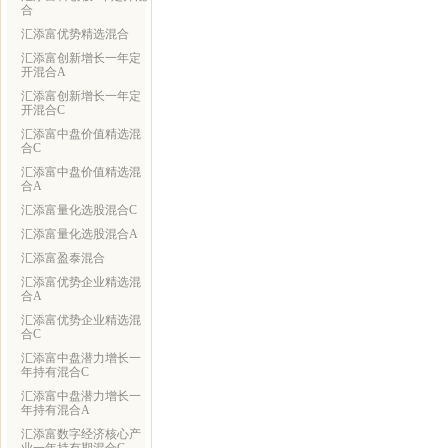
合
汇添富优势精选混合
汇添富创新增长一年定
开混合A
汇添富创新增长一年定
开混合C
汇添富中盘价值精选混
合C
汇添富中盘价值精选混
合A
汇添富量化选股混合C
汇添富量化选股混合A
汇添富盈泰混合
汇添富优势企业精选混
合A
汇添富优势企业精选混
合C
汇添富中盘潜力增长一
年持有混合C
汇添富中盘潜力增长一
年持有混合A
汇添富数字经济核心产