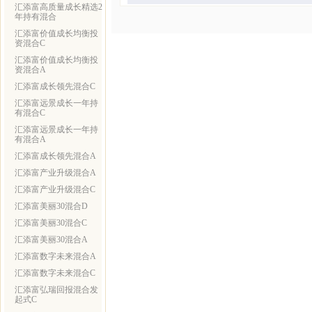
汇添富高质量成长精选2
年持有混合
汇添富价值成长均衡投
资混合C
汇添富价值成长均衡投
资混合A
汇添富成长领先混合C
汇添富远景成长一年持
有混合C
汇添富远景成长一年持
有混合A
汇添富成长领先混合A
汇添富产业升级混合A
汇添富产业升级混合C
汇添富美丽30混合D
汇添富美丽30混合C
汇添富美丽30混合A
汇添富数字未来混合A
汇添富数字未来混合C
汇添富弘瑞回报混合发
起式C