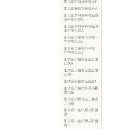
汇添富创新成长混合C
汇添富安鑫智选混合A
汇添富港股通科技精选
混合发起式C
汇添富港股通科技精选
混合发起式A
汇添富自主核心科技一
年持有混合C
汇添富自主核心科技一
年持有混合A
汇添富价值智选混合发
起式A
汇添富价值智选混合发
起式C
汇添富安鑫智选混合C
汇添富策略增长灵活配
置混合
汇添富积极优选三年定
开混合
汇添富中盘积极成长混
合C
汇添富中盘积极成长混
合A