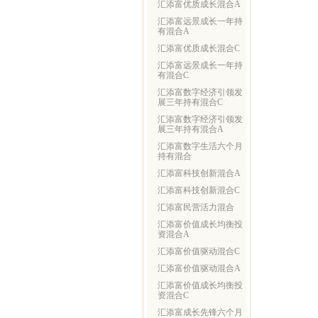
汇添富优质成长混合A
汇添富远景成长一年持
有混合A
汇添富优质成长混合C
汇添富远景成长一年持
有混合C
汇添富数字经济引领发
展三年持有混合C
汇添富数字经济引领发
展三年持有混合A
汇添富数字生活六个月
持有混合
汇添富科技创新混合A
汇添富科技创新混合C
汇添富民营活力混合
汇添富价值成长均衡投
资混合A
汇添富价值驱动混合C
汇添富价值驱动混合A
汇添富价值成长均衡投
资混合C
汇添富成长先锋六个月