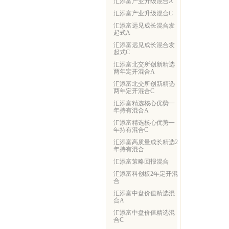
汇添富产业升级混合A
汇添富产业升级混合C
汇添富远见成长混合发
起式A
汇添富远见成长混合发
起式C
汇添富北交所创新精选
两年定开混合A
汇添富北交所创新精选
两年定开混合C
汇添富精选核心优势一
年持有混合A
汇添富精选核心优势一
年持有混合C
汇添富高质量成长精选2
年持有混合
汇添富策略回报混合
汇添富科创板2年定开混
合
汇添富中盘价值精选混
合A
汇添富中盘价值精选混
合C