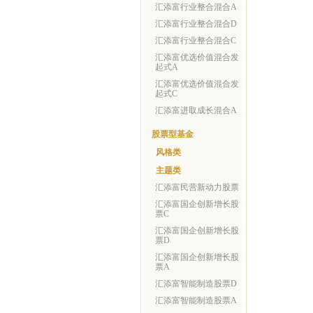
汇添富行业整合混合A
汇添富行业整合混合D
汇添富行业整合混合C
汇添富优选价值混合发
起式A
汇添富优选价值混合发
起式C
汇添富进取成长混合A
股票型基金
风格类
主题类
汇添富民营新动力股票
汇添富国企创新增长股
票C
汇添富国企创新增长股
票D
汇添富国企创新增长股
票A
汇添富智能制造股票D
汇添富智能制造股票A