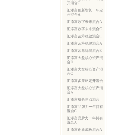
开混合C
汇添富创新增长一年定
开混合A
汇添富数字未来混合A
汇添富数字未来混合C
汇添富蓝筹稳健混合C
汇添富蓝筹稳健混合A
汇添富蓝筹稳健混合E
汇添富大盘核心资产混
合D
汇添富大盘核心资产混
合C
汇添富多策略定开混合
汇添富大盘核心资产混
合A
汇添富成长焦点混合
汇添富品牌力一年持有
混合C
汇添富品牌力一年持有
混合A
汇添富创新成长混合A