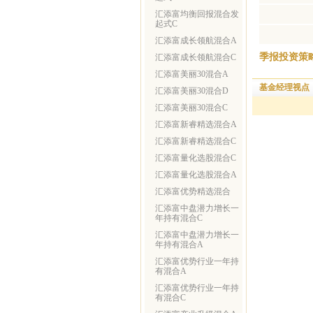
汇添富均衡回报混合发
起式C
汇添富成长领航混合A
季报投资策
汇添富成长领航混合C
汇添富美丽30混合A
基金经理视点
汇添富美丽30混合D
汇添富美丽30混合C
汇添富新睿精选混合A
汇添富新睿精选混合C
汇添富量化选股混合C
汇添富量化选股混合A
汇添富优势精选混合
汇添富中盘潜力增长一
年持有混合C
汇添富中盘潜力增长一
年持有混合A
汇添富优势行业一年持
有混合A
汇添富优势行业一年持
有混合C