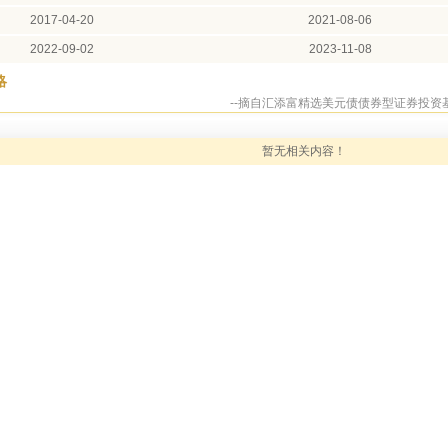
2017-04-20
2021-08-06
2022-09-02
2023-11-08
略
--摘自汇添富精选美元债债券型证券投资基
暂无相关内容！