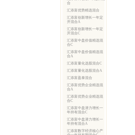
合
汇添富优势精选混合
汇添富创新增长一年定
开混合A
汇添富创新增长一年定
开混合C
汇添富中盘价值精选混
合C
汇添富中盘价值精选混
合A
汇添富量化选股混合C
汇添富量化选股混合A
汇添富盈泰混合
汇添富优势企业精选混
合A
汇添富优势企业精选混
合C
汇添富中盘潜力增长一
年持有混合C
汇添富中盘潜力增长一
年持有混合A
汇添富数字经济核心产