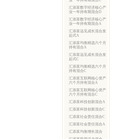
业一年持有期混合C
汇添富数字经济核心产
业一年持有期混合D
汇添富数字经济核心产
业一年持有期混合A
汇添富远见成长混合发
起式A
汇添富均衡精选六个月
持有混合A
汇添富远见成长混合发
起式C
汇添富均衡精选六个月
持有混合C
汇添富互联网核心资产
六个月持有混合A
汇添富互联网核心资产
六个月持有混合C
汇添富科技创新混合A
汇添富科技创新混合C
汇添富社会责任混合C
汇添富社会责任混合A
汇添富均衡增长混合