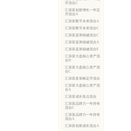
开混合C
汇添富创新增长一年定
开混合A
汇添富数字未来混合A
汇添富数字未来混合C
汇添富蓝筹稳健混合C
汇添富蓝筹稳健混合A
汇添富蓝筹稳健混合E
汇添富大盘核心资产混
合D
汇添富大盘核心资产混
合C
汇添富多策略定开混合
汇添富大盘核心资产混
合A
汇添富成长焦点混合
汇添富品牌力一年持有
混合C
汇添富品牌力一年持有
混合A
汇添富创新成长混合A