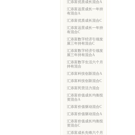
汇添富优质成长混合A
汇添富远景成长一年持
有混合A
汇添富优质成长混合C
汇添富远景成长一年持
有混合C
汇添富数字经济引领发
展三年持有混合C
汇添富数字经济引领发
展三年持有混合A
汇添富数字生活六个月
持有混合
汇添富科技创新混合A
汇添富科技创新混合C
汇添富民营活力混合
汇添富价值成长均衡投
资混合A
汇添富价值驱动混合C
汇添富价值驱动混合A
汇添富价值成长均衡投
资混合C
汇添富成长先锋六个月