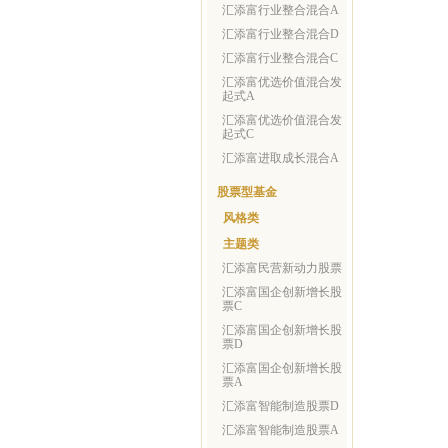
汇添富行业整合混合A
汇添富行业整合混合D
汇添富行业整合混合C
汇添富优选价值混合发
起式A
汇添富优选价值混合发
起式C
汇添富进取成长混合A
股票型基金
风格类
主题类
汇添富民营新动力股票
汇添富国企创新增长股
票C
汇添富国企创新增长股
票D
汇添富国企创新增长股
票A
汇添富智能制造股票D
汇添富智能制造股票A