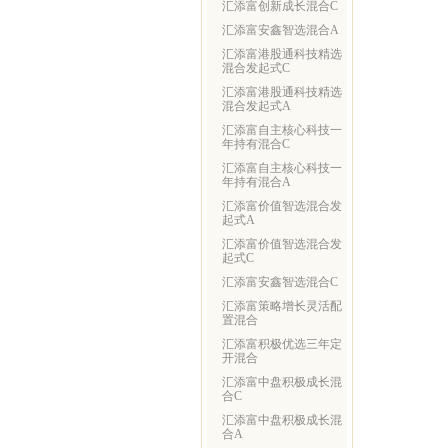
汇添富创新成长混合C
汇添富安鑫智选混合A
汇添富港股通科技精选
混合发起式C
汇添富港股通科技精选
混合发起式A
汇添富自主核心科技一
年持有混合C
汇添富自主核心科技一
年持有混合A
汇添富价值智选混合发
起式A
汇添富价值智选混合发
起式C
汇添富安鑫智选混合C
汇添富策略增长灵活配
置混合
汇添富积极优选三年定
开混合
汇添富中盘积极成长混
合C
汇添富中盘积极成长混
合A