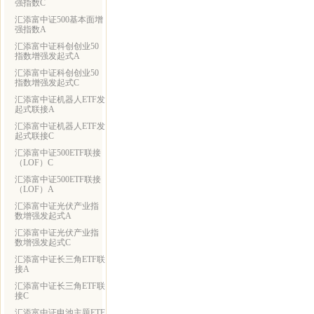
强指数C
汇添富中证500基本面增
强指数A
汇添富中证科创创业50
指数增强发起式A
汇添富中证科创创业50
指数增强发起式C
汇添富中证机器人ETF发
起式联接A
汇添富中证机器人ETF发
起式联接C
汇添富中证500ETF联接
（LOF）C
汇添富中证500ETF联接
（LOF）A
汇添富中证光伏产业指
数增强发起式A
汇添富中证光伏产业指
数增强发起式C
汇添富中证长三角ETF联
接A
汇添富中证长三角ETF联
接C
汇添富中证电池主题ETF