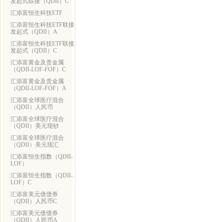
发起式联接（QDII）C
汇添富恒生科技ETF
汇添富恒生科技ETF联接
发起式（QDII）A
汇添富恒生科技ETF联接
发起式（QDII）C
汇添富黄金及贵金属
（QDII-LOF-FOF）C
汇添富黄金及贵金属
（QDII-LOF-FOF）A
汇添富全球医疗混合
（QDII）人民币
汇添富全球医疗混合
（QDII）美元现钞
汇添富全球医疗混合
（QDII）美元现汇
汇添富恒生指数（QDII-
LOF）
汇添富恒生指数（QDII-
LOF）C
汇添富美元债债券
（QDII）人民币C
汇添富美元债债券
（QDII）人民币A