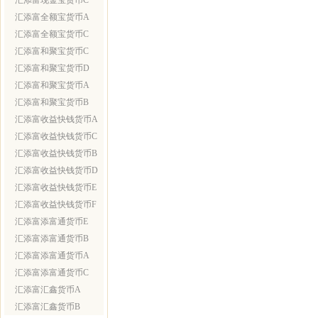
汇添富现金宝货币C
汇添富全额宝货币A
汇添富全额宝货币C
汇添富和聚宝货币C
汇添富和聚宝货币D
汇添富和聚宝货币A
汇添富和聚宝货币B
汇添富收益快钱货币A
汇添富收益快钱货币C
汇添富收益快钱货币B
汇添富收益快钱货币D
汇添富收益快钱货币E
汇添富收益快钱货币F
汇添富添富通货币E
汇添富添富通货币B
汇添富添富通货币A
汇添富添富通货币C
汇添富汇鑫货币A
汇添富汇鑫货币B