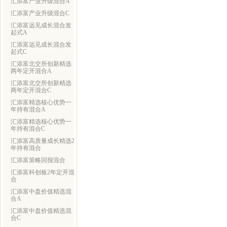
汇添富产业升级混合A
汇添富产业升级混合C
汇添富远见成长混合发
起式A
汇添富远见成长混合发
起式C
汇添富北交所创新精选
两年定开混合A
汇添富北交所创新精选
两年定开混合C
汇添富精选核心优势一
年持有混合A
汇添富精选核心优势一
年持有混合C
汇添富高质量成长精选2
年持有混合
汇添富策略回报混合
汇添富科创板2年定开混
合
汇添富中盘价值精选混
合A
汇添富中盘价值精选混
合C