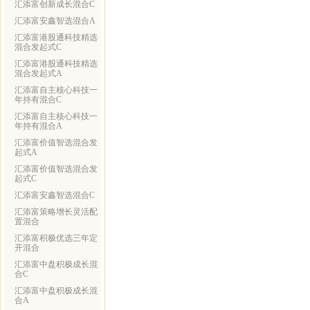
汇添富创新成长混合C
汇添富安鑫智选混合A
汇添富港股通科技精选
混合发起式C
汇添富港股通科技精选
混合发起式A
汇添富自主核心科技一
年持有混合C
汇添富自主核心科技一
年持有混合A
汇添富价值智选混合发
起式A
汇添富价值智选混合发
起式C
汇添富安鑫智选混合C
汇添富策略增长灵活配
置混合
汇添富积极优选三年定
开混合
汇添富中盘积极成长混
合C
汇添富中盘积极成长混
合A