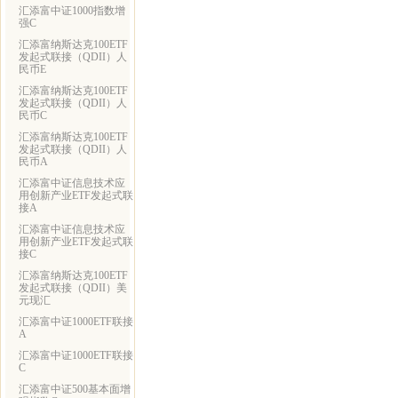
汇添富中证1000指数增
强C
汇添富纳斯达克100ETF
发起式联接（QDII）人
民币E
汇添富纳斯达克100ETF
发起式联接（QDII）人
民币C
汇添富纳斯达克100ETF
发起式联接（QDII）人
民币A
汇添富中证信息技术应
用创新产业ETF发起式联
接A
汇添富中证信息技术应
用创新产业ETF发起式联
接C
汇添富纳斯达克100ETF
发起式联接（QDII）美
元现汇
汇添富中证1000ETF联接
A
汇添富中证1000ETF联接
C
汇添富中证500基本面增