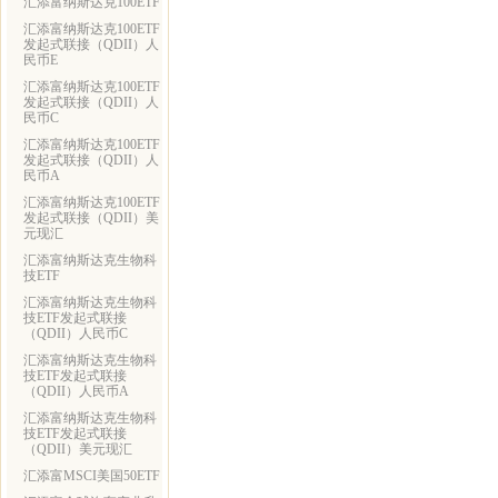
汇添富纳斯达克100ETF
汇添富纳斯达克100ETF
发起式联接（QDII）人
民币E
汇添富纳斯达克100ETF
发起式联接（QDII）人
民币C
汇添富纳斯达克100ETF
发起式联接（QDII）人
民币A
汇添富纳斯达克100ETF
发起式联接（QDII）美
元现汇
汇添富纳斯达克生物科
技ETF
汇添富纳斯达克生物科
技ETF发起式联接
（QDII）人民币C
汇添富纳斯达克生物科
技ETF发起式联接
（QDII）人民币A
汇添富纳斯达克生物科
技ETF发起式联接
（QDII）美元现汇
汇添富MSCI美国50ETF