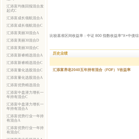
汇添富均衡回报混合发
起式C
汇添富成长领航混合A
汇添富成长领航混合C
汇添富美丽30混合A
比较基准区间收益率：中证 800 指数收益率*X+中
汇添富美丽30混合D
汇添富美丽30混合C
历史业绩
汇添富新睿精选混合A
汇添富新睿精选混合C
汇添富养老2040五年持有混合（FOF）Y收益率
汇添富量化选股混合C
汇添富量化选股混合A
汇添富优势精选混合
汇添富中盘潜力增长一
年持有混合C
汇添富中盘潜力增长一
年持有混合A
汇添富优势行业一年持
有混合A
汇添富优势行业一年持
有混合C