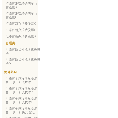
汇添富消费精选两年持
有股票A
汇添富消费精选两年持
有股票C
汇添富新兴消费股票C
汇添富新兴消费股票D
汇添富新兴消费股票A
普通类
汇添富ESG可持续成长股
票C
汇添富ESG可持续成长股
票A
海外基金
汇添富全球移动互联混
合（QDII）人民币D
汇添富全球移动互联混
合（QDII）人民币A
汇添富全球移动互联混
合（QDII）人民币C
汇添富全球移动互联混
合（QDII）美元现汇