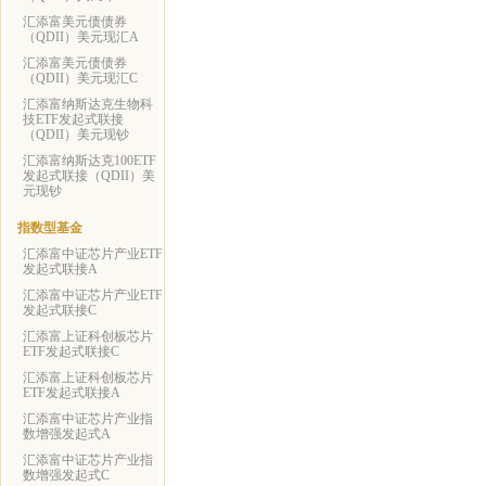
汇添富美元债债券
（QDII）美元现汇A
汇添富美元债债券
（QDII）美元现汇C
汇添富纳斯达克生物科
技ETF发起式联接
（QDII）美元现钞
汇添富纳斯达克100ETF
发起式联接（QDII）美
元现钞
指数型基金
汇添富中证芯片产业ETF
发起式联接A
汇添富中证芯片产业ETF
发起式联接C
汇添富上证科创板芯片
ETF发起式联接C
汇添富上证科创板芯片
ETF发起式联接A
汇添富中证芯片产业指
数增强发起式A
汇添富中证芯片产业指
数增强发起式C