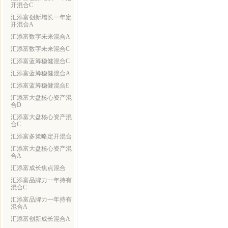
开混合C
汇添富创新增长一年定
开混合A
汇添富数字未来混合A
汇添富数字未来混合C
汇添富蓝筹稳健混合C
汇添富蓝筹稳健混合A
汇添富蓝筹稳健混合E
汇添富大盘核心资产混
合D
汇添富大盘核心资产混
合C
汇添富多策略定开混合
汇添富大盘核心资产混
合A
汇添富成长焦点混合
汇添富品牌力一年持有
混合C
汇添富品牌力一年持有
混合A
汇添富创新成长混合A