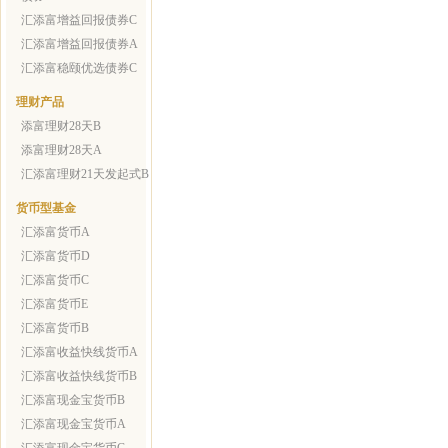
汇添富增益回报债券C
汇添富增益回报债券A
汇添富稳颐优选债券C
理财产品
添富理财28天B
添富理财28天A
汇添富理财21天发起式B
货币型基金
汇添富货币A
汇添富货币D
汇添富货币C
汇添富货币E
汇添富货币B
汇添富收益快线货币A
汇添富收益快线货币B
汇添富现金宝货币B
汇添富现金宝货币A