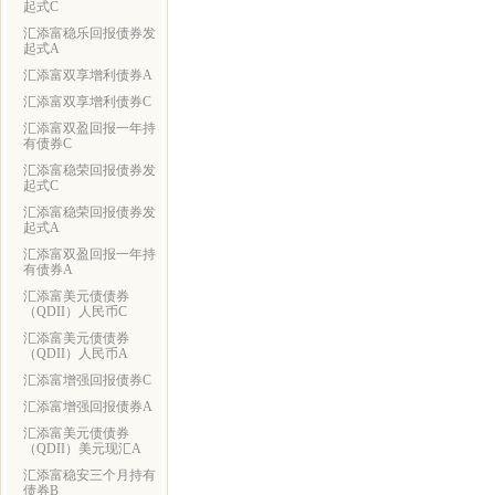
起式C
汇添富稳乐回报债券发
起式A
汇添富双享增利债券A
汇添富双享增利债券C
汇添富双盈回报一年持
有债券C
汇添富稳荣回报债券发
起式C
汇添富稳荣回报债券发
起式A
汇添富双盈回报一年持
有债券A
汇添富美元债债券
（QDII）人民币C
汇添富美元债债券
（QDII）人民币A
汇添富增强回报债券C
汇添富增强回报债券A
汇添富美元债债券
（QDII）美元现汇A
汇添富稳安三个月持有
债券B