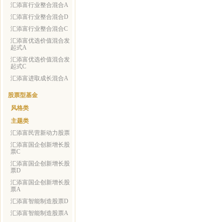
汇添富行业整合混合A
汇添富行业整合混合D
汇添富行业整合混合C
汇添富优选价值混合发
起式A
汇添富优选价值混合发
起式C
汇添富进取成长混合A
股票型基金
风格类
主题类
汇添富民营新动力股票
汇添富国企创新增长股
票C
汇添富国企创新增长股
票D
汇添富国企创新增长股
票A
汇添富智能制造股票D
汇添富智能制造股票A