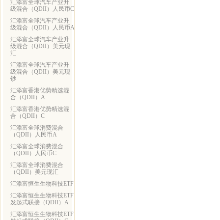
汇添富全球汽车产业升
级混合（QDII）人民币C
汇添富全球汽车产业升
级混合（QDII）人民币A
汇添富全球汽车产业升
级混合（QDII）美元现
汇
汇添富全球汽车产业升
级混合（QDII）美元现
钞
汇添富香港优势精选混
合（QDII）A
汇添富香港优势精选混
合（QDII）C
汇添富全球消费混合
（QDII）人民币A
汇添富全球消费混合
（QDII）人民币C
汇添富全球消费混合
（QDII）美元现汇
汇添富恒生生物科技ETF
汇添富恒生生物科技ETF
发起式联接（QDII）A
汇添富恒生生物科技ETF