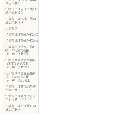
发起式联接C
汇添富中证电池主题ETF
发起式联接A
汇添富中证电池主题ETF
发起式联接D
上海改革
汇添富北证50成份指数C
汇添富北证50成份指数A
汇添富纳斯达克生物科
技ETF发起式联接
（QDII）人民币C
汇添富纳斯达克生物科
技ETF发起式联接
（QDII）人民币A
汇添富纳斯达克生物科
技ETF发起式联接
（QDII）美元现汇
汇添富中证新能源汽车
产业指数（LOF）A
汇添富中证新能源汽车
产业指数（LOF）C
汇添富中证全指软件ETF
发起式联接C