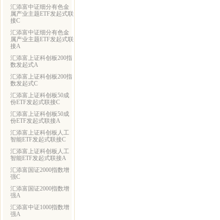
汇添富中证细分有色金
属产业主题ETF发起式联
接C
汇添富中证细分有色金
属产业主题ETF发起式联
接A
汇添富上证科创板200指
数发起式A
汇添富上证科创板200指
数发起式C
汇添富上证科创板50成
份ETF发起式联接C
汇添富上证科创板50成
份ETF发起式联接A
汇添富上证科创板人工
智能ETF发起式联接C
汇添富上证科创板人工
智能ETF发起式联接A
汇添富国证2000指数增
强C
汇添富国证2000指数增
强A
汇添富中证1000指数增
强A