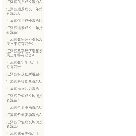
汇添富优质成长混合A
汇添富远景成长一年持
有混合A
汇添富优质成长混合C
汇添富远景成长一年持
有混合C
汇添富数字经济引领发
展三年持有混合C
汇添富数字经济引领发
展三年持有混合A
汇添富数字生活六个月
持有混合
汇添富科技创新混合A
汇添富科技创新混合C
汇添富民营活力混合
汇添富价值成长均衡投
资混合A
汇添富价值驱动混合C
汇添富价值驱动混合A
汇添富价值成长均衡投
资混合C
汇添富成长先锋六个月