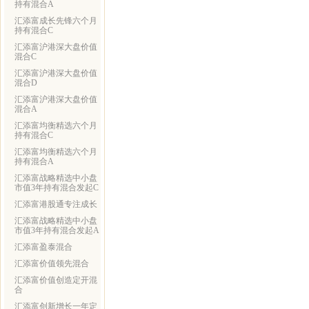
持有混合A
汇添富成长先锋六个月
持有混合C
汇添富沪港深大盘价值
混合C
汇添富沪港深大盘价值
混合D
汇添富沪港深大盘价值
混合A
汇添富均衡精选六个月
持有混合C
汇添富均衡精选六个月
持有混合A
汇添富战略精选中小盘
市值3年持有混合发起C
汇添富港股通专注成长
汇添富战略精选中小盘
市值3年持有混合发起A
汇添富盈泰混合
汇添富价值领先混合
汇添富价值创造定开混
合
汇添富创新增长一年定