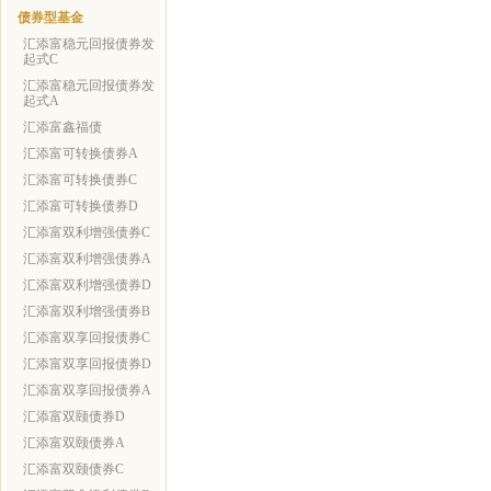
债券型基金
汇添富稳元回报债券发
起式C
汇添富稳元回报债券发
起式A
汇添富鑫福债
汇添富可转换债券A
汇添富可转换债券C
汇添富可转换债券D
汇添富双利增强债券C
汇添富双利增强债券A
汇添富双利增强债券D
汇添富双利增强债券B
汇添富双享回报债券C
汇添富双享回报债券D
汇添富双享回报债券A
汇添富双颐债券D
汇添富双颐债券A
汇添富双颐债券C