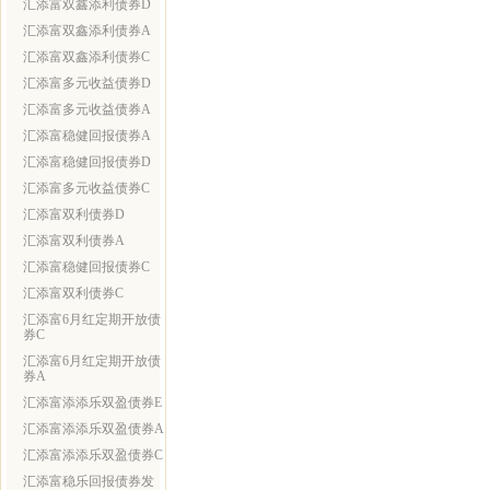
汇添富双鑫添利债券D
汇添富双鑫添利债券A
汇添富双鑫添利债券C
汇添富多元收益债券D
汇添富多元收益债券A
汇添富稳健回报债券A
汇添富稳健回报债券D
汇添富多元收益债券C
汇添富双利债券D
汇添富双利债券A
汇添富稳健回报债券C
汇添富双利债券C
汇添富6月红定期开放债
券C
汇添富6月红定期开放债
券A
汇添富添添乐双盈债券E
汇添富添添乐双盈债券A
汇添富添添乐双盈债券C
汇添富稳乐回报债券发