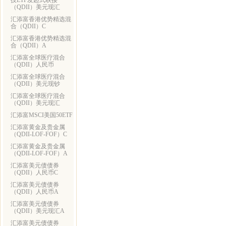
技ETF发起式联接
（QDII）美元现汇
汇添富香港优势精选混
合（QDII）C
汇添富香港优势精选混
合（QDII）A
汇添富全球医疗混合
（QDII）人民币
汇添富全球医疗混合
（QDII）美元现钞
汇添富全球医疗混合
（QDII）美元现汇
汇添富MSCI美国50ETF
汇添富黄金及贵金属
（QDII-LOF-FOF）C
汇添富黄金及贵金属
（QDII-LOF-FOF）A
汇添富美元债债券
（QDII）人民币C
汇添富美元债债券
（QDII）人民币A
汇添富美元债债券
（QDII）美元现汇A
汇添富美元债债券