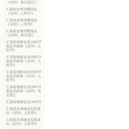
（QDII）美元现汇C
汇添富全球消费混合
（QDII）人民币A
汇添富全球消费混合
（QDII）人民币C
汇添富全球消费混合
（QDII）美元现汇
汇添富纳斯达克100ETF
发起式联接（QDII）人
民币C
汇添富纳斯达克100ETF
发起式联接（QDII）人
民币A
汇添富纳斯达克100ETF
发起式联接（QDII）人
民币E
汇添富纳斯达克100ETF
发起式联接（QDII）美
元现汇
汇添富纳斯达克100ETF
汇添富全球移动互联混
合（QDII）人民币A
汇添富全球移动互联混
合（QDII）人民币D