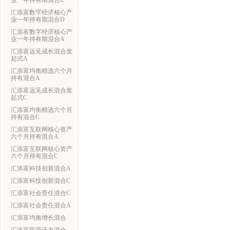
业一年持有期混合C
汇添富数字经济核心产
业一年持有期混合D
汇添富数字经济核心产
业一年持有期混合A
汇添富远见成长混合发
起式A
汇添富均衡精选六个月
持有混合A
汇添富远见成长混合发
起式C
汇添富均衡精选六个月
持有混合C
汇添富互联网核心资产
六个月持有混合A
汇添富互联网核心资产
六个月持有混合C
汇添富科技创新混合A
汇添富科技创新混合C
汇添富社会责任混合C
汇添富社会责任混合A
汇添富均衡增长混合