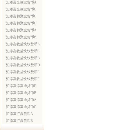
汇添富全额宝货币A
汇添富全额宝货币C
汇添富和聚宝货币C
汇添富和聚宝货币D
汇添富和聚宝货币A
汇添富和聚宝货币B
汇添富收益快钱货币A
汇添富收益快钱货币C
汇添富收益快钱货币B
汇添富收益快钱货币D
汇添富收益快钱货币E
汇添富收益快钱货币F
汇添富添富通货币E
汇添富添富通货币B
汇添富添富通货币A
汇添富添富通货币C
汇添富汇鑫货币A
汇添富汇鑫货币B