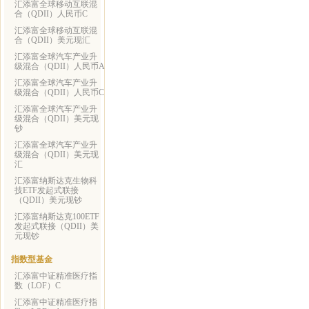
汇添富全球移动互联混
合（QDII）人民币C
汇添富全球移动互联混
合（QDII）美元现汇
汇添富全球汽车产业升
级混合（QDII）人民币A
汇添富全球汽车产业升
级混合（QDII）人民币C
汇添富全球汽车产业升
级混合（QDII）美元现
钞
汇添富全球汽车产业升
级混合（QDII）美元现
汇
汇添富纳斯达克生物科
技ETF发起式联接
（QDII）美元现钞
汇添富纳斯达克100ETF
发起式联接（QDII）美
元现钞
指数型基金
汇添富中证精准医疗指
数（LOF）C
汇添富中证精准医疗指