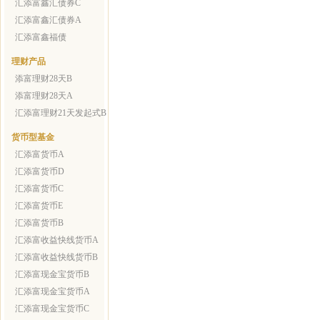
汇添富鑫汇债券C
汇添富鑫汇债券A
汇添富鑫福债
理财产品
添富理财28天B
添富理财28天A
汇添富理财21天发起式B
货币型基金
汇添富货币A
汇添富货币D
汇添富货币C
汇添富货币E
汇添富货币B
汇添富收益快线货币A
汇添富收益快线货币B
汇添富现金宝货币B
汇添富现金宝货币A
汇添富现金宝货币C