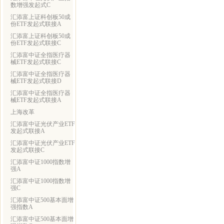
数增强发起式C
汇添富上证科创板50成
份ETF发起式联接A
汇添富上证科创板50成
份ETF发起式联接C
汇添富中证全指医疗器
械ETF发起式联接C
汇添富中证全指医疗器
械ETF发起式联接D
汇添富中证全指医疗器
械ETF发起式联接A
上海改革
汇添富中证光伏产业ETF
发起式联接A
汇添富中证光伏产业ETF
发起式联接C
汇添富中证1000指数增
强A
汇添富中证1000指数增
强C
汇添富中证500基本面增
强指数A
汇添富中证500基本面增