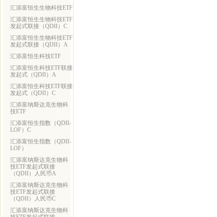
汇添富恒生生物科技ETF
汇添富恒生生物科技ETF
发起式联接（QDII）C
汇添富恒生生物科技ETF
发起式联接（QDII）A
汇添富恒生科技ETF
汇添富恒生科技ETF联接
发起式（QDII）A
汇添富恒生科技ETF联接
发起式（QDII）C
汇添富纳斯达克生物科
技ETF
汇添富恒生指数（QDII-
LOF）C
汇添富恒生指数（QDII-
LOF）
汇添富纳斯达克生物科
技ETF发起式联接
（QDII）人民币A
汇添富纳斯达克生物科
技ETF发起式联接
（QDII）人民币C
汇添富纳斯达克生物科