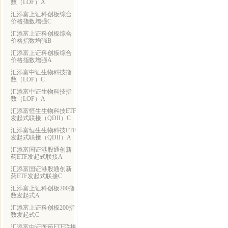
数（LOF）A
汇添富上证科创板综合
价格指数增强C
汇添富上证科创板综合
价格指数增强B
汇添富上证科创板综合
价格指数增强A
汇添富中证生物科技指
数（LOF）C
汇添富中证生物科技指
数（LOF）A
汇添富恒生生物科技ETF
发起式联接（QDII）C
汇添富恒生生物科技ETF
发起式联接（QDII）A
汇添富国证港股通创新
药ETF发起式联接A
汇添富国证港股通创新
药ETF发起式联接C
汇添富上证科创板200指
数发起式A
汇添富上证科创板200指
数发起式C
汇添富中证医药ETF联接