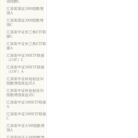
强指数C
汇添富国证2000指数增
强A
汇添富国证2000指数增
强C
汇添富中证长三角ETF联
接C
汇添富中证长三角ETF联
接A
汇添富中证500ETF联接
（LOF）C
汇添富中证500ETF联接
（LOF）A
汇添富中证科创创业50
指数增强发起式A
汇添富中证科创创业50
指数增强发起式C
汇添富中证1000ETF联接
A
汇添富中证1000ETF联接
C
汇添富中证A500指数增
强A
汇添富中证A500指数增