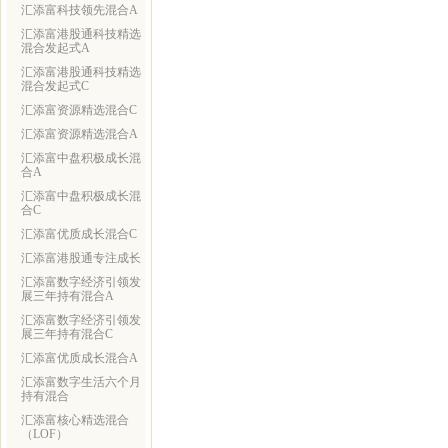
汇添富科技领先混合A
汇添富港股通科技精选
混合发起式A
汇添富港股通科技精选
混合发起式C
汇添富资源精选混合C
汇添富资源精选混合A
汇添富中盘积极成长混
合A
汇添富中盘积极成长混
合C
汇添富优质成长混合C
汇添富港股通专注成长
汇添富数字经济引领发
展三年持有混合A
汇添富数字经济引领发
展三年持有混合C
汇添富优质成长混合A
汇添富数字生活六个月
持有混合
汇添富核心精选混合
（LOF）