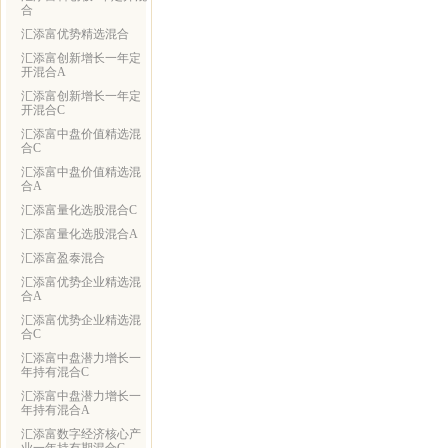
合
汇添富优势精选混合
汇添富创新增长一年定
开混合A
汇添富创新增长一年定
开混合C
汇添富中盘价值精选混
合C
汇添富中盘价值精选混
合A
汇添富量化选股混合C
汇添富量化选股混合A
汇添富盈泰混合
汇添富优势企业精选混
合A
汇添富优势企业精选混
合C
汇添富中盘潜力增长一
年持有混合C
汇添富中盘潜力增长一
年持有混合A
汇添富数字经济核心产