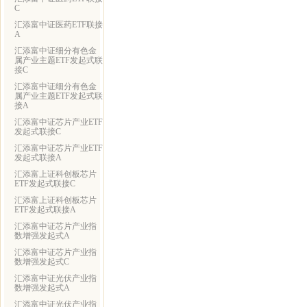
C
汇添富中证医药ETF联接
A
汇添富中证细分有色金
属产业主题ETF发起式联
接C
汇添富中证细分有色金
属产业主题ETF发起式联
接A
汇添富中证芯片产业ETF
发起式联接C
汇添富中证芯片产业ETF
发起式联接A
汇添富上证科创板芯片
ETF发起式联接C
汇添富上证科创板芯片
ETF发起式联接A
汇添富中证芯片产业指
数增强发起式A
汇添富中证芯片产业指
数增强发起式C
汇添富中证光伏产业指
数增强发起式A
汇添富中证光伏产业指