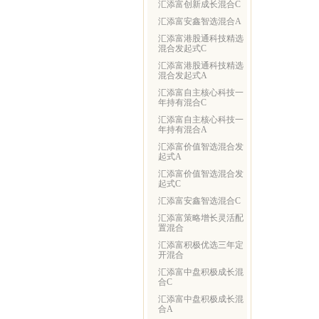
汇添富创新成长混合C
汇添富安鑫智选混合A
汇添富港股通科技精选
混合发起式C
汇添富港股通科技精选
混合发起式A
汇添富自主核心科技一
年持有混合C
汇添富自主核心科技一
年持有混合A
汇添富价值智选混合发
起式A
汇添富价值智选混合发
起式C
汇添富安鑫智选混合C
汇添富策略增长灵活配
置混合
汇添富积极优选三年定
开混合
汇添富中盘积极成长混
合C
汇添富中盘积极成长混
合A