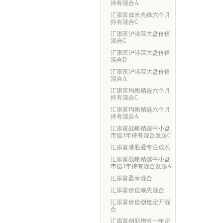
持有混合A
汇添富成长先锋六个月
持有混合C
汇添富沪港深大盘价值
混合C
汇添富沪港深大盘价值
混合D
汇添富沪港深大盘价值
混合A
汇添富均衡精选六个月
持有混合C
汇添富均衡精选六个月
持有混合A
汇添富战略精选中小盘
市值3年持有混合发起C
汇添富港股通专注成长
汇添富战略精选中小盘
市值3年持有混合发起A
汇添富盈泰混合
汇添富价值领先混合
汇添富价值创造定开混
合
汇添富创新增长一年定