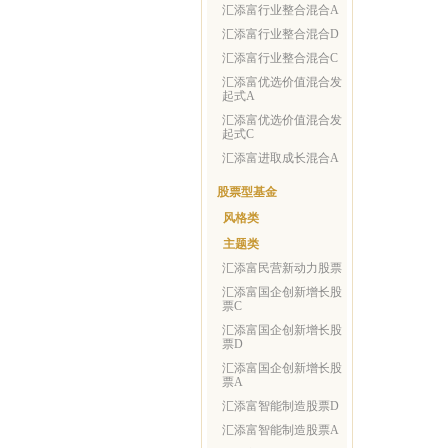
汇添富行业整合混合A
汇添富行业整合混合D
汇添富行业整合混合C
汇添富优选价值混合发
起式A
汇添富优选价值混合发
起式C
汇添富进取成长混合A
股票型基金
风格类
主题类
汇添富民营新动力股票
汇添富国企创新增长股
票C
汇添富国企创新增长股
票D
汇添富国企创新增长股
票A
汇添富智能制造股票D
汇添富智能制造股票A