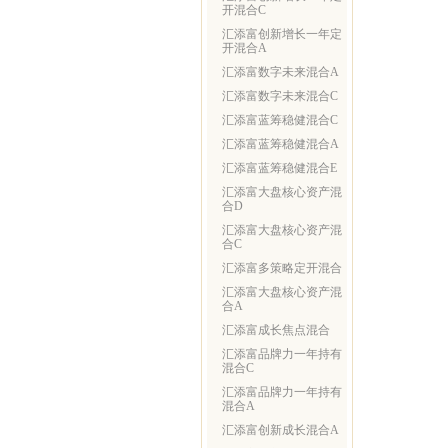
开混合C
汇添富创新增长一年定
开混合A
汇添富数字未来混合A
汇添富数字未来混合C
汇添富蓝筹稳健混合C
汇添富蓝筹稳健混合A
汇添富蓝筹稳健混合E
汇添富大盘核心资产混
合D
汇添富大盘核心资产混
合C
汇添富多策略定开混合
汇添富大盘核心资产混
合A
汇添富成长焦点混合
汇添富品牌力一年持有
混合C
汇添富品牌力一年持有
混合A
汇添富创新成长混合A