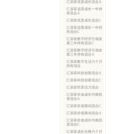
汇添富优质成长混合A
汇添富远景成长一年持
有混合A
汇添富优质成长混合C
汇添富远景成长一年持
有混合C
汇添富数字经济引领发
展三年持有混合C
汇添富数字经济引领发
展三年持有混合A
汇添富数字生活六个月
持有混合
汇添富科技创新混合A
汇添富科技创新混合C
汇添富民营活力混合
汇添富价值成长均衡投
资混合A
汇添富价值驱动混合C
汇添富价值驱动混合A
汇添富价值成长均衡投
资混合C
汇添富成长先锋六个月