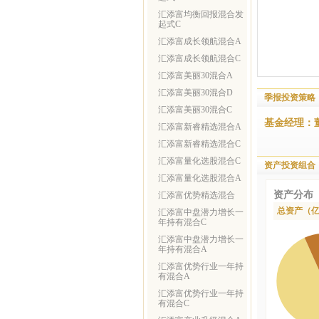
汇添富均衡回报混合发
起式C
汇添富成长领航混合A
汇添富成长领航混合C
汇添富美丽30混合A
汇添富美丽30混合D
季报投资策略
汇添富美丽30混合C
基金经理：
汇添富新睿精选混合A
汇添富新睿精选混合C
汇添富量化选股混合C
资产投资组合
汇添富量化选股混合A
资产分布
汇添富优势精选混合
总资产（
汇添富中盘潜力增长一
年持有混合C
汇添富中盘潜力增长一
年持有混合A
汇添富优势行业一年持
有混合A
汇添富优势行业一年持
有混合C