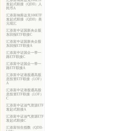
汇添富纳斯达克100ETF
发起式联接（QDII）人
民币A
汇添富纳斯达克100ETF
发起式联接（QDII）美
元现汇
汇添富中证国新央企股
东回报ETF联接C
汇添富中证国新央企股
东回报ETF联接A
汇添富中证国企一带一
路ETF联接C
汇添富中证国企一带一
路ETF联接A
汇添富中证港股通高股
息投资ETF联接（LOF）
A
汇添富中证港股通高股
息投资ETF联接（LOF）
C
汇添富中证油气资源ETF
发起式联接A
汇添富中证油气资源ETF
发起式联接C
汇添富恒生指数（QDII-