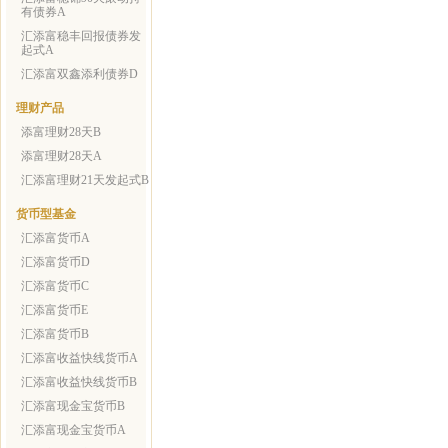
有债券A
汇添富稳丰回报债券发
起式A
汇添富双鑫添利债券D
理财产品
添富理财28天B
添富理财28天A
汇添富理财21天发起式B
货币型基金
汇添富货币A
汇添富货币D
汇添富货币C
汇添富货币E
汇添富货币B
汇添富收益快线货币A
汇添富收益快线货币B
汇添富现金宝货币B
汇添富现金宝货币A