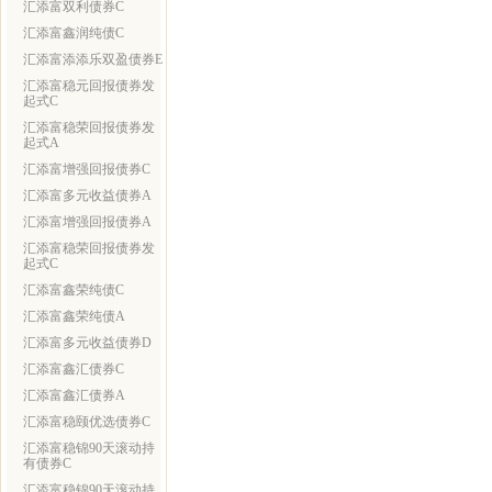
汇添富双利债券C
汇添富鑫润纯债C
汇添富添添乐双盈债券E
汇添富稳元回报债券发
起式C
汇添富稳荣回报债券发
起式A
汇添富增强回报债券C
汇添富多元收益债券A
汇添富增强回报债券A
汇添富稳荣回报债券发
起式C
汇添富鑫荣纯债C
汇添富鑫荣纯债A
汇添富多元收益债券D
汇添富鑫汇债券C
汇添富鑫汇债券A
汇添富稳颐优选债券C
汇添富稳锦90天滚动持
有债券C
汇添富稳锦90天滚动持