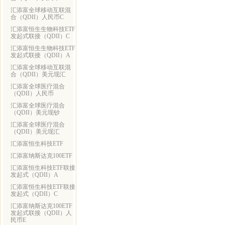
汇添富全球移动互联混
合（QDII）人民币C
汇添富恒生生物科技ETF
发起式联接（QDII）C
汇添富恒生生物科技ETF
发起式联接（QDII）A
汇添富全球移动互联混
合（QDII）美元现汇
汇添富全球医疗混合
（QDII）人民币
汇添富全球医疗混合
（QDII）美元现钞
汇添富全球医疗混合
（QDII）美元现汇
汇添富恒生科技ETF
汇添富纳斯达克100ETF
汇添富恒生科技ETF联接
发起式（QDII）A
汇添富恒生科技ETF联接
发起式（QDII）C
汇添富纳斯达克100ETF
发起式联接（QDII）人
民币E