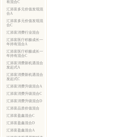
有混合C
汇添富多元价值发现混
合A
汇添富多元价值发现混
合C
汇添富消费行业混合
汇添富医疗积极成长一
年持有混合A
汇添富医疗积极成长一
年持有混合C
汇添富消费新机遇混合
发起式A
汇添富消费新机遇混合
发起式C
汇添富消费升级混合A
汇添富消费升级混合C
汇添富消费升级混合D
汇添富品质价值混合
汇添富盈鑫混合C
汇添富盈鑫混合D
汇添富盈鑫混合A