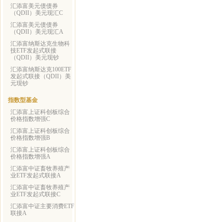
汇添富美元债债券
（QDII）美元现汇C
汇添富美元债债券
（QDII）美元现汇A
汇添富纳斯达克生物科
技ETF发起式联接
（QDII）美元现钞
汇添富纳斯达克100ETF
发起式联接（QDII）美
元现钞
指数型基金
汇添富上证科创板综合
价格指数增强C
汇添富上证科创板综合
价格指数增强B
汇添富上证科创板综合
价格指数增强A
汇添富中证畜牧养殖产
业ETF发起式联接A
汇添富中证畜牧养殖产
业ETF发起式联接C
汇添富中证主要消费ETF
联接A