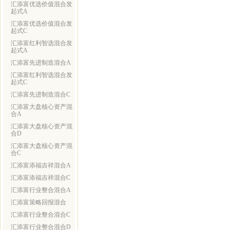
汇添富优选价值混合发
起式A
汇添富优选价值混合发
起式C
汇添富红利智选混合发
起式A
汇添富先进制造混合A
汇添富红利智选混合发
起式C
汇添富先进制造混合C
汇添富大盘核心资产混
合A
汇添富大盘核心资产混
合D
汇添富大盘核心资产混
合C
汇添富添福吉祥混合A
汇添富添福吉祥混合C
汇添富行业整合混合A
汇添富策略回报混合
汇添富行业整合混合C
汇添富行业整合混合D