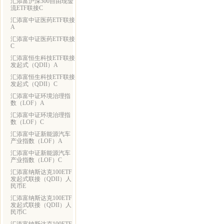
汇添富沪深300自由现金
流ETF联接C
汇添富中证医药ETF联接
A
汇添富中证医药ETF联接
C
汇添富恒生科技ETF联接
发起式（QDII）A
汇添富恒生科技ETF联接
发起式（QDII）C
汇添富中证环境治理指
数（LOF）A
汇添富中证环境治理指
数（LOF）C
汇添富中证新能源汽车
产业指数（LOF）A
汇添富中证新能源汽车
产业指数（LOF）C
汇添富纳斯达克100ETF
发起式联接（QDII）人
民币E
汇添富纳斯达克100ETF
发起式联接（QDII）人
民币C