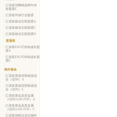
汇添富消费精选两年持
有股票C
汇添富环保行业股票
汇添富移动互联股票A
汇添富移动互联股票C
汇添富移动互联股票D
普通类
汇添富ESG可持续成长股
票A
汇添富ESG可持续成长股
票C
海外基金
汇添富香港优势精选混
合（QDII）A
汇添富香港优势精选混
合（QDII）C
汇添富黄金及贵金属
（QDII-LOF-FOF）A
汇添富黄金及贵金属
（QDII-LOF-FOF）C
汇添富纳斯达克生物科