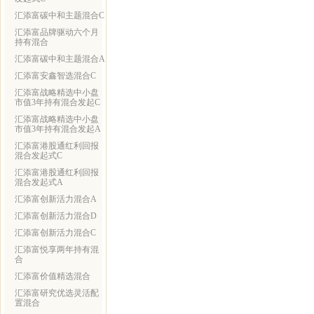
汇添富碳中和主题混合C
汇添富品牌驱动六个月
持有混合
汇添富碳中和主题混合A
汇添富安鑫智选混合C
汇添富战略精选中小盘
市值3年持有混合发起C
汇添富战略精选中小盘
市值3年持有混合发起A
汇添富港股通红利回报
混合发起式C
汇添富港股通红利回报
混合发起式A
汇添富创新活力混合A
汇添富创新活力混合D
汇添富创新活力混合C
汇添富悦享两年持有混
合
汇添富价值精选混合
汇添富研究优选灵活配
置混合