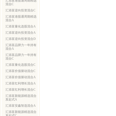
汇添富港股通周期精选
混合C
汇添富逆向投资混合C
汇添富港股通周期精选
混合A
汇添富量化选股混合A
汇添富逆向投资混合A
汇添富逆向投资混合D
汇添富品牌力一年持有
混合A
汇添富品牌力一年持有
混合C
汇添富量化选股混合C
汇添富价值驱动混合C
汇添富价值驱动混合A
汇添富红利增长混合A
汇添富红利增长混合C
汇添富新能源精选混合
发起式A
汇添富安鑫智选混合A
汇添富新能源精选混合
发起式C