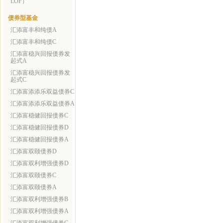
LOF）
债券型基金
汇添富丰和纯债A
汇添富丰和纯债C
汇添富稳兴回报债券发
起式A
汇添富稳兴回报债券发
起式C
汇添富添添乐双益债券C
汇添富添添乐双益债券A
汇添富稳健回报债券C
汇添富稳健回报债券D
汇添富稳健回报债券A
汇添富双颐债券D
汇添富双利增强债券D
汇添富双颐债券C
汇添富双颐债券A
汇添富双利增强债券B
汇添富双利增强债券A