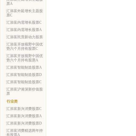
票A
汇添富外延增长主题股
票C
汇添富内需增长股票C
汇添富内需增长股票A
汇添富民营新动力股票
汇添富开放视野中国优
势六个月持有股票C
汇添富开放视野中国优
势六个月持有股票A
汇添富智能制造股票A
汇添富智能制造股票D
汇添富智能制造股票C
汇添富沪港深新价值股
票
行业类
汇添富新兴消费股票C
汇添富新兴消费股票A
汇添富新兴消费股票D
汇添富消费精选两年持
有股票A