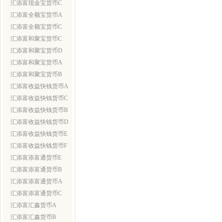
汇添富现金宝货币C
汇添富全额宝货币A
汇添富全额宝货币C
汇添富和聚宝货币C
汇添富和聚宝货币D
汇添富和聚宝货币A
汇添富和聚宝货币B
汇添富收益快钱货币A
汇添富收益快钱货币C
汇添富收益快钱货币B
汇添富收益快钱货币D
汇添富收益快钱货币E
汇添富收益快钱货币F
汇添富添富通货币E
汇添富添富通货币B
汇添富添富通货币A
汇添富添富通货币C
汇添富汇鑫货币A
汇添富汇鑫货币B