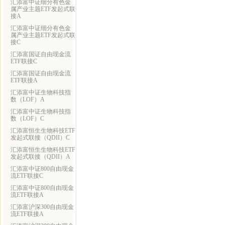
汇添富中证细分有色金
属产业主题ETF发起式联
接A
汇添富中证细分有色金
属产业主题ETF发起式联
接C
汇添富国证自由现金流
ETF联接C
汇添富国证自由现金流
ETF联接A
汇添富中证生物科技指
数（LOF）A
汇添富中证生物科技指
数（LOF）C
汇添富恒生生物科技ETF
发起式联接（QDII）C
汇添富恒生生物科技ETF
发起式联接（QDII）A
汇添富中证800自由现金
流ETF联接C
汇添富中证800自由现金
流ETF联接A
汇添富沪深300自由现金
流ETF联接A