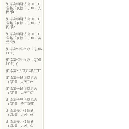
汇添富纳斯达克100ETF
发起式联接（QDII）人
民币C
汇添富纳斯达克100ETF
发起式联接（QDII）人
民币A
汇添富纳斯达克100ETF
发起式联接（QDII）美
元现汇
汇添富恒生指数（QDII-
LOF）
汇添富恒生指数（QDII-
LOF）C
汇添富MSCI美国50ETF
汇添富全球消费混合
（QDII）人民币A
汇添富全球消费混合
（QDII）人民币C
汇添富全球消费混合
（QDII）美元现汇
汇添富美元债债券
（QDII）人民币A
汇添富美元债债券
（QDII）人民币C