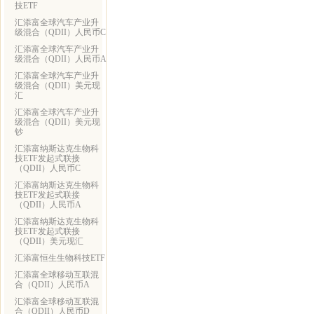
技ETF
汇添富全球汽车产业升
级混合（QDII）人民币C
汇添富全球汽车产业升
级混合（QDII）人民币A
汇添富全球汽车产业升
级混合（QDII）美元现
汇
汇添富全球汽车产业升
级混合（QDII）美元现
钞
汇添富纳斯达克生物科
技ETF发起式联接
（QDII）人民币C
汇添富纳斯达克生物科
技ETF发起式联接
（QDII）人民币A
汇添富纳斯达克生物科
技ETF发起式联接
（QDII）美元现汇
汇添富恒生生物科技ETF
汇添富全球移动互联混
合（QDII）人民币A
汇添富全球移动互联混
合（QDII）人民币D