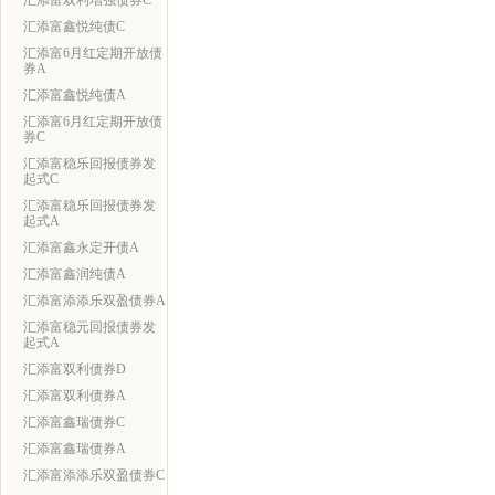
汇添富双利增强债券C
汇添富鑫悦纯债C
汇添富6月红定期开放债
券A
汇添富鑫悦纯债A
汇添富6月红定期开放债
券C
汇添富稳乐回报债券发
起式C
汇添富稳乐回报债券发
起式A
汇添富鑫永定开债A
汇添富鑫润纯债A
汇添富添添乐双盈债券A
汇添富稳元回报债券发
起式A
汇添富双利债券D
汇添富双利债券A
汇添富鑫瑞债券C
汇添富鑫瑞债券A
汇添富添添乐双盈债券C