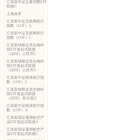
汇添富中证主要消费ETF
联接C
上海改革
汇添富中证互联网医疗
指数（LOF）A
汇添富中证互联网医疗
指数（LOF）C
汇添富纳斯达克生物科
技ETF发起式联接
（QDII）人民币C
汇添富纳斯达克生物科
技ETF发起式联接
（QDII）人民币A
汇添富中证精准医疗指
数（LOF）C
汇添富纳斯达克生物科
技ETF发起式联接
（QDII）美元现汇
汇添富中证精准医疗指
数（LOF）A
汇添富国证通用航空产
业ETF发起式联接A
汇添富国证通用航空产
业ETF发起式联接C