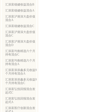
汇添富稳健收益混合B
汇添富稳健收益混合A
汇添富沪港深大盘价值
混合A
汇添富稳健收益混合C
汇添富沪港深大盘价值
混合C
汇添富沪港深大盘价值
混合D
汇添富均衡精选六个月
持有混合C
汇添富均衡精选六个月
持有混合A
汇添富添添鑫多元收益9
个月持有混合A
汇添富添添鑫多元收益9
个月持有混合C
汇添富弘悦回报混合发
起式C
汇添富弘悦回报混合发
起式A
汇添富医疗创新混合发
起式A