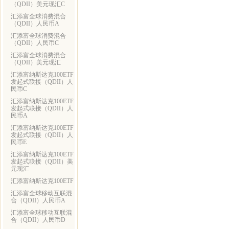
（QDII）美元现汇C
汇添富全球消费混合
（QDII）人民币A
汇添富全球消费混合
（QDII）人民币C
汇添富全球消费混合
（QDII）美元现汇
汇添富纳斯达克100ETF
发起式联接（QDII）人
民币C
汇添富纳斯达克100ETF
发起式联接（QDII）人
民币A
汇添富纳斯达克100ETF
发起式联接（QDII）人
民币E
汇添富纳斯达克100ETF
发起式联接（QDII）美
元现汇
汇添富纳斯达克100ETF
汇添富全球移动互联混
合（QDII）人民币A
汇添富全球移动互联混
合（QDII）人民币D