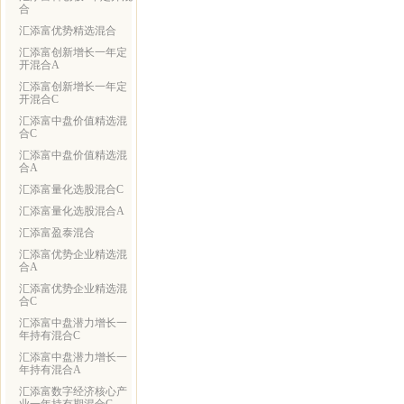
合
汇添富优势精选混合
汇添富创新增长一年定
开混合A
汇添富创新增长一年定
开混合C
汇添富中盘价值精选混
合C
汇添富中盘价值精选混
合A
汇添富量化选股混合C
汇添富量化选股混合A
汇添富盈泰混合
汇添富优势企业精选混
合A
汇添富优势企业精选混
合C
汇添富中盘潜力增长一
年持有混合C
汇添富中盘潜力增长一
年持有混合A
汇添富数字经济核心产