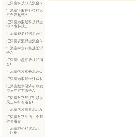
汇添富科技领先混合A
汇添富港股通科技精选
混合发起式A
汇添富港股通科技精选
混合发起式C
汇添富资源精选混合C
汇添富资源精选混合A
汇添富中盘积极成长混
合A
汇添富中盘积极成长混
合C
汇添富优质成长混合C
汇添富港股通专注成长
汇添富数字经济引领发
展三年持有混合A
汇添富数字经济引领发
展三年持有混合C
汇添富优质成长混合A
汇添富数字生活六个月
持有混合
汇添富核心精选混合
（LOF）