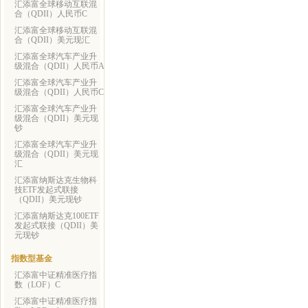
汇添富全球移动互联混
合（QDII）人民币C
汇添富全球移动互联混
合（QDII）美元现汇
汇添富全球汽车产业升
级混合（QDII）人民币A
汇添富全球汽车产业升
级混合（QDII）人民币C
汇添富全球汽车产业升
级混合（QDII）美元现
钞
汇添富全球汽车产业升
级混合（QDII）美元现
汇
汇添富纳斯达克生物科
技ETF发起式联接
（QDII）美元现钞
汇添富纳斯达克100ETF
发起式联接（QDII）美
元现钞
指数型基金
汇添富中证精准医疗指
数（LOF）C
汇添富中证精准医疗指