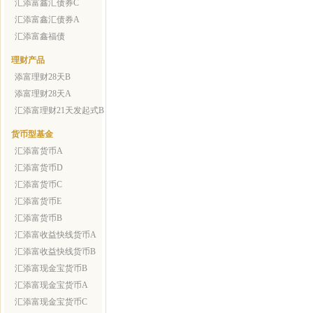
汇添富鑫汇债券C
汇添富鑫汇债券A
汇添富鑫福债
理财产品
添富理财28天B
添富理财28天A
汇添富理财21天发起式B
货币型基金
汇添富货币A
汇添富货币D
汇添富货币C
汇添富货币E
汇添富货币B
汇添富收益快线货币A
汇添富收益快线货币B
汇添富现金宝货币B
汇添富现金宝货币A
汇添富现金宝货币C