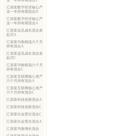
业一年持有期混合C
汇添富数字经济核心产
业一年持有期混合D
汇添富数字经济核心产
业一年持有期混合A
汇添富远见成长混合发
起式A
汇添富均衡精选六个月
持有混合A
汇添富远见成长混合发
起式C
汇添富均衡精选六个月
持有混合C
汇添富互联网核心资产
六个月持有混合A
汇添富互联网核心资产
六个月持有混合C
汇添富科技创新混合A
汇添富科技创新混合C
汇添富社会责任混合C
汇添富社会责任混合A
汇添富均衡增长混合