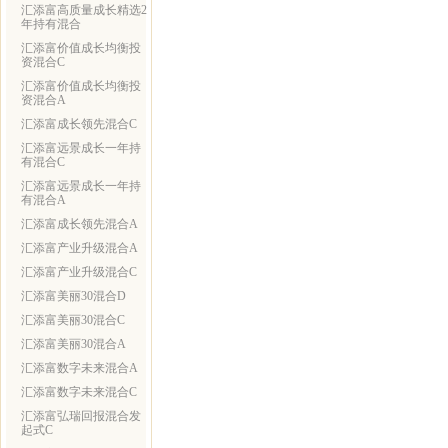
汇添富高质量成长精选2
年持有混合
汇添富价值成长均衡投
资混合C
汇添富价值成长均衡投
资混合A
汇添富成长领先混合C
汇添富远景成长一年持
有混合C
汇添富远景成长一年持
有混合A
汇添富成长领先混合A
汇添富产业升级混合A
汇添富产业升级混合C
汇添富美丽30混合D
汇添富美丽30混合C
汇添富美丽30混合A
汇添富数字未来混合A
汇添富数字未来混合C
汇添富弘瑞回报混合发
起式C