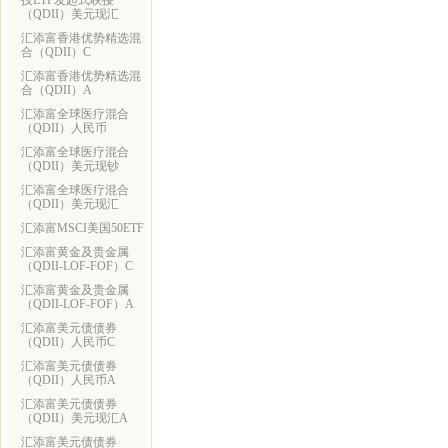
技ETF发起式联接
（QDII）美元现汇
汇添富香港优势精选混
合（QDII）C
汇添富香港优势精选混
合（QDII）A
汇添富全球医疗混合
（QDII）人民币
汇添富全球医疗混合
（QDII）美元现钞
汇添富全球医疗混合
（QDII）美元现汇
汇添富MSCI美国50ETF
汇添富黄金及贵金属
（QDII-LOF-FOF）C
汇添富黄金及贵金属
（QDII-LOF-FOF）A
汇添富美元债债券
（QDII）人民币C
汇添富美元债债券
（QDII）人民币A
汇添富美元债债券
（QDII）美元现汇A
汇添富美元债债券