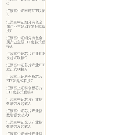
C
汇添富中证医药ETF联接
A
汇添富中证细分有色金
属产业主题ETF发起式联
接C
汇添富中证细分有色金
属产业主题ETF发起式联
接A
汇添富中证芯片产业ETF
发起式联接C
汇添富中证芯片产业ETF
发起式联接A
汇添富上证科创板芯片
ETF发起式联接C
汇添富上证科创板芯片
ETF发起式联接A
汇添富中证芯片产业指
数增强发起式A
汇添富中证芯片产业指
数增强发起式C
汇添富中证光伏产业指
数增强发起式A
汇添富中证光伏产业指