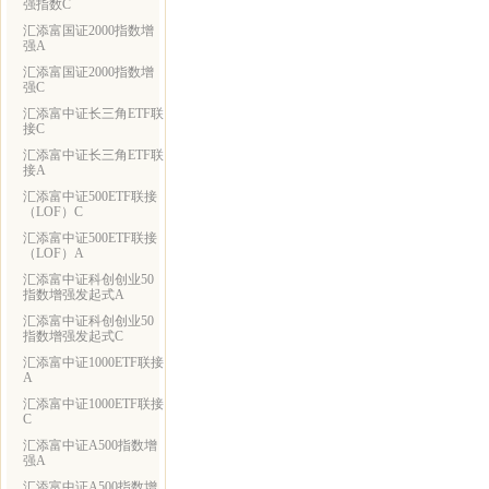
强指数C
汇添富国证2000指数增
强A
汇添富国证2000指数增
强C
汇添富中证长三角ETF联
接C
汇添富中证长三角ETF联
接A
汇添富中证500ETF联接
（LOF）C
汇添富中证500ETF联接
（LOF）A
汇添富中证科创创业50
指数增强发起式A
汇添富中证科创创业50
指数增强发起式C
汇添富中证1000ETF联接
A
汇添富中证1000ETF联接
C
汇添富中证A500指数增
强A
汇添富中证A500指数增