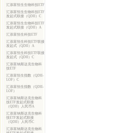
汇添富恒生生物科技ETF
汇添富恒生生物科技ETF
发起式联接（QDII）C
汇添富恒生生物科技ETF
发起式联接（QDII）A
汇添富恒生科技ETF
汇添富恒生科技ETF联接
发起式（QDII）A
汇添富恒生科技ETF联接
发起式（QDII）C
汇添富纳斯达克生物科
技ETF
汇添富恒生指数（QDII-
LOF）C
汇添富恒生指数（QDII-
LOF）
汇添富纳斯达克生物科
技ETF发起式联接
（QDII）人民币A
汇添富纳斯达克生物科
技ETF发起式联接
（QDII）人民币C
汇添富纳斯达克生物科