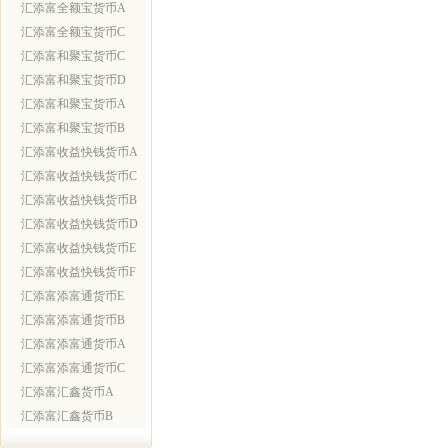
汇添富全额宝货币A
汇添富全额宝货币C
汇添富和聚宝货币C
汇添富和聚宝货币D
汇添富和聚宝货币A
汇添富和聚宝货币B
汇添富收益快钱货币A
汇添富收益快钱货币C
汇添富收益快钱货币B
汇添富收益快钱货币D
汇添富收益快钱货币E
汇添富收益快钱货币F
汇添富添富通货币E
汇添富添富通货币B
汇添富添富通货币A
汇添富添富通货币C
汇添富汇鑫货币A
汇添富汇鑫货币B