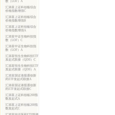
数（LOF）A
汇添富上证科创板综合
价格指数增强C
汇添富上证科创板综合
价格指数增强B
汇添富上证科创板综合
价格指数增强A
汇添富中证生物科技指
数（LOF）C
汇添富中证生物科技指
数（LOF）A
汇添富恒生生物科技ETF
发起式联接（QDII）C
汇添富恒生生物科技ETF
发起式联接（QDII）A
汇添富国证港股通创新
药ETF发起式联接A
汇添富国证港股通创新
药ETF发起式联接C
汇添富上证科创板200指
数发起式A
汇添富上证科创板200指
数发起式C
汇添富中证医药ETF联接