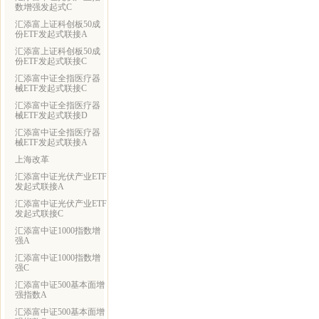
数增强发起式C
汇添富上证科创板50成
份ETF发起式联接A
汇添富上证科创板50成
份ETF发起式联接C
汇添富中证全指医疗器
械ETF发起式联接C
汇添富中证全指医疗器
械ETF发起式联接D
汇添富中证全指医疗器
械ETF发起式联接A
上海改革
汇添富中证光伏产业ETF
发起式联接A
汇添富中证光伏产业ETF
发起式联接C
汇添富中证1000指数增
强A
汇添富中证1000指数增
强C
汇添富中证500基本面增
强指数A
汇添富中证500基本面增