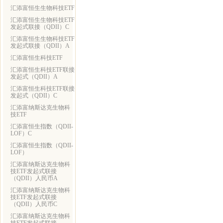
汇添富恒生生物科技ETF
汇添富恒生生物科技ETF
发起式联接（QDII）C
汇添富恒生生物科技ETF
发起式联接（QDII）A
汇添富恒生科技ETF
汇添富恒生科技ETF联接
发起式（QDII）A
汇添富恒生科技ETF联接
发起式（QDII）C
汇添富纳斯达克生物科
技ETF
汇添富恒生指数（QDII-
LOF）C
汇添富恒生指数（QDII-
LOF）
汇添富纳斯达克生物科
技ETF发起式联接
（QDII）人民币A
汇添富纳斯达克生物科
技ETF发起式联接
（QDII）人民币C
汇添富纳斯达克生物科