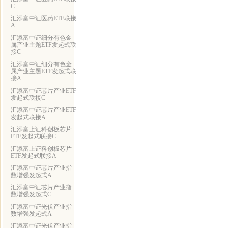
C
汇添富中证医药ETF联接
A
汇添富中证细分有色金
属产业主题ETF发起式联
接C
汇添富中证细分有色金
属产业主题ETF发起式联
接A
汇添富中证芯片产业ETF
发起式联接C
汇添富中证芯片产业ETF
发起式联接A
汇添富上证科创板芯片
ETF发起式联接C
汇添富上证科创板芯片
ETF发起式联接A
汇添富中证芯片产业指
数增强发起式A
汇添富中证芯片产业指
数增强发起式C
汇添富中证光伏产业指
数增强发起式A
汇添富中证光伏产业指