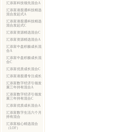
汇添富科技领先混合A
汇添富港股通科技精选
混合发起式A
汇添富港股通科技精选
混合发起式C
汇添富资源精选混合C
汇添富资源精选混合A
汇添富中盘积极成长混
合A
汇添富中盘积极成长混
合C
汇添富优质成长混合C
汇添富港股通专注成长
汇添富数字经济引领发
展三年持有混合A
汇添富数字经济引领发
展三年持有混合C
汇添富优质成长混合A
汇添富数字生活六个月
持有混合
汇添富核心精选混合
（LOF）