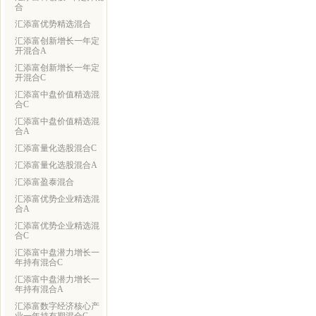
合
汇添富优势精选混合
汇添富创新增长一年定
开混合A
汇添富创新增长一年定
开混合C
汇添富中盘价值精选混
合C
汇添富中盘价值精选混
合A
汇添富量化选股混合C
汇添富量化选股混合A
汇添富盈泰混合
汇添富优势企业精选混
合A
汇添富优势企业精选混
合C
汇添富中盘潜力增长一
年持有混合C
汇添富中盘潜力增长一
年持有混合A
汇添富数字经济核心产