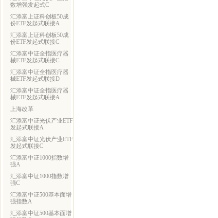
数增强发起式C
汇添富上证科创板50成
份ETF发起式联接A
汇添富上证科创板50成
份ETF发起式联接C
汇添富中证全指医疗器
械ETF发起式联接C
汇添富中证全指医疗器
械ETF发起式联接D
汇添富中证全指医疗器
械ETF发起式联接A
上海改革
汇添富中证光伏产业ETF
发起式联接A
汇添富中证光伏产业ETF
发起式联接C
汇添富中证1000指数增
强A
汇添富中证1000指数增
强C
汇添富中证500基本面增
强指数A
汇添富中证500基本面增