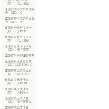
技ETF发起式联接
（QDII）美元现汇
汇添富香港优势精选混
合（QDII）C
汇添富香港优势精选混
合（QDII）A
汇添富全球医疗混合
（QDII）人民币
汇添富全球医疗混合
（QDII）美元现钞
汇添富全球医疗混合
（QDII）美元现汇
汇添富MSCI美国50ETF
汇添富黄金及贵金属
（QDII-LOF-FOF）C
汇添富黄金及贵金属
（QDII-LOF-FOF）A
汇添富美元债债券
（QDII）人民币C
汇添富美元债债券
（QDII）人民币A
汇添富美元债债券
（QDII）美元现汇A
汇添富美元债债券