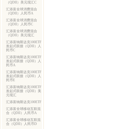
（QDII）美元现汇C
汇添富全球消费混合
（QDII）人民币A
汇添富全球消费混合
（QDII）人民币C
汇添富全球消费混合
（QDII）美元现汇
汇添富纳斯达克100ETF
发起式联接（QDII）人
民币C
汇添富纳斯达克100ETF
发起式联接（QDII）人
民币A
汇添富纳斯达克100ETF
发起式联接（QDII）人
民币E
汇添富纳斯达克100ETF
发起式联接（QDII）美
元现汇
汇添富纳斯达克100ETF
汇添富全球移动互联混
合（QDII）人民币A
汇添富全球移动互联混
合（QDII）人民币D