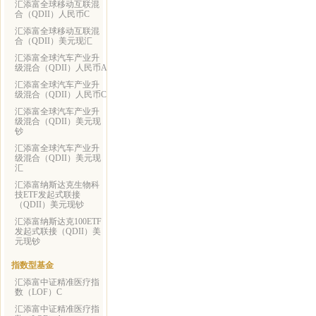
汇添富全球移动互联混
合（QDII）人民币C
汇添富全球移动互联混
合（QDII）美元现汇
汇添富全球汽车产业升
级混合（QDII）人民币A
汇添富全球汽车产业升
级混合（QDII）人民币C
汇添富全球汽车产业升
级混合（QDII）美元现
钞
汇添富全球汽车产业升
级混合（QDII）美元现
汇
汇添富纳斯达克生物科
技ETF发起式联接
（QDII）美元现钞
汇添富纳斯达克100ETF
发起式联接（QDII）美
元现钞
指数型基金
汇添富中证精准医疗指
数（LOF）C
汇添富中证精准医疗指