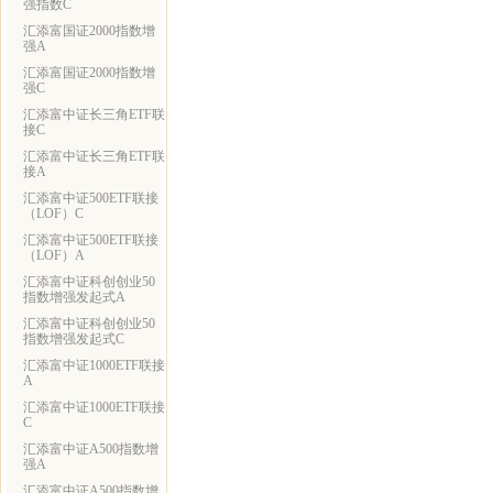
强指数C
汇添富国证2000指数增
强A
汇添富国证2000指数增
强C
汇添富中证长三角ETF联
接C
汇添富中证长三角ETF联
接A
汇添富中证500ETF联接
（LOF）C
汇添富中证500ETF联接
（LOF）A
汇添富中证科创创业50
指数增强发起式A
汇添富中证科创创业50
指数增强发起式C
汇添富中证1000ETF联接
A
汇添富中证1000ETF联接
C
汇添富中证A500指数增
强A
汇添富中证A500指数增