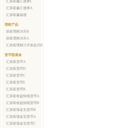
汇添富鑫汇债券C
汇添富鑫汇债券A
汇添富鑫福债
理财产品
添富理财28天B
添富理财28天A
汇添富理财21天发起式B
货币型基金
汇添富货币A
汇添富货币D
汇添富货币C
汇添富货币E
汇添富货币B
汇添富收益快线货币A
汇添富收益快线货币B
汇添富现金宝货币B
汇添富现金宝货币A
汇添富现金宝货币C