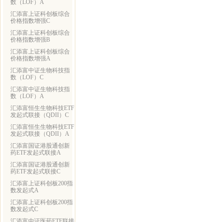
数（LOF）A
汇添富上证科创板综合
价格指数增强C
汇添富上证科创板综合
价格指数增强B
汇添富上证科创板综合
价格指数增强A
汇添富中证生物科技指
数（LOF）C
汇添富中证生物科技指
数（LOF）A
汇添富恒生生物科技ETF
发起式联接（QDII）C
汇添富恒生生物科技ETF
发起式联接（QDII）A
汇添富国证港股通创新
药ETF发起式联接A
汇添富国证港股通创新
药ETF发起式联接C
汇添富上证科创板200指
数发起式A
汇添富上证科创板200指
数发起式C
汇添富中证医药ETF联接