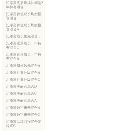
汇添富高质量成长精选2
年持有混合
汇添富价值成长均衡投
资混合C
汇添富价值成长均衡投
资混合A
汇添富成长领先混合C
汇添富远景成长一年持
有混合C
汇添富远景成长一年持
有混合A
汇添富成长领先混合A
汇添富产业升级混合A
汇添富产业升级混合C
汇添富美丽30混合D
汇添富美丽30混合C
汇添富美丽30混合A
汇添富数字未来混合A
汇添富数字未来混合C
汇添富弘瑞回报混合发
起式C