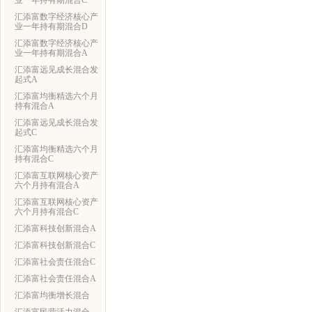
业一年持有期混合C
汇添富数字经济核心产
业一年持有期混合D
汇添富数字经济核心产
业一年持有期混合A
汇添富远见成长混合发
起式A
汇添富均衡精选六个月
持有混合A
汇添富远见成长混合发
起式C
汇添富均衡精选六个月
持有混合C
汇添富互联网核心资产
六个月持有混合A
汇添富互联网核心资产
六个月持有混合C
汇添富科技创新混合A
汇添富科技创新混合C
汇添富社会责任混合C
汇添富社会责任混合A
汇添富均衡增长混合