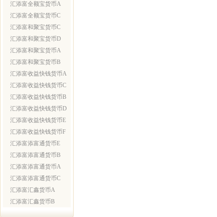
汇添富全额宝货币A
汇添富全额宝货币C
汇添富和聚宝货币C
汇添富和聚宝货币D
汇添富和聚宝货币A
汇添富和聚宝货币B
汇添富收益快钱货币A
汇添富收益快钱货币C
汇添富收益快钱货币B
汇添富收益快钱货币D
汇添富收益快钱货币E
汇添富收益快钱货币F
汇添富添富通货币E
汇添富添富通货币B
汇添富添富通货币A
汇添富添富通货币C
汇添富汇鑫货币A
汇添富汇鑫货币B