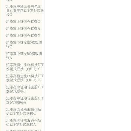
汇添富中证细分有色金
属产业主题ETF发起式联
接C
汇添富上证综合指数C
汇添富上证综合指数A
汇添富上证综合指数Y
汇添富中证A500指数增
强C
汇添富中证A500指数增
强A
汇添富恒生生物科技ETF
发起式联接（QDII）C
汇添富恒生生物科技ETF
发起式联接（QDII）A
汇添富中证电信主题ETF
发起式联接C
汇添富中证电信主题ETF
发起式联接A
汇添富国证港股通创新
药ETF发起式联接C
汇添富国证港股通创新
药ETF发起式联接A