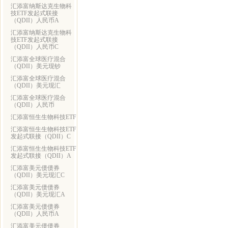
汇添富纳斯达克生物科
技ETF发起式联接
（QDII）人民币A
汇添富纳斯达克生物科
技ETF发起式联接
（QDII）人民币C
汇添富全球医疗混合
（QDII）美元现钞
汇添富全球医疗混合
（QDII）美元现汇
汇添富全球医疗混合
（QDII）人民币
汇添富恒生生物科技ETF
汇添富恒生生物科技ETF
发起式联接（QDII）C
汇添富恒生生物科技ETF
发起式联接（QDII）A
汇添富美元债债券
（QDII）美元现汇C
汇添富美元债债券
（QDII）美元现汇A
汇添富美元债债券
（QDII）人民币A
汇添富美元债债券