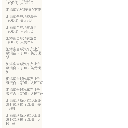
（QDII）人民币C
汇添富MSCI美国50ETF
汇添富全球消费混合
（QDII）美元现汇
汇添富全球消费混合
（QDII）人民币C
汇添富全球消费混合
（QDII）人民币A
汇添富全球汽车产业升
级混合（QDII）美元现
钞
汇添富全球汽车产业升
级混合（QDII）美元现
汇
汇添富全球汽车产业升
级混合（QDII）人民币C
汇添富全球汽车产业升
级混合（QDII）人民币A
汇添富纳斯达克100ETF
发起式联接（QDII）美
元现汇
汇添富纳斯达克100ETF
发起式联接（QDII）人
民币A