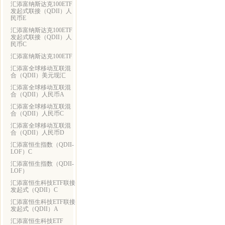
汇添富纳斯达克100ETF
发起式联接（QDII）人
民币E
汇添富纳斯达克100ETF
发起式联接（QDII）人
民币C
汇添富纳斯达克100ETF
汇添富全球移动互联混
合（QDII）美元现汇
汇添富全球移动互联混
合（QDII）人民币A
汇添富全球移动互联混
合（QDII）人民币C
汇添富全球移动互联混
合（QDII）人民币D
汇添富恒生指数（QDII-
LOF）C
汇添富恒生指数（QDII-
LOF）
汇添富恒生科技ETF联接
发起式（QDII）C
汇添富恒生科技ETF联接
发起式（QDII）A
汇添富恒生科技ETF