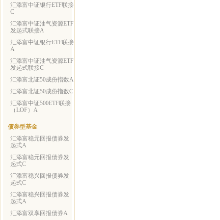
汇添富中证银行ETF联接
C
汇添富中证油气资源ETF
发起式联接A
汇添富中证银行ETF联接
A
汇添富中证油气资源ETF
发起式联接C
汇添富北证50成份指数A
汇添富北证50成份指数C
汇添富中证500ETF联接
（LOF）A
债券型基金
汇添富稳元回报债券发
起式A
汇添富稳元回报债券发
起式C
汇添富稳兴回报债券发
起式C
汇添富稳兴回报债券发
起式A
汇添富双享回报债券A