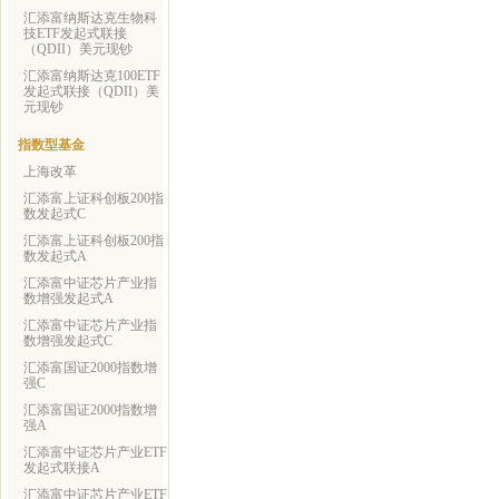
汇添富纳斯达克生物科
技ETF发起式联接
（QDII）美元现钞
汇添富纳斯达克100ETF
发起式联接（QDII）美
元现钞
指数型基金
上海改革
汇添富上证科创板200指
数发起式C
汇添富上证科创板200指
数发起式A
汇添富中证芯片产业指
数增强发起式A
汇添富中证芯片产业指
数增强发起式C
汇添富国证2000指数增
强C
汇添富国证2000指数增
强A
汇添富中证芯片产业ETF
发起式联接A
汇添富中证芯片产业ETF