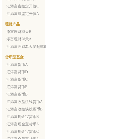
汇添富鑫益定开债C
汇添富鑫盛定开债A
理财产品
添富理财28天B
添富理财28天A
汇添富理财21天发起式B
货币型基金
汇添富货币A
汇添富货币D
汇添富货币C
汇添富货币E
汇添富货币B
汇添富收益快线货币A
汇添富收益快线货币B
汇添富现金宝货币B
汇添富现金宝货币A
汇添富现金宝货币C