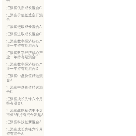
合
汇添富优质成长混合C
汇添富价值创造定开混
合
汇添富进取成长混合A
汇添富进取成长混合C
汇添富数字经济核心产
业一年持有期混合A
汇添富数字经济核心产
业一年持有期混合C
汇添富数字经济核心产
业一年持有期混合D
汇添富中盘价值精选混
合A
汇添富中盘价值精选混
合C
汇添富成长先锋六个月
持有混合C
汇添富战略精选中小盘
市值3年持有混合发起A
汇添富科技创新混合A
汇添富成长先锋六个月
持有混合A