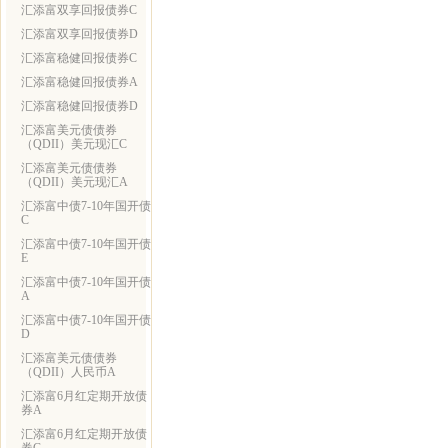
汇添富双享回报债券C
汇添富双享回报债券D
汇添富稳健回报债券C
汇添富稳健回报债券A
汇添富稳健回报债券D
汇添富美元债债券
（QDII）美元现汇C
汇添富美元债债券
（QDII）美元现汇A
汇添富中债7-10年国开债
C
汇添富中债7-10年国开债
E
汇添富中债7-10年国开债
A
汇添富中债7-10年国开债
D
汇添富美元债债券
（QDII）人民币A
汇添富6月红定期开放债
券A
汇添富6月红定期开放债