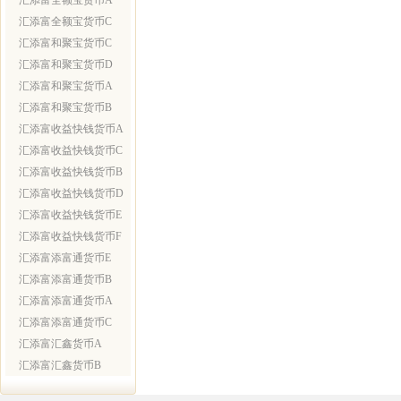
汇添富全额宝货币A
汇添富全额宝货币C
汇添富和聚宝货币C
汇添富和聚宝货币D
汇添富和聚宝货币A
汇添富和聚宝货币B
汇添富收益快钱货币A
汇添富收益快钱货币C
汇添富收益快钱货币B
汇添富收益快钱货币D
汇添富收益快钱货币E
汇添富收益快钱货币F
汇添富添富通货币E
汇添富添富通货币B
汇添富添富通货币A
汇添富添富通货币C
汇添富汇鑫货币A
汇添富汇鑫货币B