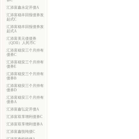
券C
汇添富鑫永定开债A
汇添富稳丰回报债券发
起式C
汇添富稳丰回报债券发
起式A
汇添富美元债债券
（QDII）人民币C
汇添富稳安三个月持有
债券C
汇添富稳安三个月持有
债券E
汇添富稳安三个月持有
债券B
汇添富稳安三个月持有
债券D
汇添富稳安三个月持有
债券A
汇添富鑫弘定开债A
汇添富双享增利债券C
汇添富双享增利债券A
汇添富鑫悦纯债C