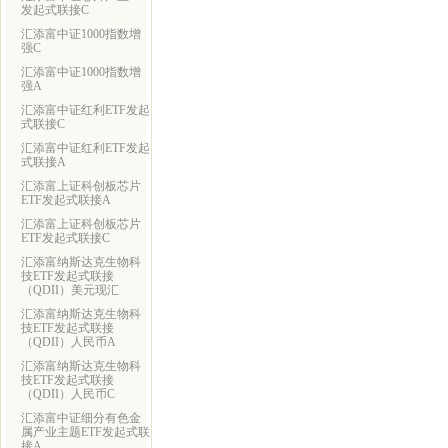
发起式联接C
汇添富中证1000指数增
强C
汇添富中证1000指数增
强A
汇添富中证红利ETF发起
式联接C
汇添富中证红利ETF发起
式联接A
汇添富上证科创板芯片
ETF发起式联接A
汇添富上证科创板芯片
ETF发起式联接C
汇添富纳斯达克生物科
技ETF发起式联接
（QDII）美元现汇
汇添富纳斯达克生物科
技ETF发起式联接
（QDII）人民币A
汇添富纳斯达克生物科
技ETF发起式联接
（QDII）人民币C
汇添富中证细分有色金
属产业主题ETF发起式联
接A