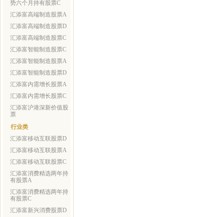
势六个月持有股票C
汇添富高端制造股票A
汇添富高端制造股票D
汇添富高端制造股票C
汇添富智能制造股票C
汇添富智能制造股票A
汇添富智能制造股票D
汇添富内需增长股票A
汇添富内需增长股票C
汇添富沪港深新价值股
票
行业类
汇添富移动互联股票D
汇添富移动互联股票A
汇添富移动互联股票C
汇添富消费精选两年持
有股票A
汇添富消费精选两年持
有股票C
汇添富新兴消费股票D