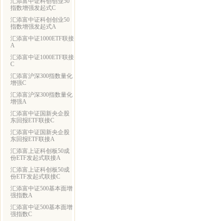
汇添富中证科创创业50
指数增强发起式C
汇添富中证科创创业50
指数增强发起式A
汇添富中证1000ETF联接
A
汇添富中证1000ETF联接
C
汇添富沪深300指数量化
增强C
汇添富沪深300指数量化
增强A
汇添富中证国新央企股
东回报ETF联接C
汇添富中证国新央企股
东回报ETF联接A
汇添富上证科创板50成
份ETF发起式联接A
汇添富上证科创板50成
份ETF发起式联接C
汇添富中证500基本面增
强指数A
汇添富中证500基本面增
强指数C